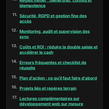
Règles métier : ownership, conflits et
idempotence
Sécurité, RGPD et gestion fine des
accès
Monitoring, audit et supervision des
sync
Coûts et ROI : réduire la double saisie et
accélérer le cash
Erreurs fréquentes et checklist de
réussite
Plan d'action : ce qu'il faut faire d'abord
Projets liés et repères terrain
Lectures complémentaires sur
développement web sur mesure