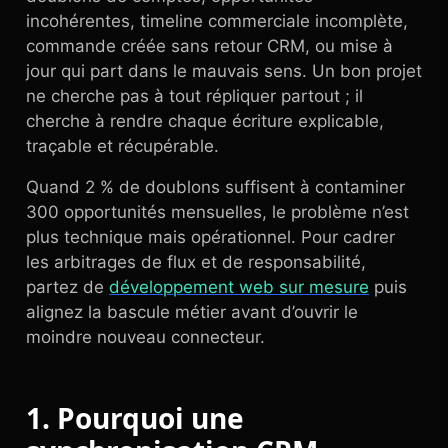
incohérentes, timeline commerciale incomplète,
commande créée sans retour CRM, ou mise à
jour qui part dans le mauvais sens. Un bon projet
ne cherche pas à tout répliquer partout ; il
cherche à rendre chaque écriture explicable,
traçable et récupérable.
Quand 2 % de doublons suffisent à contaminer
300 opportunités mensuelles, le problème n’est
plus technique mais opérationnel. Pour cadrer
les arbitrages de flux et de responsabilité,
partez de
développement web sur mesure
puis
alignez la bascule métier avant d’ouvrir le
moindre nouveau connecteur.
1. Pourquoi une