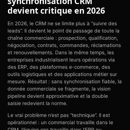
synchronisation CRM
devient critique en 2026
En 2026, le CRM ne se limite plus à “suivre des
leads”. Il devient le point de passage de toute la
chaîne commerciale : prospection, qualification,
négociation, contrats, commandes, réclamations
et renouvellements. Dans le même temps, les
entreprises industrialisent leurs opérations via
des ERP, des plateformes e-commerce, des
outils logistiques et des applications métier sur
mesure. Résultat : sans synchronisation fiable, la
donnée commerciale se fragmente, la vision
pipeline devient approximative et la double
saisie redevient la norme.
Le vrai problème n’est pas “technique”. Il est
opérationnel : un commercial travaille dans le
CRM, l’équipe ops travaille dans l’ERP ou