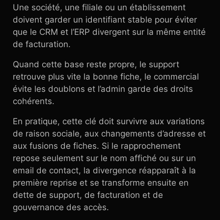
Une société, une filiale ou un établissement
doivent garder un identifiant stable pour éviter
que le CRM et l’ERP divergent sur la même entité
de facturation.
Quand cette base reste propre, le support
retrouve plus vite la bonne fiche, le commercial
évite les doublons et l’admin garde des droits
cohérents.
En pratique, cette clé doit survivre aux variations
de raison sociale, aux changements d’adresse et
aux fusions de fiches. Si le rapprochement
repose seulement sur le nom affiché ou sur un
email de contact, la divergence réapparaît à la
première reprise et se transforme ensuite en
dette de support, de facturation et de
gouvernance des accès.