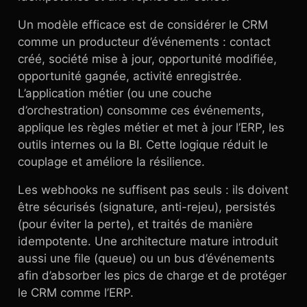
Un modèle efficace est de considérer le CRM
comme un producteur d’événements : contact
créé, société mise à jour, opportunité modifiée,
opportunité gagnée, activité enregistrée.
L’application métier (ou une couche
d’orchestration) consomme ces événements,
applique les règles métier et met à jour l’ERP, les
outils internes ou la BI. Cette logique réduit le
couplage et améliore la résilience.
Les webhooks ne suffisent pas seuls : ils doivent
être sécurisés (signature, anti-rejeu), persistés
(pour éviter la perte), et traités de manière
idempotente. Une architecture mature introduit
aussi une file (queue) ou un bus d’événements
afin d’absorber les pics de charge et de protéger
le CRM comme l’ERP.