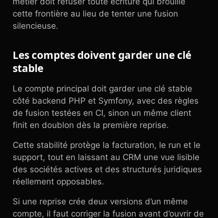
métier doit refuser toute écriture qui brouille
cette frontière au lieu de tenter une fusion
silencieuse.
Les comptes doivent garder une clé
stable
Le compte principal doit garder une clé stable
côté backend PHP et Symfony, avec des règles
de fusion testées en CI, sinon un même client
finit en doublon dès la première reprise.
Cette stabilité protège la facturation, le run et le
support, tout en laissant au CRM une vue lisible
des sociétés actives et des structurés juridiques
réellement opposables.
Si une reprise crée deux versions d’un même
compte, il faut corriger la fusion avant d’ouvrir de