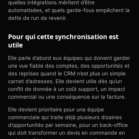
quelles intégrations méritent d’être
automatisées, et quels garde-fous empêchent la
dette de run de revenir.
Pour qui cette synchronisation est
utile
Elle parle d’abord aux équipes qui doivent garder
une vue fiable des comptes, des opportunités et
des reprises quand le CRM n’est plus un simple
carnet d’adresses. Elle devient utile dès qu’un
conflit de donnée à un coût support, un impact
commercial ou une conséquence sur la facture.
Elle devient prioritaire pour une équipe
commerciale qui traite déjà plusieurs dizaines
d’opportunités par semaine, pour un back-office
qui doit transformer un devis en commande en