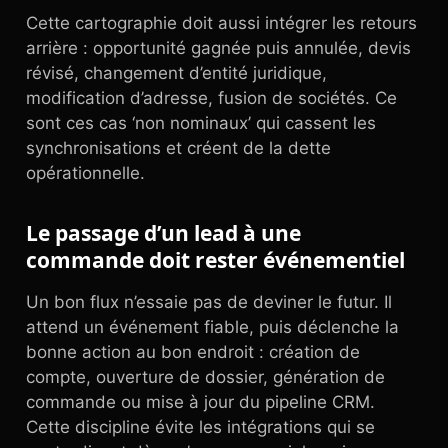
Cette cartographie doit aussi intégrer les retours
arrière : opportunité gagnée puis annulée, devis
révisé, changement d’entité juridique,
modification d’adresse, fusion de sociétés. Ce
sont ces cas ‘non nominaux’ qui cassent les
synchronisations et créent de la dette
opérationnelle.
Le passage d’un lead à une
commande doit rester événementiel
Un bon flux n’essaie pas de deviner le futur. Il
attend un événement fiable, puis déclenche la
bonne action au bon endroit : création de
compte, ouverture de dossier, génération de
commande ou mise à jour du pipeline CRM.
Cette discipline évite les intégrations qui se