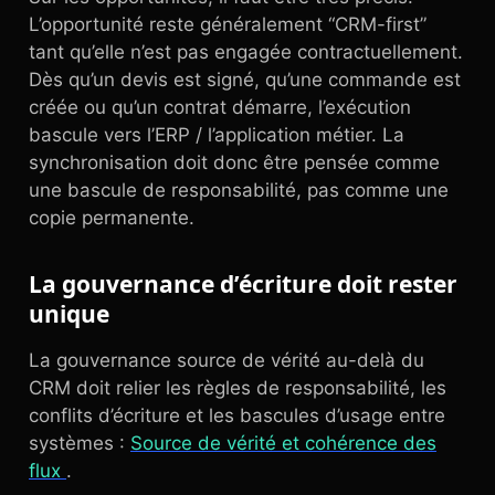
L’opportunité reste généralement “CRM-first”
tant qu’elle n’est pas engagée contractuellement.
Dès qu’un devis est signé, qu’une commande est
créée ou qu’un contrat démarre, l’exécution
bascule vers l’ERP / l’application métier. La
synchronisation doit donc être pensée comme
une bascule de responsabilité, pas comme une
copie permanente.
La gouvernance d’écriture doit rester
unique
La gouvernance source de vérité au-delà du
CRM doit relier les règles de responsabilité, les
conflits d’écriture et les bascules d’usage entre
systèmes :
Source de vérité et cohérence des
flux
.