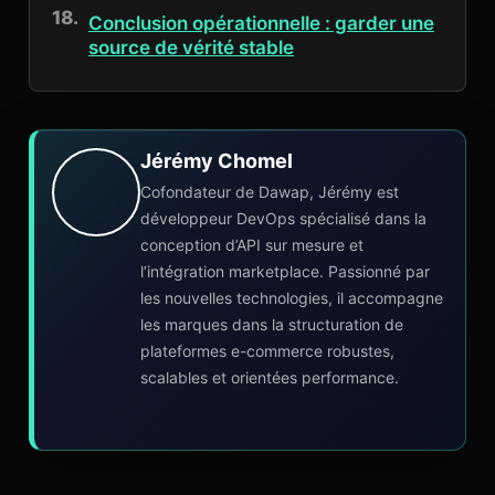
Conclusion opérationnelle : garder une
source de vérité stable
Jérémy Chomel
Cofondateur de Dawap, Jérémy est
développeur DevOps spécialisé dans la
conception d’API sur mesure et
l’intégration marketplace. Passionné par
les nouvelles technologies, il accompagne
les marques dans la structuration de
plateformes e-commerce robustes,
scalables et orientées performance.