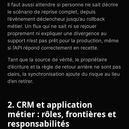
Il faut aussi attendre si personne ne sait décrire
le scénario de reprise complet, depuis
l’événement déclencheur jusqu’au rollback
métier. Un flux qui ne sait ni se rejouer
proprement ni expliquer une divergence au
support n’est pas prêt pour la production, même
si l’API répond correctement en recette.
Tant que la source de vérité, le propriétaire
d’écriture et la règle de retour arrière ne sont pas
clairs, la synchronisation ajoute du risque au lieu
d’en retirer.
2. CRM et application
métier : rôles, frontières et
responsabilités