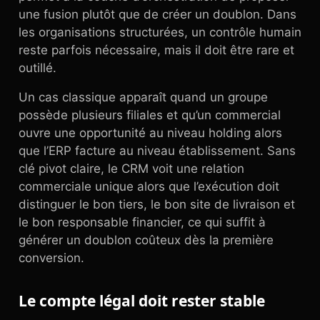
une fusion plutôt que de créer un doublon. Dans
les organisations structurées, un contrôle humain
reste parfois nécessaire, mais il doit être rare et
outillé.
Un cas classique apparaît quand un groupe
possède plusieurs filiales et qu’un commercial
ouvre une opportunité au niveau holding alors
que l’ERP facture au niveau établissement. Sans
clé pivot claire, le CRM voit une relation
commerciale unique alors que l’exécution doit
distinguer le bon tiers, le bon site de livraison et
le bon responsable financier, ce qui suffit à
générer un doublon coûteux dès la première
conversion.
Le compte légal doit rester stable