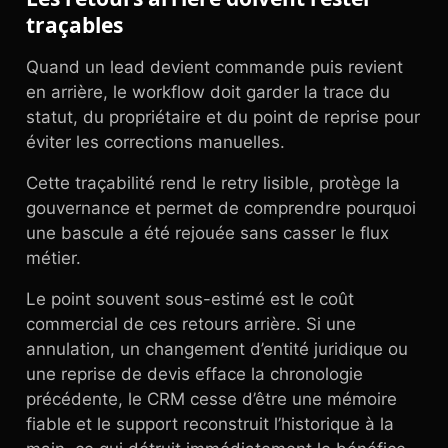
traçables
Quand un lead devient commande puis revient
en arrière, le workflow doit garder la trace du
statut, du propriétaire et du point de reprise pour
éviter les corrections manuelles.
Cette traçabilité rend le retry lisible, protège la
gouvernance et permet de comprendre pourquoi
une bascule a été rejouée sans casser le flux
métier.
Le point souvent sous-estimé est le coût
commercial de ces retours arrière. Si une
annulation, un changement d’entité juridique ou
une reprise de devis efface la chronologie
précédente, le CRM cesse d’être une mémoire
fiable et le support reconstruit l’historique à la