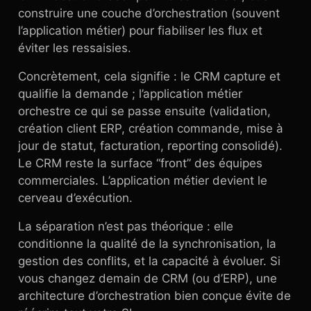
construire une couche d’orchestration (souvent
l’application métier) pour fiabiliser les flux et
éviter les ressaisies.
Concrètement, cela signifie : le CRM capture et
qualifie la demande ; l’application métier
orchestre ce qui se passe ensuite (validation,
création client ERP, création commande, mise à
jour de statut, facturation, reporting consolidé).
Le CRM reste la surface “front” des équipes
commerciales. L’application métier devient le
cerveau d’exécution.
La séparation n’est pas théorique : elle
conditionne la qualité de la synchronisation, la
gestion des conflits, et la capacité à évoluer. Si
vous changez demain de CRM (ou d’ERP), une
architecture d’orchestration bien conçue évite de