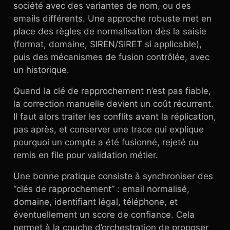
société avec des variantes de nom, ou des
emails différents. Une approche robuste met en
place des règles de normalisation dès la saisie
(format, domaine, SIREN/SIRET si applicable),
puis des mécanismes de fusion contrôlée, avec
un historique.
Quand la clé de rapprochement n’est pas fiable,
la correction manuelle devient un coût récurrent.
Il faut alors traiter les conflits avant la réplication,
pas après, et conserver une trace qui explique
pourquoi un compte a été fusionné, rejeté ou
remis en file pour validation métier.
Une bonne pratique consiste à synchroniser des
“clés de rapprochement” : email normalisé,
domaine, identifiant légal, téléphone, et
éventuellement un score de confiance. Cela
permet à la couche d’orchestration de proposer