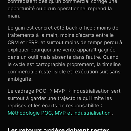
contredisent dès qu’un commercial corrige une
opportunité ou qu’un opérationnel reprend la
main.
Le gain est concret côté back-office : moins de
traitements à la main, moins d’écarts entre le
CRM et l’ERP, et surtout moins de temps perdu à
expliquer pourquoi une vente apparaît gagnée
dans un outil mais absente dans l’autre. Quand
le cycle est cartographié proprement, la timeline
commerciale reste lisible et l’exécution suit sans
ambiguïté.
Le cadrage POC → MVP → industrialisation sert
surtout à garder une trajectoire qui limite les
reprises et les écarts de responsabilité :
Méthodologie POC, MVP et industrialisation
.
Les retours arrière doivent rester