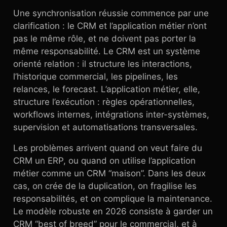
Une synchronisation réussie commence par une
clarification : le CRM et l’application métier n’ont
pas le même rôle, et ne doivent pas porter la
même responsabilité. Le CRM est un système
orienté relation : il structure les interactions,
l’historique commercial, les pipelines, les
relances, le forecast. L’application métier, elle,
structure l’exécution : règles opérationnelles,
workflows internes, intégrations inter-systèmes,
supervision et automatisations transversales.
Les problèmes arrivent quand on veut faire du
CRM un ERP, ou quand on utilise l’application
métier comme un CRM “maison”. Dans les deux
cas, on crée de la duplication, on fragilise les
responsabilités, et on complique la maintenance.
Le modèle robuste en 2026 consiste à garder un
CRM “best of breed” pour le commercial, et à