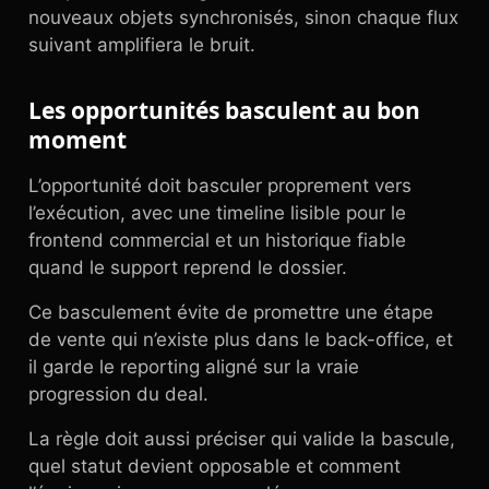
nouveaux objets synchronisés, sinon chaque flux
suivant amplifiera le bruit.
Les opportunités basculent au bon
moment
L’opportunité doit basculer proprement vers
l’exécution, avec une timeline lisible pour le
frontend commercial et un historique fiable
quand le support reprend le dossier.
Ce basculement évite de promettre une étape
de vente qui n’existe plus dans le back-office, et
il garde le reporting aligné sur la vraie
progression du deal.
La règle doit aussi préciser qui valide la bascule,
quel statut devient opposable et comment