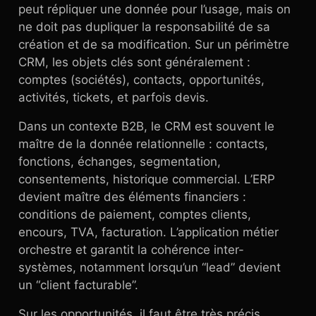
peut répliquer une donnée pour l’usage, mais on
ne doit pas dupliquer la responsabilité de sa
création et de sa modification. Sur un périmètre
CRM, les objets clés sont généralement :
comptes (sociétés), contacts, opportunités,
activités, tickets, et parfois devis.
Dans un contexte B2B, le CRM est souvent le
maître de la donnée relationnelle : contacts,
fonctions, échanges, segmentation,
consentements, historique commercial. L’ERP
devient maître des éléments financiers :
conditions de paiement, comptes clients,
encours, TVA, facturation. L’application métier
orchestre et garantit la cohérence inter-
systèmes, notamment lorsqu’un “lead” devient
un “client facturable”.
Sur les opportunités, il faut être très précis.