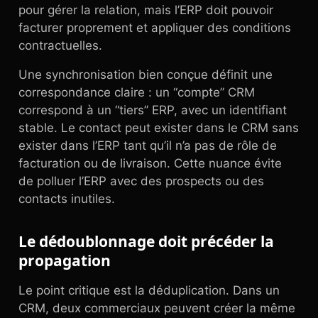
pour gérer la relation, mais l’ERP doit pouvoir
facturer proprement et appliquer des conditions
contractuelles.
Une synchronisation bien conçue définit une
correspondance claire : un “compte” CRM
correspond à un “tiers” ERP, avec un identifiant
stable. Le contact peut exister dans le CRM sans
exister dans l’ERP tant qu’il n’a pas de rôle de
facturation ou de livraison. Cette nuance évite
de polluer l’ERP avec des prospects ou des
contacts inutiles.
Le dédoublonnage doit précéder la
propagation
Le point critique est la déduplication. Dans un
CRM, deux commerciaux peuvent créer la même