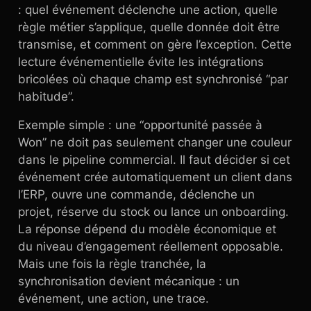
: quel événement déclenche une action, quelle
règle métier s’applique, quelle donnée doit être
transmise, et comment on gère l’exception. Cette
lecture événementielle évite les intégrations
bricolées où chaque champ est synchronisé “par
habitude”.
Exemple simple : une “opportunité passée à
Won” ne doit pas seulement changer une couleur
dans le pipeline commercial. Il faut décider si cet
événement crée automatiquement un client dans
l’ERP, ouvre une commande, déclenche un
projet, réserve du stock ou lance un onboarding.
La réponse dépend du modèle économique et
du niveau d’engagement réellement opposable.
Mais une fois la règle tranchée, la
synchronisation devient mécanique : un
événement, une action, une trace.