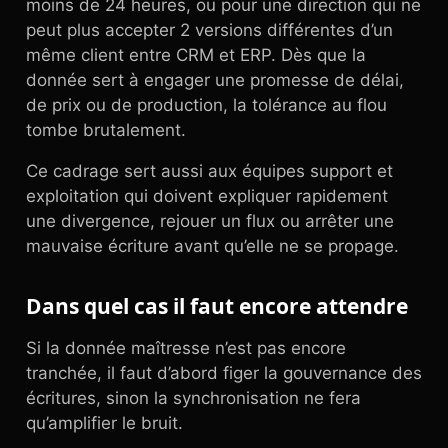
moins de 24 heures, ou pour une direction qui ne
peut plus accepter 2 versions différentes d’un
même client entre CRM et ERP. Dès que la
donnée sert à engager une promesse de délai,
de prix ou de production, la tolérance au flou
tombe brutalement.
Ce cadrage sert aussi aux équipes support et
exploitation qui doivent expliquer rapidement
une divergence, rejouer un flux ou arrêter une
mauvaise écriture avant qu’elle ne se propage.
Dans quel cas il faut encore attendre
Si la donnée maîtresse n’est pas encore
tranchée, il faut d’abord figer la gouvernance des
écritures, sinon la synchronisation ne fera
qu’amplifier le bruit.