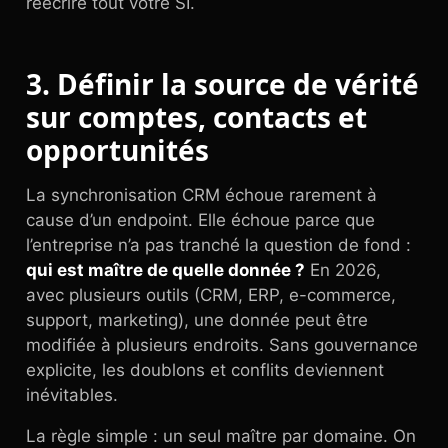
réécrire tout votre SI.
3. Définir la source de vérité
sur comptes, contacts et
opportunités
La synchronisation CRM échoue rarement à
cause d’un endpoint. Elle échoue parce que
l’entreprise n’a pas tranché la question de fond :
qui est maître de quelle donnée ?
En 2026,
avec plusieurs outils (CRM, ERP, e-commerce,
support, marketing), une donnée peut être
modifiée à plusieurs endroits. Sans gouvernance
explicite, les doublons et conflits deviennent
inévitables.
La règle simple : un seul maître par domaine. On