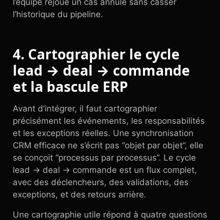
l’équipe rejoue un cas annulé sans casser
l’historique du pipeline.
4. Cartographier le cycle
lead → deal → commande
et la bascule ERP
Avant d’intégrer, il faut cartographier
précisément les événements, les responsabilités
et les exceptions réelles. Une synchronisation
CRM efficace ne s’écrit pas “objet par objet”, elle
se conçoit “processus par processus”. Le cycle
lead → deal → commande est un flux complet,
avec des déclencheurs, des validations, des
exceptions, et des retours arrière.
Une cartographie utile répond à quatre questions