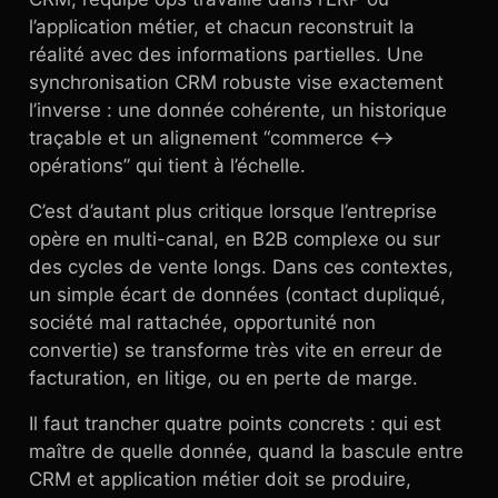
l’application métier, et chacun reconstruit la
réalité avec des informations partielles. Une
synchronisation CRM robuste vise exactement
l’inverse : une donnée cohérente, un historique
traçable et un alignement “commerce ↔
opérations” qui tient à l’échelle.
C’est d’autant plus critique lorsque l’entreprise
opère en multi-canal, en B2B complexe ou sur
des cycles de vente longs. Dans ces contextes,
un simple écart de données (contact dupliqué,
société mal rattachée, opportunité non
convertie) se transforme très vite en erreur de
facturation, en litige, ou en perte de marge.
Il faut trancher quatre points concrets : qui est
maître de quelle donnée, quand la bascule entre
CRM et application métier doit se produire,