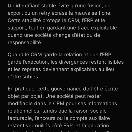
Un identifiant stable évite qu’une fusion, un
export ou un retry écrase la mauvaise fiche.
Cette stabilité protège le CRM, l’ERP et le
support, tout en gardant une trace exploitable
quand une société change d’état ou de
responsabilité.
Quand le CRM garde la relation et que l’ERP
garde l’exécution, les divergences restent lisibles
et les reprises deviennent explicables au lieu
d’être subies.
En pratique, cette gouvernance doit être écrite
objet par objet. Une société peut rester
modifiable dans le CRM pour ses informations
relationnelles, tandis que la raison sociale
facturable, l’encours ou le compte auxiliaire
restent verrouillés côté ERP, et l’application