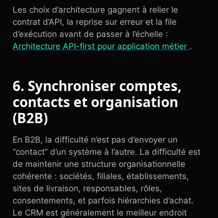
Les choix d’architecture gagnent à relier le
contrat d’API, la reprise sur erreur et la file
d’exécution avant de passer à l’échelle :
Architecture API-first pour application métier
.
6. Synchroniser comptes,
contacts et organisation
(B2B)
En B2B, la difficulté n’est pas d’envoyer un
“contact” d’un système à l’autre. La difficulté est
de maintenir une structure organisationnelle
cohérente : sociétés, filiales, établissements,
sites de livraison, responsables, rôles,
consentements, et parfois hiérarchies d’achat.
Le CRM est généralement le meilleur endroit