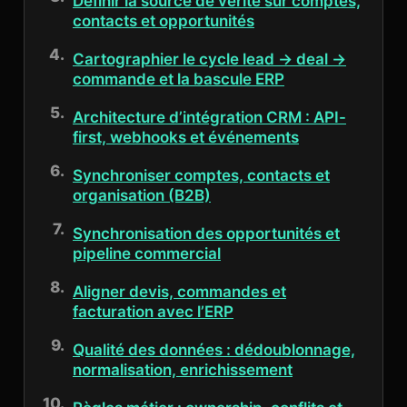
Définir la source de vérité sur comptes,
contacts et opportunités
Cartographier le cycle lead → deal →
commande et la bascule ERP
Architecture d’intégration CRM : API-
first, webhooks et événements
Synchroniser comptes, contacts et
organisation (B2B)
Synchronisation des opportunités et
pipeline commercial
Aligner devis, commandes et
facturation avec l’ERP
Qualité des données : dédoublonnage,
normalisation, enrichissement