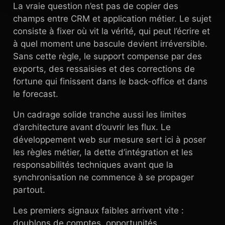
La vraie question n’est pas de copier des
champs entre CRM et application métier. Le sujet
consiste à fixer où vit la vérité, qui peut l’écrire et
à quel moment une bascule devient irréversible.
Sans cette règle, le support compense par des
exports, des ressaisies et des corrections de
fortune qui finissent dans le back-office et dans
le forecast.
Un cadrage solide tranche aussi les limites
d’architecture avant d’ouvrir les flux. Le
développement web sur mesure sert ici à poser
les règles métier, la dette d’intégration et les
responsabilités techniques avant que la
synchronisation ne commence à se propager
partout.
Les premiers signaux faibles arrivent vite :
doublons de comptes, opportunités