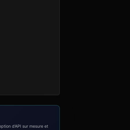
tion d’API sur mesure et