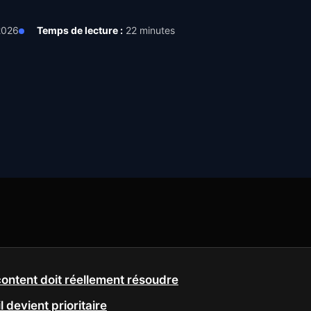
 2026
Temps de lecture :
22 minutes
ontent doit réellement résoudre
l devient prioritaire