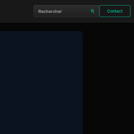
Contact
Rechercher sur le site