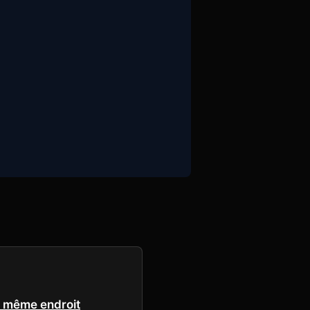
au même endroit