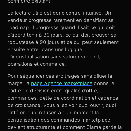
périmètre existant.
La lecture utile est donc contre-intuitive. Un
vendeur progresse rarement en densifiant sa
roadmap. Il progresse quand il sait ce qui doit
d’abord tenir à 30 jours, ce qui doit prouver sa
robustesse à 90 jours et ce qui peut seulement
ensuite entrer dans une logique
d’industrialisation sans saturer support,
opérations et commerce.
Pour séquencer ces arbitrages sans diluer la
marge, la
page Agence marketplace
donne le
cadre de décision entre qualité d’offre,
commandes, dette de coordination et cadence
de croissance. Vous allez voir quoi ouvrir, quoi
différer, quoi refuser, à quel moment la
centralisation des commandes marketplace
devient structurante et comment Ciama garde la