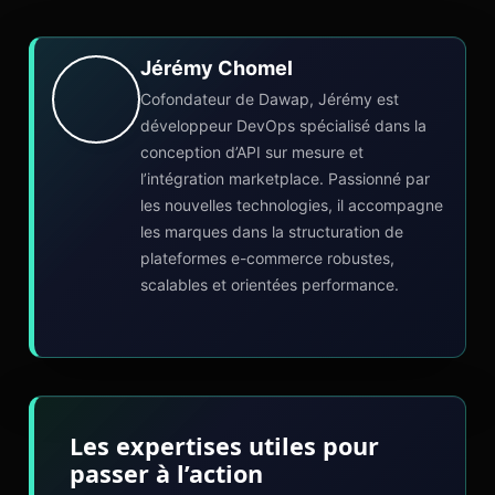
Jérémy Chomel
Cofondateur de Dawap, Jérémy est
développeur DevOps spécialisé dans la
conception d’API sur mesure et
l’intégration marketplace. Passionné par
les nouvelles technologies, il accompagne
les marques dans la structuration de
plateformes e-commerce robustes,
scalables et orientées performance.
Les expertises utiles pour
passer à l’action