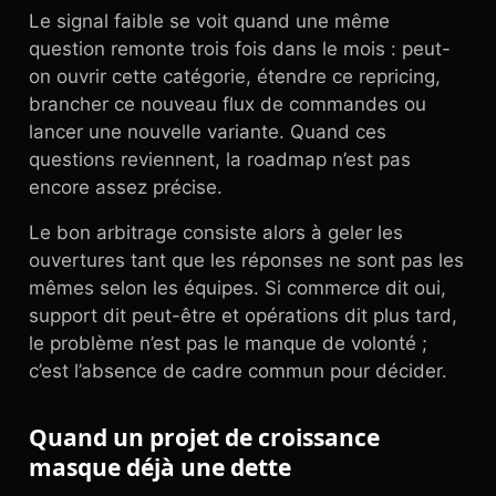
Le signal faible se voit quand une même
question remonte trois fois dans le mois : peut-
on ouvrir cette catégorie, étendre ce repricing,
brancher ce nouveau flux de commandes ou
lancer une nouvelle variante. Quand ces
questions reviennent, la roadmap n’est pas
encore assez précise.
Le bon arbitrage consiste alors à geler les
ouvertures tant que les réponses ne sont pas les
mêmes selon les équipes. Si commerce dit oui,
support dit peut-être et opérations dit plus tard,
le problème n’est pas le manque de volonté ;
c’est l’absence de cadre commun pour décider.
Quand un projet de croissance
masque déjà une dette