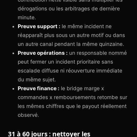
dérogations ou les arbitrages de dernière
minute.
Preuve support :
le même incident ne
réapparaît plus sous un autre motif ou dans
un autre canal pendant la même quinzaine.
Preuve opérations :
un responsable nommé
peut fermer un incident prioritaire sans
escalade diffuse ni réouverture immédiate
du même sujet.
Preuve finance :
le bridge marge x
commandes x remboursements retombe sur
les mêmes chiffres que le payout réellement
observé.
31 à 60 jours : nettoyer les