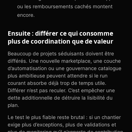
ou les remboursements cachés montent
encore.
Ensuite : différer ce qui consomme
plus de coordination que de valeur
Beaucoup de projets séduisants doivent être
différés. Une nouvelle marketplace, une couche
d’automatisation ou une gouvernance catalogue
plus ambitieuse peuvent attendre si le run
courant absorbe déjà trop de temps utile.
Différer n’est pas reculer. C’est empêcher une
dette additionnelle de détruire la lisibilité du
plan.
Le test le plus fiable reste brutal : si un chantier
exige plus d’exceptions, plus de validations et