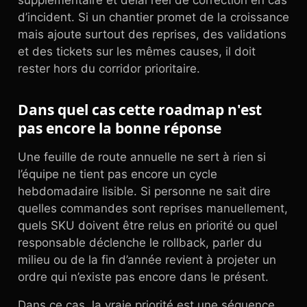
supplémentaire et délai réel de correction en cas
d’incident. Si un chantier promet de la croissance
mais ajoute surtout des reprises, des validations
et des tickets sur les mêmes causes, il doit
rester hors du corridor prioritaire.
Dans quel cas cette roadmap n'est
pas encore la bonne réponse
Une feuille de route annuelle ne sert à rien si
l’équipe ne tient pas encore un cycle
hebdomadaire lisible. Si personne ne sait dire
quelles commandes sont reprises manuellement,
quels SKU doivent être relus en priorité ou quel
responsable déclenche le rollback, parler du
milieu ou de la fin d’année revient à projeter un
ordre qui n’existe pas encore dans le présent.
Dans ce cas, la vraie priorité est une séquence