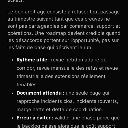
tickets.
Le bon arbitrage consiste à refuser tout passage
au trimestre suivant tant que ces preuves ne
sont pas partageables par commerce, support et
opérations. Une roadmap devient crédible quand
les désaccords portent sur l’opportunité, pas sur
les faits de base qui décrivent le run.
Rythme utile :
revue hebdomadaire de
corridor, revue mensuelle des refus et revue
trimestrielle des extensions réellement
tenables.
Document attendu :
une seule page qui
rapproche incidents clos, incidents rouverts,
marge nette et dette de coordination.
Erreur à éviter :
valider une phase parce que
le backlog baisse alors que le coût support