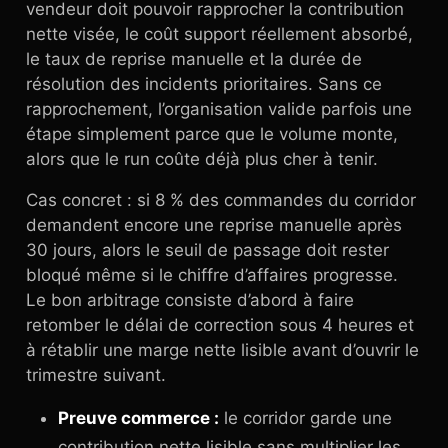
vendeur doit pouvoir rapprocher la contribution
nette visée, le coût support réellement absorbé,
le taux de reprise manuelle et la durée de
résolution des incidents prioritaires. Sans ce
rapprochement, l’organisation valide parfois une
étape simplement parce que le volume monte,
alors que le run coûte déjà plus cher à tenir.
Cas concret : si 8 % des commandes du corridor
demandent encore une reprise manuelle après
30 jours, alors le seuil de passage doit rester
bloqué même si le chiffre d’affaires progresse.
Le bon arbitrage consiste d’abord à faire
retomber le délai de correction sous 4 heures et
à rétablir une marge nette lisible avant d’ouvrir le
trimestre suivant.
Preuve commerce :
le corridor garde une
contribution nette lisible sans multiplier les