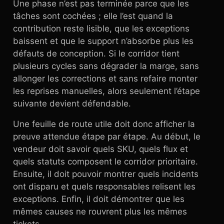
Une phase n’est pas terminée parce que les
tâches sont cochées ; elle l’est quand la
contribution reste lisible, que les exceptions
baissent et que le support n’absorbe plus les
défauts de conception. Si le corridor tient
plusieurs cycles sans dégrader la marge, sans
allonger les corrections et sans refaire monter
les reprises manuelles, alors seulement l’étape
suivante devient défendable.
Une feuille de route utile doit donc afficher la
preuve attendue étape par étape. Au début, le
vendeur doit savoir quels SKU, quels flux et
quels statuts composent le corridor prioritaire.
Ensuite, il doit pouvoir montrer quels incidents
ont disparu et quels responsables relisent les
exceptions. Enfin, il doit démontrer que les
mêmes causes ne rouvrent plus les mêmes