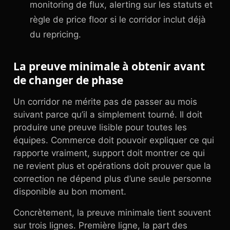
monitoring de flux, alerting sur les statuts et
règle de price floor si le corridor inclut déjà
du repricing.
La preuve minimale à obtenir avant
de changer de phase
Un corridor ne mérite pas de passer au mois
suivant parce qu’il a simplement tourné. Il doit
produire une preuve lisible pour toutes les
équipes. Commerce doit pouvoir expliquer ce qui
rapporte vraiment, support doit montrer ce qui
ne revient plus et opérations doit prouver que la
correction ne dépend plus d’une seule personne
disponible au bon moment.
Concrètement, la preuve minimale tient souvent
sur trois lignes. Première ligne, la part des