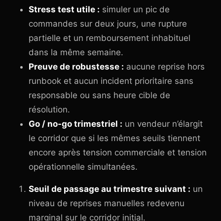
Stress test utile :
simuler un pic de
commandes sur deux jours, une rupture
partielle et un remboursement inhabituel
dans la même semaine.
Preuve de robustesse :
aucune reprise hors
runbook et aucun incident prioritaire sans
responsable ou sans heure cible de
résolution.
Go / no-go trimestriel :
un vendeur n’élargit
le corridor que si les mêmes seuils tiennent
encore après tension commerciale et tension
opérationnelle simultanées.
Seuil de passage au trimestre suivant :
un
niveau de reprises manuelles redevenu
marginal sur le corridor initial.