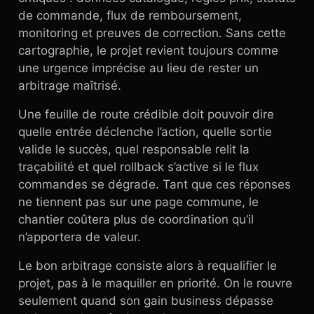
de commande, flux de remboursement,
monitoring et preuves de correction. Sans cette
cartographie, le projet revient toujours comme
une urgence imprécise au lieu de rester un
arbitrage maîtrisé.
Une feuille de route crédible doit pouvoir dire
quelle entrée déclenche l’action, quelle sortie
valide le succès, quel responsable relit la
traçabilité et quel rollback s’active si le flux
commandes se dégrade. Tant que ces réponses
ne tiennent pas sur une page commune, le
chantier coûtera plus de coordination qu’il
n’apportera de valeur.
Le bon arbitrage consiste alors à requalifier le
projet, pas à le maquiller en priorité. On le rouvre
seulement quand son gain business dépasse