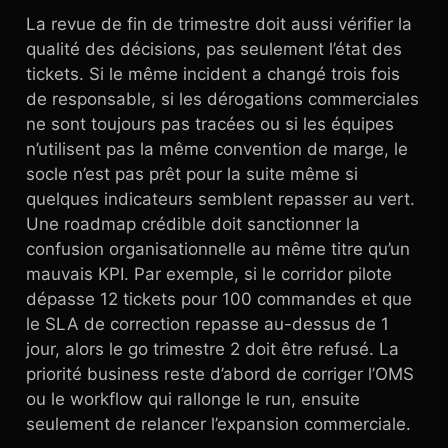
La revue de fin de trimestre doit aussi vérifier la
qualité des décisions, pas seulement l’état des
tickets. Si le même incident a changé trois fois
de responsable, si les dérogations commerciales
ne sont toujours pas tracées ou si les équipes
n’utilisent pas la même convention de marge, le
socle n’est pas prêt pour la suite même si
quelques indicateurs semblent repasser au vert.
Une roadmap crédible doit sanctionner la
confusion organisationnelle au même titre qu’un
mauvais KPI. Par exemple, si le corridor pilote
dépasse 12 tickets pour 100 commandes et que
le SLA de correction repasse au-dessus de 1
jour, alors le go trimestre 2 doit être refusé. La
priorité business reste d’abord de corriger l’OMS
ou le workflow qui rallonge le run, ensuite
seulement de relancer l’expansion commerciale.