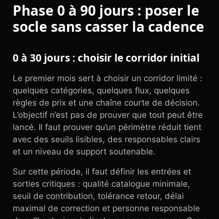
Phase 0 à 90 jours : poser le
socle sans casser la cadence
0 à 30 jours : choisir le corridor initial
Le premier mois sert à choisir un corridor limité :
quelques catégories, quelques flux, quelques
règles de prix et une chaîne courte de décision.
L’objectif n’est pas de prouver que tout peut être
lancé. Il faut prouver qu’un périmètre réduit tient
avec des seuils lisibles, des responsables clairs
et un niveau de support soutenable.
Sur cette période, il faut définir les entrées et
sorties critiques : qualité catalogue minimale,
seuil de contribution, tolérance retour, délai
maximal de correction et personne responsable