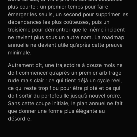
plus courte : un premier temps pour faire
émerger les seuils, un second pour supprimer les
dépendances les plus coûteuses, puis un
troisième pour démontrer que le même incident
ne revient plus sous un autre nom. La roadmap
annuelle ne devient utile qu’après cette preuve
minimale.
Autrement dit, une trajectoire à douze mois ne
doit commencer qu’après un premier arbitrage
rude mais clair : ce qui tient déjà un cycle réel,
ce qui reste trop flou pour être piloté et ce qui
doit sortir du portefeuille jusqu’à nouvel ordre.
Sans cette coupe initiale, le plan annuel ne fait
que donner une forme plus élégante au
désordre.