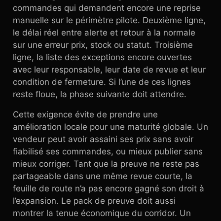
commandes qui demandent encore une reprise
manuelle sur le périmètre pilote. Deuxième ligne,
le délai réel entre alerte et retour à la normale
sur une erreur prix, stock ou statut. Troisième
ligne, la liste des exceptions encore ouvertes
avec leur responsable, leur date de revue et leur
condition de fermeture. Si l’une de ces lignes
reste floue, la phase suivante doit attendre.
Cette exigence évite de prendre une
amélioration locale pour une maturité globale. Un
vendeur peut avoir assaini ses prix sans avoir
fiabilisé ses commandes, ou mieux publier sans
mieux corriger. Tant que la preuve ne reste pas
partageable dans une même revue courte, la
feuille de route n’a pas encore gagné son droit à
l’expansion. Le pack de preuve doit aussi
montrer la tenue économique du corridor. Un