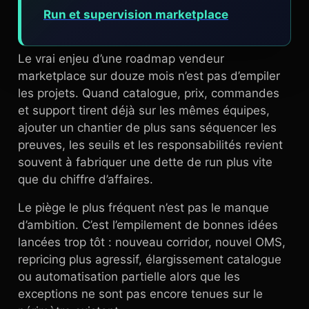
Run et supervision marketplace
Le vrai enjeu d’une roadmap vendeur
marketplace sur douze mois n’est pas d’empiler
les projets. Quand catalogue, prix, commandes
et support tirent déjà sur les mêmes équipes,
ajouter un chantier de plus sans séquencer les
preuves, les seuils et les responsabilités revient
souvent à fabriquer une dette de run plus vite
que du chiffre d’affaires.
Le piège le plus fréquent n’est pas le manque
d’ambition. C’est l’empilement de bonnes idées
lancées trop tôt : nouveau corridor, nouvel OMS,
repricing plus agressif, élargissement catalogue
ou automatisation partielle alors que les
exceptions ne sont pas encore tenues sur le