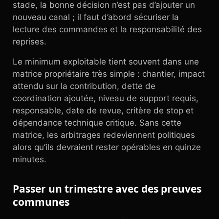
stade, la bonne décision n’est pas d’ajouter un
nouveau canal ; il faut d’abord sécuriser la
lecture des commandes et la responsabilité des
reprises.
Le minimum exploitable tient souvent dans une
matrice propriétaire très simple : chantier, impact
attendu sur la contribution, dette de
coordination ajoutée, niveau de support requis,
responsable, date de revue, critère de stop et
dépendance technique critique. Sans cette
matrice, les arbitrages redeviennent politiques
alors qu’ils devraient rester opérables en quinze
minutes.
Passer un trimestre avec des preuves
communes