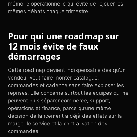
mémoire opérationnelle qui évite de rejouer les
mêmes débats chaque trimestre.
Pour qui une roadmap sur
12 mois évite de faux
démarrages
Cette roadmap devient indispensable dès qu’un
vendeur veut faire monter catalogue,
commandes et cadence sans faire exploser les
reprises. Elle concerne surtout les équipes qui ne
peuvent plus séparer commerce, support,
opérations et finance, parce qu’une même
décision de lancement a déjà des effets sur la
marge, le service et la centralisation des
commandes.