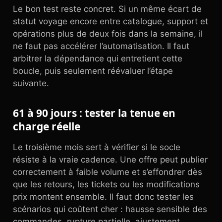
Le bon test reste concret. Si un même écart de
statut voyage encore entre catalogue, support et
opérations plus de deux fois dans la semaine, il
ne faut pas accélérer l’automatisation. Il faut
arbitrer la dépendance qui entretient cette
boucle, puis seulement réévaluer l’étape
suivante.
61 à 90 jours : tester la tenue en
charge réelle
Le troisième mois sert à vérifier si le socle
résiste à la vraie cadence. Une offre peut publier
correctement à faible volume et s’effondrer dès
que les retours, les tickets ou les modifications
prix montent ensemble. Il faut donc tester les
scénarios qui coûtent cher : hausse sensible des
commandes, rupture partielle, ajustement