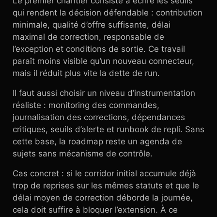
Le premier chantier consiste à écrire les seuils
qui rendent la décision défendable : contribution
minimale, qualité d’offre suffisante, délai
maximal de correction, responsable de
l’exception et conditions de sortie. Ce travail
paraît moins visible qu’un nouveau connecteur,
mais il réduit plus vite la dette de run.
Il faut aussi choisir un niveau d’instrumentation
réaliste : monitoring des commandes,
journalisation des corrections, dépendances
critiques, seuils d’alerte et runbook de repli. Sans
cette base, la roadmap reste un agenda de
sujets sans mécanisme de contrôle.
Cas concret : si le corridor initial accumule déjà
trop de reprises sur les mêmes statuts et que le
délai moyen de correction déborde la journée,
cela doit suffire à bloquer l’extension. À ce