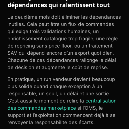
dépendances qui ralentissent tout
Le deuxième mois doit éliminer les dépendances
inutiles. Cela peut être un flux de commandes
qui exige trois validations humaines, un
enrichissement catalogue trop fragile, une règle
de repricing sans price floor, ou un traitement
SAV qui dépend encore d’un export quotidien.
Chacune de ces dépendances rallonge le délai
de décision et augmente le coût de reprise.
En pratique, un run vendeur devient beaucoup
plus solide quand chaque exception à un
responsable, un seuil, un délai et une sortie.
C’est aussi le moment de relire la
centralisation
des commandes marketplace
si l’OMS, le
support et l’exploitation commencent déjà à se
renvoyer la responsabilité des écarts.