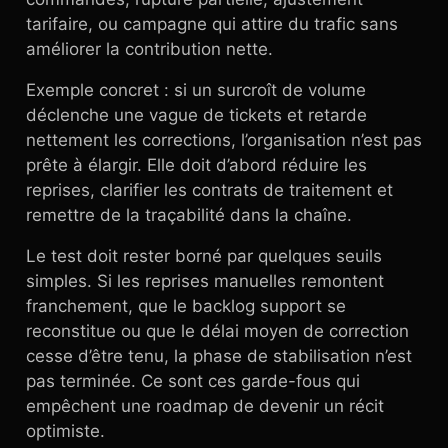
tarifaire, ou campagne qui attire du trafic sans
améliorer la contribution nette.
Exemple concret : si un surcroît de volume
déclenche une vague de tickets et retarde
nettement les corrections, l’organisation n’est pas
prête à élargir. Elle doit d’abord réduire les
reprises, clarifier les contrats de traitement et
remettre de la traçabilité dans la chaîne.
Le test doit rester borné par quelques seuils
simples. Si les reprises manuelles remontent
franchement, que le backlog support se
reconstitue ou que le délai moyen de correction
cesse d’être tenu, la phase de stabilisation n’est
pas terminée. Ce sont ces garde-fous qui
empêchent une roadmap de devenir un récit
optimiste.