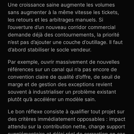
Une croissance saine augmente les volumes
sans augmenter à la même vitesse les tickets,
les retours et les arbitrages manuels. Si
l’ouverture d’un nouveau corridor commercial
demande déjà des contournements, la priorité
n’est pas d’ajouter une couche d’outillage. Il faut
d’abord stabiliser le socle vendeur.
Par exemple, ouvrir massivement de nouvelles
références sur un canal qui n’a pas encore de
convention claire de qualité d’offre, de seuil de
marge et de gestion des exceptions revient
souvent à industrialiser un problème existant
plutôt qu’à accélérer un modèle sain.
Le bon réflexe consiste à qualifier tout projet sur
des critères immédiatement opposables : impact
attendu sur la contribution nette, charge support