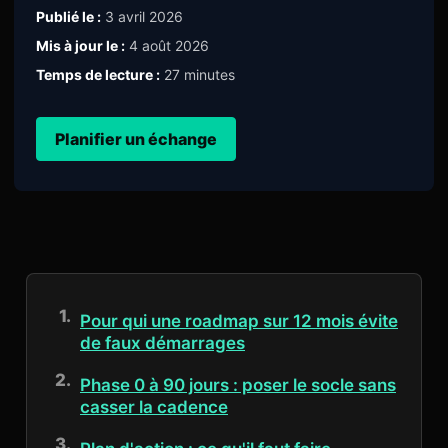
Publié le :
3 avril 2026
Mis à jour le :
4 août 2026
Temps de lecture :
27 minutes
Planifier un échange
Pour qui une roadmap sur 12 mois évite
de faux démarrages
Phase 0 à 90 jours : poser le socle sans
casser la cadence