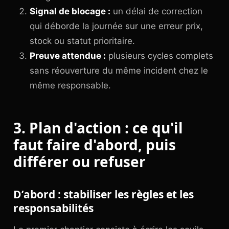
Signal de blocage :
un délai de correction
qui déborde la journée sur une erreur prix,
stock ou statut prioritaire.
Preuve attendue :
plusieurs cycles complets
sans réouverture du même incident chez le
même responsable.
3. Plan d'action : ce qu'il
faut faire d'abord, puis
différer ou refuser
D’abord : stabiliser les règles et les
responsabilités