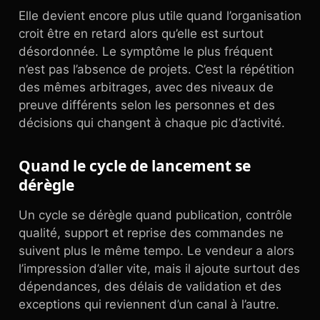
Elle devient encore plus utile quand l’organisation
croit être en retard alors qu’elle est surtout
désordonnée. Le symptôme le plus fréquent
n’est pas l’absence de projets. C’est la répétition
des mêmes arbitrages, avec des niveaux de
preuve différents selon les personnes et des
décisions qui changent à chaque pic d’activité.
Quand le cycle de lancement se
dérègle
Un cycle se dérègle quand publication, contrôle
qualité, support et reprise des commandes ne
suivent plus le même tempo. Le vendeur a alors
l’impression d’aller vite, mais il ajoute surtout des
dépendances, des délais de validation et des
exceptions qui reviennent d’un canal à l’autre.