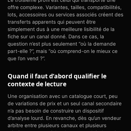
Le troisième profil est celui qui transporte une
offre complexe. Variantes, tailles, compatibilités,
lots, accessoires ou services associés créent des
transferts apparents qui peuvent être
simplement dus à une meilleure lisibilité de la
fiche sur un canal donné. Dans ce cas, la
question n’est plus seulement “où la demande
part-elle ?”, mais “où comprend-on le mieux ce
que l’on vend ?”.
Quand il faut d’abord qualifier le
contexte de lecture
Une organisation avec un catalogue court, peu
de variations de prix et un seul canal secondaire
n’a pas besoin de construire un dispositif
d’analyse lourd. En revanche, dès qu’un vendeur
arbitre entre plusieurs canaux et plusieurs