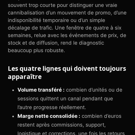
souvent trop courte pour distinguer une vraie
cannibalisation d’un mouvement de promo, d’une
indisponibilité temporaire ou d’un simple
décalage de trafic. Une fenêtre de quatre à six
semaines, relue avec les événements de prix, de
stock et de diffusion, rend le diagnostic
beaucoup plus robuste.
Les quatre lignes qui doivent toujours
apparaître
Volume transféré :
combien d’unités ou de
sessions quittent un canal pendant que
l’autre progresse réellement.
Marge nette consolidée :
combien d’euros
restent après commissions, support,
logistique et corrections, une fois les retours