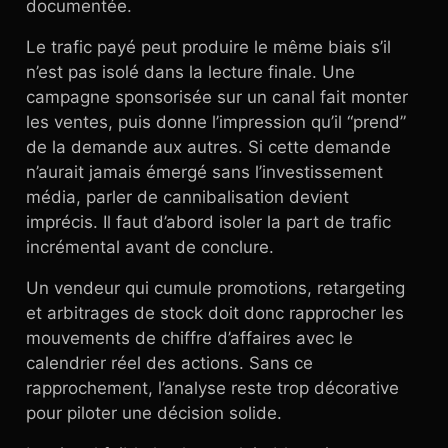
documentée.
Le trafic payé peut produire le même biais s’il
n’est pas isolé dans la lecture finale. Une
campagne sponsorisée sur un canal fait monter
les ventes, puis donne l’impression qu’il “prend”
de la demande aux autres. Si cette demande
n’aurait jamais émergé sans l’investissement
média, parler de cannibalisation devient
imprécis. Il faut d’abord isoler la part de trafic
incrémental avant de conclure.
Un vendeur qui cumule promotions, retargeting
et arbitrages de stock doit donc rapprocher les
mouvements de chiffre d’affaires avec le
calendrier réel des actions. Sans ce
rapprochement, l’analyse reste trop décorative
pour piloter une décision solide.