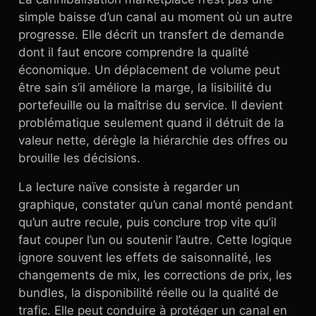
simple baisse d’un canal au moment où un autre
progresse. Elle décrit un transfert de demande
dont il faut encore comprendre la qualité
économique. Un déplacement de volume peut
être sain s’il améliore la marge, la lisibilité du
portefeuille ou la maîtrise du service. Il devient
problématique seulement quand il détruit de la
valeur nette, dérègle la hiérarchie des offres ou
brouille les décisions.
La lecture naïve consiste à regarder un
graphique, constater qu’un canal monté pendant
qu’un autre recule, puis conclure trop vite qu’il
faut couper l’un ou soutenir l’autre. Cette logique
ignore souvent les effets de saisonnalité, les
changements de mix, les corrections de prix, les
bundles, la disponibilité réelle ou la qualité de
trafic. Elle peut conduire à protéger un canal en