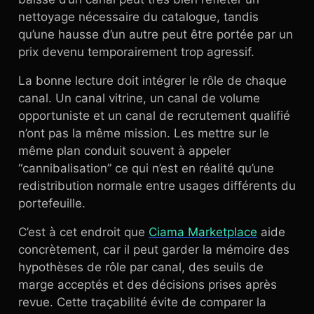
nettoyage nécessaire du catalogue, tandis
qu’une hausse d’un autre peut être portée par un
prix devenu temporairement trop agressif.
La bonne lecture doit intégrer le rôle de chaque
canal. Un canal vitrine, un canal de volume
opportuniste et un canal de recrutement qualifié
n’ont pas la même mission. Les mettre sur le
même plan conduit souvent à appeler
“cannibalisation” ce qui n’est en réalité qu’une
redistribution normale entre usages différents du
portefeuille.
C’est à cet endroit que
Ciama Marketplace
aide
concrètement, car il peut garder la mémoire des
hypothèses de rôle par canal, des seuils de
marge acceptés et des décisions prises après
revue. Cette traçabilité évite de comparer la