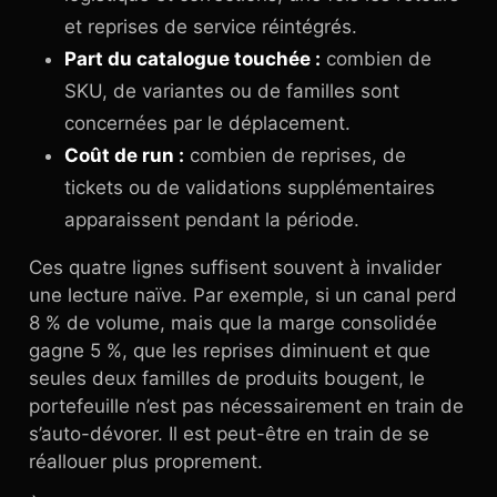
et reprises de service réintégrés.
Part du catalogue touchée :
combien de
SKU, de variantes ou de familles sont
concernées par le déplacement.
Coût de run :
combien de reprises, de
tickets ou de validations supplémentaires
apparaissent pendant la période.
Ces quatre lignes suffisent souvent à invalider
une lecture naïve. Par exemple, si un canal perd
8 % de volume, mais que la marge consolidée
gagne 5 %, que les reprises diminuent et que
seules deux familles de produits bougent, le
portefeuille n’est pas nécessairement en train de
s’auto-dévorer. Il est peut-être en train de se
réallouer plus proprement.