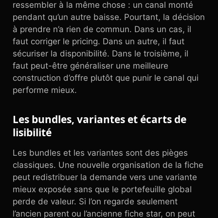
ressembler à la même chose : un canal monté
pendant qu’un autre baisse. Pourtant, la décision
à prendre n’a rien de commun. Dans un cas, il
faut corriger le pricing. Dans un autre, il faut
sécuriser la disponibilité. Dans le troisième, il
faut peut-être généraliser une meilleure
construction d’offre plutôt que punir le canal qui
performe mieux.
Les bundles, variantes et écarts de
lisibilité
Les bundles et les variantes sont des pièges
classiques. Une nouvelle organisation de la fiche
peut redistribuer la demande vers une variante
mieux exposée sans que le portefeuille global
perde de valeur. Si l’on regarde seulement
l’ancien parent ou l’ancienne fiche star, on peut