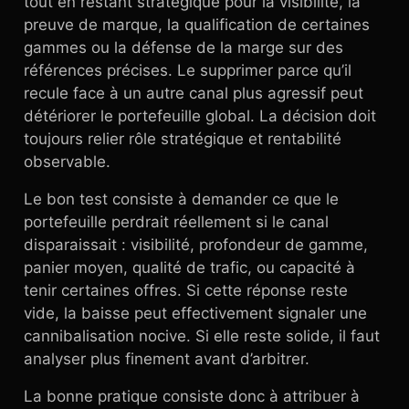
tout en restant stratégique pour la visibilité, la
preuve de marque, la qualification de certaines
gammes ou la défense de la marge sur des
références précises. Le supprimer parce qu’il
recule face à un autre canal plus agressif peut
détériorer le portefeuille global. La décision doit
toujours relier rôle stratégique et rentabilité
observable.
Le bon test consiste à demander ce que le
portefeuille perdrait réellement si le canal
disparaissait : visibilité, profondeur de gamme,
panier moyen, qualité de trafic, ou capacité à
tenir certaines offres. Si cette réponse reste
vide, la baisse peut effectivement signaler une
cannibalisation nocive. Si elle reste solide, il faut
analyser plus finement avant d’arbitrer.
La bonne pratique consiste donc à attribuer à