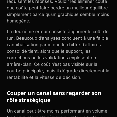
réduisent les reprises. Vouloir les éliminer coûte
que coûte peut faire perdre un meilleur équilibre
simplement parce qu’un graphique semble moins
homogène.
La deuxième erreur consiste à ignorer le coût de
run. Beaucoup d’analyses concluent à une faible
cannibalisation parce que le chiffre d’affaires
consolidé tient, alors que le support, les
corrections ou les validations explosent en
arrière-plan. Ce coût n’est pas visible sur la
courbe principale, mais il dégrade directement la
rentabilité et la vitesse de décision.
Couper un canal sans regarder son
rôle stratégique
Un canal peut être moins performant en volume