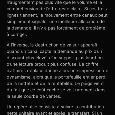
n’augmentent pas plus vite que le volume et la
compréhension de l’offre reste claire. Si ces trois
lignes tiennent, le mouvement entre canaux peut
simplement signaler une meilleure allocation de
la demande. Il n’y a pas forcément de problème
à corriger.
À l’inverse, la destruction de valeur apparaît
quand un canal capte la demande au prix d’un
discount plus élevé, d’un support plus lourd ou
d’une lecture produit plus confuse. Le chiffre
d’affaires déplacé donne alors une impression de
dynamisme, alors que le portefeuille entier perd
de la netteté et de la rentabilité. Le piège vient
du fait que ce coût caché se voit rarement dans
la seule courbe de ventes.
Un repère utile consiste à suivre la contribution
nette unitaire avant et après le transfert. Si un