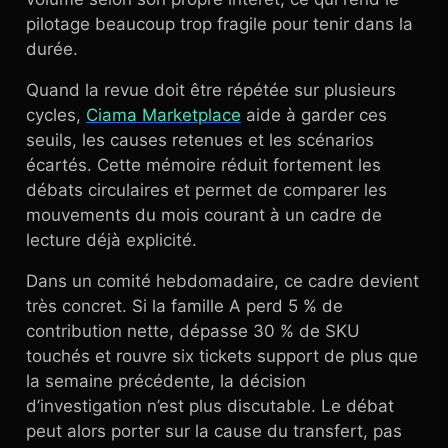
pilotage beaucoup trop fragile pour tenir dans la
durée.
Quand la revue doit être répétée sur plusieurs
cycles,
Ciama Marketplace
aide à garder ces
seuils, les causes retenues et les scénarios
écartés. Cette mémoire réduit fortement les
débats circulaires et permet de comparer les
mouvements du mois courant à un cadre de
lecture déjà explicité.
Dans un comité hebdomadaire, ce cadre devient
très concret. Si la famille A perd 5 % de
contribution nette, dépasse 30 % de SKU
touchés et rouvre six tickets support de plus que
la semaine précédente, la décision
d’investigation n’est plus discutable. Le débat
peut alors porter sur la cause du transfert, pas