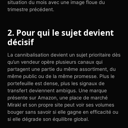
situation du mois avec une image floue du
trimestre précédent.
2. Pour qui le sujet devient
décisif
La cannibalisation devient un sujet prioritaire dès
qu’un vendeur opère plusieurs canaux qui
partagent une partie du même assortiment, du
même public ou de la même promesse. Plus le
portefeuille est dense, plus les signaux de
transfert deviennent ambigus. Une marque
présente sur Amazon, une place de marché
Mirakl et son propre site peut voir ses volumes
bouger sans savoir si elle gagne en efficacité ou
si elle dégrade son équilibre global.