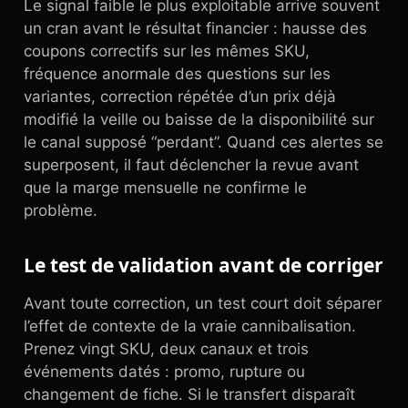
Le signal faible le plus exploitable arrive souvent
un cran avant le résultat financier : hausse des
coupons correctifs sur les mêmes SKU,
fréquence anormale des questions sur les
variantes, correction répétée d’un prix déjà
modifié la veille ou baisse de la disponibilité sur
le canal supposé “perdant”. Quand ces alertes se
superposent, il faut déclencher la revue avant
que la marge mensuelle ne confirme le
problème.
Le test de validation avant de corriger
Avant toute correction, un test court doit séparer
l’effet de contexte de la vraie cannibalisation.
Prenez vingt SKU, deux canaux et trois
événements datés : promo, rupture ou
changement de fiche. Si le transfert disparaît