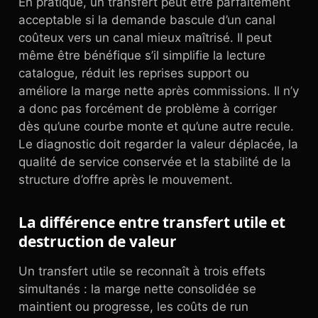
En pratique, un transfert peut être parfaitement
acceptable si la demande bascule d’un canal
coûteux vers un canal mieux maîtrisé. Il peut
même être bénéfique s’il simplifie la lecture
catalogue, réduit les reprises support ou
améliore la marge nette après commissions. Il n’y
a donc pas forcément de problème à corriger
dès qu’une courbe monte et qu’une autre recule.
Le diagnostic doit regarder la valeur déplacée, la
qualité de service conservée et la stabilité de la
structure d’offre après le mouvement.
La différence entre transfert utile et
destruction de valeur
Un transfert utile se reconnaît à trois effets
simultanés : la marge nette consolidée se
maintient ou progresse, les coûts de run