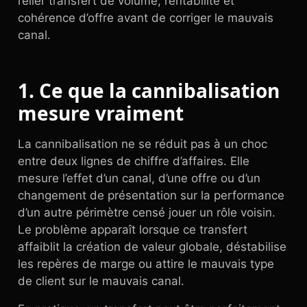
relier transfert de volume, rentabilité et
cohérence d’offre avant de corriger le mauvais
canal.
1. Ce que la cannibalisation
mesure vraiment
La cannibalisation ne se réduit pas à un choc
entre deux lignes de chiffre d’affaires. Elle
mesure l’effet d’un canal, d’une offre ou d’un
changement de présentation sur la performance
d’un autre périmètre censé jouer un rôle voisin.
Le problème apparaît lorsque ce transfert
affaiblit la création de valeur globale, déstabilise
les repères de marge ou attire le mauvais type
de client sur le mauvais canal.