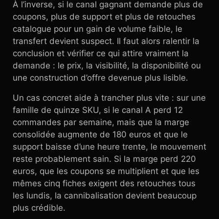
À l’inverse, si le canal gagnant demande plus de
coupons, plus de support et plus de retouches
catalogue pour un gain de volume faible, le
transfert devient suspect. Il faut alors ralentir la
conclusion et vérifier ce qui attire vraiment la
demande : le prix, la visibilité, la disponibilité ou
une construction d’offre devenue plus lisible.
Un cas concret aide à trancher plus vite : sur une
famille de quinze SKU, si le canal A perd 12
commandes par semaine, mais que la marge
consolidée augmente de 180 euros et que le
support baisse d’une heure trente, le mouvement
reste probablement sain. Si la marge perd 220
euros, que les coupons se multiplient et que les
mêmes cinq fiches exigent des retouches tous
les lundis, la cannibalisation devient beaucoup
plus crédible.