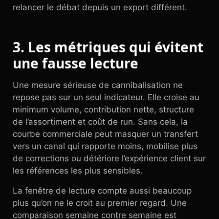
relancer le débat depuis un export différent.
3. Les métriques qui évitent
une fausse lecture
Une mesure sérieuse de cannibalisation ne
repose pas sur un seul indicateur. Elle croise au
minimum volume, contribution nette, structure
de l’assortiment et coût de run. Sans cela, la
courbe commerciale peut masquer un transfert
vers un canal qui rapporte moins, mobilise plus
de corrections ou détériore l’expérience client sur
les références les plus sensibles.
La fenêtre de lecture compte aussi beaucoup
plus qu’on ne le croit au premier regard. Une
comparaison semaine contre semaine est