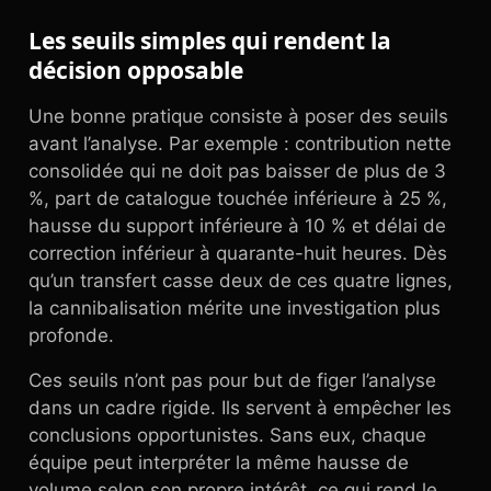
Les seuils simples qui rendent la
décision opposable
Une bonne pratique consiste à poser des seuils
avant l’analyse. Par exemple : contribution nette
consolidée qui ne doit pas baisser de plus de 3
%, part de catalogue touchée inférieure à 25 %,
hausse du support inférieure à 10 % et délai de
correction inférieur à quarante-huit heures. Dès
qu’un transfert casse deux de ces quatre lignes,
la cannibalisation mérite une investigation plus
profonde.
Ces seuils n’ont pas pour but de figer l’analyse
dans un cadre rigide. Ils servent à empêcher les
conclusions opportunistes. Sans eux, chaque
équipe peut interpréter la même hausse de
volume selon son propre intérêt, ce qui rend le