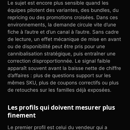
Le sujet est encore plus sensible quand les
équipes pilotent des variantes, des bundles, du
repricing ou des promotions croisées. Dans ces
environnements, la demande circule vite d’une
fiche à l’autre et d’un canal à l’autre. Sans cadre
de lecture, un effet mécanique de mise en avant
ou de disponibilité peut être pris pour une
cannibalisation stratégique, puis entraîner une
correction disproportionnée. Le signal faible
apparaît souvent avant la baisse nette de chiffre
d’affaires : plus de questions support sur les
mêmes SKU, plus de coupons correctifs ou plus
de retouches sur les familles déjà exposées.
Les profils qui doivent mesurer plus
finement
Le premier profil est celui du vendeur qui a