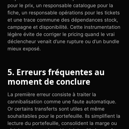
pour le prix, un responsable catalogue pour la
fiche, un responsable opérations pour les tickets
et une trace commune des dépendances stock,
campagne et disponibilité. Cette instrumentation
légère évite de corriger le pricing quand le vrai
déclencheur venait d’une rupture ou d’un bundle
mieux exposé.
5. Erreurs fréquentes au
moment de conclure
La première erreur consiste à traiter la
cannibalisation comme une faute automatique.
Or certains transferts sont utiles et même
souhaitables pour le portefeuille. Ils simplifient la
lecture du portefeuille, consolident la marge ou