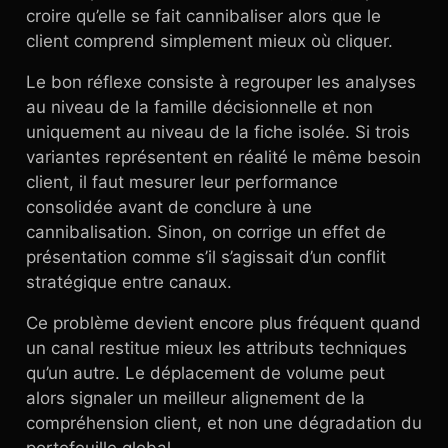
croire qu’elle se fait cannibaliser alors que le
client comprend simplement mieux où cliquer.
Le bon réflexe consiste à regrouper les analyses
au niveau de la famille décisionnelle et non
uniquement au niveau de la fiche isolée. Si trois
variantes représentent en réalité le même besoin
client, il faut mesurer leur performance
consolidée avant de conclure à une
cannibalisation. Sinon, on corrige un effet de
présentation comme s’il s’agissait d’un conflit
stratégique entre canaux.
Ce problème devient encore plus fréquent quand
un canal restitue mieux les attributs techniques
qu’un autre. Le déplacement de volume peut
alors signaler un meilleur alignement de la
compréhension client, et non une dégradation du