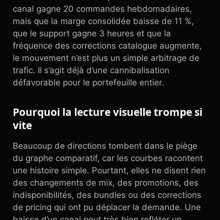
canal gagne 20 commandes hebdomadaires,
mais que la marge consolidée baisse de 11 %,
que le support gagne 3 heures et que la
fréquence des corrections catalogue augmente,
le mouvement n’est plus un simple arbitrage de
trafic. Il s’agit déjà d’une cannibalisation
défavorable pour le portefeuille entier.
Pourquoi la lecture visuelle trompe si
vite
Beaucoup de directions tombent dans le piège
du graphe comparatif, car les courbes racontent
une histoire simple. Pourtant, elles ne disent rien
des changements de mix, des promotions, des
indisponibilités, des bundles ou des corrections
de pricing qui ont pu déplacer la demande. Une
baisse d’un canal peut très bien refléter un