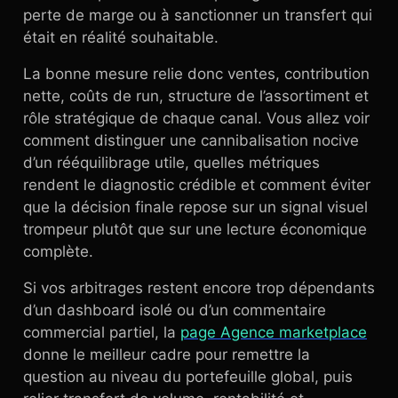
perte de marge ou à sanctionner un transfert qui
était en réalité souhaitable.
La bonne mesure relie donc ventes, contribution
nette, coûts de run, structure de l’assortiment et
rôle stratégique de chaque canal. Vous allez voir
comment distinguer une cannibalisation nocive
d’un rééquilibrage utile, quelles métriques
rendent le diagnostic crédible et comment éviter
que la décision finale repose sur un signal visuel
trompeur plutôt que sur une lecture économique
complète.
Si vos arbitrages restent encore trop dépendants
d’un dashboard isolé ou d’un commentaire
commercial partiel, la
page Agence marketplace
donne le meilleur cadre pour remettre la
question au niveau du portefeuille global, puis