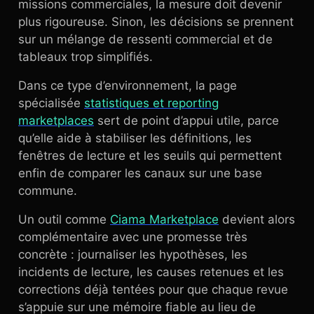
missions commerciales, la mesure doit devenir
plus rigoureuse. Sinon, les décisions se prennent
sur un mélange de ressenti commercial et de
tableaux trop simplifiés.
Dans ce type d’environnement, la page
spécialisée
statistiques et reporting
marketplaces
sert de point d’appui utile, parce
qu’elle aide à stabiliser les définitions, les
fenêtres de lecture et les seuils qui permettent
enfin de comparer les canaux sur une base
commune.
Un outil comme
Ciama Marketplace
devient alors
complémentaire avec une promesse très
concrète : journaliser les hypothèses, les
incidents de lecture, les causes retenues et les
corrections déjà tentées pour que chaque revue
s’appuie sur une mémoire fiable au lieu de