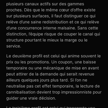
plusieurs canaux actifs sur des gammes
proches. Dès que le même cœur d’offre existe
sur plusieurs surfaces, il faut distinguer ce qui
relève d’une saine redistribution et ce qui relève
d’une concurrence interne malsaine. Sans cette
distinction, l’équipe risque de couper le canal qui
structure pourtant le mieux la marge ou le
service.
Le deuxième profil est celui qui anime souvent le
prix ou les promotions. Un coupon, une baisse
temporaire ou une mécanique de mise en avant
peut attirer de la demande qui serait revenue
ailleurs quelques jours plus tard. Si l’on ne
neutralise pas cet effet temporaire, la lecture de
cannibalisation devient trop impressionniste pour
guider une vraie décision.