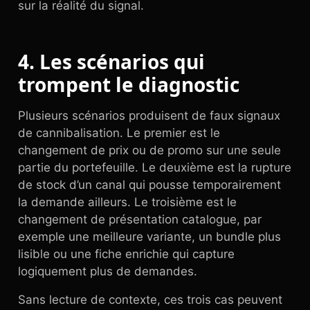
sur la réalité du signal.
4. Les scénarios qui
trompent le diagnostic
Plusieurs scénarios produisent de faux signaux
de cannibalisation. Le premier est le
changement de prix ou de promo sur une seule
partie du portefeuille. Le deuxième est la rupture
de stock d’un canal qui pousse temporairement
la demande ailleurs. Le troisième est le
changement de présentation catalogue, par
exemple une meilleure variante, un bundle plus
lisible ou une fiche enrichie qui capture
logiquement plus de demandes.
Sans lecture de contexte, ces trois cas peuvent