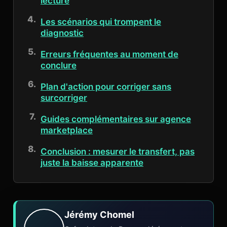
lecture
Les scénarios qui trompent le
diagnostic
Erreurs fréquentes au moment de
conclure
Plan d'action pour corriger sans
surcorriger
Guides complémentaires sur agence
marketplace
Conclusion : mesurer le transfert, pas
juste la baisse apparente
Jérémy Chomel