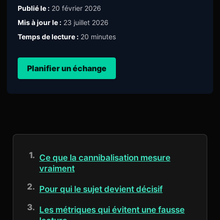
Publié le :
20 février 2026
Mis à jour le :
23 juillet 2026
Temps de lecture :
20 minutes
Planifier un échange
Ce que la cannibalisation mesure
vraiment
Pour qui le sujet devient décisif
Les métriques qui évitent une fausse