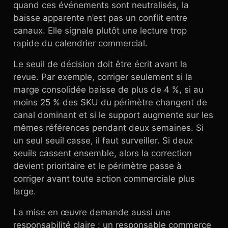
quand ces événements sont neutralisés, la
baisse apparente n’est pas un conflit entre
canaux. Elle signale plutôt une lecture trop
rapide du calendrier commercial.
Le seuil de décision doit être écrit avant la
revue. Par exemple, corriger seulement si la
marge consolidée baisse de plus de 4 %, si au
moins 25 % des SKU du périmètre changent de
canal dominant et si le support augmente sur les
mêmes références pendant deux semaines. Si
un seul seuil casse, il faut surveiller. Si deux
seuils cassent ensemble, alors la correction
devient prioritaire et le périmètre passe à
corriger avant toute action commerciale plus
large.
La mise en œuvre demande aussi une
responsabilité claire : un responsable commerce