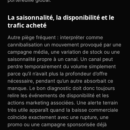
portefeuille global.
La saisonnalité, la disponibilité et le
trafic acheté
Autre piège fréquent : interpréter comme
cannibalisation un mouvement provoqué par une
campagne média, une variation de stock ou une
saisonnalité propre à un canal. Un canal peut
perdre temporairement du volume simplement
parce qu’il n’avait plus la profondeur d’offre
nécessaire, pendant qu’un autre absorbait ce
manque. Le bon diagnostic doit donc toujours
relire les événements de disponibilité et les
actions marketing associées. Une alerte terrain
très utile apparaît quand la baisse commerciale
coïncide exactement avec une rupture, une
promo ou une campagne sponsorisée déjà