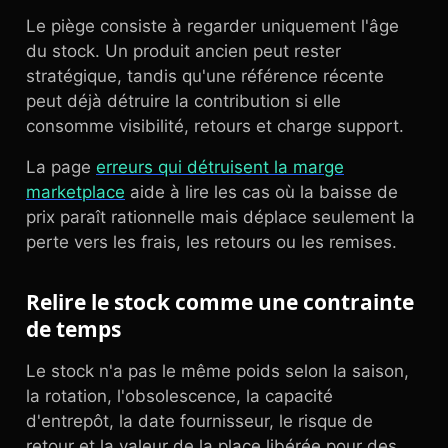
Le piège consiste à regarder uniquement l'âge
du stock. Un produit ancien peut rester
stratégique, tandis qu'une référence récente
peut déjà détruire la contribution si elle
consomme visibilité, retours et charge support.
La page
erreurs qui détruisent la marge
marketplace
aide à lire les cas où la baisse de
prix paraît rationnelle mais déplace seulement la
perte vers les frais, les retours ou les remises.
Relire le stock comme une contrainte
de temps
Le stock n'a pas le même poids selon la saison,
la rotation, l'obsolescence, la capacité
d'entrepôt, la date fournisseur, le risque de
retour et la valeur de la place libérée pour des