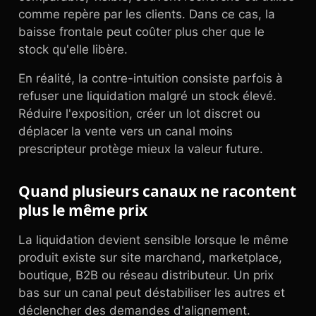
comme repère par les clients. Dans ce cas, la
baisse frontale peut coûter plus cher que le
stock qu'elle libère.
En réalité, la contre-intuition consiste parfois à
refuser une liquidation malgré un stock élevé.
Réduire l'exposition, créer un lot discret ou
déplacer la vente vers un canal moins
prescripteur protège mieux la valeur future.
Quand plusieurs canaux ne racontent
plus le même prix
La liquidation devient sensible lorsque le même
produit existe sur site marchand, marketplace,
boutique, B2B ou réseau distributeur. Un prix
bas sur un canal peut déstabiliser les autres et
déclencher des demandes d'alignement.