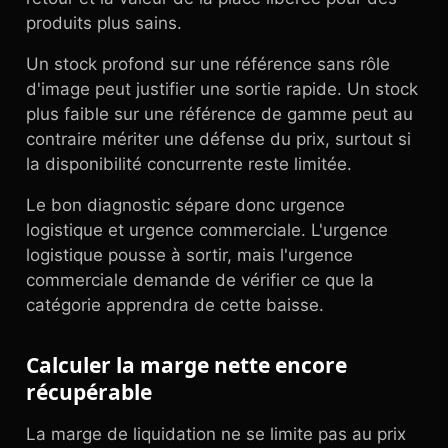
produits plus sains.
Un stock profond sur une référence sans rôle
d'image peut justifier une sortie rapide. Un stock
plus faible sur une référence de gamme peut au
contraire mériter une défense du prix, surtout si
la disponibilité concurrente reste limitée.
Le bon diagnostic sépare donc urgence
logistique et urgence commerciale. L'urgence
logistique pousse à sortir, mais l'urgence
commerciale demande de vérifier ce que la
catégorie apprendra de cette baisse.
Calculer la marge nette encore
récupérable
La marge de liquidation ne se limite pas au prix