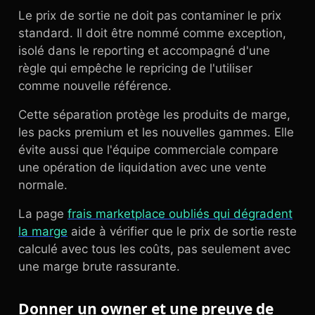
Le prix de sortie ne doit pas contaminer le prix
standard. Il doit être nommé comme exception,
isolé dans le reporting et accompagné d'une
règle qui empêche le repricing de l'utiliser
comme nouvelle référence.
Cette séparation protège les produits de marge,
les packs premium et les nouvelles gammes. Elle
évite aussi que l'équipe commerciale compare
une opération de liquidation avec une vente
normale.
La page
frais marketplace oubliés qui dégradent
la marge
aide à vérifier que le prix de sortie reste
calculé avec tous les coûts, pas seulement avec
une marge brute rassurante.
Donner un owner et une preuve de