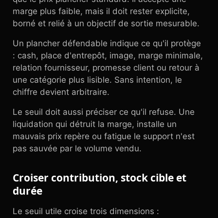
marge plus faible, mais il doit rester explicite,
borné et relié à un objectif de sortie mesurable.
Un plancher défendable indique ce qu'il protège
: cash, place d'entrepôt, image, marge minimale,
relation fournisseur, promesse client ou retour à
une catégorie plus lisible. Sans intention, le
chiffre devient arbitraire.
Le seuil doit aussi préciser ce qu'il refuse. Une
liquidation qui détruit la marge, installe un
mauvais prix repère ou fatigue le support n'est
pas sauvée par le volume vendu.
Croiser contribution, stock cible et
durée
Le seuil utile croise trois dimensions :