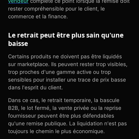
vendeur
complète ce point lorsque la remise doit
rester compréhensible pour le client, le
commerce et la finance.
Le retrait peut être plus sain qu'une
baisse
Certains produits ne doivent pas être liquidés
sur marketplace. Ils peuvent rester trop visibles,
trop proches d'une gamme active ou trop
sensibles pour installer une trace de prix basse
dans l'esprit du client.
Dans ce cas, le retrait temporaire, la bascule
B2B, le lot fermé, la vente privée ou la reprise
fournisseur peuvent être plus défendables
qu'une remise publique. La liquidation n'est pas
toujours le chemin le plus économique.