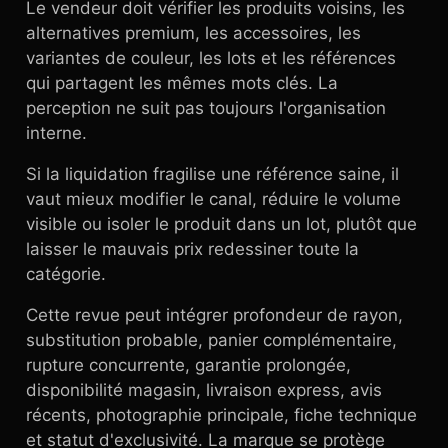
Le vendeur doit vérifier les produits voisins, les
alternatives premium, les accessoires, les
variantes de couleur, les lots et les références
qui partagent les mêmes mots clés. La
perception ne suit pas toujours l'organisation
interne.
Si la liquidation fragilise une référence saine, il
vaut mieux modifier le canal, réduire le volume
visible ou isoler le produit dans un lot, plutôt que
laisser le mauvais prix redessiner toute la
catégorie.
Cette revue peut intégrer profondeur de rayon,
substitution probable, panier complémentaire,
rupture concurrente, garantie prolongée,
disponibilité magasin, livraison express, avis
récents, photographie principale, fiche technique
et statut d'exclusivité. La marque se protège