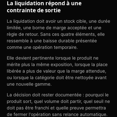
La liquidation répond à une
contrainte de sortie
La liquidation doit avoir un stock cible, une durée
limitée, une borne de marge acceptée et une
règle de retour. Sans ces quatre éléments, elle
ressemble à une baisse durable présentée
comme une opération temporaire.
Elle devient pertinente lorsque le produit ne
mérite plus la même exposition, lorsque la place
libérée a plus de valeur que la marge attendue,
ou lorsque la catégorie doit être nettoyée avant
une nouvelle gamme.
La décision doit rester documentée : pourquoi le
produit sort, quel volume doit partir, quel seuil ne
doit pas être franchi et quelle preuve permettra
de fermer l'opération sans relance automatique.