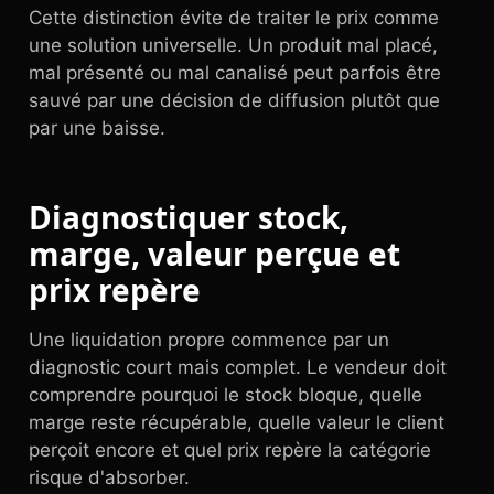
Cette distinction évite de traiter le prix comme
une solution universelle. Un produit mal placé,
mal présenté ou mal canalisé peut parfois être
sauvé par une décision de diffusion plutôt que
par une baisse.
Diagnostiquer stock,
marge, valeur perçue et
prix repère
Une liquidation propre commence par un
diagnostic court mais complet. Le vendeur doit
comprendre pourquoi le stock bloque, quelle
marge reste récupérable, quelle valeur le client
perçoit encore et quel prix repère la catégorie
risque d'absorber.