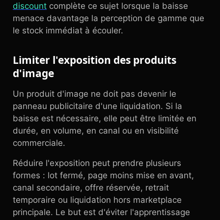
discount
complète ce sujet lorsque la baisse
menace davantage la perception de gamme que
le stock immédiat à écouler.
Limiter l'exposition des produits
d'image
Un produit d'image ne doit pas devenir le
panneau publicitaire d'une liquidation. Si la
baisse est nécessaire, elle peut être limitée en
durée, en volume, en canal ou en visibilité
commerciale.
Réduire l'exposition peut prendre plusieurs
formes : lot fermé, page moins mise en avant,
canal secondaire, offre réservée, retrait
temporaire ou liquidation hors marketplace
principale. Le but est d'éviter l'apprentissage