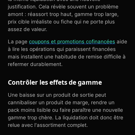
justification. Cela révèle souvent un problème
amont : réassort trop haut, gamme trop large,
prix cible irréaliste ou fiche qui ne porte plus
assez de valeur.
La page
coupons et promotions cofinancées
aide
à lire les opérations qui paraissent financées
mais installent une habitude de remise difficile à
refermer durablement.
Contrôler les effets de gamme
Une baisse sur un produit de sortie peut
cannibaliser un produit de marge, rendre un
pack moins lisible ou faire paraître une nouvelle
gamme trop chère. La liquidation doit donc être
relue avec l'assortiment complet.