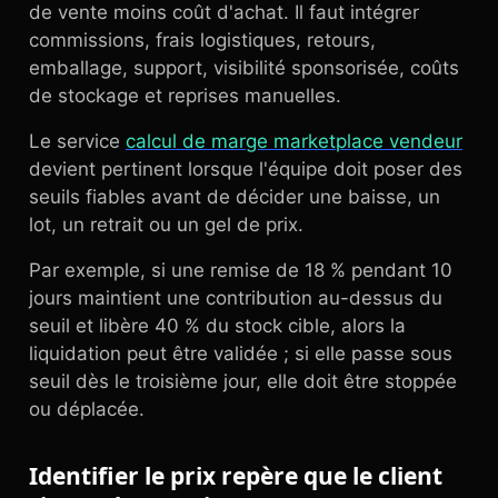
de vente moins coût d'achat. Il faut intégrer
commissions, frais logistiques, retours,
emballage, support, visibilité sponsorisée, coûts
de stockage et reprises manuelles.
Le service
calcul de marge marketplace vendeur
devient pertinent lorsque l'équipe doit poser des
seuils fiables avant de décider une baisse, un
lot, un retrait ou un gel de prix.
Par exemple, si une remise de 18 % pendant 10
jours maintient une contribution au-dessus du
seuil et libère 40 % du stock cible, alors la
liquidation peut être validée ; si elle passe sous
seuil dès le troisième jour, elle doit être stoppée
ou déplacée.
Identifier le prix repère que le client