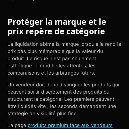
Protéger la marque et le
prix repère de catégorie
La liquidation abîme la marque lorsqu'elle rend le
prix bas plus mémorable que la valeur du
produit. Le risque n'est pas seulement
esthétique : il modifie les attentes, les
comparaisons et les arbitrages futurs.
Un vendeur doit donc distinguer les produits qui
peuvent sortir discrètement des produits qui
structurent la catégorie. Les premiers peuvent
être liquidés vite ; les seconds demandent une
stratégie de visibilité plus fine.
La page
produits premium face aux vendeurs