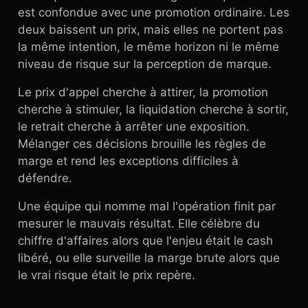
est confondue avec une promotion ordinaire. Les
deux baissent un prix, mais elles ne portent pas
la même intention, le même horizon ni le même
niveau de risque sur la perception de marque.
Le prix d'appel cherche à attirer, la promotion
cherche à stimuler, la liquidation cherche à sortir,
le retrait cherche à arrêter une exposition.
Mélanger ces décisions brouille les règles de
marge et rend les exceptions difficiles à
défendre.
Une équipe qui nomme mal l'opération finit par
mesurer le mauvais résultat. Elle célèbre du
chiffre d'affaires alors que l'enjeu était le cash
libéré, ou elle surveille la marge brute alors que
le vrai risque était le prix repère.