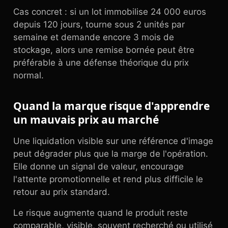
Cas concret : si un lot immobilise 24 000 euros
depuis 120 jours, tourne sous 2 unités par
semaine et demande encore 3 mois de
stockage, alors une remise bornée peut être
préférable à une défense théorique du prix
normal.
Quand la marque risque d'apprendre
un mauvais prix au marché
Une liquidation visible sur une référence d'image
peut dégrader plus que la marge de l'opération.
Elle donne un signal de valeur, encourage
l'attente promotionnelle et rend plus difficile le
retour au prix standard.
Le risque augmente quand le produit reste
comparable, visible, souvent recherché ou utilisé