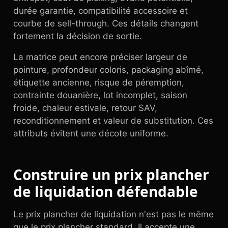
durée garantie, compatibilité accessoire et
courbe de sell-through. Ces détails changent
fortement la décision de sortie.
La matrice peut encore préciser largeur de
pointure, profondeur coloris, packaging abîmé,
étiquette ancienne, risque de péremption,
contrainte douanière, lot incomplet, saison
froide, chaleur estivale, retour SAV,
reconditionnement et valeur de substitution. Ces
attributs évitent une décote uniforme.
Construire un prix plancher
de liquidation défendable
Le prix plancher de liquidation n'est pas le même
que le prix plancher standard. Il accepte une