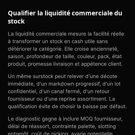
Qualifier la liquidité commerciale du
stock
La liquidité commerciale mesure la facilité réelle
à transformer un stock en cash utile sans
détériorer la catégorie. Elle croise ancienneté,
saison, profondeur de taille, couleur, pack, état
produit, promesse livraison et appétence client.
Un même surstock peut relever d'une décote
immédiate, d'un markdown progressif, d'un lot
confidentiel, d'un canal fermé, d'un retour
fournisseur ou d'une reprise assortiment. La
qualification évite de choisir la baisse par défaut.
Le diagnostic gagne à inclure MOQ fournisseur,
délai de réassort, contrainte palette, slotting
entrepôt, coût de picking, avarie potentielle,