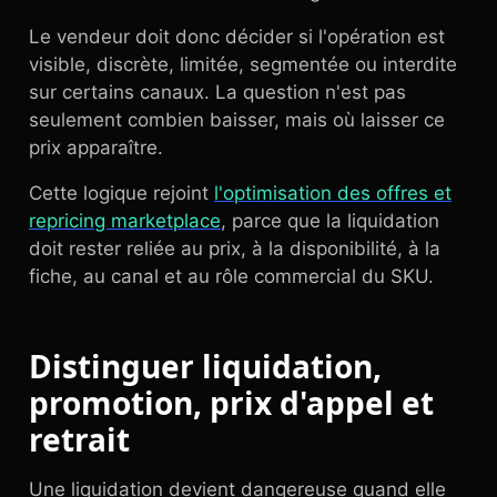
Le vendeur doit donc décider si l'opération est
visible, discrète, limitée, segmentée ou interdite
sur certains canaux. La question n'est pas
seulement combien baisser, mais où laisser ce
prix apparaître.
Cette logique rejoint
l'optimisation des offres et
repricing marketplace
, parce que la liquidation
doit rester reliée au prix, à la disponibilité, à la
fiche, au canal et au rôle commercial du SKU.
Distinguer liquidation,
promotion, prix d'appel et
retrait
Une liquidation devient dangereuse quand elle