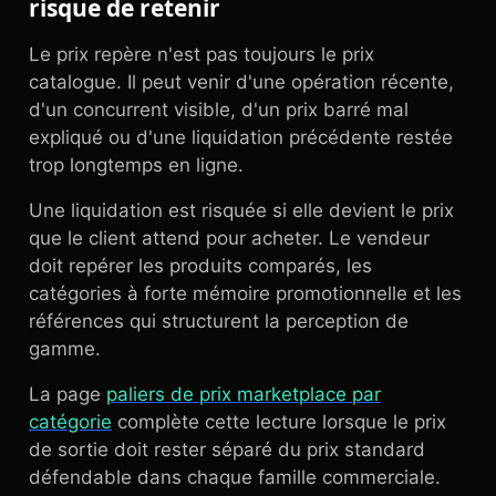
risque de retenir
Le prix repère n'est pas toujours le prix
catalogue. Il peut venir d'une opération récente,
d'un concurrent visible, d'un prix barré mal
expliqué ou d'une liquidation précédente restée
trop longtemps en ligne.
Une liquidation est risquée si elle devient le prix
que le client attend pour acheter. Le vendeur
doit repérer les produits comparés, les
catégories à forte mémoire promotionnelle et les
références qui structurent la perception de
gamme.
La page
paliers de prix marketplace par
catégorie
complète cette lecture lorsque le prix
de sortie doit rester séparé du prix standard
défendable dans chaque famille commerciale.