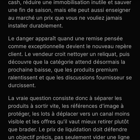
cash, réduire une immobilisation inutile et sauver
une fin de saison, mais elle peut aussi enseigner
au marché un prix que vous ne vouliez jamais
installer durablement.
Le danger apparaît quand une remise pensée
comme exceptionnelle devient le nouveau repère
client. Le vendeur croit nettoyer un reliquat, puis
découvre que la catégorie attend désormais la
prochaine baisse, que les produits premium
ralentissent et que les discussions fournisseur se
durcissent.
La vraie question consiste donc à séparer les
produits à sortir vite, les références d'image à
protéger, les lots à déplacer vers un canal moins
visible et les offres qu'il vaut mieux retirer plutôt
que brader. Le prix de liquidation doit défendre
un objectif précis, pas seulement vider une ligne