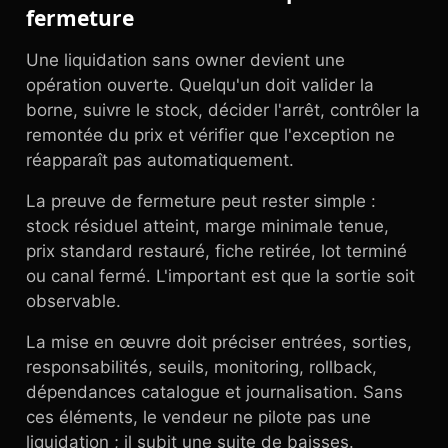
fermeture
Une liquidation sans owner devient une
opération ouverte. Quelqu'un doit valider la
borne, suivre le stock, décider l'arrêt, contrôler la
remontée du prix et vérifier que l'exception ne
réapparaît pas automatiquement.
La preuve de fermeture peut rester simple :
stock résiduel atteint, marge minimale tenue,
prix standard restauré, fiche retirée, lot terminé
ou canal fermé. L'important est que la sortie soit
observable.
La mise en œuvre doit préciser entrées, sorties,
responsabilités, seuils, monitoring, rollback,
dépendances catalogue et journalisation. Sans
ces éléments, le vendeur ne pilote pas une
liquidation ; il subit une suite de baisses.