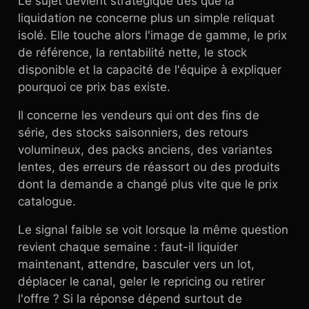
Le sujet devient stratégique dès que la
liquidation ne concerne plus un simple reliquat
isolé. Elle touche alors l'image de gamme, le prix
de référence, la rentabilité nette, le stock
disponible et la capacité de l'équipe à expliquer
pourquoi ce prix bas existe.
Il concerne les vendeurs qui ont des fins de
série, des stocks saisonniers, des retours
volumineux, des packs anciens, des variantes
lentes, des erreurs de réassort ou des produits
dont la demande a changé plus vite que le prix
catalogue.
Le signal faible se voit lorsque la même question
revient chaque semaine : faut-il liquider
maintenant, attendre, basculer vers un lot,
déplacer le canal, geler le repricing ou retirer
l'offre ? Si la réponse dépend surtout de