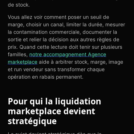
de stock.
Vous allez voir comment poser un seuil de
marge, choisir un canal, limiter la durée, mesurer
la contamination commerciale, documenter la
sortie et relier la décision aux autres règles de
prix. Quand cette lecture doit tenir sur plusieurs
familles,
notre accompagnement Agence
marketplace
aide à arbitrer stock, marge, image
et run vendeur sans transformer chaque
opération en rabais permanent.
Pour qui la liquidation
marketplace devient
stratégique