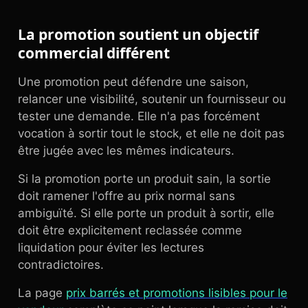
La promotion soutient un objectif
commercial différent
Une promotion peut défendre une saison,
relancer une visibilité, soutenir un fournisseur ou
tester une demande. Elle n'a pas forcément
vocation à sortir tout le stock, et elle ne doit pas
être jugée avec les mêmes indicateurs.
Si la promotion porte un produit sain, la sortie
doit ramener l'offre au prix normal sans
ambiguïté. Si elle porte un produit à sortir, elle
doit être explicitement reclassée comme
liquidation pour éviter les lectures
contradictoires.
La page
prix barrés et promotions lisibles pour le