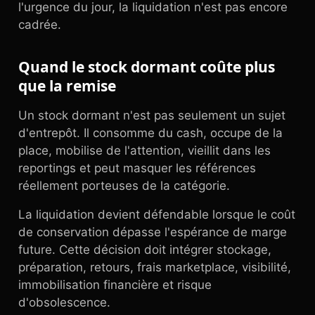
l'urgence du jour, la liquidation n'est pas encore
cadrée.
Quand le stock dormant coûte plus
que la remise
Un stock dormant n'est pas seulement un sujet
d'entrepôt. Il consomme du cash, occupe de la
place, mobilise de l'attention, vieillit dans les
reportings et peut masquer les références
réellement porteuses de la catégorie.
La liquidation devient défendable lorsque le coût
de conservation dépasse l'espérance de marge
future. Cette décision doit intégrer stockage,
préparation, retours, frais marketplace, visibilité,
immobilisation financière et risque
d'obsolescence.