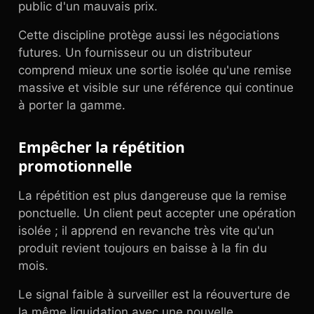
public d'un mauvais prix.
Cette discipline protège aussi les négociations
futures. Un fournisseur ou un distributeur
comprend mieux une sortie isolée qu'une remise
massive et visible sur une référence qui continue
à porter la gamme.
Empêcher la répétition
promotionnelle
La répétition est plus dangereuse que la remise
ponctuelle. Un client peut accepter une opération
isolée ; il apprend en revanche très vite qu'un
produit revient toujours en baisse à la fin du
mois.
Le signal faible à surveiller est la réouverture de
la même liquidation avec une nouvelle