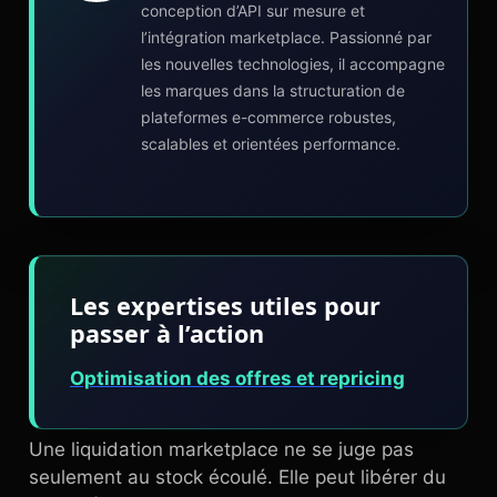
conception d’API sur mesure et
l’intégration marketplace. Passionné par
les nouvelles technologies, il accompagne
les marques dans la structuration de
plateformes e-commerce robustes,
scalables et orientées performance.
Les expertises utiles pour
passer à l’action
Optimisation des offres et repricing
Une liquidation marketplace ne se juge pas
seulement au stock écoulé. Elle peut libérer du