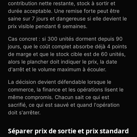
contribution nette restante, stock à sortir et
durée acceptable. Une remise forte peut être
saine sur 7 jours et dangereuse si elle devient le
prix visible pendant 6 semaines.
Cas concret : si 300 unités dorment depuis 90
jours, que le coût complet absorbe déjà 4 points
de marge et que le stock cible est de 60 unités,
alors le plancher doit indiquer le prix, la date
d'arrêt et le volume maximum à écouler.
La décision devient défendable lorsque le
commerce, la finance et les opérations lisent le
même compromis. Chacun sait ce qui est
sacrifié, ce qui est sauvé et quand l'opération
doit s'arrêter.
Séparer prix de sortie et prix standard