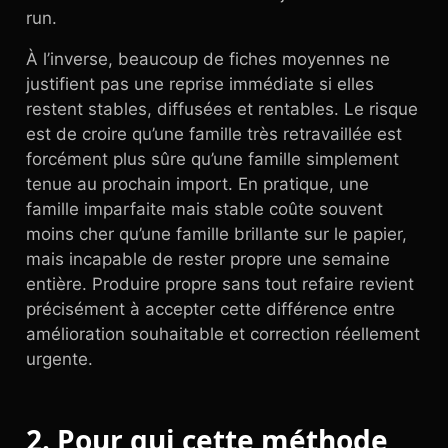
run.
À l’inverse, beaucoup de fiches moyennes ne
justifient pas une reprise immédiate si elles
restent stables, diffusées et rentables. Le risque
est de croire qu’une famille très retravaillée est
forcément plus sûre qu’une famille simplement
tenue au prochain import. En pratique, une
famille imparfaite mais stable coûte souvent
moins cher qu’une famille brillante sur le papier,
mais incapable de rester propre une semaine
entière. Produire propre sans tout refaire revient
précisément à accepter cette différence entre
amélioration souhaitable et correction réellement
urgente.
2. Pour qui cette méthode