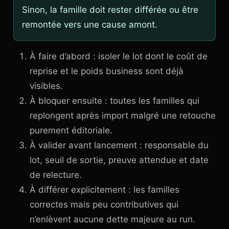
Sinon, la famille doit rester différée ou être
remontée vers une cause amont.
À faire d’abord : isoler le lot dont le coût de
reprise et le poids business sont déjà
visibles.
À bloquer ensuite : toutes les familles qui
replongent après import malgré une retouche
purement éditoriale.
À valider avant lancement : responsable du
lot, seuil de sortie, preuve attendue et date
de relecture.
À différer explicitement : les familles
correctes mais peu contributives qui
n’enlèvent aucune dette majeure au run.