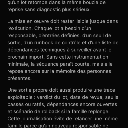
qu’un lot retombe dans la même boucle de
reprise sans diagnostic plus sérieux.
La mise en œuvre doit rester lisible jusque dans
l’exécution. Chaque lot a besoin d’un
responsable, d’entrées définies, d’un seuil de
sortie, d’un runbook de contrôle et d’une liste de
dépendances techniques à surveiller avant le
prochain import. Sans cette instrumentation
minimale, la séquence paraît courte, mais elle
repose encore sur la mémoire des personnes
présentes.
Une sortie propre doit aussi produire une trace
exploitable : verdict du lot, date de revue, seuils
passés ou ratés, dépendances encore ouvertes
et scénario de rollback si la famille replonge.
Cette journalisation évite de relancer une même
famille parce qu’un nouveau responsable ne