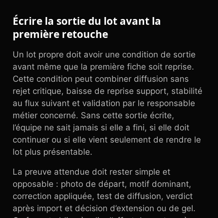
Écrire la sortie du lot avant la
première retouche
Un lot propre doit avoir une condition de sortie
avant même que la première fiche soit reprise.
Cette condition peut combiner diffusion sans
rejet critique, baisse de reprise support, stabilité
au flux suivant et validation par le responsable
métier concerné. Sans cette sortie écrite,
l’équipe ne sait jamais si elle a fini, si elle doit
continuer ou si elle vient seulement de rendre le
lot plus présentable.
La preuve attendue doit rester simple et
opposable : photo de départ, motif dominant,
correction appliquée, test de diffusion, verdict
après import et décision d’extension ou de gel.