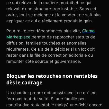
ce qui relève de la matière produit et ce qui
relevait d’une structure trop instable. Sans cet
ordre, tout se mélange et le vendeur ne sait plus
expliquer ce qui a réellement produit le gain.
Pour relire ces dépendances plus vite,
Ciama
Marketplace
permet de rapprocher statuts de
diffusion, familles touchées et anomalies
récurrentes. Cela aide à décider si un lot doit
rester dans la file de correction éditoriale ou
remonter côté source et gouvernance.
Bloquer les retouches non rentables
dès le cadrage
Un chantier propre doit aussi savoir ce qu’il ne
fera pas tout de suite. Si une famille peu
contributive reste stable malgré une fiche encore