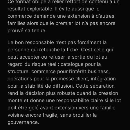
Ce format oblige à relier l’effort de contenu à un
résultat exploitable. Il évite aussi que le
commerce demande une extension à d’autres
familles alors que le premier lot n’a pas encore
prouvé sa tenue.
Le bon responsable n’est pas forcément la
personne qui retouche la fiche. C’est celle qui
peut accepter ou refuser la sortie du lot au
regard du risque réel : catalogue pour la
structure, commerce pour l’intérêt business,
opérations pour la promesse client, intégration
pour la stabilité de diffusion. Cette séparation
rend la décision plus robuste quand la pression
monte et donne une responsabilité claire si le lot
doit être gelé avant extension vers une famille
voisine encore fragile, sans brouiller la
gouvernance.