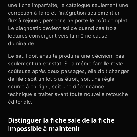
une fiche imparfaite, le catalogue seulement une
correction à faire et l’intégration seulement un
flux à rejouer, personne ne porte le coût complet.
Le diagnostic devient solide quand ces trois
lectures convergent vers la même cause
dominante.
Le seuil doit ensuite produire une décision, pas
seulement un constat. Si la même famille reste
coûteuse après deux passages, elle doit changer
de file : soit un lot plus étroit, soit une règle
source à corriger, soit une dépendance
technique à traiter avant toute nouvelle retouche
éditoriale.
Distinguer la fiche sale de la fiche
impossible à maintenir