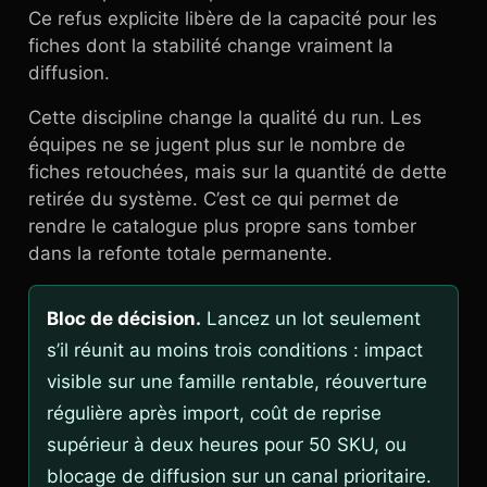
Ce refus explicite libère de la capacité pour les
fiches dont la stabilité change vraiment la
diffusion.
Cette discipline change la qualité du run. Les
équipes ne se jugent plus sur le nombre de
fiches retouchées, mais sur la quantité de dette
retirée du système. C’est ce qui permet de
rendre le catalogue plus propre sans tomber
dans la refonte totale permanente.
Bloc de décision.
Lancez un lot seulement
s’il réunit au moins trois conditions : impact
visible sur une famille rentable, réouverture
régulière après import, coût de reprise
supérieur à deux heures pour 50 SKU, ou
blocage de diffusion sur un canal prioritaire.