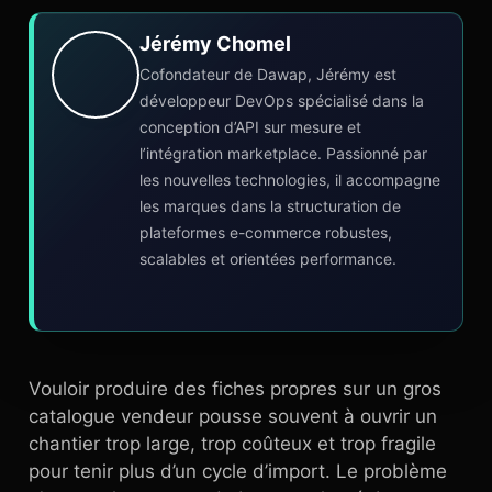
Jérémy Chomel
Cofondateur de Dawap, Jérémy est
développeur DevOps spécialisé dans la
conception d’API sur mesure et
l’intégration marketplace. Passionné par
les nouvelles technologies, il accompagne
les marques dans la structuration de
plateformes e-commerce robustes,
scalables et orientées performance.
Vouloir produire des fiches propres sur un gros
catalogue vendeur pousse souvent à ouvrir un
chantier trop large, trop coûteux et trop fragile
pour tenir plus d’un cycle d’import. Le problème