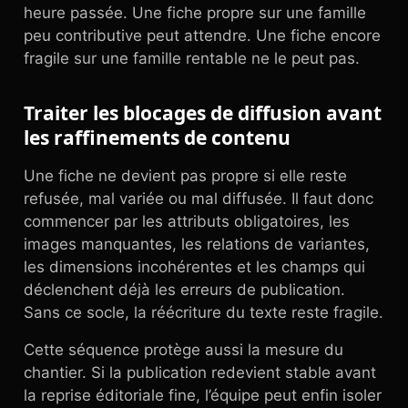
heure passée. Une fiche propre sur une famille
peu contributive peut attendre. Une fiche encore
fragile sur une famille rentable ne le peut pas.
Traiter les blocages de diffusion avant
les raffinements de contenu
Une fiche ne devient pas propre si elle reste
refusée, mal variée ou mal diffusée. Il faut donc
commencer par les attributs obligatoires, les
images manquantes, les relations de variantes,
les dimensions incohérentes et les champs qui
déclenchent déjà les erreurs de publication.
Sans ce socle, la réécriture du texte reste fragile.
Cette séquence protège aussi la mesure du
chantier. Si la publication redevient stable avant
la reprise éditoriale fine, l’équipe peut enfin isoler