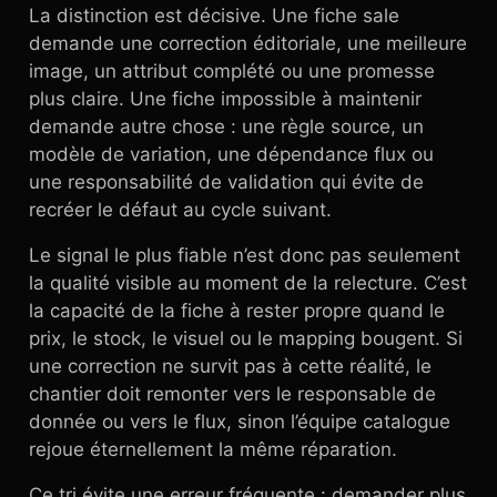
La distinction est décisive. Une fiche sale
demande une correction éditoriale, une meilleure
image, un attribut complété ou une promesse
plus claire. Une fiche impossible à maintenir
demande autre chose : une règle source, un
modèle de variation, une dépendance flux ou
une responsabilité de validation qui évite de
recréer le défaut au cycle suivant.
Le signal le plus fiable n’est donc pas seulement
la qualité visible au moment de la relecture. C’est
la capacité de la fiche à rester propre quand le
prix, le stock, le visuel ou le mapping bougent. Si
une correction ne survit pas à cette réalité, le
chantier doit remonter vers le responsable de
donnée ou vers le flux, sinon l’équipe catalogue
rejoue éternellement la même réparation.
Ce tri évite une erreur fréquente : demander plus