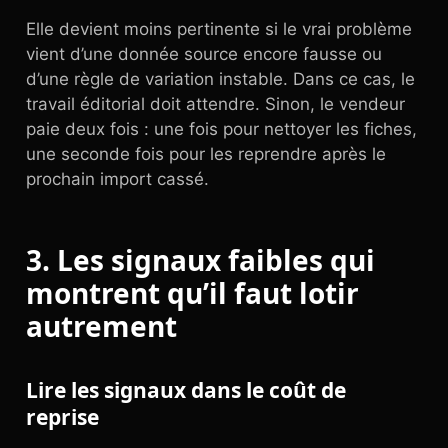
Elle devient moins pertinente si le vrai problème
vient d’une donnée source encore fausse ou
d’une règle de variation instable. Dans ce cas, le
travail éditorial doit attendre. Sinon, le vendeur
paie deux fois : une fois pour nettoyer les fiches,
une seconde fois pour les reprendre après le
prochain import cassé.
3. Les signaux faibles qui
montrent qu’il faut lotir
autrement
Lire les signaux dans le coût de
reprise