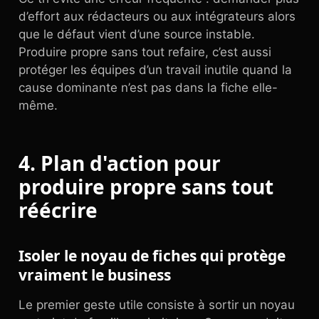
d’effort aux rédacteurs ou aux intégrateurs alors
que le défaut vient d’une source instable.
Produire propre sans tout refaire, c’est aussi
protéger les équipes d’un travail inutile quand la
cause dominante n’est pas dans la fiche elle-
même.
4. Plan d'action pour
produire propre sans tout
réécrire
Isoler le noyau de fiches qui protège
vraiment le business
Le premier geste utile consiste à sortir un noyau