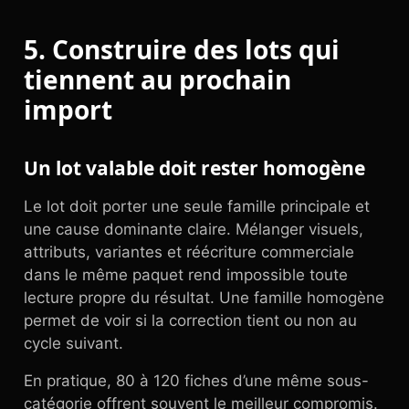
5. Construire des lots qui
tiennent au prochain
import
Un lot valable doit rester homogène
Le lot doit porter une seule famille principale et
une cause dominante claire. Mélanger visuels,
attributs, variantes et réécriture commerciale
dans le même paquet rend impossible toute
lecture propre du résultat. Une famille homogène
permet de voir si la correction tient ou non au
cycle suivant.
En pratique, 80 à 120 fiches d’une même sous-
catégorie offrent souvent le meilleur compromis.