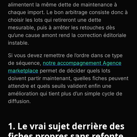
alimentent la même dette de maintenance à
chaque import. Le bon arbitrage consiste donc à
choisir les lots qui retireront une dette
mesurable, puis à arrêter les retouches dès
qu’une cause amont rend la correction éditoriale
instable.
Si vous devez remettre de l’ordre dans ce type
de séquence,
notre accompagnement Agence
marketplace
permet de décider quels lots
doivent partir maintenant, quelles fiches peuvent
attendre et quels seuils valident enfin une
amélioration qui tient plus d’un simple cycle de
diffusion.
1. Le vrai sujet derrière des
fiches propres sans refonte