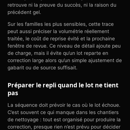
retrouve ni la preuve du succès, ni la raison du
précédent gel.
Sur les familles les plus sensibles, cette trace
peut aussi préciser la volumétrie réellement
traitée, le coût de reprise évité et la prochaine
fenêtre de revue. Ce niveau de détail ajoute peu
de charge, mais il évite qu’un lot reparte en
correction large alors qu’un simple ajustement de
gabarit ou de source suffisait.
Préparer le repli quand le lot ne tient
pas
La séquence doit prévoir le cas où le lot échoue.
C’est souvent ce qui manque dans les chantiers
de nettoyage : tout est organisé pour produire la
correction, presque rien n’est prévu pour décider