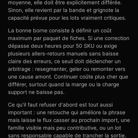
moyenne, elle doit être explicitement différée.
Sinon, elle revient par la bande et grignote la
capacité prévue pour les lots vraiment critiques.
La bonne borne consiste à définir un coût
maximum par paquet de fiches. Si une correction
dépasse deux heures pour 50 SKU ou exige
plusieurs allers-retours manuels sans baisse
claire des erreurs, ce seuil doit déclencher un
arbitrage : resegmenter, geler ou remonter vers
une cause amont. Continuer coûte plus cher que
différer, surtout quand la marge ou la charge
support ne baisse pas.
Ce qu'il faut refuser d'abord est tout aussi
important : une retouche qui améliore la phrase
mais laisse le flux casser au prochain import, une
famille visible mais peu contributive, ou un lot
sans responsable capable de trancher la sortie.