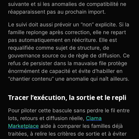
suivante et si les anomalies de compatibilité ne
réapparaissent pas au prochain import.
Le suivi doit aussi prévoir un “non” explicite. Si la
famille replonge après correction, elle ne repart
pas automatiquement en réécriture. Elle est
requalifiée comme sujet de structure, de
gouvernance source ou de règle de diffusion. Ce
refus de persister dans la mauvaise file protège
énormément de capacité et évite d’habiller en
“chantier contenu” une anomalie qui naît ailleurs.
Tracer l’exécution, la sortie et le repli
Pour piloter cette bascule sans perdre le fil entre
lots, retours et diffusion réelle,
Ciama
Marketplace
aide à comparer les familles déjà
traitées, à relire les critères de sortie et à éviter