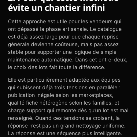
évite un chantier infini
Cette approche est utile pour les vendeurs qui
ont dépassé la phase artisanale. Le catalogue
est déjà assez large pour que chaque reprise
générale devienne coûteuse, mais pas assez
stable pour supporter une logique de simple
maintenance automatique. Dans cet entre-deux,
le choix des lots fait toute la différence.
Elle est particulièrement adaptée aux équipes
qui subissent déjà trois tensions en parallèle :
publication inégale selon les marketplaces,
qualité fiche hétérogène selon les familles, et
charge support qui remonte dès qu’un lot est mal
renseigné. Quand ces tensions se croisent, la
réponse n’est pas un grand nettoyage uniforme.
La réponse est une séquence plus intelligente.