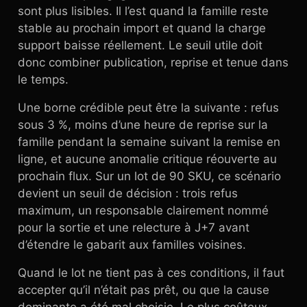
sont plus lisibles. Il l’est quand la famille reste
stable au prochain import et quand la charge
support baisse réellement. Le seuil utile doit
donc combiner publication, reprise et tenue dans
le temps.
Une borne crédible peut être la suivante : refus
sous 3 %, moins d’une heure de reprise sur la
famille pendant la semaine suivant la remise en
ligne, et aucune anomalie critique réouverte au
prochain flux. Sur un lot de 90 SKU, ce scénario
devient un seuil de décision : trois refus
maximum, un responsable clairement nommé
pour la sortie et une relecture à J+7 avant
d’étendre le gabarit aux familles voisines.
Quand le lot ne tient pas à ces conditions, il faut
accepter qu’il n’était pas prêt, ou que la cause