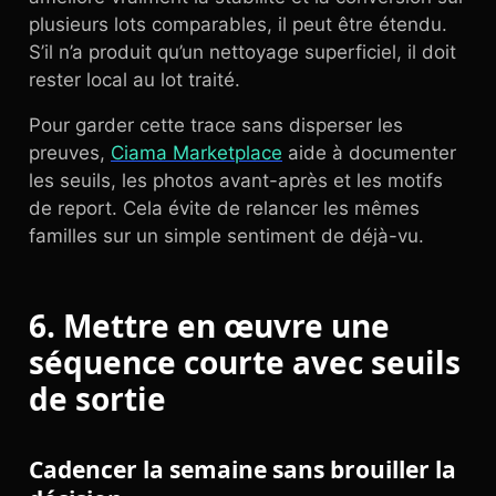
plusieurs lots comparables, il peut être étendu.
S’il n’a produit qu’un nettoyage superficiel, il doit
rester local au lot traité.
Pour garder cette trace sans disperser les
preuves,
Ciama Marketplace
aide à documenter
les seuils, les photos avant-après et les motifs
de report. Cela évite de relancer les mêmes
familles sur un simple sentiment de déjà-vu.
6. Mettre en œuvre une
séquence courte avec seuils
de sortie
Cadencer la semaine sans brouiller la