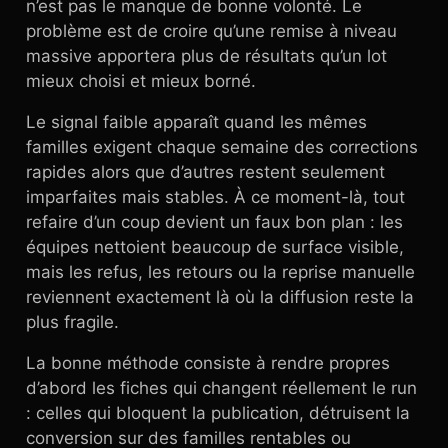
n’est pas le manque de bonne volonté. Le
problème est de croire qu’une remise à niveau
massive apportera plus de résultats qu’un lot
mieux choisi et mieux borné.
Le signal faible apparaît quand les mêmes
familles exigent chaque semaine des corrections
rapides alors que d’autres restent seulement
imparfaites mais stables. À ce moment-là, tout
refaire d’un coup devient un faux bon plan : les
équipes nettoient beaucoup de surface visible,
mais les refus, les retours ou la reprise manuelle
reviennent exactement là où la diffusion reste la
plus fragile.
La bonne méthode consiste à rendre propres
d’abord les fiches qui changent réellement le run
: celles qui bloquent la publication, détruisent la
conversion sur des familles rentables ou