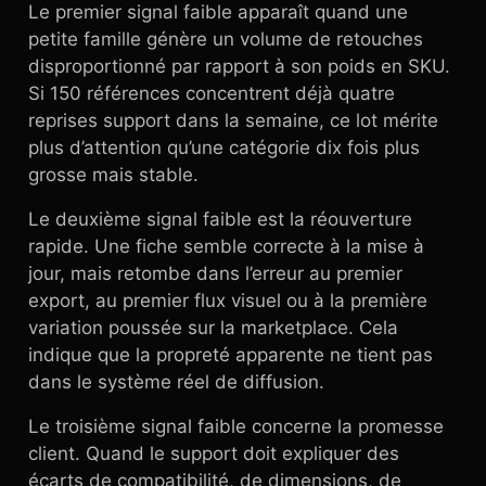
Le premier signal faible apparaît quand une
petite famille génère un volume de retouches
disproportionné par rapport à son poids en SKU.
Si 150 références concentrent déjà quatre
reprises support dans la semaine, ce lot mérite
plus d’attention qu’une catégorie dix fois plus
grosse mais stable.
Le deuxième signal faible est la réouverture
rapide. Une fiche semble correcte à la mise à
jour, mais retombe dans l’erreur au premier
export, au premier flux visuel ou à la première
variation poussée sur la marketplace. Cela
indique que la propreté apparente ne tient pas
dans le système réel de diffusion.
Le troisième signal faible concerne la promesse
client. Quand le support doit expliquer des
écarts de compatibilité, de dimensions, de