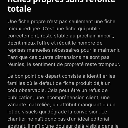
totale
Une fiche propre n’est pas seulement une fiche
mieux rédigée. C’est une fiche qui publie
correctement, reste stable au prochain import,
décrit mieux l’offre et réduit le nombre de
reprises manuelles nécessaires pour la maintenir.
Tant que ces quatre dimensions ne sont pas
réunies, le sentiment de propreté reste trompeur.
Le bon point de départ consiste à identifier les
familles où le défaut de fiche produit déjà un
coût observable. Cela peut être un refus de
publication, une incompréhension client, une
variante mal reliée, un attribut manquant ou un
lot de visuels qui dégrade la conversion. Le
chantier ne naît donc pas d’un idéal éditorial
abstrait. Il naît d’une douleur déjà visible dans le