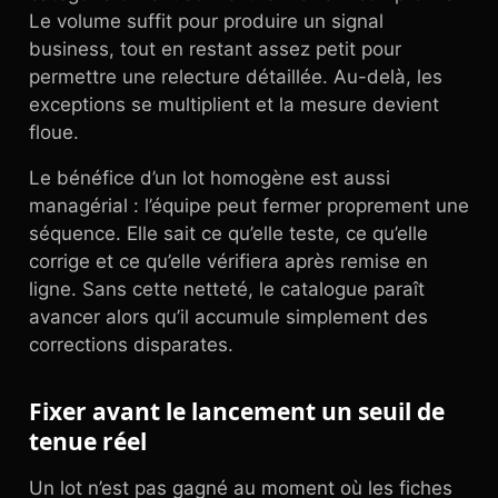
Le volume suffit pour produire un signal
business, tout en restant assez petit pour
permettre une relecture détaillée. Au-delà, les
exceptions se multiplient et la mesure devient
floue.
Le bénéfice d’un lot homogène est aussi
managérial : l’équipe peut fermer proprement une
séquence. Elle sait ce qu’elle teste, ce qu’elle
corrige et ce qu’elle vérifiera après remise en
ligne. Sans cette netteté, le catalogue paraît
avancer alors qu’il accumule simplement des
corrections disparates.
Fixer avant le lancement un seuil de
tenue réel
Un lot n’est pas gagné au moment où les fiches