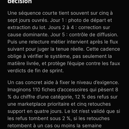
décision
Une séquence courte tient souvent sur cinq à
sept jours ouvrés. Jour 1 : photo de départ et
extraction du lot. Jours 2 à 4 : correction sur
cause dominante. Jour 5 : contrôle de diffusion.
Puis une relecture métier intervient après le flux
suivant pour juger la tenue réelle. Cette cadence
oblige à vérifier le système, pas seulement la
matière livrée, et protège l’équipe contre les faux
verdicts de fin de sprint.
Un cas concret aide à fixer le niveau d’exigence.
Imaginons 110 fiches d’accessoires qui pèsent 8
% du chiffre d’une catégorie, 12 % des refus sur
une marketplace prioritaire et cinq retouches
support en quatre jours. Le lot n’est validé que si
les refus tombent sous 2 %, si les retouches
retombent à un cas ou moins la semaine