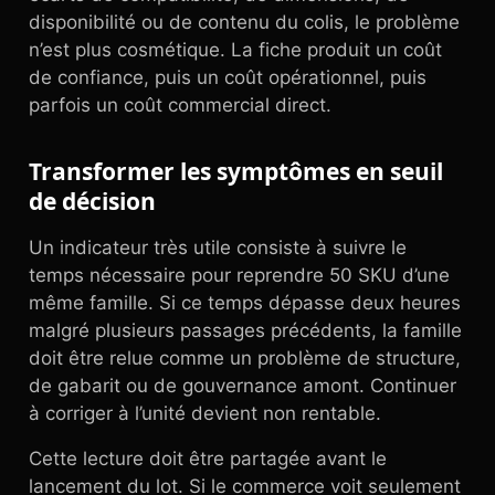
disponibilité ou de contenu du colis, le problème
n’est plus cosmétique. La fiche produit un coût
de confiance, puis un coût opérationnel, puis
parfois un coût commercial direct.
Transformer les symptômes en seuil
de décision
Un indicateur très utile consiste à suivre le
temps nécessaire pour reprendre 50 SKU d’une
même famille. Si ce temps dépasse deux heures
malgré plusieurs passages précédents, la famille
doit être relue comme un problème de structure,
de gabarit ou de gouvernance amont. Continuer
à corriger à l’unité devient non rentable.
Cette lecture doit être partagée avant le
lancement du lot. Si le commerce voit seulement