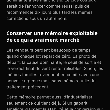
dominante a été mal choisie. Le plus coûteux
serait de l’annoncer comme réussi puis de
recommencer dix jours plus tard les mêmes
corrections sous un autre nom.
Conserver une mémoire exploitable
de ce qui a vraiment marché
Les vendeurs perdent beaucoup de temps
quand chaque lot repart de zéro. La photo de
départ, la cause dominante, le seuil de sortie et
le verdict final doivent rester relisibles. Sinon, les
mêmes familles reviennent en comité avec une
nouvelle urgence mais sans mémoire utile du
traitement précédent.
Cette mémoire permet aussi d’industrialiser
seulement ce qui tient déjà. Si un gabarit
améliore vraiment la stabilité et la conversion sur