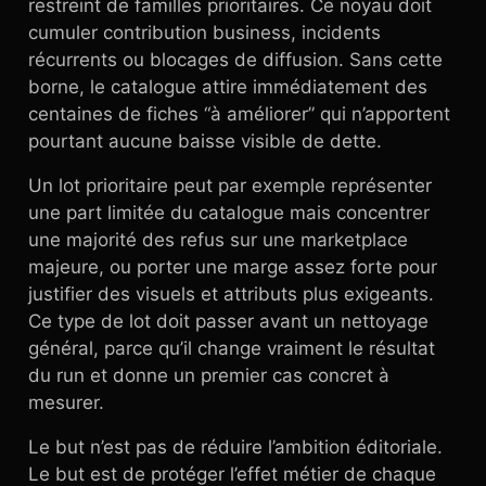
restreint de familles prioritaires. Ce noyau doit
cumuler contribution business, incidents
récurrents ou blocages de diffusion. Sans cette
borne, le catalogue attire immédiatement des
centaines de fiches “à améliorer” qui n’apportent
pourtant aucune baisse visible de dette.
Un lot prioritaire peut par exemple représenter
une part limitée du catalogue mais concentrer
une majorité des refus sur une marketplace
majeure, ou porter une marge assez forte pour
justifier des visuels et attributs plus exigeants.
Ce type de lot doit passer avant un nettoyage
général, parce qu’il change vraiment le résultat
du run et donne un premier cas concret à
mesurer.
Le but n’est pas de réduire l’ambition éditoriale.
Le but est de protéger l’effet métier de chaque