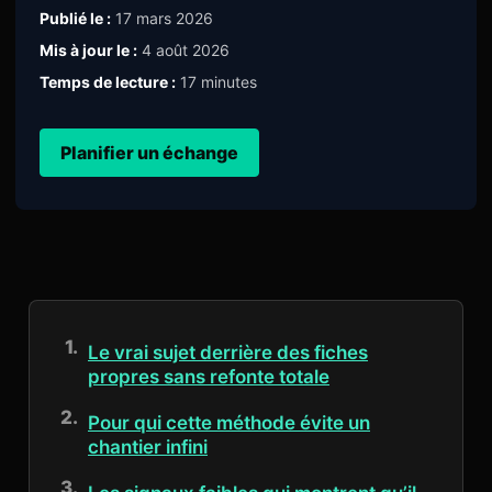
Publié le :
17 mars 2026
Mis à jour le :
4 août 2026
Temps de lecture :
17 minutes
Planifier un échange
Le vrai sujet derrière des fiches
propres sans refonte totale
Pour qui cette méthode évite un
chantier infini