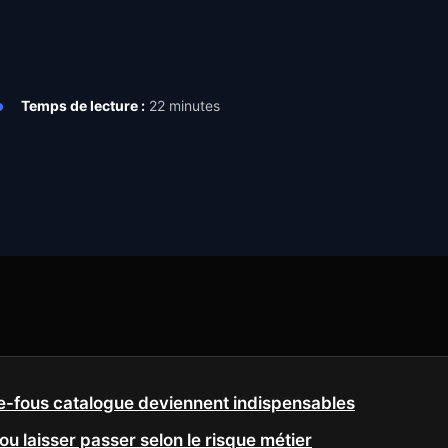
Temps de lecture :
22 minutes
de-fous catalogue deviennent indispensables
ou laisser passer selon le risque métier