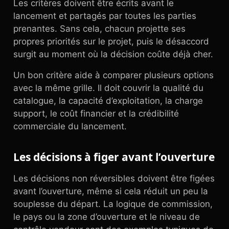
Les critères doivent être écrits avant le
lancement et partagés par toutes les parties
prenantes. Sans cela, chacun projette ses
propres priorités sur le projet, puis le désaccord
surgit au moment où la décision coûte déjà cher.
Un bon critère aide à comparer plusieurs options
avec la même grille. Il doit couvrir la qualité du
catalogue, la capacité d’exploitation, la charge
support, le coût financier et la crédibilité
commerciale du lancement.
Les décisions à figer avant l’ouverture
Les décisions non réversibles doivent être figées
avant l’ouverture, même si cela réduit un peu la
souplesse du départ. La logique de commission,
le pays ou la zone d’ouverture et le niveau de