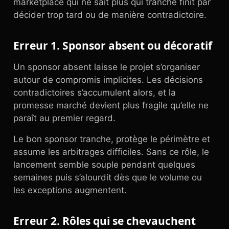
marketplace qui ne sait plus qui tranche finit par
décider trop tard ou de manière contradictoire.
Erreur 1. Sponsor absent ou décoratif
Un sponsor absent laisse le projet s’organiser
autour de compromis implicites. Les décisions
contradictoires s’accumulent alors, et la
promesse marché devient plus fragile qu’elle ne
paraît au premier regard.
Le bon sponsor tranche, protège le périmètre et
assume les arbitrages difficiles. Sans ce rôle, le
lancement semble souple pendant quelques
semaines puis s’alourdit dès que le volume ou
les exceptions augmentent.
Erreur 2. Rôles qui se chevauchent