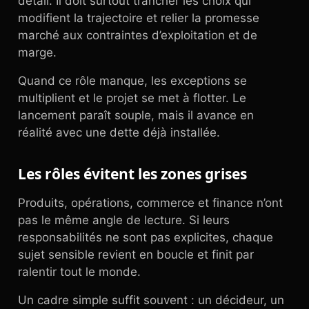
détail. Il doit surtout trancher les choix qui
modifient la trajectoire et relier la promesse
marché aux contraintes d’exploitation et de
marge.
Quand ce rôle manque, les exceptions se
multiplient et le projet se met à flotter. Le
lancement paraît souple, mais il avance en
réalité avec une dette déjà installée.
Les rôles évitent les zones grises
Produits, opérations, commerce et finance n’ont
pas le même angle de lecture. Si leurs
responsabilités ne sont pas explicites, chaque
sujet sensible revient en boucle et finit par
ralentir tout le monde.
Un cadre simple suffit souvent : un décideur, un