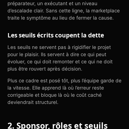
préparateur, un exécutant et un niveau
d’escalade clair. Sans cette ligne, la marketplace
traite le symptôme au lieu de fermer la cause.
Les seuils écrits coupent la dette
Les seuils ne servent pas à rigidifier le projet
pour le plaisir. Ils servent à dire ce qui peut
évoluer, ce qui doit remonter et ce qui ne doit
plus être rouvert après décision.
Plus ce cadre est posé tôt, plus l’équipe garde de
la vitesse. Elle apprend là où l’erreur reste
corrigeable et bloque là où le coût caché
deviendrait structurel.
2. Sponsor, rôles et seuils