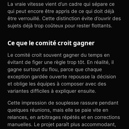
La vraie vitesse vient d’un cadre qui sépare ce
qui peut encore être appris de ce qui doit déjà
être verrouillé. Cette distinction évite d’ouvrir des
sujets déjà trop coûteux pour rester flottants.
Ce que le comité croit gagner
Le comité croit souvent gagner du temps en
évitant de figer une règle trop tôt. En réalité, il
gagne surtout du flou, parce que chaque
exception gardée ouverte repousse la décision
et oblige les équipes à composer avec des
variantes difficiles à expliquer ensuite.
Cette impression de souplesse rassure pendant
quelques réunions, mais elle se paie vite en
relances, en arbitrages répétés et en corrections
manuelles. Le projet paraît plus accommodant,