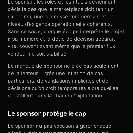
Le sponsor, les rôles et les rituels deviennent
décisifs dès que la marketplace doit tenir un
calendrier, une promesse commerciale et un
niveau d’exigence opérationnelle cohérents.
Sans ce socle, chaque équipe interprète le projet
à sa manière et la dette de décision apparaît
vite, souvent avant même que le premier flux
vendeur ne soit stabilisé.
Le manque de sponsor ne crée pas seulement
de la lenteur. Il crée une inflation de cas
particuliers, de validations implicites et de
décisions qu’on croit temporaires alors qu’elles
s’installent dans la chaîne d’exploitation.
Le sponsor protège le cap
Le sponsor n’a pas vocation à gérer chaque