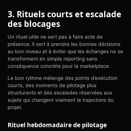
3. Rituels courts et escalade
des blocages
Un rituel utile ne sert pas à faire acte de
présence. Il sert à prendre les bonnes décisions
au bon niveau et à éviter que les échanges ne se
transforment en simple reporting sans
conséquence concrète pour la marketplace.
Le bon rythme mélange des points d’exécution
courts, des moments de pilotage plus
structurants et des escalades réservées aux
sujets qui changent vraiment la trajectoire du
projet.
Rituel hebdomadaire de pilotage