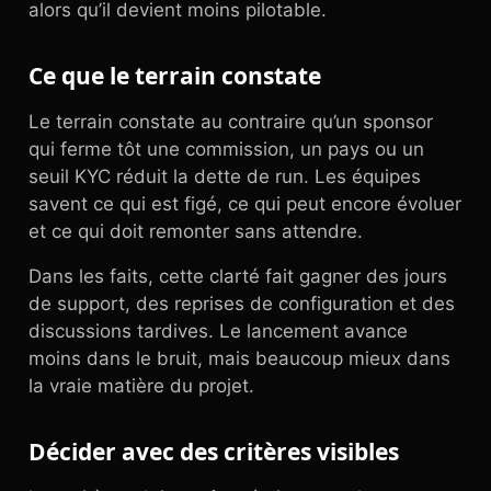
alors qu’il devient moins pilotable.
Ce que le terrain constate
Le terrain constate au contraire qu’un sponsor
qui ferme tôt une commission, un pays ou un
seuil KYC réduit la dette de run. Les équipes
savent ce qui est figé, ce qui peut encore évoluer
et ce qui doit remonter sans attendre.
Dans les faits, cette clarté fait gagner des jours
de support, des reprises de configuration et des
discussions tardives. Le lancement avance
moins dans le bruit, mais beaucoup mieux dans
la vraie matière du projet.
Décider avec des critères visibles