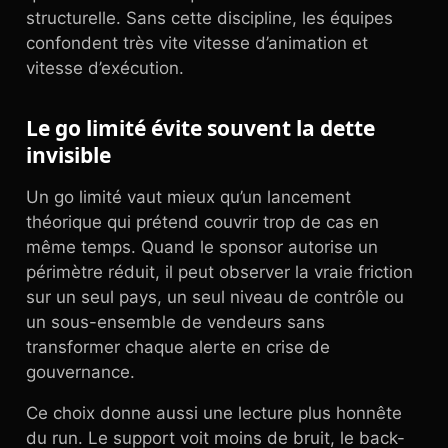
structurelle. Sans cette discipline, les équipes
confondent très vite vitesse d’animation et
vitesse d’exécution.
Le go limité évite souvent la dette
invisible
Un go limité vaut mieux qu’un lancement
théorique qui prétend couvrir trop de cas en
même temps. Quand le sponsor autorise un
périmètre réduit, il peut observer la vraie friction
sur un seul pays, un seul niveau de contrôle ou
un sous-ensemble de vendeurs sans
transformer chaque alerte en crise de
gouvernance.
Ce choix donne aussi une lecture plus honnête
du run. Le support voit moins de bruit, le back-