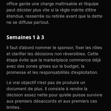
office garde une charge maîtrisable et l’équipe
peut décider plus vite si la règle mérite d’être
étendue, resserrée ou retirée avant que la dette
ne se diffuse partout.
Semaines 1 à 3
Il faut d’abord nommer le sponsor, fixer les rôles
et clarifier les décisions non réversibles. Cette
étape évite que la marketplace commence déjà
avec des zones grises sur le budget, la
promesse et les responsabilités d’exploitation.
Le vrai objectif n’est pas de produire un
document de plus. Il consiste à rendre la
décision assez nette pour qu’elle puisse survivre
aux premiers désaccords et aux premiers cas
limites.