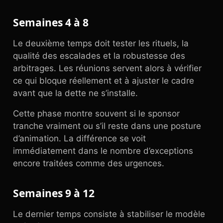
Semaines 4 à 8
Le deuxième temps doit tester les rituels, la
qualité des escalades et la robustesse des
arbitrages. Les réunions servent alors à vérifier
ce qui bloque réellement et à ajuster le cadre
avant que la dette ne s’installe.
Cette phase montre souvent si le sponsor
tranche vraiment ou s’il reste dans une posture
d’animation. La différence se voit
immédiatement dans le nombre d’exceptions
encore traitées comme des urgences.
Semaines 9 à 12
Le dernier temps consiste à stabiliser le modèle