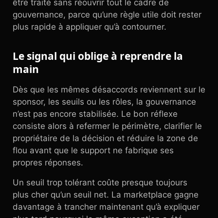
être traité sans réouvrir tout le cadre de
gouvernance, parce qu’une règle utile doit rester
plus rapide à appliquer qu’à contourner.
Le signal qui oblige à reprendre la
main
Dès que les mêmes désaccords reviennent sur le
sponsor, les seuils ou les rôles, la gouvernance
n’est pas encore stabilisée. Le bon réflexe
consiste alors à refermer le périmètre, clarifier le
propriétaire de la décision et réduire la zone de
flou avant que le support ne fabrique ses
propres réponses.
Un seuil trop tolérant coûte presque toujours
plus cher qu’un seuil net. La marketplace gagne
davantage à trancher maintenant qu’à expliquer