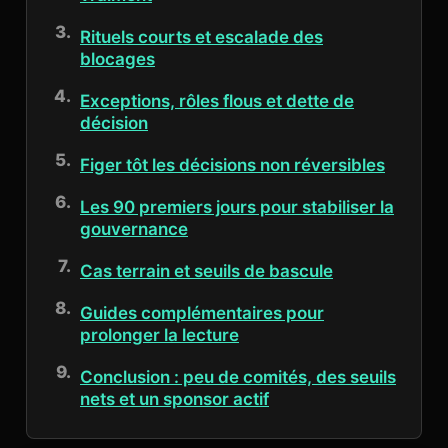
Rituels courts et escalade des
blocages
Exceptions, rôles flous et dette de
décision
Figer tôt les décisions non réversibles
Les 90 premiers jours pour stabiliser la
gouvernance
Cas terrain et seuils de bascule
Guides complémentaires pour
prolonger la lecture
Conclusion : peu de comités, des seuils
nets et un sponsor actif