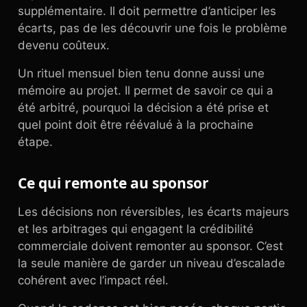
supplémentaire. Il doit permettre d’anticiper les
écarts, pas de les découvrir une fois le problème
devenu coûteux.
Un rituel mensuel bien tenu donne aussi une
mémoire au projet. Il permet de savoir ce qui a
été arbitré, pourquoi la décision a été prise et
quel point doit être réévalué à la prochaine
étape.
Ce qui remonte au sponsor
Les décisions non réversibles, les écarts majeurs
et les arbitrages qui engagent la crédibilité
commerciale doivent remonter au sponsor. C’est
la seule manière de garder un niveau d’escalade
cohérent avec l’impact réel.