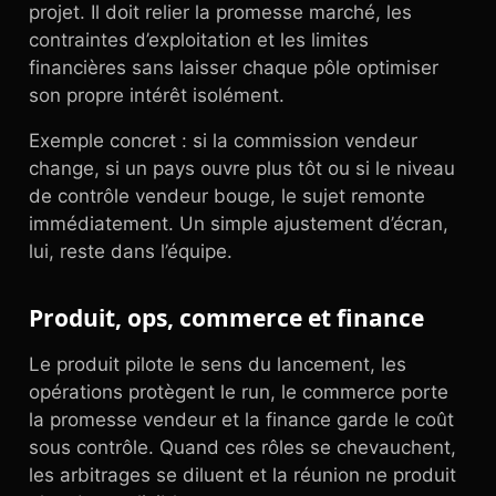
projet. Il doit relier la promesse marché, les
contraintes d’exploitation et les limites
financières sans laisser chaque pôle optimiser
son propre intérêt isolément.
Exemple concret : si la commission vendeur
change, si un pays ouvre plus tôt ou si le niveau
de contrôle vendeur bouge, le sujet remonte
immédiatement. Un simple ajustement d’écran,
lui, reste dans l’équipe.
Produit, ops, commerce et finance
Le produit pilote le sens du lancement, les
opérations protègent le run, le commerce porte
la promesse vendeur et la finance garde le coût
sous contrôle. Quand ces rôles se chevauchent,
les arbitrages se diluent et la réunion ne produit