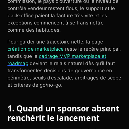
commission, le pays d’ouverture ou le niveau de
contrôle vendeur restent flous, le support et le
back-office paient la facture très vite et les
exceptions commencent à se transmettre
comme des habitudes.
Pour garder une trajectoire nette, la page
création de marketplace
reste le repère principal,
tandis que le
cadrage MVP marketplace et
roadmap
devient le relais naturel dès qu’il faut
transformer les décisions de gouvernance en
périmètre, seuils d’escalade, arbitrages de scope
et critères de go/no-go.
1. Quand un sponsor absent
renchérit le lancement