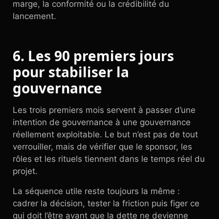
marge, la conformité ou la crédibilité du
lancement.
6. Les 90 premiers jours
pour stabiliser la
gouvernance
Les trois premiers mois servent à passer d’une
intention de gouvernance à une gouvernance
réellement exploitable. Le but n’est pas de tout
verrouiller, mais de vérifier que le sponsor, les
rôles et les rituels tiennent dans le temps réel du
projet.
La séquence utile reste toujours la même :
cadrer la décision, tester la friction puis figer ce
qui doit l’être avant que la dette ne devienne