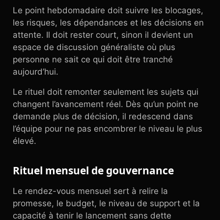
Le point hebdomadaire doit suivre les blocages,
les risques, les dépendances et les décisions en
attente. Il doit rester court, sinon il devient un
espace de discussion généraliste où plus
personne ne sait ce qui doit être tranché
aujourd’hui.
Le rituel doit remonter seulement les sujets qui
changent l’avancement réel. Dès qu’un point ne
demande plus de décision, il redescend dans
l’équipe pour ne pas encombrer le niveau le plus
élevé.
Rituel mensuel de gouvernance
Le rendez-vous mensuel sert à relire la
promesse, le budget, le niveau de support et la
capacité à tenir le lancement sans dette