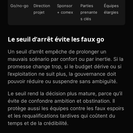
Go/no-go
Direction
Sponsor
Parties
Équipes
projet
+ comex
prenante
élargies
s clés
Le seuil d’arrêt évite les faux go
Un seuil d’arrêt empêche de prolonger un
mauvais scénario par confort ou par inertie. Si la
promesse change trop, si le budget dérive ou si
l’exploitation ne suit plus, la gouvernance doit
pouvoir réduire ou suspendre sans ambiguïté.
Le seuil rend la décision plus mature, parce qu’il
évite de confondre ambition et obstination. Il
protège aussi les équipes contre les faux espoirs
et les requalifications tardives qui coûtent du
temps et de la crédibilité.