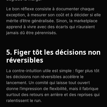
Le bon réflexe consiste à documenter chaque
exception, à mesurer son coût et à décider si elle
mérite d’être généralisée. Sinon, la marketplace
apprend à vivre avec des écarts qui n’auraient
jamais dû être pérennisés.
5. Figer tôt les décisions non
réversibles
La contre-intuition utile est simple : figer plus tôt
les décisions non réversibles accélère le
lancement. Un comité qui laisse tout ouvert
donne l’impression de flexibilité, mais il fabrique
surtout des retours en arrière et des reprises qui
ralentissent le run.