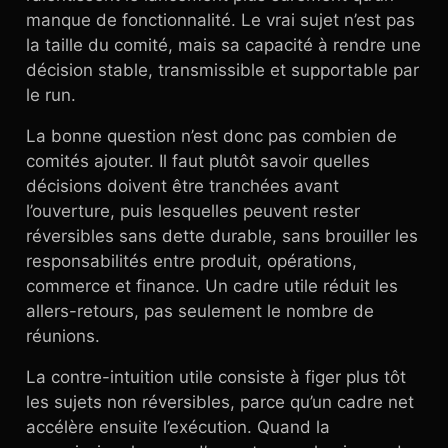
manque de fonctionnalité. Le vrai sujet n’est pas
la taille du comité, mais sa capacité à rendre une
décision stable, transmissible et supportable par
le run.
La bonne question n’est donc pas combien de
comités ajouter. Il faut plutôt savoir quelles
décisions doivent être tranchées avant
l’ouverture, puis lesquelles peuvent rester
réversibles sans dette durable, sans brouiller les
responsabilités entre produit, opérations,
commerce et finance. Un cadre utile réduit les
allers-retours, pas seulement le nombre de
réunions.
La contre-intuition utile consiste à figer plus tôt
les sujets non réversibles, parce qu’un cadre net
accélère ensuite l’exécution. Quand la