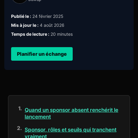
Publié le :
24 février 2025
Mis à jour le :
4 août 2026
Temps de lecture :
20 minutes
Planifier un échange
Quand un sponsor absent renchérit le
lancement
Sponsor, rôles et seuils qui tranchent
vraiment