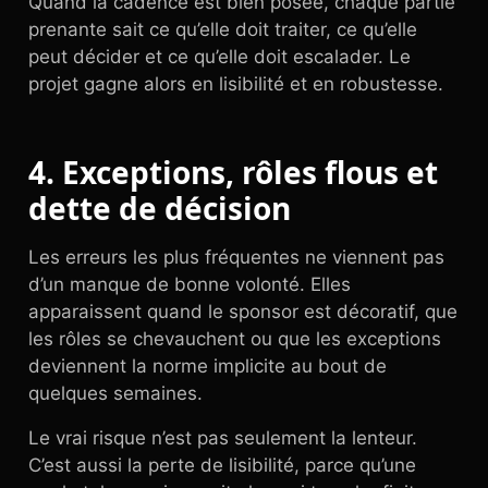
Quand la cadence est bien posée, chaque partie
prenante sait ce qu’elle doit traiter, ce qu’elle
peut décider et ce qu’elle doit escalader. Le
projet gagne alors en lisibilité et en robustesse.
4. Exceptions, rôles flous et
dette de décision
Les erreurs les plus fréquentes ne viennent pas
d’un manque de bonne volonté. Elles
apparaissent quand le sponsor est décoratif, que
les rôles se chevauchent ou que les exceptions
deviennent la norme implicite au bout de
quelques semaines.
Le vrai risque n’est pas seulement la lenteur.
C’est aussi la perte de lisibilité, parce qu’une