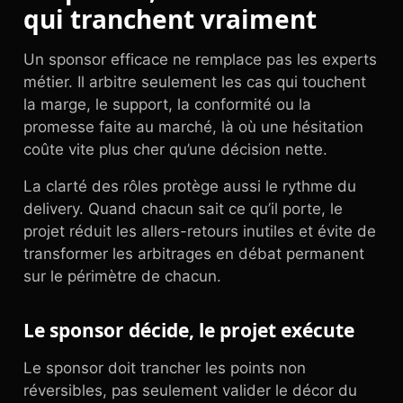
qui tranchent vraiment
Un sponsor efficace ne remplace pas les experts
métier. Il arbitre seulement les cas qui touchent
la marge, le support, la conformité ou la
promesse faite au marché, là où une hésitation
coûte vite plus cher qu’une décision nette.
La clarté des rôles protège aussi le rythme du
delivery. Quand chacun sait ce qu’il porte, le
projet réduit les allers-retours inutiles et évite de
transformer les arbitrages en débat permanent
sur le périmètre de chacun.
Le sponsor décide, le projet exécute
Le sponsor doit trancher les points non
réversibles, pas seulement valider le décor du