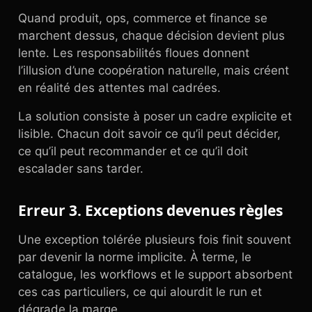
Quand produit, ops, commerce et finance se
marchent dessus, chaque décision devient plus
lente. Les responsabilités floues donnent
l’illusion d’une coopération naturelle, mais créent
en réalité des attentes mal cadrées.
La solution consiste à poser un cadre explicite et
lisible. Chacun doit savoir ce qu’il peut décider,
ce qu’il peut recommander et ce qu’il doit
escalader sans tarder.
Erreur 3. Exceptions devenues règles
Une exception tolérée plusieurs fois finit souvent
par devenir la norme implicite. À terme, le
catalogue, les workflows et le support absorbent
ces cas particuliers, ce qui alourdit le run et
dégrade la marge.