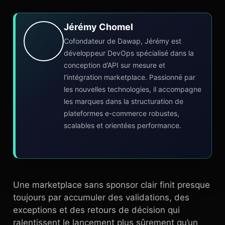
Jérémy Chomel
Cofondateur de Dawap, Jérémy est
développeur DevOps spécialisé dans la
conception d’API sur mesure et
l’intégration marketplace. Passionné par
les nouvelles technologies, il accompagne
les marques dans la structuration de
plateformes e-commerce robustes,
scalables et orientées performance.
Une marketplace sans sponsor clair finit presque
toujours par accumuler des validations, des
exceptions et des retours de décision qui
ralentissent le lancement plus sûrement qu’un