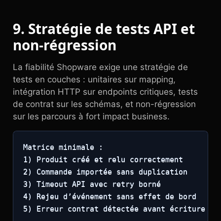
9. Stratégie de tests API et
non-régression
La fiabilité Shopware exige une stratégie de
tests en couches : unitaires sur mapping,
intégration HTTP sur endpoints critiques, tests
de contrat sur les schémas, et non-régression
sur les parcours à fort impact business.
Matrice minimale :

1) Produit créé et relu correctement

2) Commande importée sans duplication

3) Timeout API avec retry borné

4) Rejeu d’événement sans effet de bord

5) Erreur contrat détectée avant écriture