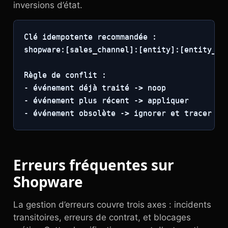
inversions d’état.
Clé idempotente recommandée :

shopware:[sales_channel]:[entity]:[entity_id]
Règle de conflit :

- événement déjà traité -> noop

- événement plus récent -> appliquer

- événement obsolète -> ignorer et tracer
Erreurs fréquentes sur
Shopware
La gestion d’erreurs couvre trois axes : incidents
transitoires, erreurs de contrat, et blocages