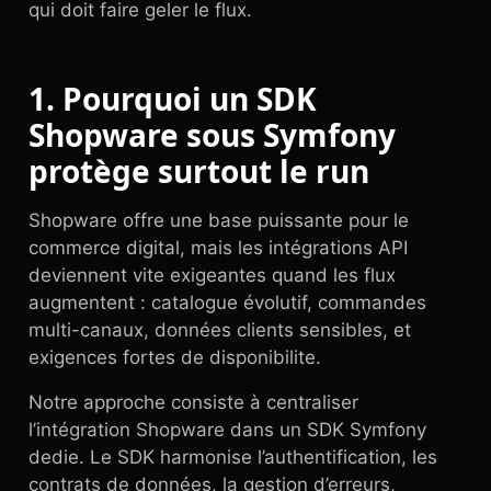
qui doit faire geler le flux.
1. Pourquoi un SDK
Shopware sous Symfony
protège surtout le run
Shopware offre une base puissante pour le
commerce digital, mais les intégrations API
deviennent vite exigeantes quand les flux
augmentent : catalogue évolutif, commandes
multi-canaux, données clients sensibles, et
exigences fortes de disponibilite.
Notre approche consiste à centraliser
l’intégration Shopware dans un SDK Symfony
dedie. Le SDK harmonise l’authentification, les
contrats de données, la gestion d’erreurs,