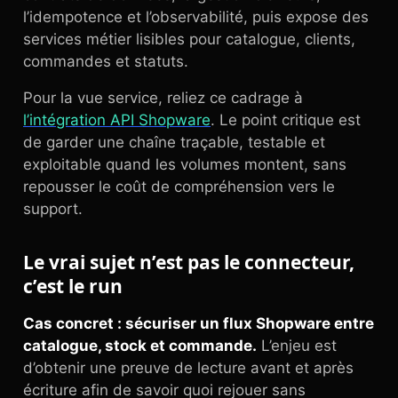
l’idempotence et l’observabilité, puis expose des
services métier lisibles pour catalogue, clients,
commandes et statuts.
Pour la vue service, reliez ce cadrage à
l’intégration API Shopware
. Le point critique est
de garder une chaîne traçable, testable et
exploitable quand les volumes montent, sans
repousser le coût de compréhension vers le
support.
Le vrai sujet n’est pas le connecteur,
c’est le run
Cas concret : sécuriser un flux Shopware entre
catalogue, stock et commande.
L’enjeu est
d’obtenir une preuve de lecture avant et après
écriture afin de savoir quoi rejouer sans