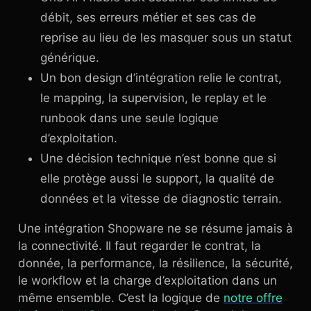
débit, ses erreurs métier et ses cas de
reprise au lieu de les masquer sous un statut
générique.
Un bon design d’intégration relie le contrat,
le mapping, la supervision, le replay et le
runbook dans une seule logique
d’exploitation.
Une décision technique n’est bonne que si
elle protège aussi le support, la qualité de
données et la vitesse de diagnostic terrain.
Une intégration Shopware ne se résume jamais à
la connectivité. Il faut regarder le contrat, la
donnée, la performance, la résilience, la sécurité,
le workflow et la charge d’exploitation dans un
même ensemble. C’est la logique de
notre offre