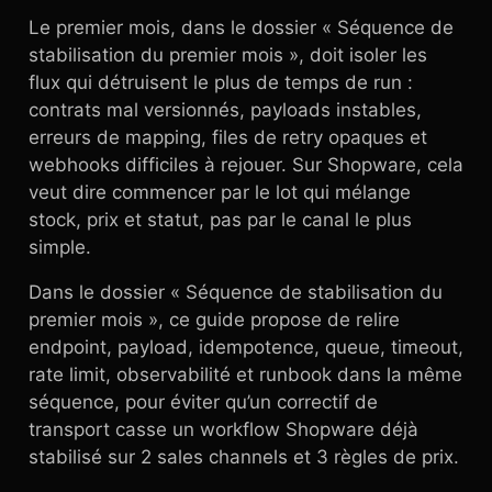
Le premier mois, dans le dossier « Séquence de
stabilisation du premier mois », doit isoler les
flux qui détruisent le plus de temps de run :
contrats mal versionnés, payloads instables,
erreurs de mapping, files de retry opaques et
webhooks difficiles à rejouer. Sur Shopware, cela
veut dire commencer par le lot qui mélange
stock, prix et statut, pas par le canal le plus
simple.
Dans le dossier « Séquence de stabilisation du
premier mois », ce guide propose de relire
endpoint, payload, idempotence, queue, timeout,
rate limit, observabilité et runbook dans la même
séquence, pour éviter qu’un correctif de
transport casse un workflow Shopware déjà
stabilisé sur 2 sales channels et 3 règles de prix.