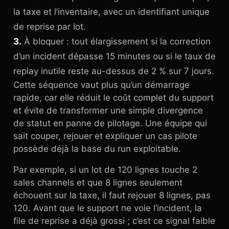
la taxe et l’inventaire, avec un identifiant unique
de reprise par lot.
3.
À bloquer : tout élargissement si la correction
d’un incident dépasse 15 minutes ou si le taux de
replay inutile reste au-dessus de 2 % sur 7 jours.
Cette séquence vaut plus qu’un démarrage
rapide, car elle réduit le coût complet du support
et évite de transformer une simple divergence
de statut en panne de pilotage. Une équipe qui
sait couper, rejouer et expliquer un cas pilote
possède déjà la base du run exploitable.
Par exemple, si un lot de 120 lignes touche 2
sales channels et que 8 lignes seulement
échouent sur la taxe, il faut rejouer 8 lignes, pas
120. Avant que le support ne voie l’incident, la
file de reprise a déjà grossi ; c’est ce signal faible