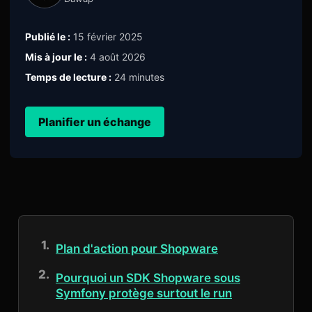
Publié le :
15 février 2025
Mis à jour le :
4 août 2026
Temps de lecture :
24 minutes
Planifier un échange
Plan d'action pour Shopware
Pourquoi un SDK Shopware sous
Symfony protège surtout le run