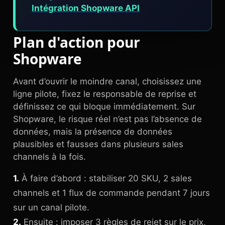
Intégration Shopware API
Plan d'action pour
Shopware
Avant d’ouvrir le moindre canal, choisissez une
ligne pilote, fixez le responsable de reprise et
définissez ce qui bloque immédiatement. Sur
Shopware, le risque réel n’est pas l’absence de
données, mais la présence de données
plausibles et fausses dans plusieurs sales
channels à la fois.
1.
À faire d’abord : stabiliser 20 SKU, 2 sales
channels et 1 flux de commande pendant 7 jours
sur un canal pilote.
2.
Ensuite : imposer 3 règles de rejet sur le prix,