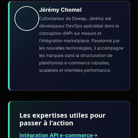
Jérémy Chomel
Cofondateur de Dawap, Jérémy est
développeur DevOps spécialisé dans la
conception d’API sur mesure et
l’intégration marketplace. Passionné par
les nouvelles technologies, il accompagne
les marques dans la structuration de
plateformes e-commerce robustes,
scalables et orientées performance.
Les expertises utiles pour
passer à l’action
Intégration API e-commerce
→