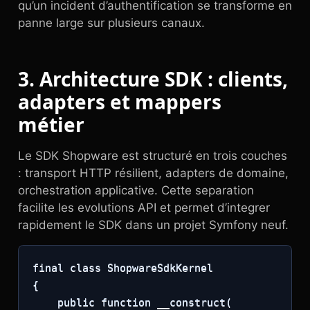
qu’un incident d’authentification se transforme en
panne large sur plusieurs canaux.
3. Architecture SDK : clients,
adapters et mappers
métier
Le SDK Shopware est structuré en trois couches
: transport HTTP résilient, adapters de domaine,
orchestration applicative. Cette separation
facilite les evolutions API et permet d’integrer
rapidement le SDK dans un projet Symfony neuf.
final class ShopwareSdkKernel

{

    public function __construct(
