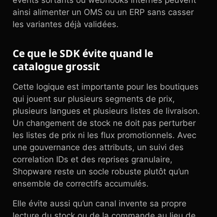
events sortants ou webhooks internes peuvent
ainsi alimenter un OMS ou un ERP sans casser
les variantes déjà validées.
Ce que le SDK évite quand le
catalogue grossit
Cette logique est importante pour les boutiques
qui jouent sur plusieurs segments de prix,
plusieurs langues et plusieurs listes de livraison.
Un changement de stock ne doit pas perturber
les listes de prix ni les flux promotionnels. Avec
une gouvernance des attributs, un suivi des
correlation IDs et des reprises granulaire,
Shopware reste un socle robuste plutôt qu’un
ensemble de correctifs accumulés.
Elle évite aussi qu’un canal invente sa propre
lecture du stock ou de la commande au lieu de