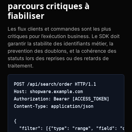
parcours critiques à
fiabiliser
Les flux clients et commandes sont les plus
critiques pour l’exécution business. Le SDK doit
garantir la stabilite des identifiants métier, la
prevention des doublons, et la cohérence des
statuts lors des reprises ou des retards de
traitement.
POST /api/search/order HTTP/1.1

Host: shopware.example.com

Authorization: Bearer [ACCESS_TOKEN]

Content-Type: application/json

{

  "filter": [{"type": "range", "field": "ord