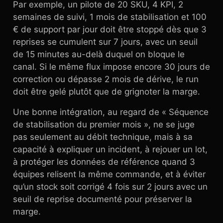
Par exemple, un pilote de 20 SKU, 4 KPI, 2
semaines de suivi, 1 mois de stabilisation et 100
€ de support par jour doit être stoppé dès que 3
reprises se cumulent sur 7 jours, avec un seuil
de 15 minutes au-delà duquel on bloque le
canal. Si le même flux impose encore 30 jours de
correction ou dépasse 2 mois de dérive, le run
doit être gelé plutôt que de grignoter la marge.
Une bonne intégration, au regard de « Séquence
de stabilisation du premier mois », ne se juge
pas seulement au débit technique, mais à sa
capacité à expliquer un incident, à rejouer un lot,
à protéger les données de référence quand 3
équipes relisent la même commande, et à éviter
qu’un stock soit corrigé 4 fois sur 2 jours avec un
seuil de reprise documenté pour préserver la
marge.