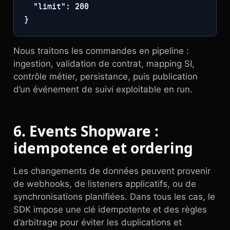
  "limit": 200

}
Nous traitons les commandes en pipeline :
ingestion, validation de contrat, mapping SI,
contrôle métier, persistance, puis publication
d’un événement de suivi exploitable en run.
6. Events Shopware :
idempotence et ordering
Les changements de données peuvent provenir
de webhooks, de listeners applicatifs, ou de
synchronisations planifiées. Dans tous les cas, le
SDK impose une clé idempotente et des règles
d’arbitrage pour éviter les duplications et