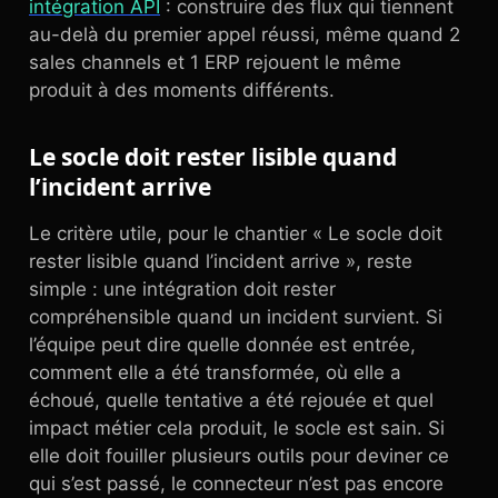
intégration API
: construire des flux qui tiennent
au-delà du premier appel réussi, même quand 2
sales channels et 1 ERP rejouent le même
produit à des moments différents.
Le socle doit rester lisible quand
l’incident arrive
Le critère utile, pour le chantier « Le socle doit
rester lisible quand l’incident arrive », reste
simple : une intégration doit rester
compréhensible quand un incident survient. Si
l’équipe peut dire quelle donnée est entrée,
comment elle a été transformée, où elle a
échoué, quelle tentative a été rejouée et quel
impact métier cela produit, le socle est sain. Si
elle doit fouiller plusieurs outils pour deviner ce
qui s’est passé, le connecteur n’est pas encore