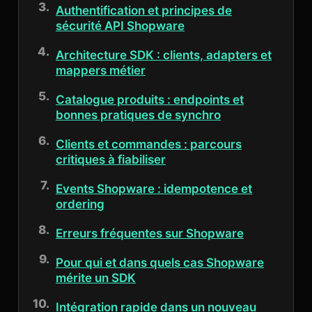
Authentification et principes de
sécurité API Shopware
Architecture SDK : clients, adapters et
mappers métier
Catalogue produits : endpoints et
bonnes pratiques de synchro
Clients et commandes : parcours
critiques à fiabiliser
Events Shopware : idempotence et
ordering
Erreurs fréquentes sur Shopware
Pour qui et dans quels cas Shopware
mérite un SDK
Intégration rapide dans un nouveau