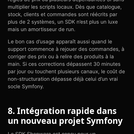
multiplier les scripts locaux. Dès que catalogue,
stock, clients et commandes sont réécrits par
plus de 2 systèmes, un SDK n’est plus un luxe
mais un amortisseur de run.
Le bon cas d’usage apparaît aussi quand le
support commence à rejouer des commandes, à
corriger des prix ou à relire des produits à la
main. Si ces corrections dépassent 30 minutes
par jour ou touchent plusieurs canaux, le coût de
non-structuration dépasse déjà celui d’un vrai
socle Symfony.
8. Intégration rapide dans
un nouveau projet Symfony