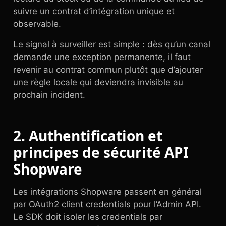
suivre un contrat d’intégration unique et
observable.
Le signal à surveiller est simple : dès qu’un canal
demande une exception permanente, il faut
revenir au contrat commun plutôt que d’ajouter
une règle locale qui deviendra invisible au
prochain incident.
2. Authentification et
principes de sécurité API
Shopware
Les intégrations Shopware passent en général
par OAuth2 client credentials pour l’Admin API.
Le SDK doit isoler les credentials par