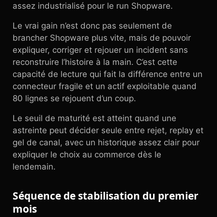
assez industrialisé pour le run Shopware.
Le vrai gain n’est donc pas seulement de
brancher Shopware plus vite, mais de pouvoir
expliquer, corriger et rejouer un incident sans
reconstruire l’histoire à la main. C’est cette
capacité de lecture qui fait la différence entre un
connecteur fragile et un actif exploitable quand
80 lignes se rejouent d’un coup.
Le seuil de maturité est atteint quand une
astreinte peut décider seule entre rejet, replay et
gel de canal, avec un historique assez clair pour
expliquer le choix au commerce dès le
lendemain.
Séquence de stabilisation du premier
mois