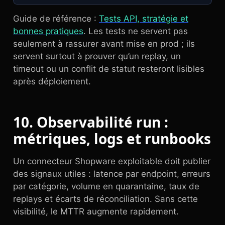
Guide de référence :
Tests API, stratégie et
bonnes pratiques
. Les tests ne servent pas
seulement à rassurer avant mise en prod ; ils
servent surtout à prouver qu’un replay, un
timeout ou un conflit de statut resteront lisibles
après déploiement.
10. Observabilité run :
métriques, logs et runbooks
Un connecteur Shopware exploitable doit publier
des signaux utiles : latence par endpoint, erreurs
par catégorie, volume en quarantaine, taux de
replays et écarts de réconciliation. Sans cette
visibilité, le MTTR augmente rapidement.