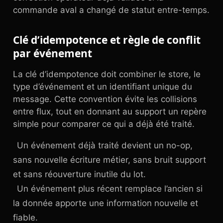
commande aval a changé de statut entre-temps.
Clé d’idempotence et règle de conflit
par événement
La clé d’idempotence doit combiner le store, le
type d’événement et un identifiant unique du
message. Cette convention évite les collisions
entre flux, tout en donnant au support un repère
simple pour comparer ce qui a déjà été traité.
Un événement déjà traité devient un no-op,
sans nouvelle écriture métier, sans bruit support
et sans réouverture inutile du lot.
Un événement plus récent remplace l’ancien si
la donnée apporte une information nouvelle et
fiable.