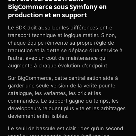
BigCommerce sous Symfony en
production et en support
Le SDK doit absorber les différences entre
transport technique et logique métier. Sinon,
chaque équipe réinvente sa propre règle de
traduction et la dette se déplace d’un service à
l’autre, avec un coût de maintenance qui
augmente à chaque évolution d’endpoint.
Sur BigCommerce, cette centralisation aide à
garder une seule version de la vérité pour le
catalogue, les variantes, les prix et les
commandes. Le support gagne du temps, les
développeurs rejouent plus vite et les arbitrages
deviennent enfin lisibles.
Le seuil de bascule est clair : dès qu’un second