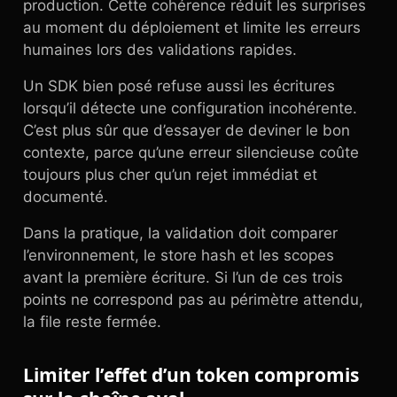
production. Cette cohérence réduit les surprises
au moment du déploiement et limite les erreurs
humaines lors des validations rapides.
Un SDK bien posé refuse aussi les écritures
lorsqu’il détecte une configuration incohérente.
C’est plus sûr que d’essayer de deviner le bon
contexte, parce qu’une erreur silencieuse coûte
toujours plus cher qu’un rejet immédiat et
documenté.
Dans la pratique, la validation doit comparer
l’environnement, le store hash et les scopes
avant la première écriture. Si l’un de ces trois
points ne correspond pas au périmètre attendu,
la file reste fermée.
Limiter l’effet d’un token compromis