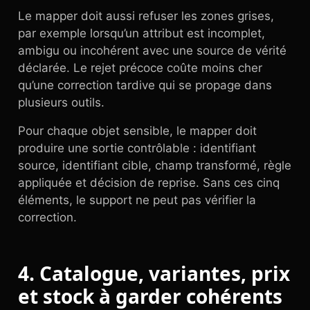
Le mapper doit aussi refuser les zones grises,
par exemple lorsqu’un attribut est incomplet,
ambigu ou incohérent avec une source de vérité
déclarée. Le rejet précoce coûte moins cher
qu’une correction tardive qui se propage dans
plusieurs outils.
Pour chaque objet sensible, le mapper doit
produire une sortie contrôlable : identifiant
source, identifiant cible, champ transformé, règle
appliquée et décision de reprise. Sans ces cinq
éléments, le support ne peut pas vérifier la
correction.
4. Catalogue, variantes, prix
et stock à garder cohérents