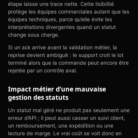
étape laisse une trace nette. Cette lisibilité
protège les équipes commerciales autant que les
équipes techniques, parce qu’elle évite les
interprétations divergentes quand un statut
change sous charge.
Si un ack arrive avant la validation métier, la
reprise devient ambiguë : le support croit le lot
terminé alors que la commande peut encore être
rejetée par un contrôle aval.
Impact métier d’une mauvaise
gestion des statuts
Un statut mal géré ne produit pas seulement une
erreur d’API ; il peut aussi casser un suivi client,
un remboursement, une expédition ou une
lecture de marge. Le vrai coût se voit donc en