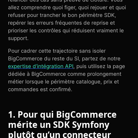
allez comprendre quoi figer, quoi rejouer et quoi
refuser pour trancher le bon périmètre SDK,
repérer les erreurs fréquentes de reprise et
prioriser les contrôles qui réduisent vraiment le
support.
Pour cadrer cette trajectoire sans isoler
BigCommerce du reste du SI, partez de notre
expertise d’intégration API
, puis utilisez la page
dédiée à BigCommerce comme prolongement
métier lorsque le périmètre catalogue, prix et
commandes est confirmé.
1. Pour qui BigCommerce
mérite un SDK Symfony
plutôt qu’un connecteur