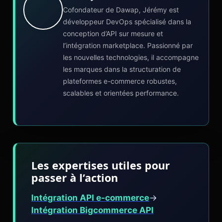
Cofondateur de Dawap, Jérémy est
développeur DevOps spécialisé dans la
conception d’API sur mesure et
l’intégration marketplace. Passionné par
les nouvelles technologies, il accompagne
les marques dans la structuration de
plateformes e-commerce robustes,
scalables et orientées performance.
Les expertises utiles pour
passer à l’action
Intégration API e-commerce
→
Intégration Bigcommerce API