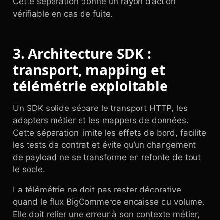
Cette séparation donne un rayon d’action
vérifiable en cas de fuite.
3. Architecture SDK :
transport, mapping et
télémétrie exploitable
Un SDK solide sépare le transport HTTP, les
adapters métier et les mappers de données.
Cette séparation limite les effets de bord, facilite
les tests de contrat et évite qu’un changement
de payload ne se transforme en refonte de tout
le socle.
La télémétrie ne doit pas rester décorative
quand le flux BigCommerce encaisse du volume.
Elle doit relier une erreur à son contexte métier,