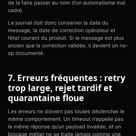
de la faire passer au nom d’un automatisme mal
cadré.
Le journal doit donc conserver la date du
message, la date de correction opérateur et
l’état courant du produit. Si le message est plus
ancien que la correction validée, il devient un no-
op documenté.
7. Erreurs fréquentes : retry
trop large, rejet tardif et
quarantaine floue
Les erreurs ne doivent pas toutes déclencher le
même comportement. Un timeout n’appelle pas
la même réponse qu’un payload invalide, et un
blocage métier ne se traite jamais comme une