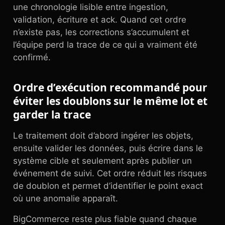
une chronologie lisible entre ingestion,
validation, écriture et ack. Quand cet ordre
n’existe pas, les corrections s’accumulent et
l’équipe perd la trace de ce qui a vraiment été
confirmé.
Ordre d’exécution recommandé pour
éviter les doublons sur le même lot et
garder la trace
Le traitement doit d’abord ingérer les objets,
ensuite valider les données, puis écrire dans le
système cible et seulement après publier un
événement de suivi. Cet ordre réduit les risques
de doublon et permet d’identifier le point exact
où une anomalie apparaît.
BigCommerce reste plus fiable quand chaque