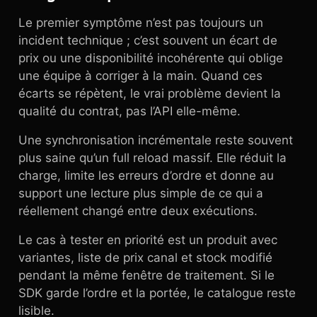
Le premier symptôme n’est pas toujours un
incident technique ; c’est souvent un écart de
prix ou une disponibilité incohérente qui oblige
une équipe à corriger à la main. Quand ces
écarts se répètent, le vrai problème devient la
qualité du contrat, pas l’API elle-même.
Une synchronisation incrémentale reste souvent
plus saine qu’un full reload massif. Elle réduit la
charge, limite les erreurs d’ordre et donne au
support une lecture plus simple de ce qui a
réellement changé entre deux exécutions.
Le cas à tester en priorité est un produit avec
variantes, liste de prix canal et stock modifié
pendant la même fenêtre de traitement. Si le
SDK garde l’ordre et la portée, le catalogue reste
lisible.