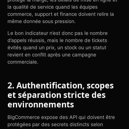
la qualité de service quand les équipes
commerce, support et finance doivent relire la
même donnée sous pression.
Le bon indicateur n’est donc pas le nombre
d’appels réussis, mais le nombre de tickets
évités quand un prix, un stock ou un statut
revient en conflit après une campagne
commerciale.
2. Authentification, scopes
et séparation stricte des
environnements
BigCommerce expose des API qui doivent être
protégées par des secrets distincts selon