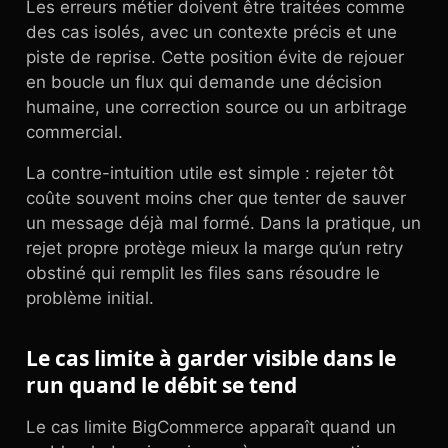
Les erreurs métier doivent être traitées comme
des cas isolés, avec un contexte précis et une
piste de reprise. Cette position évite de rejouer
en boucle un flux qui demande une décision
humaine, une correction source ou un arbitrage
commercial.
La contre-intuition utile est simple : rejeter tôt
coûte souvent moins cher que tenter de sauver
un message déjà mal formé. Dans la pratique, un
rejet propre protège mieux la marge qu’un retry
obstiné qui remplit les files sans résoudre le
problème initial.
Le cas limite à garder visible dans le
run quand le débit se tend
Le cas limite BigCommerce apparaît quand un