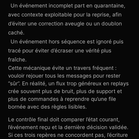
Un événement incomplet part en quarantaine,
avec contexte exploitable pour la reprise, afin
d’éviter une correction aveugle ou un doublon
caché.
Un événement hors séquence est ignoré puis
tracé pour éviter d’écraser une vérité plus
fraîche.
Cette mécanique évite un travers fréquent :
vouloir rejouer tous les messages pour rester
“sûr”. En réalité, un flux trop généreux en replays
crée souvent plus de bruit, plus de support et
plus de commandes à reprendre qu’une file
bornée avec des règles lisibles.
Le contrôle final doit comparer l’état courant,
l’événement reçu et la dernière décision validée.
Si ces trois repères ne concordent pas, l’écriture