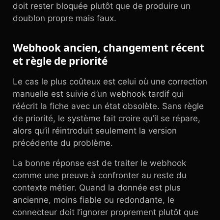
doit rester bloquée plutôt que de produire un
doublon propre mais faux.
Webhook ancien, changement récent
et règle de priorité
Le cas le plus coûteux est celui où une correction
manuelle est suivie d’un webhook tardif qui
réécrit la fiche avec un état obsolète. Sans règle
de priorité, le système fait croire qu’il se répare,
alors qu’il réintroduit seulement la version
précédente du problème.
La bonne réponse est de traiter le webhook
comme une preuve à confronter au reste du
contexte métier. Quand la donnée est plus
ancienne, moins fiable ou redondante, le
connecteur doit l’ignorer proprement plutôt que