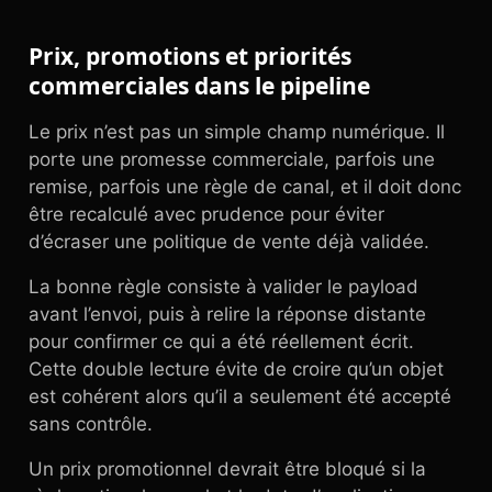
Prix, promotions et priorités
commerciales dans le pipeline
Le prix n’est pas un simple champ numérique. Il
porte une promesse commerciale, parfois une
remise, parfois une règle de canal, et il doit donc
être recalculé avec prudence pour éviter
d’écraser une politique de vente déjà validée.
La bonne règle consiste à valider le payload
avant l’envoi, puis à relire la réponse distante
pour confirmer ce qui a été réellement écrit.
Cette double lecture évite de croire qu’un objet
est cohérent alors qu’il a seulement été accepté
sans contrôle.
Un prix promotionnel devrait être bloqué si la