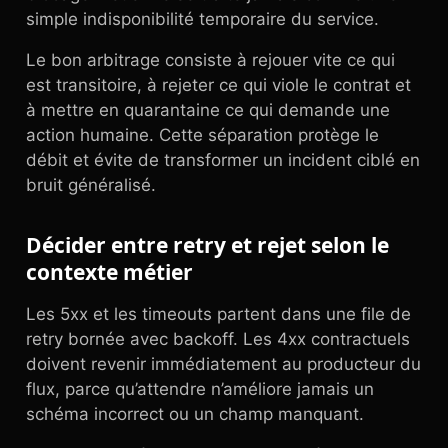
simple indisponibilité temporaire du service.
Le bon arbitrage consiste à rejouer vite ce qui
est transitoire, à rejeter ce qui viole le contrat et
à mettre en quarantaine ce qui demande une
action humaine. Cette séparation protège le
débit et évite de transformer un incident ciblé en
bruit généralisé.
Décider entre retry et rejet selon le
contexte métier
Les 5xx et les timeouts partent dans une file de
retry bornée avec backoff. Les 4xx contractuels
doivent revenir immédiatement au producteur du
flux, parce qu’attendre n’améliore jamais un
schéma incorrect ou un champ manquant.