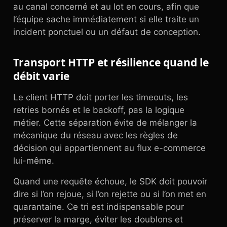
au canal concerné et au lot en cours, afin que
l’équipe sache immédiatement si elle traite un
incident ponctuel ou un défaut de conception.
Transport HTTP et résilience quand le
débit varie
Le client HTTP doit porter les timeouts, les
retries bornés et le backoff, pas la logique
métier. Cette séparation évite de mélanger la
mécanique du réseau avec les règles de
décision qui appartiennent au flux e-commerce
lui-même.
Quand une requête échoue, le SDK doit pouvoir
dire si l’on rejoue, si l’on rejette ou si l’on met en
quarantaine. Ce tri est indispensable pour
préserver la marge, éviter les doublons et