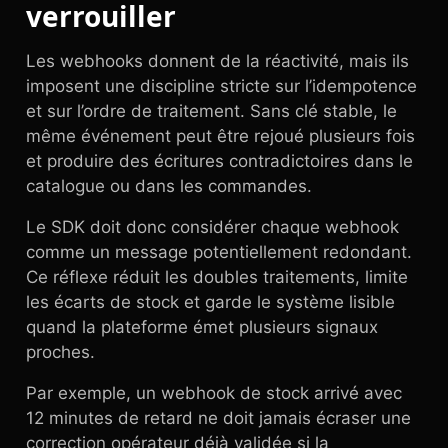
verrouiller
Les webhooks donnent de la réactivité, mais ils
imposent une discipline stricte sur l’idempotence
et sur l’ordre de traitement. Sans clé stable, le
même événement peut être rejoué plusieurs fois
et produire des écritures contradictoires dans le
catalogue ou dans les commandes.
Le SDK doit donc considérer chaque webhook
comme un message potentiellement redondant.
Ce réflexe réduit les doubles traitements, limite
les écarts de stock et garde le système lisible
quand la plateforme émet plusieurs signaux
proches.
Par exemple, un webhook de stock arrivé avec
12 minutes de retard ne doit jamais écraser une
correction opérateur déjà validée si la