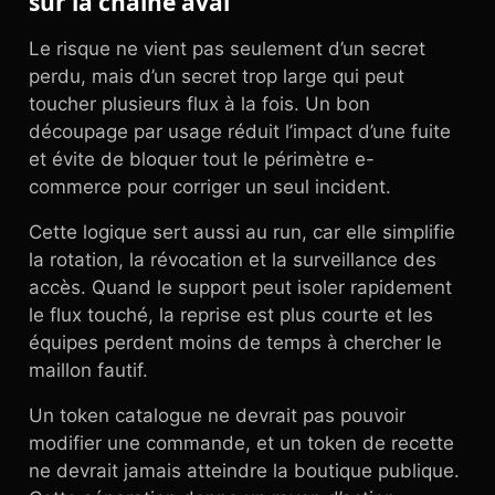
sur la chaîne aval
Le risque ne vient pas seulement d’un secret
perdu, mais d’un secret trop large qui peut
toucher plusieurs flux à la fois. Un bon
découpage par usage réduit l’impact d’une fuite
et évite de bloquer tout le périmètre e-
commerce pour corriger un seul incident.
Cette logique sert aussi au run, car elle simplifie
la rotation, la révocation et la surveillance des
accès. Quand le support peut isoler rapidement
le flux touché, la reprise est plus courte et les
équipes perdent moins de temps à chercher le
maillon fautif.
Un token catalogue ne devrait pas pouvoir
modifier une commande, et un token de recette
ne devrait jamais atteindre la boutique publique.