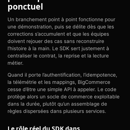
ponctuel
Un branchement point à point fonctionne pour
une démonstration, puis se délite dès que les
corrections s’accumulent et que les équipes
doivent rejouer des cas sans reconstruire
l’histoire à la main. Le SDK sert justement à
centraliser le contrat, la reprise et la lecture
métier.
Quand il porte l’authentification, l’idempotence,
la télémétrie et les mappings, BigCommerce
cesse d’être une simple API à appeler. Le code
protège alors un socle de commerce exploitable
dans la durée, plutôt qu’un assemblage de
règles dispersées dans plusieurs services.
Le rôle réel du SDK dans