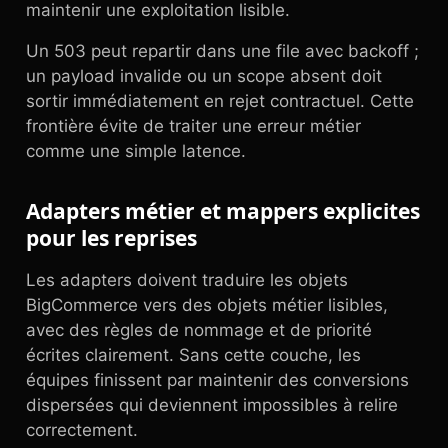
maintenir une exploitation lisible.
Un 503 peut repartir dans une file avec backoff ;
un payload invalide ou un scope absent doit
sortir immédiatement en rejet contractuel. Cette
frontière évite de traiter une erreur métier
comme une simple latence.
Adapters métier et mappers explicites
pour les reprises
Les adapters doivent traduire les objets
BigCommerce vers des objets métier lisibles,
avec des règles de nommage et de priorité
écrites clairement. Sans cette couche, les
équipes finissent par maintenir des conversions
dispersées qui deviennent impossibles à relire
correctement.