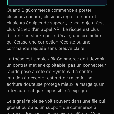
Quand BigCommerce commence à porter
plusieurs canaux, plusieurs règles de prix et
plusieurs équipes de support, le vrai enjeu n’est
plus l’échec d’un appel API. Le risque est plus
discret : un stock qui se décale, une promotion
qui écrase une correction récente ou une
commande rejouée sans preuve claire.
La thèse est simple : BigCommerce doit devenir
un contrat métier exploitable, pas un connecteur
rapide posé à côté de Symfony. La contre
intuition à accepter est nette : ralentir une
écriture douteuse protège mieux la marge qu’un
retry automatique impossible à expliquer.
Le signal faible se voit souvent dans une file qui
grossit ou dans un support qui commence à
relancer des cas sans preuve de clôture. Vous