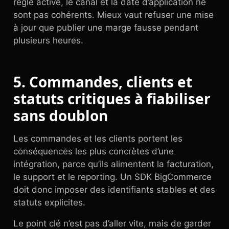
règle active, le canal et la date d’application ne
sont pas cohérents. Mieux vaut refuser une mise
à jour que publier une marge fausse pendant
plusieurs heures.
5. Commandes, clients et
statuts critiques à fiabiliser
sans doublon
Les commandes et les clients portent les
conséquences les plus concrètes d’une
intégration, parce qu’ils alimentent la facturation,
le support et le reporting. Un SDK BigCommerce
doit donc imposer des identifiants stables et des
statuts explicites.
Le point clé n’est pas d’aller vite, mais de garder