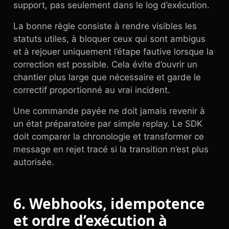
support, pas seulement dans le log d’exécution.
La bonne règle consiste à rendre visibles les
statuts utiles, à bloquer ceux qui sont ambigus
et à rejouer uniquement l’étape fautive lorsque la
correction est possible. Cela évite d’ouvrir un
chantier plus large que nécessaire et garde le
correctif proportionné au vrai incident.
Une commande payée ne doit jamais revenir à
un état préparatoire par simple replay. Le SDK
doit comparer la chronologie et transformer ce
message en rejet tracé si la transition n’est plus
autorisée.
6. Webhooks, idempotence
et ordre d’exécution à