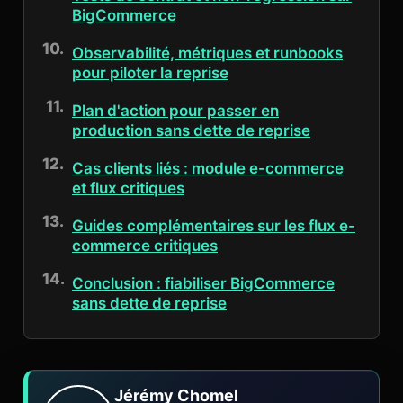
BigCommerce
Observabilité, métriques et runbooks
pour piloter la reprise
Plan d'action pour passer en
production sans dette de reprise
Cas clients liés : module e-commerce
et flux critiques
Guides complémentaires sur les flux e-
commerce critiques
Conclusion : fiabiliser BigCommerce
sans dette de reprise
Jérémy Chomel