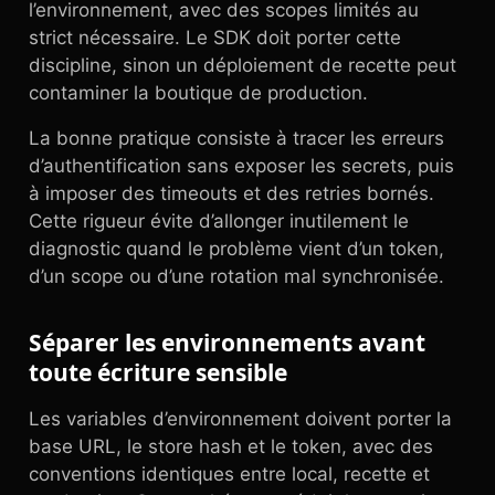
l’environnement, avec des scopes limités au
strict nécessaire. Le SDK doit porter cette
discipline, sinon un déploiement de recette peut
contaminer la boutique de production.
La bonne pratique consiste à tracer les erreurs
d’authentification sans exposer les secrets, puis
à imposer des timeouts et des retries bornés.
Cette rigueur évite d’allonger inutilement le
diagnostic quand le problème vient d’un token,
d’un scope ou d’une rotation mal synchronisée.
Séparer les environnements avant
toute écriture sensible
Les variables d’environnement doivent porter la
base URL, le store hash et le token, avec des
conventions identiques entre local, recette et