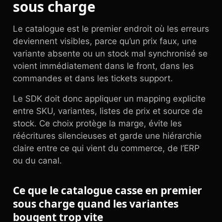
sous charge
Le catalogue est le premier endroit où les erreurs
deviennent visibles, parce qu’un prix faux, une
variante absente ou un stock mal synchronisé se
voient immédiatement dans le front, dans les
commandes et dans les tickets support.
Le SDK doit donc appliquer un mapping explicite
entre SKU, variantes, listes de prix et source de
stock. Ce choix protège la marge, évite les
réécritures silencieuses et garde une hiérarchie
claire entre ce qui vient du commerce, de l’ERP
ou du canal.
Ce que le catalogue casse en premier
sous charge quand les variantes
bougent trop vite