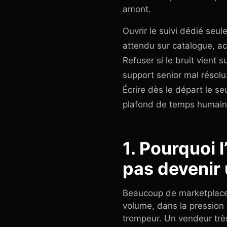
amont.
Ouvrir le suivi dédié seul
attendu sur catalogue, ac
Refuser si le bruit vient 
support senior mal résolu
Écrire dès le départ le se
plafond de temps humain
1. Pourquoi
pas devenir 
Beaucoup de marketplace
volume, dans la pression 
trompeur. Un vendeur trè