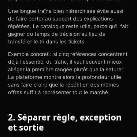
Une longue traîne bien hiérarchisée évite aussi
de faire porter au support des explications
répétées. Le catalogue reste utile, parce qu'il fait
gagner du temps de décision au lieu de
transférer le tri dans les tickets.
Exemple concret : si cinq références concentrent
déjà l'essentiel du trafic, il vaut souvent mieux
alléger la première rangée plutôt que la saturer.
La plateforme montre alors la profondeur utile
sans faire croire que la répétition des mêmes
offres suffit à représenter tout le marché.
2. Séparer règle, exception
et sortie