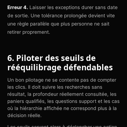
Erreur 4.
Laisser les exceptions durer sans date
de sortie. Une tolérance prolongée devient vite
une règle parallèle que plus personne ne sait
retirer proprement.
6. Piloter des seuils de
rééquilibrage défendables
Un bon pilotage ne se contente pas de compter
les clics. Il doit suivre les recherches sans
résultat, la profondeur réellement consultée, les
paniers qualifiés, les questions support et les cas
où la hiérarchie affichée ne correspond plus à la
décision réelle.