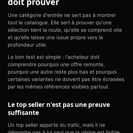
doit prouver
Une catégorie d'entrée ne sert pas à montrer
tout le catalogue. Elle sert à prouver qu'une
sélection tient la route, qu'elle se comprend vite
et qu'elle laisse une issue propre vers la
profondeur utile.
Le bon test est simple : l'acheteur doit
comprendre pourquoi une offre remonte,
pourquoi une autre reste plus bas et pourquoi
certaines variantes ne doivent pas être écrasées
par les mêmes références visibles partout.
Le top seller n'est pas une preuve
suffisante
Un top seller apporte du trafic, mais il ne
démontre pas à lui seul que la vitrine est lisible.