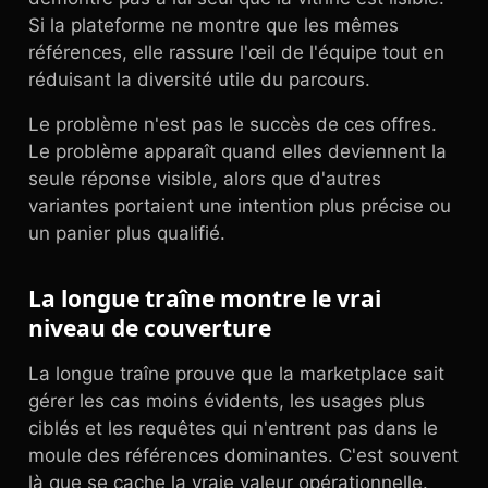
Si la plateforme ne montre que les mêmes
références, elle rassure l'œil de l'équipe tout en
réduisant la diversité utile du parcours.
Le problème n'est pas le succès de ces offres.
Le problème apparaît quand elles deviennent la
seule réponse visible, alors que d'autres
variantes portaient une intention plus précise ou
un panier plus qualifié.
La longue traîne montre le vrai
niveau de couverture
La longue traîne prouve que la marketplace sait
gérer les cas moins évidents, les usages plus
ciblés et les requêtes qui n'entrent pas dans le
moule des références dominantes. C'est souvent
là que se cache la vraie valeur opérationnelle.