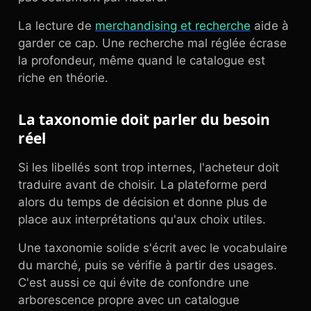
La lecture de
merchandising et recherche
aide à
garder ce cap. Une recherche mal réglée écrase
la profondeur, même quand le catalogue est
riche en théorie.
La taxonomie doit parler du besoin
réel
Si les libellés sont trop internes, l'acheteur doit
traduire avant de choisir. La plateforme perd
alors du temps de décision et donne plus de
place aux interprétations qu'aux choix utiles.
Une taxonomie solide s'écrit avec le vocabulaire
du marché, puis se vérifie à partir des usages.
C'est aussi ce qui évite de confondre une
arborescence propre avec un catalogue