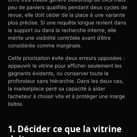
peu de paniers qualifiés pendant deux cycles de
revue, elle doit céder de la place à une variante
plus précise. Si une requête longue revient dans
le support ou dans la recherche interne, elle
mérite une visibilité contrôlée avant d’être
considérée comme marginale.
Cette priorisation évite deux erreurs opposées :
appauvrir la vitrine pour afficher seulement les
gagnants évidents, ou conserver toute la
profondeur sans hiérarchie. Dans les deux cas,
la marketplace perd sa capacité à aider
l’acheteur à choisir vite et à protéger une marge
lisible.
1. Décider ce que la vitrine