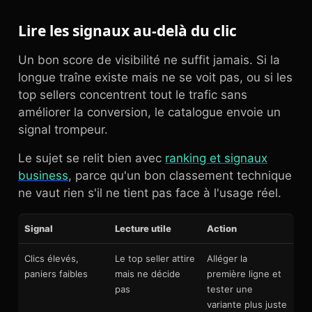
Lire les signaux au-delà du clic
Un bon score de visibilité ne suffit jamais. Si la
longue traîne existe mais ne se voit pas, ou si les
top sellers concentrent tout le trafic sans
améliorer la conversion, le catalogue envoie un
signal trompeur.
Le sujet se relit bien avec
ranking et signaux
business
, parce qu'un bon classement technique
ne vaut rien s'il ne tient pas face à l'usage réel.
Signal
Lecture utile
Action
Clics élevés,
Le top seller attire
Alléger la
paniers faibles
mais ne décide
première ligne et
pas
tester une
variante plus juste