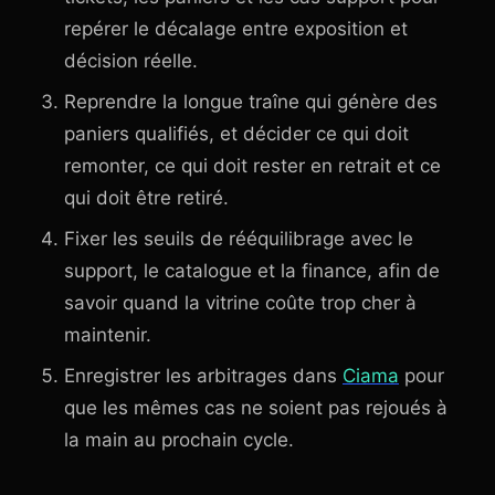
repérer le décalage entre exposition et
décision réelle.
Reprendre la longue traîne qui génère des
paniers qualifiés, et décider ce qui doit
remonter, ce qui doit rester en retrait et ce
qui doit être retiré.
Fixer les seuils de rééquilibrage avec le
support, le catalogue et la finance, afin de
savoir quand la vitrine coûte trop cher à
maintenir.
Enregistrer les arbitrages dans
Ciama
pour
que les mêmes cas ne soient pas rejoués à
la main au prochain cycle.