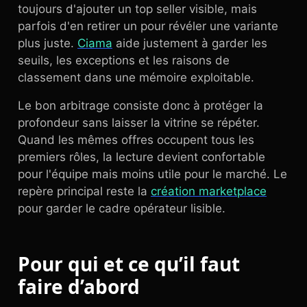
toujours d'ajouter un top seller visible, mais
parfois d'en retirer un pour révéler une variante
plus juste.
Ciama
aide justement à garder les
seuils, les exceptions et les raisons de
classement dans une mémoire exploitable.
Le bon arbitrage consiste donc à protéger la
profondeur sans laisser la vitrine se répéter.
Quand les mêmes offres occupent tous les
premiers rôles, la lecture devient confortable
pour l'équipe mais moins utile pour le marché. Le
repère principal reste la
création marketplace
pour garder le cadre opérateur lisible.
Pour qui et ce qu’il faut
faire d’abord