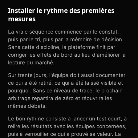
Installer le rythme des premières
mesures
La vraie séquence commence par le constat,
puis par le tri, puis par la mémoire de décision.
Sans cette discipline, la plateforme finit par
corriger les effets de bord au lieu d'améliorer la
lecture du marché.
Sur trente jours, l'équipe doit aussi documenter
ce qui a été retiré, ce qui a été laissé visible et
pourquoi. Sans ce niveau de trace, le prochain
arbitrage repartira de zéro et réouvrira les
mêmes débats.
Le bon rythme consiste à lancer un test court, à
relire les résultats avec les équipes concernées,
puis à verrouiller ce qui a prouvé sa valeur. La