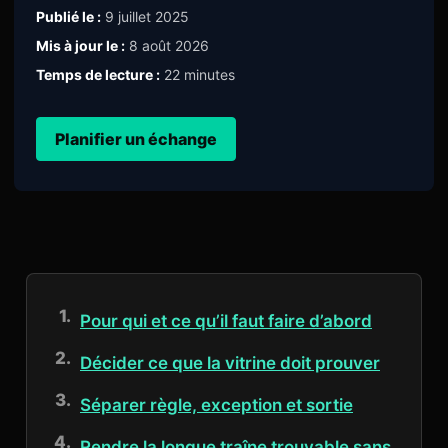
Publié le :
9 juillet 2025
Mis à jour le :
8 août 2026
Temps de lecture :
22 minutes
Planifier un échange
Pour qui et ce qu’il faut faire d’abord
Décider ce que la vitrine doit prouver
Séparer règle, exception et sortie
Rendre la longue traîne trouvable sans