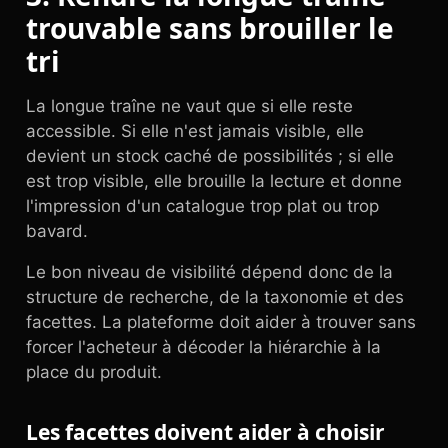
trouvable sans brouiller le
tri
La longue traîne ne vaut que si elle reste
accessible. Si elle n'est jamais visible, elle
devient un stock caché de possibilités ; si elle
est trop visible, elle brouille la lecture et donne
l'impression d'un catalogue trop plat ou trop
bavard.
Le bon niveau de visibilité dépend donc de la
structure de recherche, de la taxonomie et des
facettes. La plateforme doit aider à trouver sans
forcer l'acheteur à décoder la hiérarchie à la
place du produit.
Les facettes doivent aider à choisir