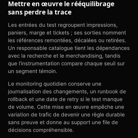
Mettre en œuvre le rééquilibrage
sans perdre la trace
Les entrées du test regroupent impressions,
paniers, marge et tickets ; ses sorties nomment
les références remontées, décalées ou retirées.
Un responsable catalogue tient les dépendances
avec la recherche et le merchandising, tandis
que l’instrumentation compare chaque seuil sur
un segment témoin.
Le monitoring quotidien conserve une
journalisation des changements, un runbook de
rollback et une date de retry si le test manque
de volume. Cette mise en œuvre empêche une
variation de trafic de devenir une règle durable
sans preuve et donne au support une file de
décisions compréhensible.