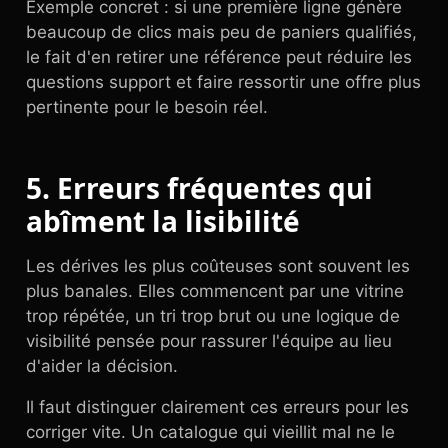
Exemple concret : si une première ligne génère
beaucoup de clics mais peu de paniers qualifiés,
le fait d'en retirer une référence peut réduire les
questions support et faire ressortir une offre plus
pertinente pour le besoin réel.
5. Erreurs fréquentes qui
abîment la lisibilité
Les dérives les plus coûteuses sont souvent les
plus banales. Elles commencent par une vitrine
trop répétée, un tri trop brut ou une logique de
visibilité pensée pour rassurer l'équipe au lieu
d'aider la décision.
Il faut distinguer clairement ces erreurs pour les
corriger vite. Un catalogue qui vieillit mal ne le