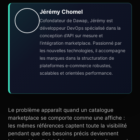
Jérémy Chomel
Cofondateur de Dawap, Jérémy est
développeur DevOps spécialisé dans la
conception d’API sur mesure et
l’intégration marketplace. Passionné par
les nouvelles technologies, il accompagne
les marques dans la structuration de
plateformes e-commerce robustes,
scalables et orientées performance.
Le problème apparaît quand un catalogue
marketplace se comporte comme une affiche :
les mêmes références captent toute la visibilité
pendant que des besoins précis deviennent