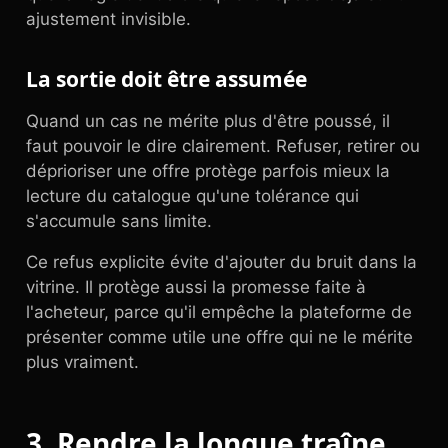
ajustement invisible.
La sortie doit être assumée
Quand un cas ne mérite plus d'être poussé, il
faut pouvoir le dire clairement. Refuser, retirer ou
déprioriser une offre protège parfois mieux la
lecture du catalogue qu'une tolérance qui
s'accumule sans limite.
Ce refus explicite évite d'ajouter du bruit dans la
vitrine. Il protège aussi la promesse faite à
l'acheteur, parce qu'il empêche la plateforme de
présenter comme utile une offre qui ne le mérite
plus vraiment.
3. Rendre la longue traîne