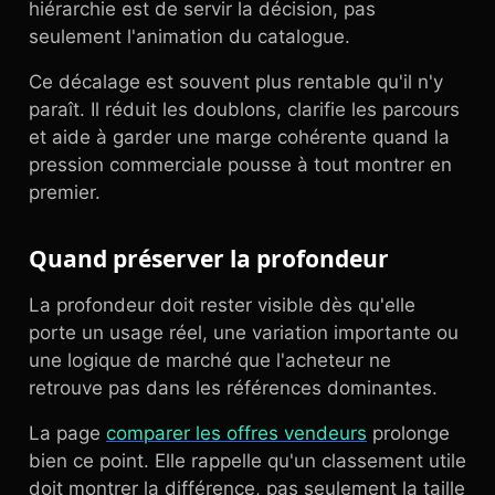
hiérarchie est de servir la décision, pas
seulement l'animation du catalogue.
Ce décalage est souvent plus rentable qu'il n'y
paraît. Il réduit les doublons, clarifie les parcours
et aide à garder une marge cohérente quand la
pression commerciale pousse à tout montrer en
premier.
Quand préserver la profondeur
La profondeur doit rester visible dès qu'elle
porte un usage réel, une variation importante ou
une logique de marché que l'acheteur ne
retrouve pas dans les références dominantes.
La page
comparer les offres vendeurs
prolonge
bien ce point. Elle rappelle qu'un classement utile
doit montrer la différence, pas seulement la taille