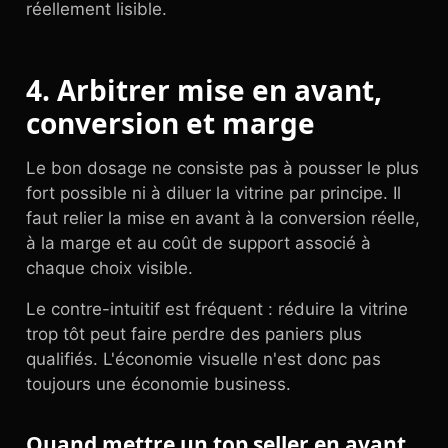
réellement lisible.
4. Arbitrer mise en avant,
conversion et marge
Le bon dosage ne consiste pas à pousser le plus
fort possible ni à diluer la vitrine par principe. Il
faut relier la mise en avant à la conversion réelle,
à la marge et au coût de support associé à
chaque choix visible.
Le contre-intuitif est fréquent : réduire la vitrine
trop tôt peut faire perdre des paniers plus
qualifiés. L'économie visuelle n'est donc pas
toujours une économie business.
Quand mettre un top seller en avant