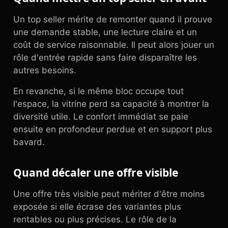
Un top seller mérite de remonter quand il prouve
une demande stable, une lecture claire et un
coût de service raisonnable. Il peut alors jouer un
rôle d'entrée rapide sans faire disparaître les
autres besoins.
En revanche, si le même bloc occupe tout
l'espace, la vitrine perd sa capacité à montrer la
diversité utile. Le confort immédiat se paie
ensuite en profondeur perdue et en support plus
bavard.
Quand décaler une offre visible
Une offre très visible peut mériter d'être moins
exposée si elle écrase des variantes plus
rentables ou plus précises. Le rôle de la