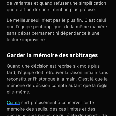
de variantes et quand refuser une simplification
qui ferait perdre une intention plus précise.
Le meilleur seuil n'est pas le plus fin. C'est celui
que l'équipe peut appliquer de la même manière
sans débat permanent ni dépendance à une
lecture improvisée.
Garder la mémoire des arbitrages
Quand une décision est reprise six mois plus
tard, l'équipe doit retrouver la raison initiale sans
reconstituer l'historique à la main. C'est là que la
mémoire de décision compte autant que la règle
elle-même.
Ciama
sert précisément à conserver cette
mémoire des seuils, des cas limites et des
décisions déjà prises, ce qui évite de repartir de