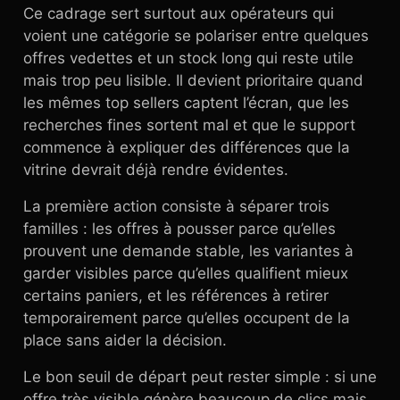
Ce cadrage sert surtout aux opérateurs qui
voient une catégorie se polariser entre quelques
offres vedettes et un stock long qui reste utile
mais trop peu lisible. Il devient prioritaire quand
les mêmes top sellers captent l’écran, que les
recherches fines sortent mal et que le support
commence à expliquer des différences que la
vitrine devrait déjà rendre évidentes.
La première action consiste à séparer trois
familles : les offres à pousser parce qu’elles
prouvent une demande stable, les variantes à
garder visibles parce qu’elles qualifient mieux
certains paniers, et les références à retirer
temporairement parce qu’elles occupent de la
place sans aider la décision.
Le bon seuil de départ peut rester simple : si une
offre très visible génère beaucoup de clics mais