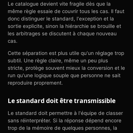
Le catalogue devient vite fragile dès que la
même règle essaie de couvrir tous les cas. Il faut
donc distinguer le standard, l'exception et la
sortie explicite, sinon la hiérarchie se brouille et
les arbitrages se discutent à chaque nouveau
cas.
Cette séparation est plus utile qu'un réglage trop
subtil. Une règle claire, même un peu plus
stricte, protège souvent mieux la conversion et le
run qu'une logique souple que personne ne sait
reproduire proprement.
Le standard doit être transmissible
Le standard doit permettre à l'équipe de classer
sans réinterpréter. Si la réponse dépend encore
trop de la mémoire de quelques personnes, la