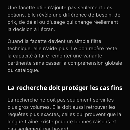
Une facette utile n'ajoute pas seulement des
options. Elle révèle une différence de besoin, de
prix, de délai ou d'usage qui change réellement
la décision à l'écran.
Quand la facette devient un simple filtre
technique, elle n'aide plus. Le bon repère reste
la capacité à faire remonter une variante
pertinente sans casser la compréhension globale
du catalogue.
La recherche doit protéger les cas fins
La recherche ne doit pas seulement servir les
plus gros volumes. Elle doit aussi retrouver les
requêtes plus exactes, celles qui prouvent que la
longue traîne existe pour de bonnes raisons et
pas seulement par hasard.