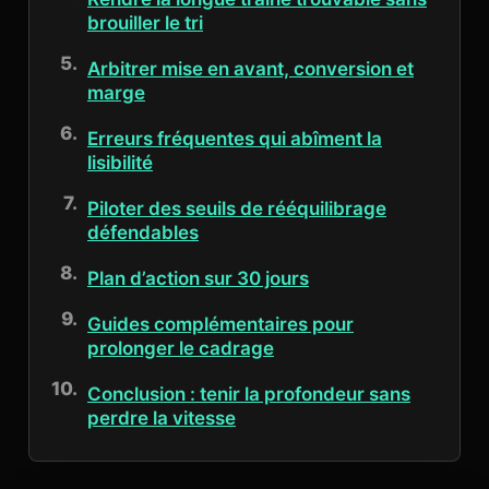
brouiller le tri
Arbitrer mise en avant, conversion et
marge
Erreurs fréquentes qui abîment la
lisibilité
Piloter des seuils de rééquilibrage
défendables
Plan d’action sur 30 jours
Guides complémentaires pour
prolonger le cadrage
Conclusion : tenir la profondeur sans
perdre la vitesse