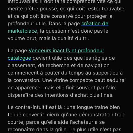
introuvables. Il doit faire comprendre vite ce qui
mérite d'être poussé, ce qui doit rester trouvable
et ce qui doit être conservé pour protéger la
profondeur utile. Dans la page
création de
marketplace
, la question n'est donc pas le
volume brut, mais la qualité du tri.
La page
Vendeurs inactifs et profondeur
catalogue
devient utile dès que les règles de
classement, de recherche et de navigation
commencent à coûter du temps au support ou à
la conversion. Une vitrine compacte peut séduire
en apparence, mais elle finit souvent par faire
disparaître des intentions d'achat plus fines.
Le contre-intuitif est là : une longue traîne bien
tenue convertit mieux qu'une démonstration trop
courte, parce qu'elle aide l'acheteur à se
reconnaître dans la grille. Le plus utile n'est pas