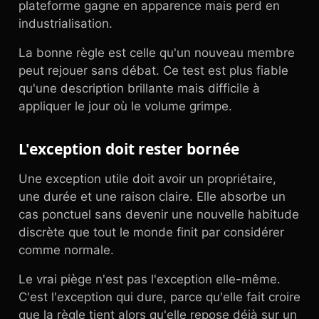
plateforme gagne en apparence mais perd en
industrialisation.
La bonne règle est celle qu'un nouveau membre
peut rejouer sans débat. Ce test est plus fiable
qu'une description brillante mais difficile à
appliquer le jour où le volume grimpe.
L'exception doit rester bornée
Une exception utile doit avoir un propriétaire,
une durée et une raison claire. Elle absorbe un
cas ponctuel sans devenir une nouvelle habitude
discrète que tout le monde finit par considérer
comme normale.
Le vrai piège n'est pas l'exception elle-même.
C'est l'exception qui dure, parce qu'elle fait croire
que la règle tient alors qu'elle repose déjà sur un