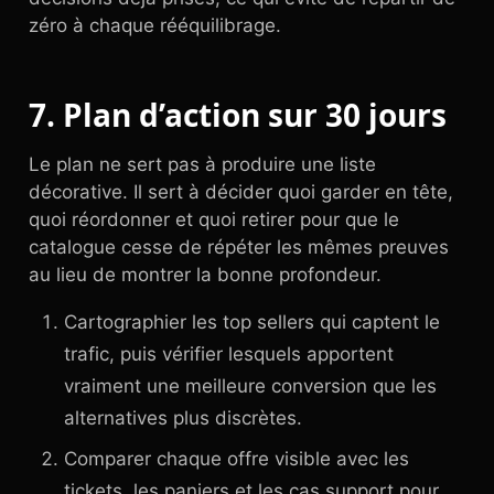
zéro à chaque rééquilibrage.
7. Plan d’action sur 30 jours
Le plan ne sert pas à produire une liste
décorative. Il sert à décider quoi garder en tête,
quoi réordonner et quoi retirer pour que le
catalogue cesse de répéter les mêmes preuves
au lieu de montrer la bonne profondeur.
Cartographier les top sellers qui captent le
trafic, puis vérifier lesquels apportent
vraiment une meilleure conversion que les
alternatives plus discrètes.
Comparer chaque offre visible avec les
tickets, les paniers et les cas support pour