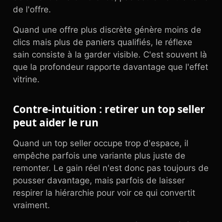
de l'offre.
Quand une offre plus discrète génère moins de
clics mais plus de paniers qualifiés, le réflexe
sain consiste à la garder visible. C'est souvent là
que la profondeur rapporte davantage que l'effet
vitrine.
Contre-intuition : retirer un top seller
peut aider le run
Quand un top seller occupe trop d'espace, il
empêche parfois une variante plus juste de
remonter. Le gain réel n'est donc pas toujours de
pousser davantage, mais parfois de laisser
respirer la hiérarchie pour voir ce qui convertit
vraiment.