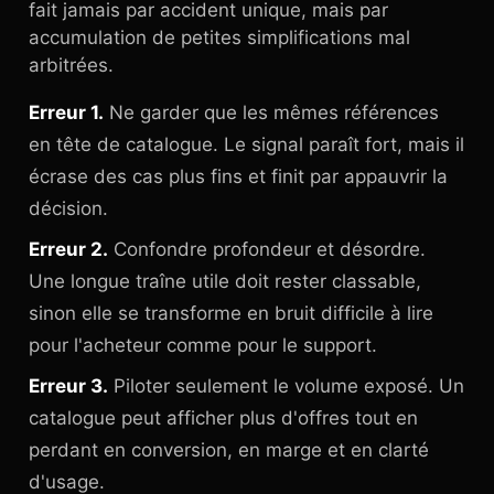
fait jamais par accident unique, mais par
accumulation de petites simplifications mal
arbitrées.
Erreur 1.
Ne garder que les mêmes références
en tête de catalogue. Le signal paraît fort, mais il
écrase des cas plus fins et finit par appauvrir la
décision.
Erreur 2.
Confondre profondeur et désordre.
Une longue traîne utile doit rester classable,
sinon elle se transforme en bruit difficile à lire
pour l'acheteur comme pour le support.
Erreur 3.
Piloter seulement le volume exposé. Un
catalogue peut afficher plus d'offres tout en
perdant en conversion, en marge et en clarté
d'usage.