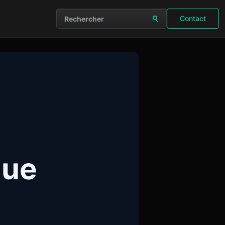
Contact
Rechercher sur le site
que