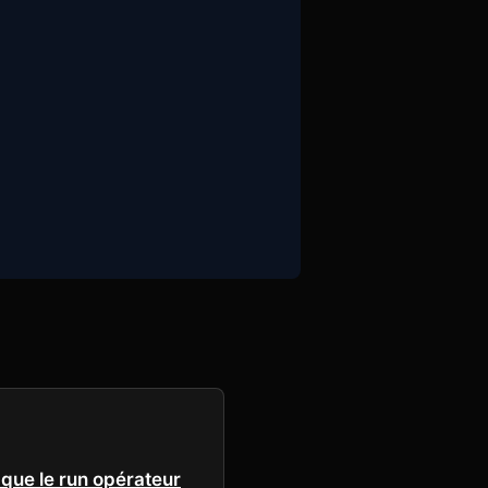
que le run opérateur