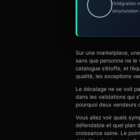
l’intégration
structuration
Sur une marketplace, une
sans que personne ne le 
catalogue s’étoffe, et l’éq
qualité, les exceptions ve
Le décalage ne se voit pas
dans les validations qui s
pourquoi deux vendeurs c
Vous allez voir quels sym
défendable et quel plan d
croissance saine. Le point