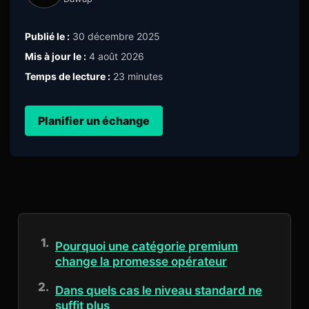
Publié le :
30 décembre 2025
Mis à jour le :
4 août 2026
Temps de lecture :
23 minutes
Planifier un échange
Pourquoi une catégorie premium
change la promesse opérateur
Dans quels cas le niveau standard ne
suffit plus