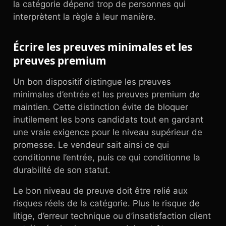
la catégorie dépend trop de personnes qui
interprètent la règle à leur manière.
Écrire les preuves minimales et les
preuves premium
Un bon dispositif distingue les preuves
minimales d’entrée et les preuves premium de
maintien. Cette distinction évite de bloquer
inutilement les bons candidats tout en gardant
une vraie exigence pour le niveau supérieur de
promesse. Le vendeur sait ainsi ce qui
conditionne l’entrée, puis ce qui conditionne la
durabilité de son statut.
Le bon niveau de preuve doit être relié aux
risques réels de la catégorie. Plus le risque de
litige, d’erreur technique ou d’insatisfaction client