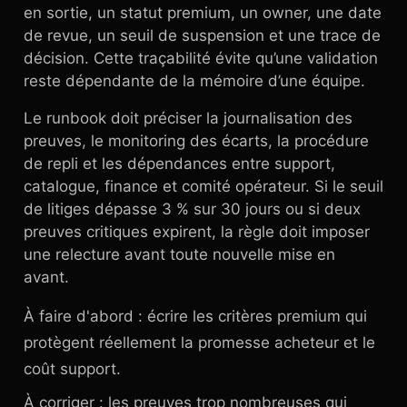
en sortie, un statut premium, un owner, une date
de revue, un seuil de suspension et une trace de
décision. Cette traçabilité évite qu’une validation
reste dépendante de la mémoire d’une équipe.
Le runbook doit préciser la journalisation des
preuves, le monitoring des écarts, la procédure
de repli et les dépendances entre support,
catalogue, finance et comité opérateur. Si le seuil
de litiges dépasse 3 % sur 30 jours ou si deux
preuves critiques expirent, la règle doit imposer
une relecture avant toute nouvelle mise en
avant.
À faire d'abord : écrire les critères premium qui
protègent réellement la promesse acheteur et le
coût support.
À corriger : les preuves trop nombreuses qui