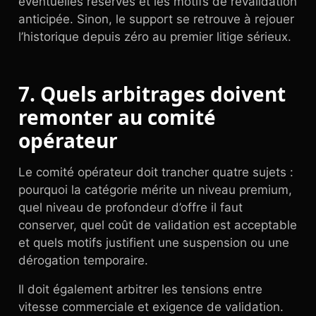
éventuelles réserves et les motifs de revalidation
anticipée. Sinon, le support se retrouve à rejouer
l’historique depuis zéro au premier litige sérieux.
7. Quels arbitrages doivent
remonter au comité
opérateur
Le comité opérateur doit trancher quatre sujets :
pourquoi la catégorie mérite un niveau premium,
quel niveau de profondeur d’offre il faut
conserver, quel coût de validation est acceptable
et quels motifs justifient une suspension ou une
dérogation temporaire.
Il doit également arbitrer les tensions entre
vitesse commerciale et exigence de validation.