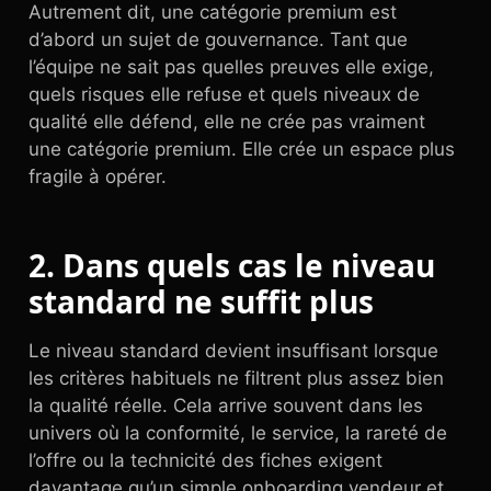
Autrement dit, une catégorie premium est
d’abord un sujet de gouvernance. Tant que
l’équipe ne sait pas quelles preuves elle exige,
quels risques elle refuse et quels niveaux de
qualité elle défend, elle ne crée pas vraiment
une catégorie premium. Elle crée un espace plus
fragile à opérer.
2. Dans quels cas le niveau
standard ne suffit plus
Le niveau standard devient insuffisant lorsque
les critères habituels ne filtrent plus assez bien
la qualité réelle. Cela arrive souvent dans les
univers où la conformité, le service, la rareté de
l’offre ou la technicité des fiches exigent
davantage qu’un simple onboarding vendeur et