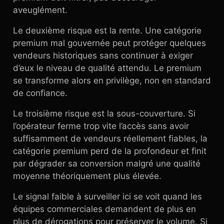
aveuglément.
Le deuxième risque est la rente. Une catégorie
premium mal gouvernée peut protéger quelques
vendeurs historiques sans continuer à exiger
d’eux le niveau de qualité attendu. Le premium
se transforme alors en privilège, non en standard
de confiance.
Le troisième risque est la sous-couverture. Si
l’opérateur ferme trop vite l’accès sans avoir
suffisamment de vendeurs réellement fiables, la
catégorie premium perd de la profondeur et finit
par dégrader sa conversion malgré une qualité
moyenne théoriquement plus élevée.
Le signal faible à surveiller ici se voit quand les
équipes commerciales demandent de plus en
plus de dérogations pour préserver le volume. Si