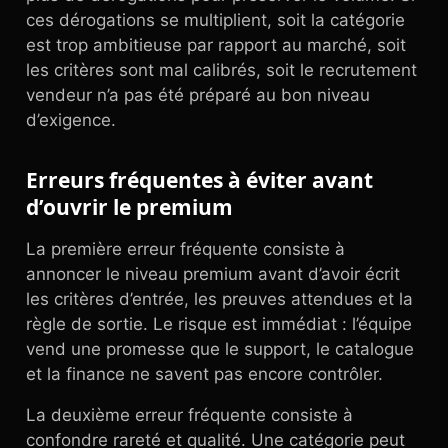
ces dérogations se multiplient, soit la catégorie
est trop ambitieuse par rapport au marché, soit
les critères sont mal calibrés, soit le recrutement
vendeur n’a pas été préparé au bon niveau
d’exigence.
Erreurs fréquentes à éviter avant
d’ouvrir le premium
La première erreur fréquente consiste à
annoncer le niveau premium avant d’avoir écrit
les critères d’entrée, les preuves attendues et la
règle de sortie. Le risque est immédiat : l’équipe
vend une promesse que le support, le catalogue
et la finance ne savent pas encore contrôler.
La deuxième erreur fréquente consiste à
confondre rareté et qualité. Une catégorie peut