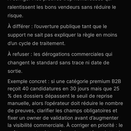
ralentissent les bons vendeurs sans réduire le
risque.
À différer : l’ouverture publique tant que le
support ne sait pas expliquer la règle en moins
d’un cycle de traitement.
À refuser : les dérogations commerciales qui
changent le standard sans trace ni date de
sortie.
Exemple concret : si une catégorie premium B2B
reçoit 40 candidatures en 30 jours mais que 25
% des dossiers dépassent le seuil de reprise
manuelle, alors l’opérateur doit réduire le nombre
de preuves, clarifier les champs obligatoires et
fixer un owner de validation avant d’augmenter
la visibilité commerciale. À corriger en priorité : le