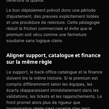
défendre la qualité.
Le bon déploiement prévoit donc une période
d’ajustement, des preuves explicitement listées
et une procédure de relecture. Cette pédagogie
réduit la friction commerciale et évite que le
premium soit vécu comme une fermeture
soudaine sans logique claire.
Aligner support, catalogue et finance
sur la même règle
Le support, le back-office catalogue et la finance
doivent lire la même histoire. Si le premium est
compris différemment selon les équipes, les
écarts réapparaissent immédiatement dans les
validations, les tickets et les rapprochements. Le
front promet alors plus de rigueur que
l’organisation réelle n’est capable d’en tenir.