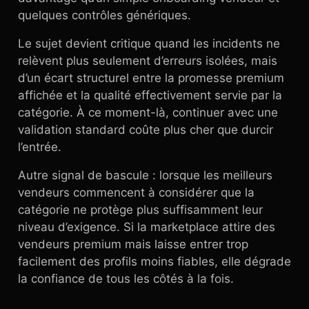
quelques contrôles génériques.
Le sujet devient critique quand les incidents ne
relèvent plus seulement d’erreurs isolées, mais
d’un écart structurel entre la promesse premium
affichée et la qualité effectivement servie par la
catégorie. À ce moment-là, continuer avec une
validation standard coûte plus cher que durcir
l’entrée.
Autre signal de bascule : lorsque les meilleurs
vendeurs commencent à considérer que la
catégorie ne protège plus suffisamment leur
niveau d’exigence. Si la marketplace attire des
vendeurs premium mais laisse entrer trop
facilement des profils moins fiables, elle dégrade
la confiance de tous les côtés à la fois.