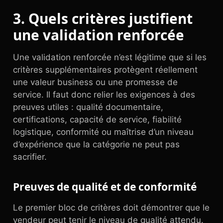
3. Quels critères justifient
une validation renforcée
Une validation renforcée n’est légitime que si les
critères supplémentaires protègent réellement
une valeur business ou une promesse de
service. Il faut donc relier les exigences à des
preuves utiles : qualité documentaire,
certifications, capacité de service, fiabilité
logistique, conformité ou maîtrise d’un niveau
d’expérience que la catégorie ne peut pas
sacrifier.
Preuves de qualité et de conformité
Le premier bloc de critères doit démontrer que le
vendeur peut tenir le niveau de qualité attendu.