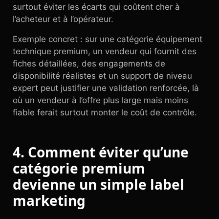
surtout éviter les écarts qui coûtent cher à
l’acheteur et à l’opérateur.
Exemple concret : sur une catégorie équipement
technique premium, un vendeur qui fournit des
fiches détaillées, des engagements de
disponibilité réalistes et un support de niveau
expert peut justifier une validation renforcée, là
où un vendeur à l’offre plus large mais moins
fiable ferait surtout monter le coût de contrôle.
4. Comment éviter qu’une
catégorie premium
devienne un simple label
marketing