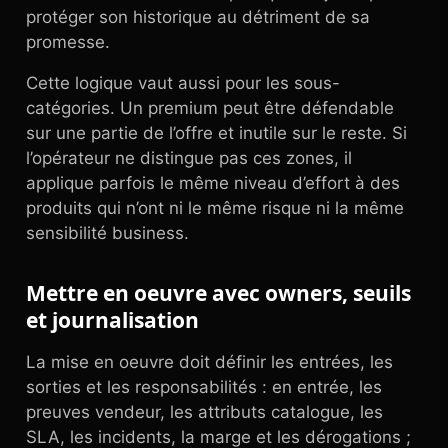
protéger son historique au détriment de sa
promesse.
Cette logique vaut aussi pour les sous-
catégories. Un premium peut être défendable
sur une partie de l’offre et inutile sur le reste. Si
l’opérateur ne distingue pas ces zones, il
applique parfois le même niveau d’effort à des
produits qui n’ont ni le même risque ni la même
sensibilité business.
Mettre en oeuvre avec owners, seuils
et journalisation
La mise en oeuvre doit définir les entrées, les
sorties et les responsabilités : en entrée, les
preuves vendeur, les attributs catalogue, les
SLA, les incidents, la marge et les dérogations ;