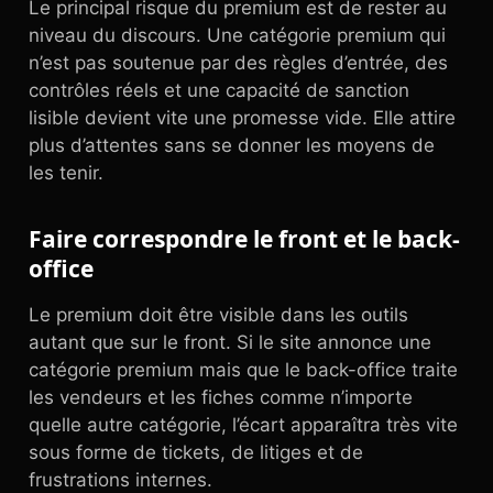
Le principal risque du premium est de rester au
niveau du discours. Une catégorie premium qui
n’est pas soutenue par des règles d’entrée, des
contrôles réels et une capacité de sanction
lisible devient vite une promesse vide. Elle attire
plus d’attentes sans se donner les moyens de
les tenir.
Faire correspondre le front et le back-
office
Le premium doit être visible dans les outils
autant que sur le front. Si le site annonce une
catégorie premium mais que le back-office traite
les vendeurs et les fiches comme n’importe
quelle autre catégorie, l’écart apparaîtra très vite
sous forme de tickets, de litiges et de
frustrations internes.