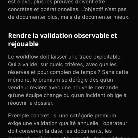
est élevé, plus les preuves doivent être
concrètes et opérationnelles. L’objectif n’est pas
de documenter plus, mais de documenter mieux.
Rendre la validation observable et
rejouable
Le workflow doit laisser une trace exploitable.
Qui a validé, sur quels critères, avec quelles
réserves et pour combien de temps ? Sans cette
mémoire, le premium se dérègle dès qu’un
vendeur revient avec une nouvelle demande,
qu’une équipe change ou qu’un incident oblige à
réouvrir le dossier.
Exemple concret : si une catégorie premium
exige une validation qualité annuelle, l’opérateur
doit conserver la date, les documents, les