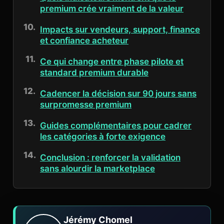
premium crée vraiment de la valeur
Impacts sur vendeurs, support, finance
et confiance acheteur
Ce qui change entre phase pilote et
standard premium durable
Cadencer la décision sur 90 jours sans
surpromesse premium
Guides complémentaires pour cadrer
les catégories à forte exigence
Conclusion : renforcer la validation
sans alourdir la marketplace
Jérémy Chomel