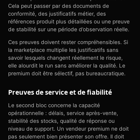
Cela peut passer par des documents de
conformité, des justificatifs métier, des
références produit plus détaillées ou une preuve
de stabilité sur une période d’observation réelle.
Ces preuves doivent rester compréhensibles. Si
la marketplace multiplie les justificatifs sans
savoir lesquels changent réellement le risque,
elle alourdit le run sans améliorer la qualité. Le
premium doit être sélectif, pas bureaucratique.
Preuves de service et de fiabilité
Le second bloc concerne la capacité
opérationnelle : délais, service après-vente,
stabilité des stocks, qualité de réponse ou
niveau de support. Un vendeur premium ne doit
pas seulement bien présenter son offre. Il doit