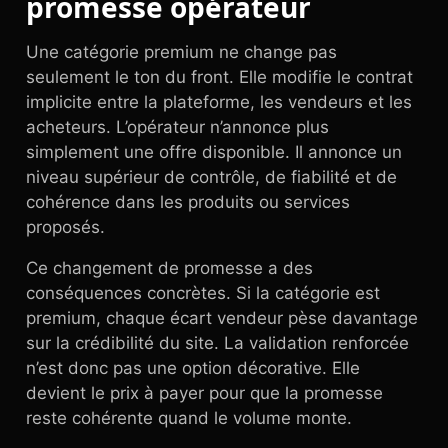
promesse opérateur
Une catégorie premium ne change pas
seulement le ton du front. Elle modifie le contrat
implicite entre la plateforme, les vendeurs et les
acheteurs. L’opérateur n’annonce plus
simplement une offre disponible. Il annonce un
niveau supérieur de contrôle, de fiabilité et de
cohérence dans les produits ou services
proposés.
Ce changement de promesse a des
conséquences concrètes. Si la catégorie est
premium, chaque écart vendeur pèse davantage
sur la crédibilité du site. La validation renforcée
n’est donc pas une option décorative. Elle
devient le prix à payer pour que la promesse
reste cohérente quand le volume monte.