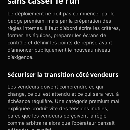
sans casser le run
Le déploiement ne doit pas commencer par le
badge premium, mais par la préparation des
règles internes. Il faut d’abord écrire les critères,
former les équipes, préparer les écrans de
contrôle et définir les points de reprise avant
d’annoncer publiquement le nouveau niveau
d’exigence.
Sécuriser la transition côté vendeurs
Les vendeurs doivent comprendre ce qui
change, ce qui est attendu et ce qui sera revu à
échéance régulière. Une catégorie premium mal
expliquée produit vite des tensions inutiles,
parce que les vendeurs perçoivent la règle
comme arbitraire alors que l’opérateur pensait