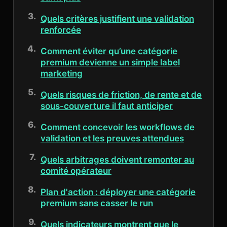
Quels critères justifient une validation
renforcée
Comment éviter qu’une catégorie
premium devienne un simple label
marketing
Quels risques de friction, de rente et de
sous-couverture il faut anticiper
Comment concevoir les workflows de
validation et les preuves attendues
Quels arbitrages doivent remonter au
comité opérateur
Plan d'action : déployer une catégorie
premium sans casser le run
Quels indicateurs montrent que le