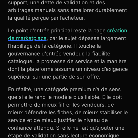
support, une dette de validation et des
arbitrages manuels sans améliorer durablement
la qualité perçue par l’acheteur.
Le point d’entrée principal reste la page
création
de marketplace
, car le sujet dépasse largement
l’habillage de la catégorie. Il touche la
gouvernance d’entrée vendeur, la fiabilité
catalogue, la promesse de service et la manière
dont la plateforme assume un niveau d’exigence
supérieur sur une partie de son offre.
En réalité, une catégorie premium n’a de sens
que si elle rend le modèle plus lisible. Elle doit
permettre de mieux filtrer les vendeurs, de
mieux défendre les fiches, de mieux stabiliser le
service et de mieux justifier le niveau de
confiance attendu. Si elle ne fait qu’ajouter une
étape de validation sans lecture économique