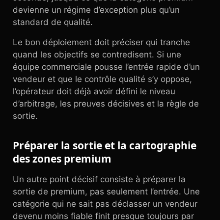
devienne un régime d’exception plus qu’un
standard de qualité.
Le bon déploiement doit préciser qui tranche
quand les objectifs se contredisent. Si une
équipe commerciale pousse l’entrée rapide d’un
vendeur et que le contrôle qualité s’y oppose,
l’opérateur doit déjà avoir défini le niveau
d’arbitrage, les preuves décisives et la règle de
sortie.
Préparer la sortie et la cartographie
des zones premium
Un autre point décisif consiste à préparer la
sortie de premium, pas seulement l’entrée. Une
catégorie qui ne sait pas déclasser un vendeur
devenu moins fiable finit presque toujours par