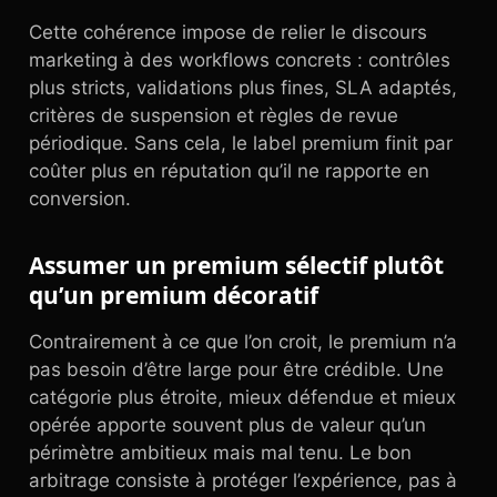
Cette cohérence impose de relier le discours
marketing à des workflows concrets : contrôles
plus stricts, validations plus fines, SLA adaptés,
critères de suspension et règles de revue
périodique. Sans cela, le label premium finit par
coûter plus en réputation qu’il ne rapporte en
conversion.
Assumer un premium sélectif plutôt
qu’un premium décoratif
Contrairement à ce que l’on croit, le premium n’a
pas besoin d’être large pour être crédible. Une
catégorie plus étroite, mieux défendue et mieux
opérée apporte souvent plus de valeur qu’un
périmètre ambitieux mais mal tenu. Le bon
arbitrage consiste à protéger l’expérience, pas à