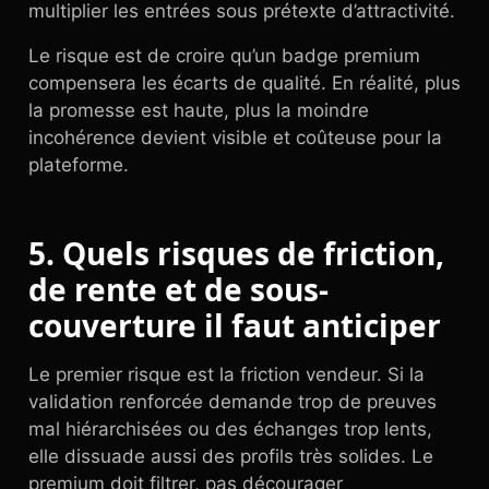
multiplier les entrées sous prétexte d’attractivité.
Le risque est de croire qu’un badge premium
compensera les écarts de qualité. En réalité, plus
la promesse est haute, plus la moindre
incohérence devient visible et coûteuse pour la
plateforme.
5. Quels risques de friction,
de rente et de sous-
couverture il faut anticiper
Le premier risque est la friction vendeur. Si la
validation renforcée demande trop de preuves
mal hiérarchisées ou des échanges trop lents,
elle dissuade aussi des profils très solides. Le
premium doit filtrer, pas décourager