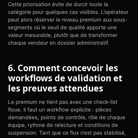
Cette priorisation évite de durcir toute la
catégorie pour quelques cas visibles. L’opérateur
peut alors réserver le niveau premium aux sous-
segments où le seuil de qualité apporte une
valeur mesurable, plutôt que de transformer
chaque vendeur en dossier administratif.
6. Comment concevoir les
workflows de validation et
les preuves attendues
Le premium ne tient pas avec une check-list
floue. Il faut un workflow explicite : pièces
demandées, points de contrôle, rôle de chaque
équipe, rythme de relecture et conditions de
suspension. Tant que ce flux n’est pas stabilisé,