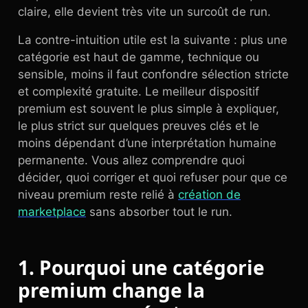
claire, elle devient très vite un surcoût de run.
La contre-intuition utile est la suivante : plus une
catégorie est haut de gamme, technique ou
sensible, moins il faut confondre sélection stricte
et complexité gratuite. Le meilleur dispositif
premium est souvent le plus simple à expliquer,
le plus strict sur quelques preuves clés et le
moins dépendant d’une interprétation humaine
permanente. Vous allez comprendre quoi
décider, quoi corriger et quoi refuser pour que ce
niveau premium reste relié à
création de
marketplace
sans absorber tout le run.
1. Pourquoi une catégorie
premium change la