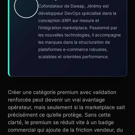
Cofondateur de Dawap, Jérémy est
développeur DevOps spécialisé dans la
conception d’API sur mesure et
l’intégration marketplace. Passionné par
les nouvelles technologies, il accompagne
les marques dans la structuration de
plateformes e-commerce robustes,
scalables et orientées performance.
Créer une catégorie premium avec validation
renforcée peut devenir un vrai avantage
opérateur, mais seulement si la marketplace sait
précisément ce qu’elle protège. Sans cette
clarté, le premium se réduit vite à un badge
commercial qui ajoute de la friction vendeur, du