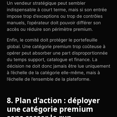
Un vendeur stratégique peut sembler
indispensable à court terme, mais si son entrée
impose trop d’exceptions ou trop de contrôles
manuels, l’opérateur doit pouvoir différer son
accès ou réduire son périmètre premium.
Enfin, le comité doit protéger le portefeuille
global. Une catégorie premium trop coûteuse à
opérer peut absorber une part disproportionnée
du temps support, catalogue et finance. La
décision ne doit donc jamais être lue uniquement
à l’échelle de la catégorie elle-même, mais à
l’échelle de l’ensemble de la plateforme.
8. Plan d'action : déployer
une catégorie premium