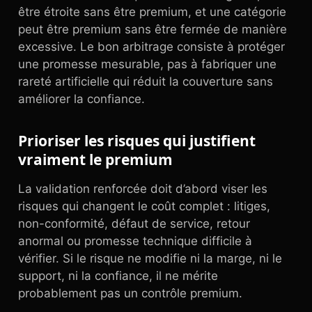
être étroite sans être premium, et une catégorie
peut être premium sans être fermée de manière
excessive. Le bon arbitrage consiste à protéger
une promesse mesurable, pas à fabriquer une
rareté artificielle qui réduit la couverture sans
améliorer la confiance.
Prioriser les risques qui justifient
vraiment le premium
La validation renforcée doit d’abord viser les
risques qui changent le coût complet : litiges,
non-conformité, défaut de service, retour
anormal ou promesse technique difficile à
vérifier. Si le risque ne modifie ni la marge, ni le
support, ni la confiance, il ne mérite
probablement pas un contrôle premium.