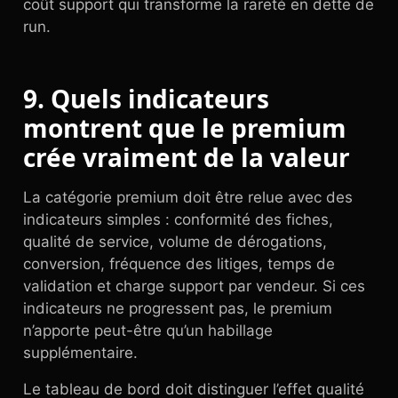
coût support qui transforme la rareté en dette de
run.
9. Quels indicateurs
montrent que le premium
crée vraiment de la valeur
La catégorie premium doit être relue avec des
indicateurs simples : conformité des fiches,
qualité de service, volume de dérogations,
conversion, fréquence des litiges, temps de
validation et charge support par vendeur. Si ces
indicateurs ne progressent pas, le premium
n’apporte peut-être qu’un habillage
supplémentaire.
Le tableau de bord doit distinguer l’effet qualité