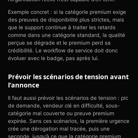
Exemple concret : si la catégorie premium exige
des preuves de disponibilité plus strictes, mais
que le support continue à traiter les retards
comme dans une catégorie standard, la qualité
perçue se dégrade et le premium perd sa
crédibilité. Le workflow de service doit donc
évoluer avec le badge, pas après lui.
Prévoir les scénarios de tension avant
l’annonce
Il faut aussi prévoir les scénarios de tension : pic
de demande, vendeur clé en difficulté, sous-
catégorie mal couverte ou preuve premium
expirée. Sans ces scénarios, la première urgence
crée une dérogation mal tracée, puis une
seconde, jusqu’à ce que la catégorie premium