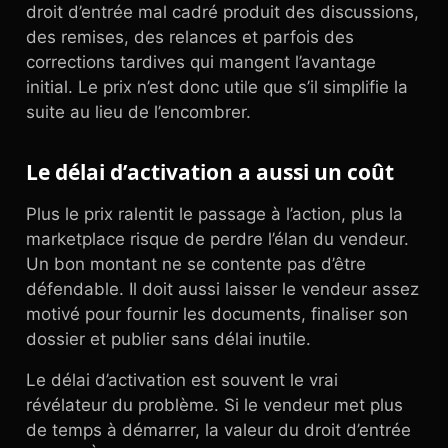
droit d’entrée mal cadré produit des discussions,
des remises, des relances et parfois des
corrections tardives qui mangent l’avantage
initial. Le prix n’est donc utile que s’il simplifie la
suite au lieu de l’encombrer.
Le délai d’activation a aussi un coût
Plus le prix ralentit le passage à l’action, plus la
marketplace risque de perdre l’élan du vendeur.
Un bon montant ne se contente pas d’être
défendable. Il doit aussi laisser le vendeur assez
motivé pour fournir les documents, finaliser son
dossier et publier sans délai inutile.
Le délai d’activation est souvent le vrai
révélateur du problème. Si le vendeur met plus
de temps à démarrer, la valeur du droit d’entrée