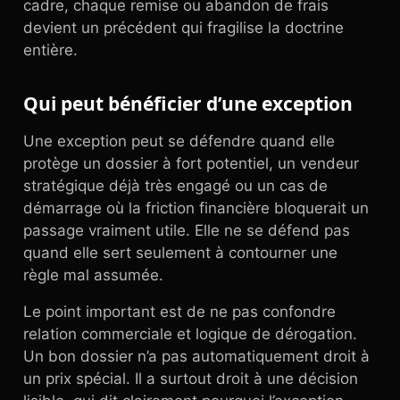
cadre, chaque remise ou abandon de frais
devient un précédent qui fragilise la doctrine
entière.
Qui peut bénéficier d’une exception
Une exception peut se défendre quand elle
protège un dossier à fort potentiel, un vendeur
stratégique déjà très engagé ou un cas de
démarrage où la friction financière bloquerait un
passage vraiment utile. Elle ne se défend pas
quand elle sert seulement à contourner une
règle mal assumée.
Le point important est de ne pas confondre
relation commerciale et logique de dérogation.
Un bon dossier n’a pas automatiquement droit à
un prix spécial. Il a surtout droit à une décision