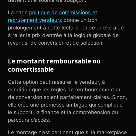
devient une source de soupçon.
La page
politique de commissions et
recrutement vendeurs
donne un bon
prolongement à cette lecture, parce qu’elle aide
à relier le prix d’entrée à la logique globale de
revenus, de conversion et de sélection.
Le montant remboursable ou
convertissable
Cette option peut rassurer le vendeur, à
condition que les règles de remboursement ou
de conversion soient parfaitement claires. Sinon,
elle crée une promesse ambiguë qui complique
le support, la finance et la compréhension du
parcours d’accès.
Le montage n’est pertinent que si la marketplace