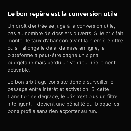
Le bon repère est la conversion utile
Un droit d’entrée se juge à la conversion utile,
pas au nombre de dossiers ouverts. Si le prix fait
monter le taux d’abandon avant la première offre
ou s’il allonge le délai de mise en ligne, la
plateforme a peut-être gagné un signal
budgétaire mais perdu un vendeur réellement
activable.
Le bon arbitrage consiste donc à surveiller le
passage entre intérêt et activation. Si cette
transition se dégrade, le prix n’est plus un filtre
intelligent. Il devient une pénalité qui bloque les
bons profils sans rien apporter au run.