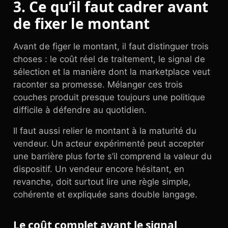
3. Ce qu’il faut cadrer avant
de fixer le montant
Avant de figer le montant, il faut distinguer trois
choses : le coût réel de traitement, le signal de
sélection et la manière dont la marketplace veut
raconter sa promesse. Mélanger ces trois
couches produit presque toujours une politique
difficile à défendre au quotidien.
Il faut aussi relier le montant à la maturité du
vendeur. Un acteur expérimenté peut accepter
une barrière plus forte s’il comprend la valeur du
dispositif. Un vendeur encore hésitant, en
revanche, doit surtout lire une règle simple,
cohérente et expliquée sans double langage.
Le coût complet avant le signal