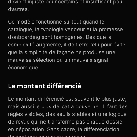
devient injuste pour certains et insuffisant pour
d’autres.
Ce modèle fonctionne surtout quand le
catalogue, la typologie vendeur et la promesse
d’onboarding sont homogènes. Dès que la
complexité augmente, il doit être relu pour éviter
que la simplicité de façade ne produise une
mauvaise sélection ou un mauvais signal
économique.
Le montant différencié
Le montant différencié est souvent le plus juste,
mais aussi le plus délicat à gouverner. Il faut des
règles visibles, des seuils stables et une logique
de revue qui ne transforme pas chaque dossier
en négociation. Sans cadre, la différenciation