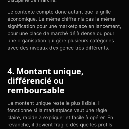
discipline de marché.
Le contexte compte donc autant que la grille
économique. Le même chiffre n’a pas la même
signification pour une marketplace en lancement,
pour une place de marché déjà dense ou pour
une organisation qui gère plusieurs catégories
avec des niveaux d’exigence très différents.
4. Montant unique,
différencié ou
remboursable
Le montant unique reste le plus lisible. Il
fonctionne si la marketplace veut une règle
claire, rapide à expliquer et facile à opérer. En
revanche, il devient fragile dès que les profils