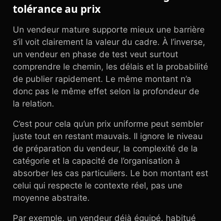
tolérance au prix
Un vendeur mature supporte mieux une barrière
s’il voit clairement la valeur du cadre. À l’inverse,
un vendeur en phase de test veut surtout
comprendre le chemin, les délais et la probabilité
de publier rapidement. Le même montant n’a
donc pas le même effet selon la profondeur de
la relation.
C’est pour cela qu’un prix uniforme peut sembler
juste tout en restant mauvais. Il ignore le niveau
de préparation du vendeur, la complexité de la
catégorie et la capacité de l’organisation à
absorber les cas particuliers. Le bon montant est
celui qui respecte le contexte réel, pas une
moyenne abstraite.
Par exemple, un vendeur déjà équipé, habitué