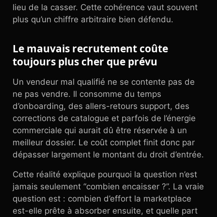
lieu de la casser. Cette cohérence vaut souvent
plus qu’un chiffre arbitraire bien défendu.
Le mauvais recrutement coûte
toujours plus cher que prévu
Un vendeur mal qualifié ne se contente pas de
ne pas vendre. Il consomme du temps
d’onboarding, des allers-retours support, des
corrections de catalogue et parfois de l’énergie
commerciale qui aurait dû être réservée à un
meilleur dossier. Le coût complet finit donc par
dépasser largement le montant du droit d’entrée.
Cette réalité explique pourquoi la question n’est
jamais seulement “combien encaisser ?”. La vraie
question est : combien d’effort la marketplace
est-elle prête à absorber ensuite, et quelle part