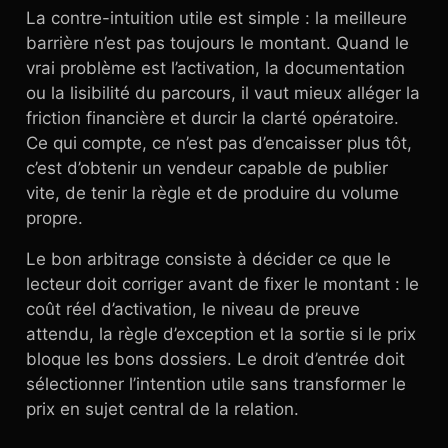
La contre-intuition utile est simple : la meilleure
barrière n’est pas toujours le montant. Quand le
vrai problème est l’activation, la documentation
ou la lisibilité du parcours, il vaut mieux alléger la
friction financière et durcir la clarté opératoire.
Ce qui compte, ce n’est pas d’encaisser plus tôt,
c’est d’obtenir un vendeur capable de publier
vite, de tenir la règle et de produire du volume
propre.
Le bon arbitrage consiste à décider ce que le
lecteur doit corriger avant de fixer le montant : le
coût réel d’activation, le niveau de preuve
attendu, la règle d’exception et la sortie si le prix
bloque les bons dossiers. Le droit d’entrée doit
sélectionner l’intention utile sans transformer le
prix en sujet central de la relation.