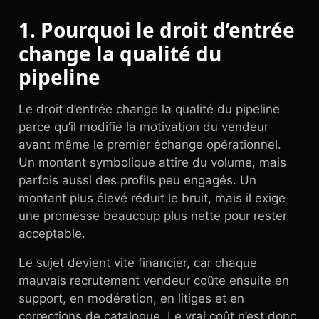
1. Pourquoi le droit d’entrée
change la qualité du
pipeline
Le droit d’entrée change la qualité du pipeline
parce qu’il modifie la motivation du vendeur
avant même le premier échange opérationnel.
Un montant symbolique attire du volume, mais
parfois aussi des profils peu engagés. Un
montant plus élevé réduit le bruit, mais il exige
une promesse beaucoup plus nette pour rester
acceptable.
Le sujet devient vite financier, car chaque
mauvais recrutement vendeur coûte ensuite en
support, en modération, en litiges et en
corrections de catalogue. Le vrai coût n’est donc