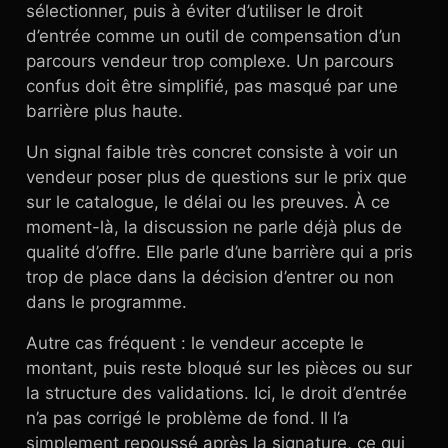
sélectionner, puis à éviter d’utiliser le droit
d’entrée comme un outil de compensation d’un
parcours vendeur trop complexe. Un parcours
confus doit être simplifié, pas masqué par une
barrière plus haute.
Un signal faible très concret consiste à voir un
vendeur poser plus de questions sur le prix que
sur le catalogue, le délai ou les preuves. À ce
moment-là, la discussion ne parle déjà plus de
qualité d’offre. Elle parle d’une barrière qui a pris
trop de place dans la décision d’entrer ou non
dans le programme.
Autre cas fréquent : le vendeur accepte le
montant, puis reste bloqué sur les pièces ou sur
la structure des validations. Ici, le droit d’entrée
n’a pas corrigé le problème de fond. Il l’a
simplement repoussé après la signature, ce qui