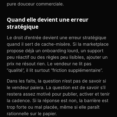
pure douceur commerciale.
Quand elle devient une erreur
stratégique
Le droit d’entrée devient une erreur stratégique
quand il sert de cache-misère. Si la marketplace
propose déjà un onboarding lourd, un support
peu réactif ou des règles peu lisibles, ajouter un
prix ne résout rien. Le vendeur ne lit pas
“qualité”, il lit surtout “friction supplémentaire”.
Dans les faits, la question n’est pas de savoir si
le vendeur paiera. La question est de savoir s’il
restera assez motivé pour publier, activer et tenir
la cadence. Si la réponse est non, la barrière est
trop forte ou mal placée, même si elle paraît
rationnelle sur le papier.