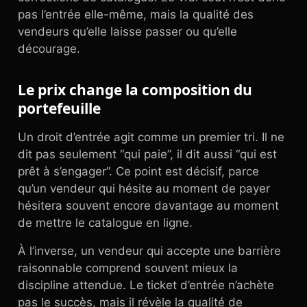
pas l’entrée elle-même, mais la qualité des
vendeurs qu’elle laisse passer ou qu’elle
décourage.
Le prix change la composition du
portefeuille
Un droit d’entrée agit comme un premier tri. Il ne
dit pas seulement “qui paie”, il dit aussi “qui est
prêt à s’engager”. Ce point est décisif, parce
qu’un vendeur qui hésite au moment de payer
hésitera souvent encore davantage au moment
de mettre le catalogue en ligne.
À l’inverse, un vendeur qui accepte une barrière
raisonnable comprend souvent mieux la
discipline attendue. Le ticket d’entrée n’achète
pas le succès, mais il révèle la qualité de