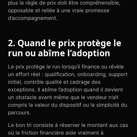
plus la règle de prix doit être compréhensible,
opposable et reliée à une vraie promesse
d’accompagnement.
2. Quand le prix protège le
run ou abîme l’adoption
Le prix protège le run lorsqu’il finance ou révèle
un effort réel : qualification, onboarding, support
initial, contrôle qualité et cadrage des
exceptions. Il abîme l’adoption quand il devient
un obstacle avant même que le vendeur n’ait
compris la valeur du dispositif ou la simplicité du
parcours.
Le bon tri consiste à réserver le montant aux cas
où la friction financière aide vraiment à