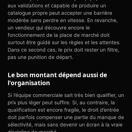
aux validations et capable de produire un
catalogue propre peut accepter une barrière
modérée sans perdre en vitesse. En revanche,
un vendeur qui découvre encore le
fonctionnement de la place de marché doit
surtout être guidé sur les règles et les attentes.
Dans ce second cas, le prix doit rester un filtre,
pas une punition de départ.
Le bon montant dépend aussi de
l’organisation
Si l’équipe commerciale sait très bien qualifier, un
prix plus léger peut suffire. Si, au contraire, la
qualification est encore fragile, le droit d’entrée
doit parfois compenser une partie du manque de
sélectivité, mais sans devenir un écran à la vraie