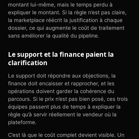
montant lui-même, mais le temps perdu à
expliquer le montant. Si la règle n’est pas claire,
la marketplace réécrit la justification à chaque
dossier, ce qui augmente le coût de traitement
sans améliorer la qualité du pipeline.
Le support et la finance paient la
clarification
Le support doit répondre aux objections, la
finance doit encaisser et rapprocher, et les
opérations doivent garder la cohérence du
parcours. Si le prix n’est pas bien posé, ces trois
équipes passent plus de temps à expliquer la
règle qu’à servir réellement le vendeur où la
plateforme.
C’est là que le coût complet devient visible. Un