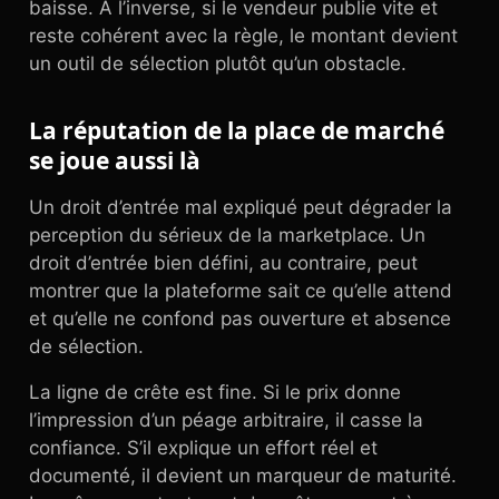
baisse. À l’inverse, si le vendeur publie vite et
reste cohérent avec la règle, le montant devient
un outil de sélection plutôt qu’un obstacle.
La réputation de la place de marché
se joue aussi là
Un droit d’entrée mal expliqué peut dégrader la
perception du sérieux de la marketplace. Un
droit d’entrée bien défini, au contraire, peut
montrer que la plateforme sait ce qu’elle attend
et qu’elle ne confond pas ouverture et absence
de sélection.
La ligne de crête est fine. Si le prix donne
l’impression d’un péage arbitraire, il casse la
confiance. S’il explique un effort réel et
documenté, il devient un marqueur de maturité.