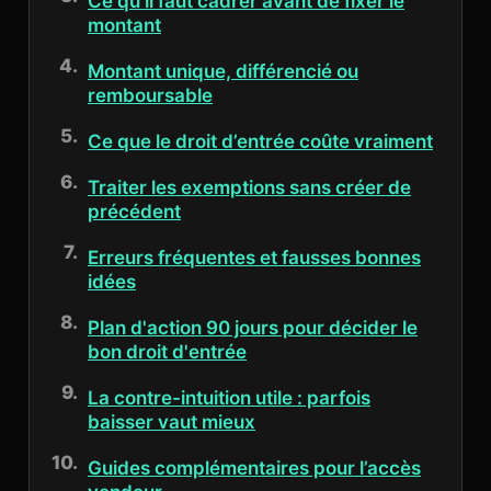
Ce qu’il faut cadrer avant de fixer le
montant
Montant unique, différencié ou
remboursable
Ce que le droit d’entrée coûte vraiment
Traiter les exemptions sans créer de
précédent
Erreurs fréquentes et fausses bonnes
idées
Plan d'action 90 jours pour décider le
bon droit d'entrée
La contre-intuition utile : parfois
baisser vaut mieux
Guides complémentaires pour l’accès