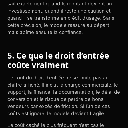
sait exactement quand le montant devient un
investissement, quand il reste une caution et
quand il se transforme en crédit d’usage. Sans
cette précision, le modèle rassure au départ
mais abîme ensuite la confiance.
5. Ce que le droit d’entrée
coûte vraiment
Le coût du droit d’entrée ne se limite pas au
chiffre affiché. Il inclut la charge commerciale, le
support, la finance, la documentation, le délai de
conversion et le risque de perdre de bons
vendeurs par excès de friction. Si l’un de ces
coûts est ignoré, le modèle devient fragile.
Le coût caché le plus fréquent n’est pas le