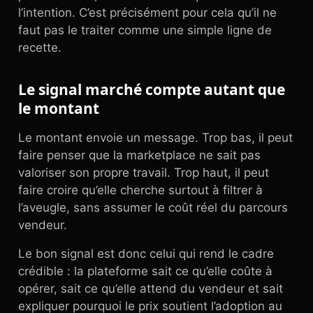
l’intention. C’est précisément pour cela qu’il ne
faut pas le traiter comme une simple ligne de
recette.
Le signal marché compte autant que
le montant
Le montant envoie un message. Trop bas, il peut
faire penser que la marketplace ne sait pas
valoriser son propre travail. Trop haut, il peut
faire croire qu’elle cherche surtout à filtrer à
l’aveugle, sans assumer le coût réel du parcours
vendeur.
Le bon signal est donc celui qui rend le cadre
crédible : la plateforme sait ce qu’elle coûte à
opérer, sait ce qu’elle attend du vendeur et sait
expliquer pourquoi le prix soutient l’adoption au