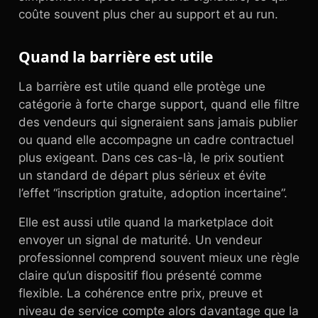
coûte souvent plus cher au support et au run.
Quand la barrière est utile
La barrière est utile quand elle protège une
catégorie à forte charge support, quand elle filtre
des vendeurs qui signeraient sans jamais publier
ou quand elle accompagne un cadre contractuel
plus exigeant. Dans ces cas-là, le prix soutient
un standard de départ plus sérieux et évite
l’effet “inscription gratuite, adoption incertaine”.
Elle est aussi utile quand la marketplace doit
envoyer un signal de maturité. Un vendeur
professionnel comprend souvent mieux une règle
claire qu’un dispositif flou présenté comme
flexible. La cohérence entre prix, preuve et
niveau de service compte alors davantage que la