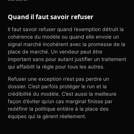
Quand il faut savoir refuser
Il faut savoir refuser quand l’exemption détruit la
cohérence du modèle ou quand elle envoie un
signal marché incohérent avec la promesse de la
place de marché. Un vendeur peut être
important sans pour autant justifier un traitement
qui affaiblit la règle pour tous les autres.
Refuser une exception n’est pas perdre un
dossier. C’est parfois protéger le run et la
crédibilité du modèle. C’est aussi la meilleure
façon d’éviter qu’un cas marginal finisse par
redéfinir la politique entière à la place des
équipes qui la gèrent réellement.