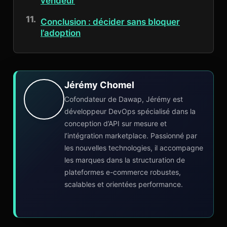
vendeur
Conclusion : décider sans bloquer
l’adoption
Jérémy Chomel
Cofondateur de Dawap, Jérémy est
développeur DevOps spécialisé dans la
conception d’API sur mesure et
l’intégration marketplace. Passionné par
les nouvelles technologies, il accompagne
les marques dans la structuration de
plateformes e-commerce robustes,
scalables et orientées performance.