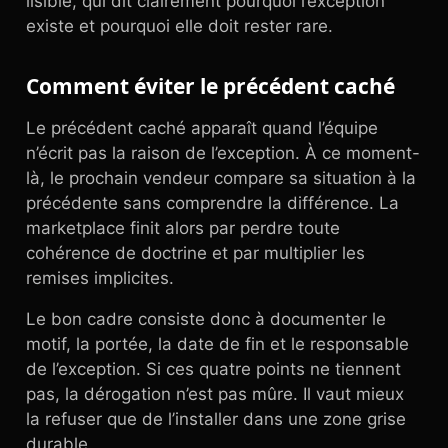
lisible, qui dit clairement pourquoi l’exception
existe et pourquoi elle doit rester rare.
Comment éviter le précédent caché
Le précédent caché apparaît quand l’équipe
n’écrit pas la raison de l’exception. À ce moment-
là, le prochain vendeur compare sa situation à la
précédente sans comprendre la différence. La
marketplace finit alors par perdre toute
cohérence de doctrine et par multiplier les
remises implicites.
Le bon cadre consiste donc à documenter le
motif, la portée, la date de fin et le responsable
de l’exception. Si ces quatre points ne tiennent
pas, la dérogation n’est pas mûre. Il vaut mieux
la refuser que de l’installer dans une zone grise
durable.