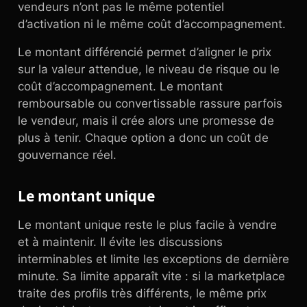
vendeurs n’ont pas le même potentiel
d’activation ni le même coût d’accompagnement.
Le montant différencié permet d’aligner le prix
sur la valeur attendue, le niveau de risque ou le
coût d’accompagnement. Le montant
remboursable ou convertissable rassure parfois
le vendeur, mais il crée alors une promesse de
plus à tenir. Chaque option a donc un coût de
gouvernance réel.
Le montant unique
Le montant unique reste le plus facile à vendre
et à maintenir. Il évite les discussions
interminables et limite les exceptions de dernière
minute. Sa limite apparaît vite : si la marketplace
traite des profils très différents, le même prix