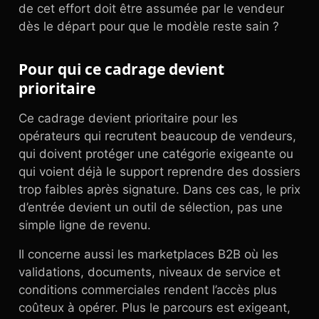
de cet effort doit être assumée par le vendeur
dès le départ pour que le modèle reste sain ?
Pour qui ce cadrage devient
prioritaire
Ce cadrage devient prioritaire pour les
opérateurs qui recrutent beaucoup de vendeurs,
qui doivent protéger une catégorie exigeante ou
qui voient déjà le support reprendre des dossiers
trop faibles après signature. Dans ces cas, le prix
d’entrée devient un outil de sélection, pas une
simple ligne de revenu.
Il concerne aussi les marketplaces B2B où les
validations, documents, niveaux de service et
conditions commerciales rendent l’accès plus
coûteux à opérer. Plus le parcours est exigeant,