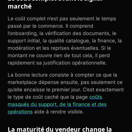
marché
Le coût complet n’est pas seulement le temps
passé par le commerce. Il comprend
l’onboarding, la vérification des documents, le
support initial, la qualité catalogue, la finance, la
modération et les reprises éventuelles. Si le
montant ne couvre rien de tout cela, il perd
rapidement sa justification opérationnelle.
La bonne lecture consiste à compter ce que la
marketplace dépense ensuite, pas seulement ce
qu’elle encaisse le premier jour. C’est exactement
le type de coût caché que la page
coûts
masqués du support, de la finance et des
opérations
aide à rendre visible.
La maturité du vendeur change la