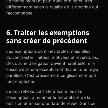
Le même montant peut donc être perçu très
différemment selon la qualité de la doctrine qui
l’accompagne.
6. Traiter les exemptions
sans créer de précédent
Les exemptions sont inévitables, mais elles
doivent rester limitées, motivées et réversibles.
Dès qu’une dérogation devient habituelle, elle
cesse d’être une exception et devient une règle
parallèle. C’est précisément ce glissement qu’il
faut empêcher.
Le bon réflexe consiste à écrire les cas
d’exemption, à nommer le propriétaire de la
décision et à fixer une date de revue. Sans ce