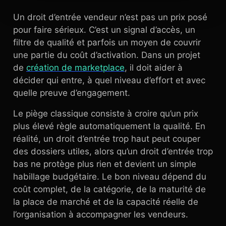
Un droit d’entrée vendeur n’est pas un prix posé
pour faire sérieux. C’est un signal d’accès, un
filtre de qualité et parfois un moyen de couvrir
une partie du coût d’activation. Dans un projet
de
création de marketplace
, il doit aider à
décider qui entre, à quel niveau d’effort et avec
quelle preuve d’engagement.
Le piège classique consiste à croire qu’un prix
plus élevé règle automatiquement la qualité. En
réalité, un droit d’entrée trop haut peut couper
des dossiers utiles, alors qu’un droit d’entrée trop
bas ne protège plus rien et devient un simple
habillage budgétaire. Le bon niveau dépend du
coût complet, de la catégorie, de la maturité de
la place de marché et de la capacité réelle de
l’organisation à accompagner les vendeurs.