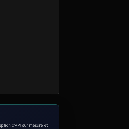
tion d’API sur mesure et