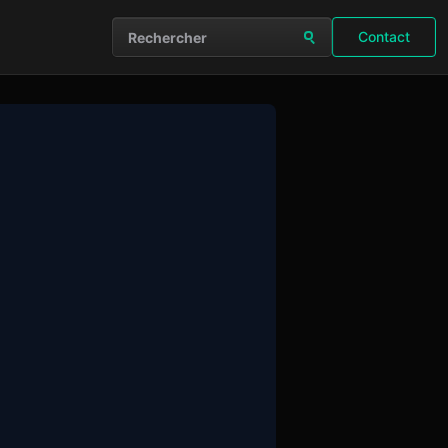
Contact
Rechercher sur le site