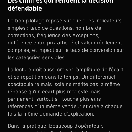
Les chiffres qui rendent la décision
défendable
Le bon pilotage repose sur quelques indicateurs
simples : taux de questions, nombre de
corrections, fréquence des exceptions,
différence entre prix affiché et valeur réellement
comprise, et impact sur le taux de conversion sur
les catégories sensibles.
La lecture doit aussi croiser l’amplitude de l’écart
et sa répétition dans le temps. Un différentiel
spectaculaire mais isolé ne mérite pas la même
réponse qu’un écart plus modeste mais
permanent, surtout s’il touche plusieurs
références d’un même vendeur et crée à chaque
fois la même demande d’explication.
Dans la pratique, beaucoup d’opérateurs