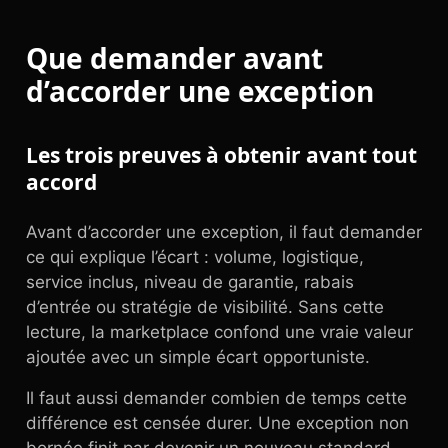
Que demander avant
d’accorder une exception
Les trois preuves à obtenir avant tout
accord
Avant d’accorder une exception, il faut demander
ce qui explique l’écart : volume, logistique,
service inclus, niveau de garantie, rabais
d’entrée ou stratégie de visibilité. Sans cette
lecture, la marketplace confond une vraie valeur
ajoutée avec un simple écart opportuniste.
Il faut aussi demander combien de temps cette
différence est censée durer. Une exception non