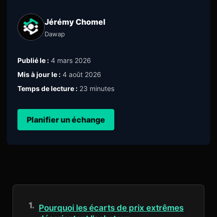
Jérémy Chomel
Dawap
Publié le :
4 mars 2026
Mis à jour le :
4 août 2026
Temps de lecture :
23 minutes
Planifier un échange
Pourquoi les écarts de prix extrêmes