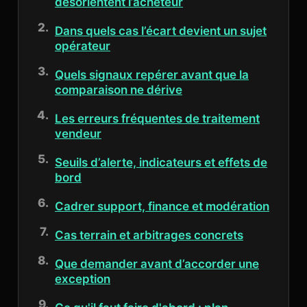
désorientent l’acheteur
Dans quels cas l’écart devient un sujet
opérateur
Quels signaux repérer avant que la
comparaison ne dérive
Les erreurs fréquentes de traitement
vendeur
Seuils d’alerte, indicateurs et effets de
bord
Cadrer support, finance et modération
Cas terrain et arbitrages concrets
Que demander avant d’accorder une
exception