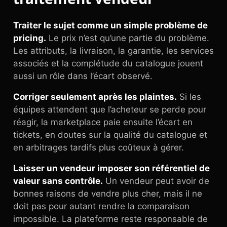
Traiter le sujet comme un simple problème de
pricing.
Le prix n’est qu’une partie du problème.
Les attributs, la livraison, la garantie, les services
associés et la complétude du catalogue jouent
aussi un rôle dans l’écart observé.
Corriger seulement après les plaintes.
Si les
équipes attendent que l’acheteur se perde pour
réagir, la marketplace paie ensuite l’écart en
tickets, en doutes sur la qualité du catalogue et
en arbitrages tardifs plus coûteux à gérer.
Laisser un vendeur imposer son référentiel de
valeur sans contrôle.
Un vendeur peut avoir de
bonnes raisons de vendre plus cher, mais il ne
doit pas pour autant rendre la comparaison
impossible. La plateforme reste responsable de