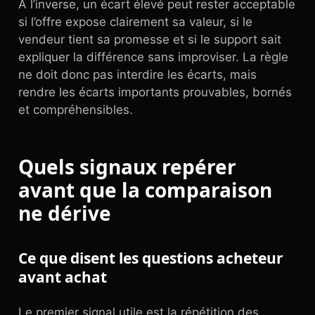
À l’inverse, un écart élevé peut rester acceptable
si l’offre expose clairement sa valeur, si le
vendeur tient sa promesse et si le support sait
expliquer la différence sans improviser. La règle
ne doit donc pas interdire les écarts, mais
rendre les écarts importants prouvables, bornés
et compréhensibles.
Quels signaux repérer
avant que la comparaison
ne dérive
Ce que disent les questions acheteur
avant achat
Le premier signal utile est la répétition des