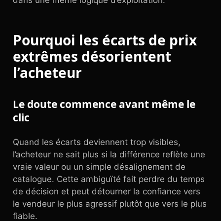
dans une même logique d’exploitation.
Pourquoi les écarts de prix
extrêmes désorientent
l’acheteur
Le doute commence avant même le
clic
Quand les écarts deviennent trop visibles,
l’acheteur ne sait plus si la différence reflète une
vraie valeur ou un simple désalignement de
catalogue. Cette ambiguïté fait perdre du temps
de décision et peut détourner la confiance vers
le vendeur le plus agressif plutôt que vers le plus
fiable.