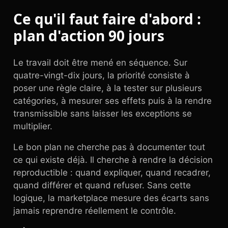
Ce qu'il faut faire d'abord :
plan d'action 90 jours
Le travail doit être mené en séquence. Sur
quatre-vingt-dix jours, la priorité consiste à
poser une règle claire, à la tester sur plusieurs
catégories, à mesurer ses effets puis à la rendre
transmissible sans laisser les exceptions se
multiplier.
Le bon plan ne cherche pas à documenter tout
ce qui existe déjà. Il cherche à rendre la décision
reproductible : quand expliquer, quand recadrer,
quand différer et quand refuser. Sans cette
logique, la marketplace mesure des écarts sans
jamais reprendre réellement le contrôle.