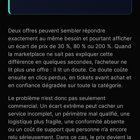
Deux offres peuvent sembler répondre
exactement au même besoin et pourtant afficher
un écart de prix de 30 %, 80 % ou 200 %. Quand
la marketplace ne sait pas expliquer cette
différence en quelques secondes, l’acheteur ne
lit plus une offre : il lit un doute. Ce doute coûte
ensuite en clics perdus, en tickets avant achat et
en confiance dégradée sur toute la catégorie.
Le problème n’est donc pas seulement
commercial. Un écart extrême peut cacher un
service incomplet, un périmètre mal qualifié, une
logistique plus fragile, une conformité absente
ou un coût de support que personne n’a encore
relu sérieusement. Dans ce cas, le prix devient la