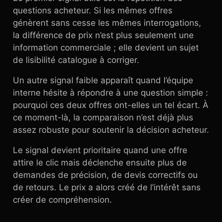
questions acheteur. Si les mêmes offres
génèrent sans cesse les mêmes interrogations,
la différence de prix n’est plus seulement une
information commerciale ; elle devient un sujet
de lisibilité catalogue à corriger.
Un autre signal faible apparaît quand l’équipe
interne hésite à répondre à une question simple :
pourquoi ces deux offres ont-elles un tel écart. À
ce moment-là, la comparaison n’est déjà plus
assez robuste pour soutenir la décision acheteur.
Le signal devient prioritaire quand une offre
attire le clic mais déclenche ensuite plus de
demandes de précision, de devis correctifs ou
de retours. Le prix a alors créé de l’intérêt sans
créer de compréhension.