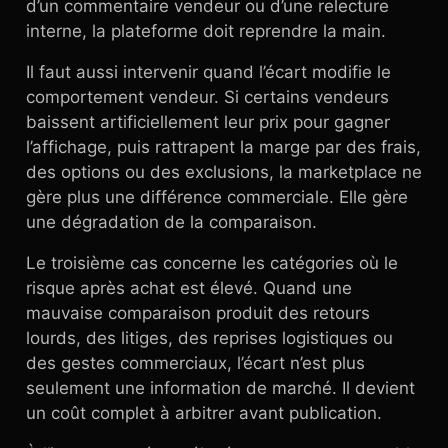
d’un commentaire vendeur ou d’une relecture
interne, la plateforme doit reprendre la main.
Il faut aussi intervenir quand l’écart modifie le
comportement vendeur. Si certains vendeurs
baissent artificiellement leur prix pour gagner
l’affichage, puis rattrapent la marge par des frais,
des options ou des exclusions, la marketplace ne
gère plus une différence commerciale. Elle gère
une dégradation de la comparaison.
Le troisième cas concerne les catégories où le
risque après achat est élevé. Quand une
mauvaise comparaison produit des retours
lourds, des litiges, des reprises logistiques ou
des gestes commerciaux, l’écart n’est plus
seulement une information de marché. Il devient
un coût complet à arbitrer avant publication.