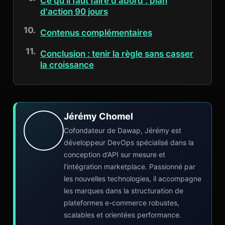
Ce qu'il faut faire d'abord : plan
d'action 90 jours
Contenus complémentaires
Conclusion : tenir la règle sans casser
la croissance
Jérémy Chomel
Cofondateur de Dawap, Jérémy est
développeur DevOps spécialisé dans la
conception d’API sur mesure et
l’intégration marketplace. Passionné par
les nouvelles technologies, il accompagne
les marques dans la structuration de
plateformes e-commerce robustes,
scalables et orientées performance.