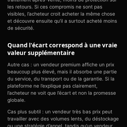
les retours. Si ces compromis ne sont pas
visibles, l’acheteur croit acheter la même chose
et découvre ensuite qu’il a surtout acheté moins
de sécurité.
Quand l'écart correspond à une vraie
valeur supplémentaire
Autre cas : un vendeur premium affiche un prix
beaucoup plus élevé, mais il absorbe une partie
du service, du transport ou de la garantie. Si la
plateforme ne l’explique pas clairement,
l’acheteur ne voit que l’écart et non la promesse
globale.
Cas plus subtil : un vendeur très bas prix peut
travailler avec des volumes lents, du déstockage
ou une stratégie d’appel, tandis qu’un vendeur