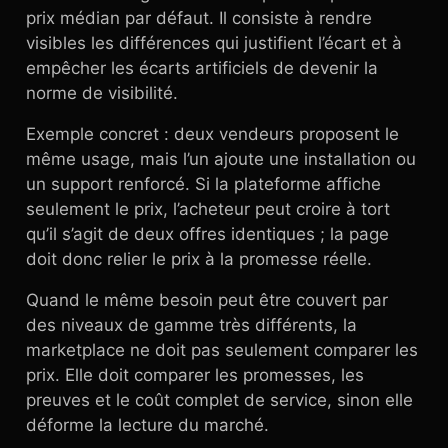
prix médian par défaut. Il consiste à rendre
visibles les différences qui justifient l’écart et à
empêcher les écarts artificiels de devenir la
norme de visibilité.
Exemple concret : deux vendeurs proposent le
même usage, mais l’un ajoute une installation ou
un support renforcé. Si la plateforme affiche
seulement le prix, l’acheteur peut croire à tort
qu’il s’agit de deux offres identiques ; la page
doit donc relier le prix à la promesse réelle.
Quand le même besoin peut être couvert par
des niveaux de gamme très différents, la
marketplace ne doit pas seulement comparer les
prix. Elle doit comparer les promesses, les
preuves et le coût complet de service, sinon elle
déforme la lecture du marché.