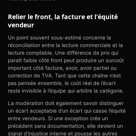
Relier le front, la facture et l'équité
vendeur
Un point souvent sous-estimé concerne la
réconciliation entre la lecture commerciale et la
lecture comptable. Une différence de prix qui
paraît faible côté front peut produire un surcoût
important côté facture, avoir, avoir partiel ou
correction de TVA. Tant que cette chaîne n’est
pas pensée ensemble, le coût réel de l’écart
reste invisible à l’équipe qui arbitre la catégorie.
La modération doit également savoir distinguer
un écart acceptable d’un écart qui casse l’équité
entre vendeurs. Si une exception crée un
précédent sans documentation, elle devient un
signal d’injustice interne et pousse les autres