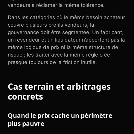
vendeurs à réclamer la même tolérance.
Dans les catégories où le même besoin acheteur
couvre plusieurs profils vendeurs, la
gouvernance doit être segmentée. Un fabricant,
un revendeur et un liquidateur n’apportent pas la
même logique de prix ni la même structure de
risque ; les traiter avec la même règle crée
presque toujours de la friction inutile.
Cas terrain et arbitrages
concrets
Quand le prix cache un périmètre
plus pauvre