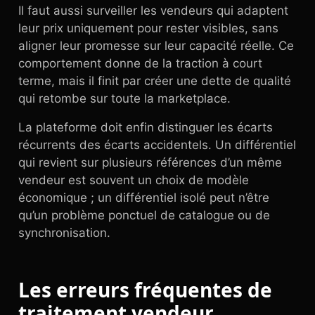
Il faut aussi surveiller les vendeurs qui adaptent
leur prix uniquement pour rester visibles, sans
aligner leur promesse sur leur capacité réelle. Ce
comportement donne de la traction à court
terme, mais il finit par créer une dette de qualité
qui retombe sur toute la marketplace.
La plateforme doit enfin distinguer les écarts
récurrents des écarts accidentels. Un différentiel
qui revient sur plusieurs références d’un même
vendeur est souvent un choix de modèle
économique ; un différentiel isolé peut n’être
qu’un problème ponctuel de catalogue ou de
synchronisation.
Les erreurs fréquentes de
traitement vendeur