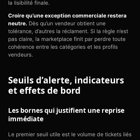
la lisibilité finale.
Croire qu’une exception commerciale restera
neutre.
Dès qu’un vendeur obtient une
tolérance, d’autres la réclament. Si la règle n’est
pas claire, la marketplace finit par perdre toute
cohérence entre les catégories et les profils
vendeurs.
Seuils d’alerte, indicateurs
et effets de bord
Les bornes qui justifient une reprise
immédiate
Le premier seuil utile est le volume de tickets liés