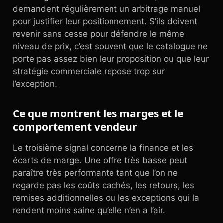
demandent régulièrement un arbitrage manuel
pour justifier leur positionnement. S’ils doivent
revenir sans cesse pour défendre le même
niveau de prix, c’est souvent que le catalogue ne
porte pas assez bien leur proposition ou que leur
stratégie commerciale repose trop sur
l’exception.
Ce que montrent les marges et le
comportement vendeur
Le troisième signal concerne la finance et les
écarts de marge. Une offre très basse peut
paraître très performante tant que l’on ne
regarde pas les coûts cachés, les retours, les
remises additionnelles ou les exceptions qui la
rendent moins saine qu’elle n’en a l’air.