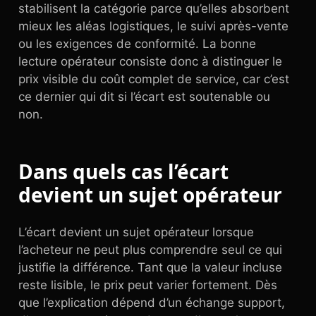
stabilisent la catégorie parce qu’elles absorbent
mieux les aléas logistiques, le suivi après-vente
ou les exigences de conformité. La bonne
lecture opérateur consiste donc à distinguer le
prix visible du coût complet de service, car c’est
ce dernier qui dit si l’écart est soutenable ou
non.
Dans quels cas l’écart
devient un sujet opérateur
L’écart devient un sujet opérateur lorsque
l’acheteur ne peut plus comprendre seul ce qui
justifie la différence. Tant que la valeur incluse
reste lisible, le prix peut varier fortement. Dès
que l’explication dépend d’un échange support,