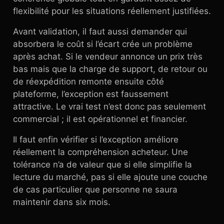
flexibilité pour les situations réellement justifiées.
Avant validation, il faut aussi demander qui
absorbera le coût si l’écart crée un problème
après achat. Si le vendeur annonce un prix très
bas mais que la charge de support, de retour ou
de réexpédition remonte ensuite côté
plateforme, l’exception est faussement
attractive. Le vrai test n’est donc pas seulement
commercial ; il est opérationnel et financier.
Il faut enfin vérifier si l’exception améliore
réellement la compréhension acheteur. Une
tolérance n’a de valeur que si elle simplifie la
lecture du marché, pas si elle ajoute une couche
de cas particulier que personne ne saura
maintenir dans six mois.