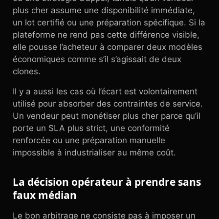
plus cher assume une disponibilité immédiate,
un lot certifié ou une préparation spécifique. Si la
plateforme ne rend pas cette différence visible,
elle pousse l’acheteur à comparer deux modèles
économiques comme s’il s’agissait de deux
clones.
Il y a aussi les cas où l’écart est volontairement
utilisé pour absorber des contraintes de service.
Un vendeur peut monétiser plus cher parce qu’il
porte un SLA plus strict, une conformité
renforcée ou une préparation manuelle
impossible à industrialiser au même coût.
La décision opérateur à prendre sans
faux médian
Le bon arbitrage ne consiste pas à imposer un