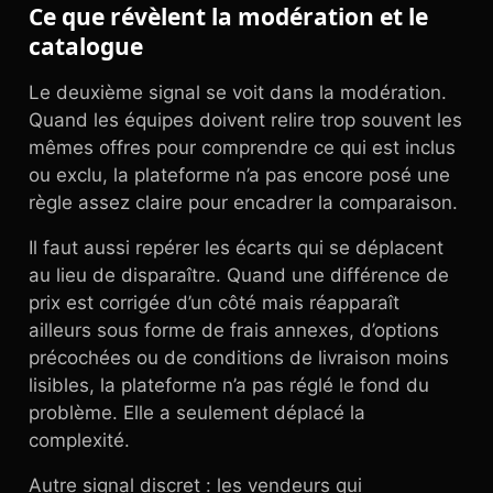
Ce que révèlent la modération et le
catalogue
Le deuxième signal se voit dans la modération.
Quand les équipes doivent relire trop souvent les
mêmes offres pour comprendre ce qui est inclus
ou exclu, la plateforme n’a pas encore posé une
règle assez claire pour encadrer la comparaison.
Il faut aussi repérer les écarts qui se déplacent
au lieu de disparaître. Quand une différence de
prix est corrigée d’un côté mais réapparaît
ailleurs sous forme de frais annexes, d’options
précochées ou de conditions de livraison moins
lisibles, la plateforme n’a pas réglé le fond du
problème. Elle a seulement déplacé la
complexité.
Autre signal discret : les vendeurs qui