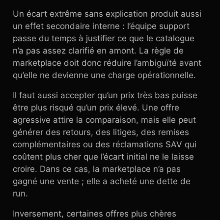
Un écart extrême sans explication produit aussi
un effet secondaire interne : l’équipe support
passe du temps à justifier ce que le catalogue
n’a pas assez clarifié en amont. La règle de
marketplace doit donc réduire l’ambiguïté avant
qu’elle ne devienne une charge opérationnelle.
Il faut aussi accepter qu’un prix très bas puisse
être plus risqué qu’un prix élevé. Une offre
agressive attire la comparaison, mais elle peut
générer des retours, des litiges, des remises
complémentaires ou des réclamations SAV qui
coûtent plus cher que l’écart initial ne le laisse
croire. Dans ce cas, la marketplace n’a pas
gagné une vente ; elle a acheté une dette de
run.
Inversement, certaines offres plus chères