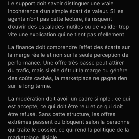
Le support doit savoir distinguer une vraie
incohérence d’un simple écart de valeur. Si les
agents n’ont pas cette lecture, ils risquent
d’ouvrir des escalades inutiles ou de valider trop
vite une explication qui ne tient pas réellement.
La finance doit comprendre l’effet des écarts sur
la marge réelle et non sur la seule perception de
performance. Une offre très basse peut attirer
du trafic, mais si elle détruit la marge ou génère
des coûts cachés, la marketplace ne gagne rien
sur le long terme.
La modération doit avoir un cadre simple : ce qui
est accepté, ce qui doit être relu et ce qui doit
être refusé. Sans cette structure, les offres
extrêmes passent ou bloquent selon la personne
qui traite le dossier, ce qui rend la politique de la
marketplace illisible.