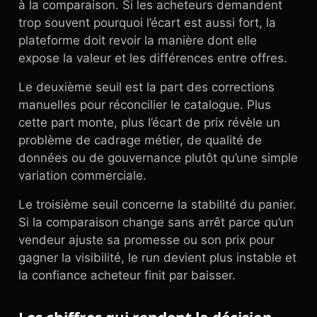
à la comparaison. Si les acheteurs demandent
trop souvent pourquoi l’écart est aussi fort, la
plateforme doit revoir la manière dont elle
expose la valeur et les différences entre offres.
Le deuxième seuil est la part des corrections
manuelles pour réconcilier le catalogue. Plus
cette part monte, plus l’écart de prix révèle un
problème de cadrage métier, de qualité de
données ou de gouvernance plutôt qu’une simple
variation commerciale.
Le troisième seuil concerne la stabilité du panier.
Si la comparaison change sans arrêt parce qu’un
vendeur ajuste sa promesse ou son prix pour
gagner la visibilité, le run devient plus instable et
la confiance acheteur finit par baisser.