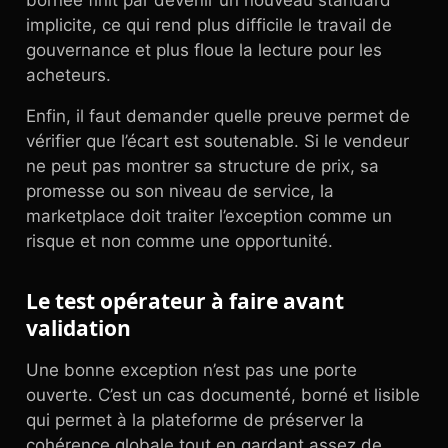
bornée finit par devenir un nouveau standard
implicite, ce qui rend plus difficile le travail de
gouvernance et plus floue la lecture pour les
acheteurs.
Enfin, il faut demander quelle preuve permet de
vérifier que l’écart est soutenable. Si le vendeur
ne peut pas montrer sa structure de prix, sa
promesse ou son niveau de service, la
marketplace doit traiter l’exception comme un
risque et non comme une opportunité.
Le test opérateur à faire avant
validation
Une bonne exception n’est pas une porte
ouverte. C’est un cas documenté, borné et lisible
qui permet à la plateforme de préserver la
cohérence globale tout en gardant assez de