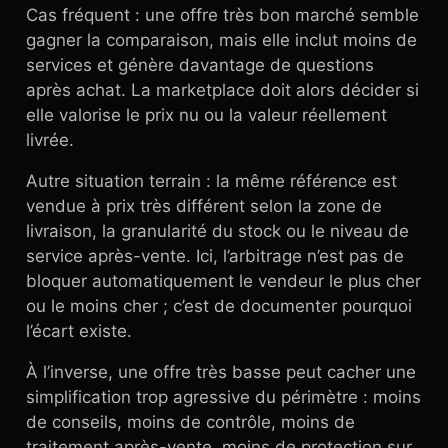
Cas fréquent : une offre très bon marché semble
gagner la comparaison, mais elle inclut moins de
services et génère davantage de questions
après achat. La marketplace doit alors décider si
elle valorise le prix nu ou la valeur réellement
livrée.
Autre situation terrain : la même référence est
vendue à prix très différent selon la zone de
livraison, la granularité du stock ou le niveau de
service après-vente. Ici, l’arbitrage n’est pas de
bloquer automatiquement le vendeur le plus cher
ou le moins cher ; c’est de documenter pourquoi
l’écart existe.
À l’inverse, une offre très basse peut cacher une
simplification trop agressive du périmètre : moins
de conseils, moins de contrôle, moins de
traitement après-vente, moins de protection sur