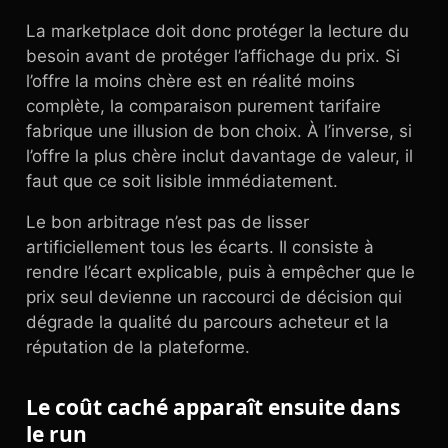
La marketplace doit donc protéger la lecture du
besoin avant de protéger l’affichage du prix. Si
l’offre la moins chère est en réalité moins
complète, la comparaison purement tarifaire
fabrique une illusion de bon choix. À l’inverse, si
l’offre la plus chère inclut davantage de valeur, il
faut que ce soit lisible immédiatement.
Le bon arbitrage n’est pas de lisser
artificiellement tous les écarts. Il consiste à
rendre l’écart explicable, puis à empêcher que le
prix seul devienne un raccourci de décision qui
dégrade la qualité du parcours acheteur et la
réputation de la plateforme.
Le coût caché apparaît ensuite dans
le run