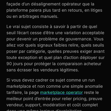
façade d’un désalignement opérateur que la
plateforme paiera plus tard en retours, en litiges
ou en arbitrages manuels.
Le vrai sujet consiste à savoir à partir de quel
seuil l’écart cesse d’être une variation acceptable
pour devenir un problème de gouvernance. Vous
allez voir quels signaux faibles relire, quels seuils
poser par catégorie, quelles preuves exiger avant
toute exception et quel plan d’action déployer sur
90 jours pour protéger la comparaison acheteur
sans écraser les vendeurs légitimes.
Si vous devez cadrer ce sujet comme un run
marketplace et non comme une simple anomalie
tarifaire, la page
marketplace operator
reste le
meilleur point d’entrée pour relier pricing, preuve
vendeur, support, modération et coût complet