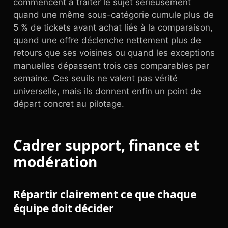
commencent à traiter le sujet sérieusement
quand une même sous-catégorie cumule plus de
5 % de tickets avant achat liés à la comparaison,
quand une offre déclenche nettement plus de
retours que ses voisines ou quand les exceptions
manuelles dépassent trois cas comparables par
semaine. Ces seuils ne valent pas vérité
universelle, mais ils donnent enfin un point de
départ concret au pilotage.
Cadrer support, finance et
modération
Répartir clairement ce que chaque
équipe doit décider