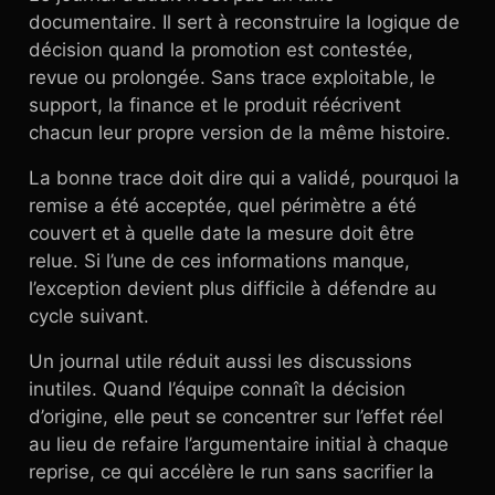
documentaire. Il sert à reconstruire la logique de
décision quand la promotion est contestée,
revue ou prolongée. Sans trace exploitable, le
support, la finance et le produit réécrivent
chacun leur propre version de la même histoire.
La bonne trace doit dire qui a validé, pourquoi la
remise a été acceptée, quel périmètre a été
couvert et à quelle date la mesure doit être
relue. Si l’une de ces informations manque,
l’exception devient plus difficile à défendre au
cycle suivant.
Un journal utile réduit aussi les discussions
inutiles. Quand l’équipe connaît la décision
d’origine, elle peut se concentrer sur l’effet réel
au lieu de refaire l’argumentaire initial à chaque
reprise, ce qui accélère le run sans sacrifier la