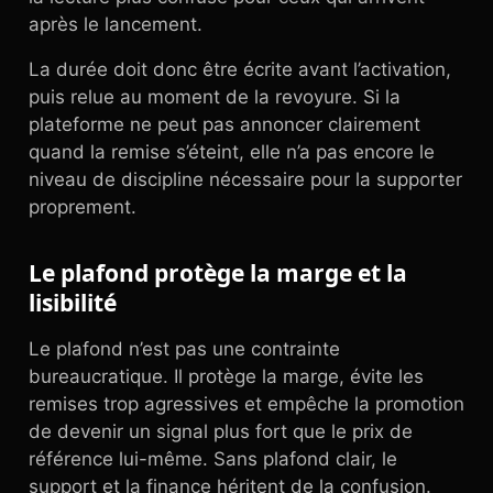
après le lancement.
La durée doit donc être écrite avant l’activation,
puis relue au moment de la revoyure. Si la
plateforme ne peut pas annoncer clairement
quand la remise s’éteint, elle n’a pas encore le
niveau de discipline nécessaire pour la supporter
proprement.
Le plafond protège la marge et la
lisibilité
Le plafond n’est pas une contrainte
bureaucratique. Il protège la marge, évite les
remises trop agressives et empêche la promotion
de devenir un signal plus fort que le prix de
référence lui-même. Sans plafond clair, le
support et la finance héritent de la confusion.