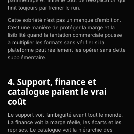
paramétrage et limite le coût de réexplication qui
finit toujours par freiner le run.
Cette sobriété n’est pas un manque d’ambition.
C’est une manière de protéger la marge et la
lisibilité quand la tentation commerciale pousse
à multiplier les formats sans vérifier si la
plateforme peut réellement les opérer sans dette
supplémentaire.
4. Support, finance et
catalogue paient le vrai
coût
Le support voit l’ambiguïté avant tout le monde.
La finance voit la marge réelle, les écarts et les
reprises. Le catalogue voit la hiérarchie des