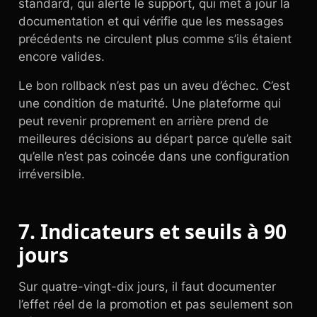
standard, qui alerte le support, qui met à jour la
documentation et qui vérifie que les messages
précédents ne circulent plus comme s’ils étaient
encore valides.
Le bon rollback n’est pas un aveu d’échec. C’est
une condition de maturité. Une plateforme qui
peut revenir proprement en arrière prend de
meilleures décisions au départ parce qu’elle sait
qu’elle n’est pas coincée dans une configuration
irréversible.
7. Indicateurs et seuils à 90
jours
Sur quatre-vingt-dix jours, il faut documenter
l’effet réel de la promotion et pas seulement son