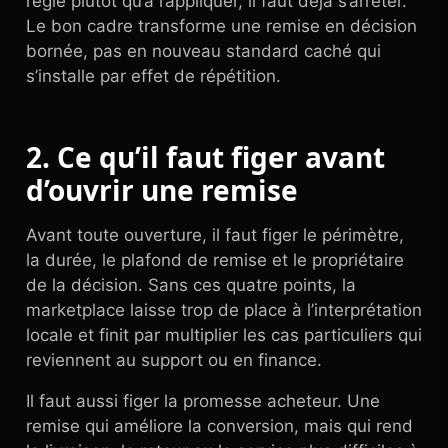
règle plutôt qu’à l’appliquer, il faut déjà s’arrêter.
Le bon cadre transforme une remise en décision
bornée, pas en nouveau standard caché qui
s’installe par effet de répétition.
2. Ce qu’il faut figer avant
d’ouvrir une remise
Avant toute ouverture, il faut figer le périmètre,
la durée, le plafond de remise et le propriétaire
de la décision. Sans ces quatre points, la
marketplace laisse trop de place à l’interprétation
locale et finit par multiplier les cas particuliers qui
reviennent au support ou en finance.
Il faut aussi figer la promesse acheteur. Une
remise qui améliore la conversion, mais qui rend