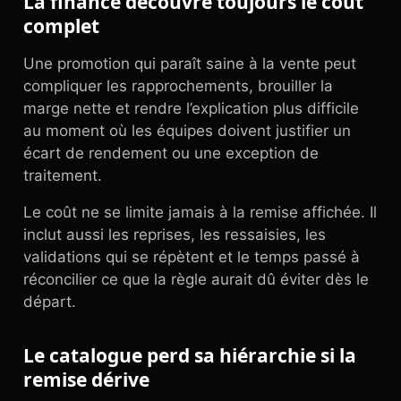
La finance découvre toujours le coût
complet
Une promotion qui paraît saine à la vente peut
compliquer les rapprochements, brouiller la
marge nette et rendre l’explication plus difficile
au moment où les équipes doivent justifier un
écart de rendement ou une exception de
traitement.
Le coût ne se limite jamais à la remise affichée. Il
inclut aussi les reprises, les ressaisies, les
validations qui se répètent et le temps passé à
réconcilier ce que la règle aurait dû éviter dès le
départ.
Le catalogue perd sa hiérarchie si la
remise dérive