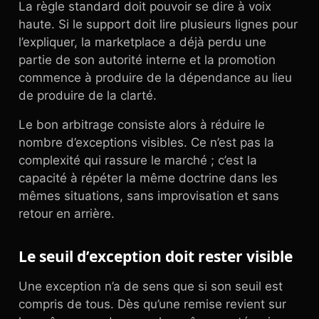
La règle standard doit pouvoir se dire à voix
haute. Si le support doit lire plusieurs lignes pour
l’expliquer, la marketplace a déjà perdu une
partie de son autorité interne et la promotion
commence à produire de la dépendance au lieu
de produire de la clarté.
Le bon arbitrage consiste alors à réduire le
nombre d’exceptions visibles. Ce n’est pas la
complexité qui rassure le marché ; c’est la
capacité à répéter la même doctrine dans les
mêmes situations, sans improvisation et sans
retour en arrière.
Le seuil d’exception doit rester visible
Une exception n’a de sens que si son seuil est
compris de tous. Dès qu’une remise revient sur