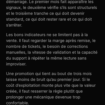
démarrage. Le premier mois fait apparaître les
signaux, le deuxième vérifie s’ils sont structurels
et le troisième tranche ce qui doit devenir
standard, ce qui doit rester rare et ce qui doit
s’arrêter.
Les bons indicateurs ne se limitent pas à la
vente. Il faut regarder la marge après remise, le
nombre de tickets, le besoin de corrections
manuelles, la vitesse de validation et la capacité
du support à répéter la même lecture sans
improviser.
Une promotion qui tient au bout de trois mois
laisse moins de bruit qu’au premier jour. Si le
coût d’exploitation monte plus vite que la valeur
créée, il faut resserrer la règle plutôt que
prolonger une mécanique devenue trop
confortable.