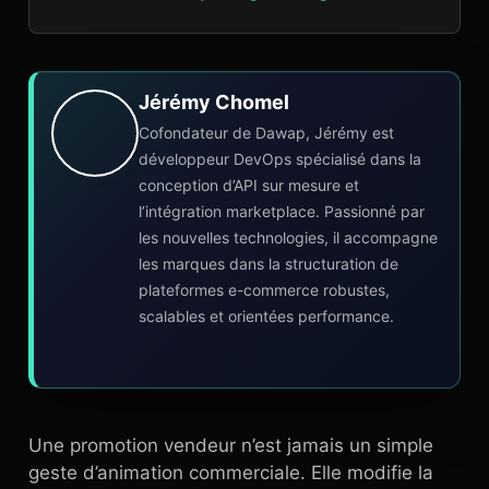
Jérémy Chomel
Cofondateur de Dawap, Jérémy est
développeur DevOps spécialisé dans la
conception d’API sur mesure et
l’intégration marketplace. Passionné par
les nouvelles technologies, il accompagne
les marques dans la structuration de
plateformes e-commerce robustes,
scalables et orientées performance.
Une promotion vendeur n’est jamais un simple
geste d’animation commerciale. Elle modifie la