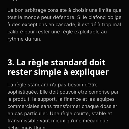
Le bon arbitrage consiste à choisir une limite que
tout le monde peut défendre. Si le plafond oblige
à des exceptions en cascade, il est déjà trop mal
calibré pour rester une règle exploitable au
rythme du run.
3. La règle standard doit
rester simple à expliquer
La règle standard n’a pas besoin d’être
sophistiquée. Elle doit pouvoir être comprise par
le produit, le support, la finance et les équipes
commerciales sans transformer chaque dossier
en cas particulier. Une règle courte, stable et
transmissible vaut mieux qu’une mécanique
riche, mais floue.