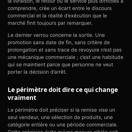
la livraison, le retour ou le service plus difficiles à
comprendre, crée un écart entre le discours
commercial et la réalité d’exécution que le
marché finit toujours par remarquer.
Le dernier verrou concerne la sortie. Une
promotion sans date de fin, sans critère de
prolongation et sans trace de revoyure n’est pas
une mécanique commerciale ; c’est une habitude
qui se maintient parce que personne ne veut
porter la décision d’arrêt.
Le périmètre doit dire ce qui change
vraiment
Le périmètre doit préciser si la remise vise un
seul vendeur, une sélection de produits, une
catégorie entière ou une période commerciale.