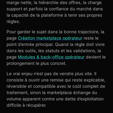
marge nette, la hiérarchie des offres, la charge
support et parfois la confiance du marché dans
la capacité de la plateforme à tenir ses propres
règles.
Pour garder le sujet dans la bonne trajectoire, la
page
Création marketplace opérateur
reste le
point d’entrée principal. Quand la règle doit vivre
dans les outils, les statuts et les validations, la
page
Modules & back-office opérateur
devient le
prolongement le plus concret.
Le vrai enjeu n’est pas de vendre plus vite. Il
consiste à ouvrir une remise qui reste explicable,
réversible et compatible avec le coût complet de
traitement, sinon la marketplace échange du
volume apparent contre une dette d’exploitation
difficile à récupérer.