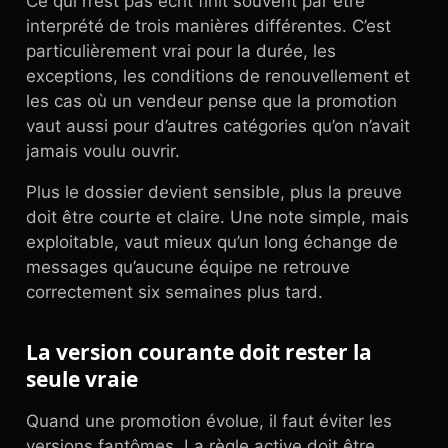
Ce qui n’est pas écrit finit souvent par être
interprété de trois manières différentes. C’est
particulièrement vrai pour la durée, les
exceptions, les conditions de renouvellement et
les cas où un vendeur pense que la promotion
vaut aussi pour d’autres catégories qu’on n’avait
jamais voulu ouvrir.
Plus le dossier devient sensible, plus la preuve
doit être courte et claire. Une note simple, mais
exploitable, vaut mieux qu’un long échange de
messages qu’aucune équipe ne retrouve
correctement six semaines plus tard.
La version courante doit rester la
seule vraie
Quand une promotion évolue, il faut éviter les
versions fantômes. La règle active doit être