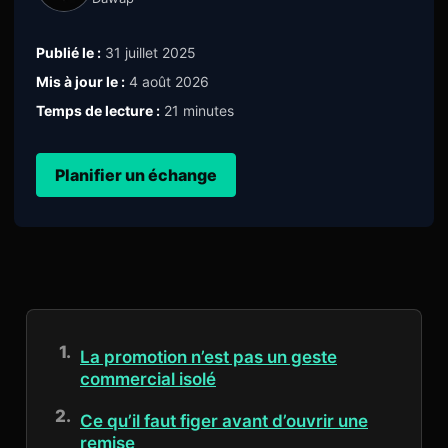
Publié le :
31 juillet 2025
Mis à jour le :
4 août 2026
Temps de lecture :
21 minutes
Planifier un échange
La promotion n’est pas un geste
commercial isolé
Ce qu’il faut figer avant d’ouvrir une
remise