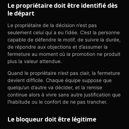
Le propriétaire doit être identifié dès
le départ
Le propriétaire de la décision n’est pas
seulement celui qui a eu l’idée. C’est la personne
capable de défendre le motif, de suivre la durée,
de répondre aux objections et d’assumer la
fermeture au moment où la promotion ne produit
plus la valeur attendue.
Quand le propriétaire n’est pas clair, la fermeture
devient difficile. Chaque équipe suppose que
quelqu’un d’autre va décider, et la remise
continue alors à vivre sans autre justification que
l’habitude ou le confort de ne pas trancher.
Le bloqueur doit être légitime