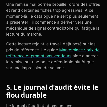
Une remise mal bornée brouille l’ordre des offres
et rend certaines fiches trop agressives. À ce
moment-là, le catalogue ne sert plus seulement
à présenter ; il commence à dériver vers une
mécanique de signal contradictoire qui fatigue la
lecture du marché.
Cette lecture rejoint le travail déjà posé sur les
prix de référence. Le guide
Marketplace : prix de
référence et promotions vendeurs
aide à ancrer
la remise sur une base défendable plutôt que
sur une impression de volume.
5. Le journal d’audit évite le
flou durable
Le journal d’audit n’est pas un luxe