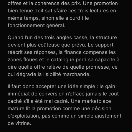
offres et la cohérence des prix. Une promotion
bien tenue doit satisfaire ces trois lectures en
même temps, sinon elle alourdit le
fonctionnement général.
Quand l’un des trois angles casse, la structure
devient plus coûteuse que prévu. Le support
réécrit ses réponses, la finance compense les
zones floues et le catalogue perd sa capacité à
dire quelle offre relève de quelle promesse, ce
qui dégrade la lisibilité marchande.
Il faut donc accepter une idée simple : le gain
immédiat de conversion n’efface jamais le coût
caché s’il a été mal cadré. Une marketplace
mature lit la promotion comme une décision
d’exploitation, pas comme un simple ajustement
de vitrine.