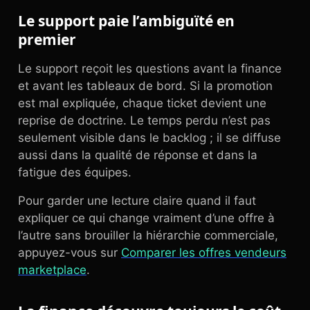
Le support paie l’ambiguïté en
premier
Le support reçoit les questions avant la finance
et avant les tableaux de bord. Si la promotion
est mal expliquée, chaque ticket devient une
reprise de doctrine. Le temps perdu n’est pas
seulement visible dans le backlog ; il se diffuse
aussi dans la qualité de réponse et dans la
fatigue des équipes.
Pour garder une lecture claire quand il faut
expliquer ce qui change vraiment d’une offre à
l’autre sans brouiller la hiérarchie commerciale,
appuyez-vous sur
Comparer les offres vendeurs
marketplace
.