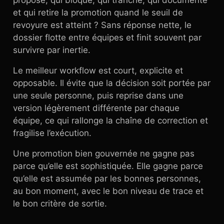
propose, qui bloque, qui tranche, qui documente
et qui retire la promotion quand le seuil de
revoyure est atteint ? Sans réponse nette, le
dossier flotte entre équipes et finit souvent par
survivre par inertie.
Le meilleur workflow est court, explicite et
opposable. Il évite que la décision soit portée par
une seule personne, puis reprise dans une
version légèrement différente par chaque
équipe, ce qui rallonge la chaîne de correction et
fragilise l’exécution.
Une promotion bien gouvernée ne gagne pas
parce qu’elle est sophistiquée. Elle gagne parce
qu’elle est assumée par les bonnes personnes,
au bon moment, avec le bon niveau de trace et
le bon critère de sortie.