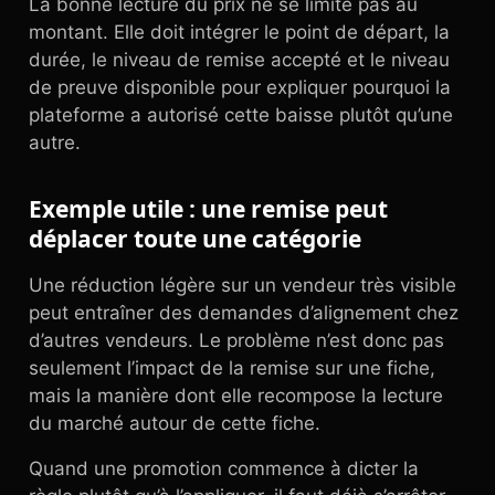
La bonne lecture du prix ne se limite pas au
montant. Elle doit intégrer le point de départ, la
durée, le niveau de remise accepté et le niveau
de preuve disponible pour expliquer pourquoi la
plateforme a autorisé cette baisse plutôt qu’une
autre.
Exemple utile : une remise peut
déplacer toute une catégorie
Une réduction légère sur un vendeur très visible
peut entraîner des demandes d’alignement chez
d’autres vendeurs. Le problème n’est donc pas
seulement l’impact de la remise sur une fiche,
mais la manière dont elle recompose la lecture
du marché autour de cette fiche.
Quand une promotion commence à dicter la