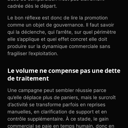
cadrée dès le départ.
Le bon réflexe est donc de lire la promotion
comme un objet de gouvernance. Il faut savoir
qui la déclenche, qui l’arrête, sur quel périmètre
elle s’applique et quel effet concret elle doit
produire sur la dynamique commerciale sans
fragiliser l’exploitation.
Le volume ne compense pas une dette
de traitement
Une campagne peut sembler réussie parce
qu’elle déplace plus de paniers, mais le surcroît
d’activité se transforme parfois en reprises
manuelles, en clarification de support et en
contrôle supplémentaire. À ce stade, le gain
commercial se paie en temps humain, donc en