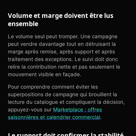
Volume et marge doivent être lus
ensemble
Le volume seul peut tromper. Une campagne
peut vendre davantage tout en détruisant la
marge après remise, après support et après
traitement des exceptions. Le suivi doit donc
relire la contribution nette et pas seulement le
mouvement visible en façade.
Pour comprendre comment éviter les
superpositions de campagne qui brouillent la
lecture du catalogue et compliquent la décision,
appuyez-vous sur
Marketplace : offres
saisonnières et calendrier commercial
.
Le support doit confirmer la stabilité