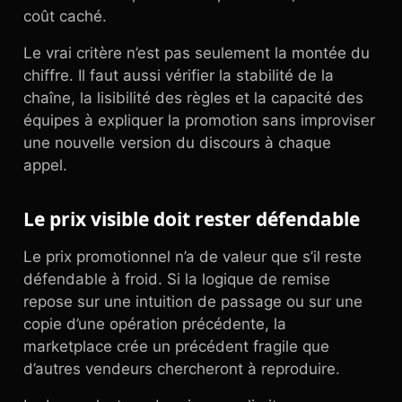
coût caché.
Le vrai critère n’est pas seulement la montée du
chiffre. Il faut aussi vérifier la stabilité de la
chaîne, la lisibilité des règles et la capacité des
équipes à expliquer la promotion sans improviser
une nouvelle version du discours à chaque
appel.
Le prix visible doit rester défendable
Le prix promotionnel n’a de valeur que s’il reste
défendable à froid. Si la logique de remise
repose sur une intuition de passage ou sur une
copie d’une opération précédente, la
marketplace crée un précédent fragile que
d’autres vendeurs chercheront à reproduire.