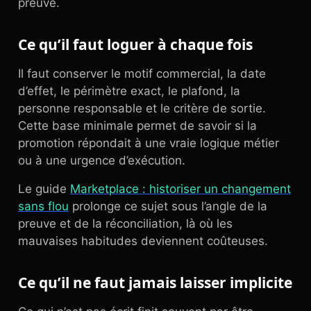
preuve.
Ce qu’il faut loguer à chaque fois
Il faut conserver le motif commercial, la date
d’effet, le périmètre exact, le plafond, la
personne responsable et le critère de sortie.
Cette base minimale permet de savoir si la
promotion répondait à une vraie logique métier
ou à une urgence d’exécution.
Le guide
Marketplace : historiser un changement
sans flou
prolonge ce sujet sous l’angle de la
preuve et de la réconciliation, là où les
mauvaises habitudes deviennent coûteuses.
Ce qu’il ne faut jamais laisser implicite