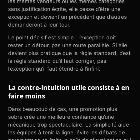
les mêmes vendeurs ou les mêmes catégories
sans justification écrite, elle cesse d’être une
exception et devient un précédent que d’autres
demanderont à leur tour.
Le point décisif est simple : l’exception doit
rester un détour, pas une route parallèle. Si elle
devient plus pratique que la règle standard, c’est
la règle standard qu’il faut corriger, pas
l’exception qu’il faut étendre à l’infini.
La contre-intuition utile consiste à en
faire moins
Dans beaucoup de cas, une promotion plus
sobre crée une meilleure confiance qu’une
mécanique trop spectaculaire. La simplicité aide
les équipes à tenir la ligne, évite les débats de