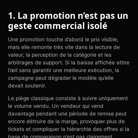
1. La promotion n’est pas un
geste commercial isolé
Une promotion touche d’abord le prix visible,
mais elle remonte très vite dans la lecture de
valeur, la perception de la catégorie et les
arbitrages de support. Si la baisse affichée attire
l’œil sans garantir une meilleure exécution, la
campagne peut dégrader le modèle qu’elle
devait soutenir.
Le piège classique consiste à suivre uniquement
le volume vendu. Un vendeur qui vend
davantage pendant une période de remise peut
encore détruire de la marge, provoquer plus de
tickets et compliquer la hiérarchie des offres si la
base de comparaison n’est pas clairement