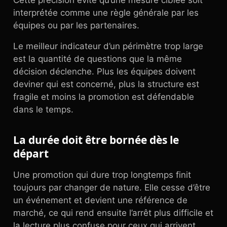
Cette précision évite qu’une mesure ciblée soit
interprétée comme une règle générale par les
équipes ou par les partenaires.
Le meilleur indicateur d’un périmètre trop large
est la quantité de questions que la même
décision déclenche. Plus les équipes doivent
deviner qui est concerné, plus la structure est
fragile et moins la promotion est défendable
dans le temps.
La durée doit être bornée dès le
départ
Une promotion qui dure trop longtemps finit
toujours par changer de nature. Elle cesse d’être
un événement et devient une référence de
marché, ce qui rend ensuite l’arrêt plus difficile et
la lecture plus confuse pour ceux qui arrivent