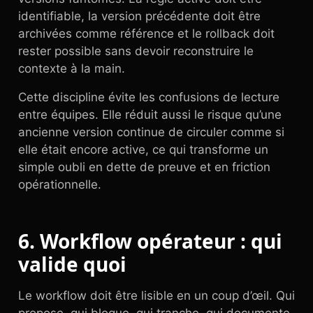
identifiable, la version précédente doit être
archivées comme référence et le rollback doit
rester possible sans devoir reconstruire le
contexte à la main.
Cette discipline évite les confusions de lecture
entre équipes. Elle réduit aussi le risque qu’une
ancienne version continue de circuler comme si
elle était encore active, ce qui transforme un
simple oubli en dette de preuve et en friction
opérationnelle.
6. Workflow opérateur : qui
valide quoi
Le workflow doit être lisible en un coup d’œil. Qui