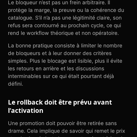
Le bloqueur n’est pas un frein arbitraire. Il
protège la marge, la preuve ou la cohérence du
catalogue. S’il n’a pas une légitimité claire, son
refus sera contourné au prochain cycle, ce qui
rend le workflow théorique et non opératoire.
La bonne pratique consiste à limiter le nombre
de bloqueurs et à leur donner des critères
simples. Plus le blocage est lisible, plus il évite
les retours en arrière et les discussions
interminables sur ce qui était pourtant déjà
défini.
Le rollback doit être prévu avant
l’activation
Une promotion doit pouvoir être retirée sans
drame. Cela implique de savoir qui remet le prix