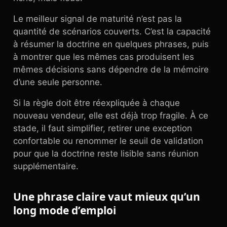
Le meilleur signal de maturité n’est pas la
quantité de scénarios couverts. C’est la capacité
à résumer la doctrine en quelques phrases, puis
à montrer que les mêmes cas produisent les
mêmes décisions sans dépendre de la mémoire
d’une seule personne.
Si la règle doit être réexpliquée à chaque
nouveau vendeur, elle est déjà trop fragile. À ce
stade, il faut simplifier, retirer une exception
confortable ou renommer le seuil de validation
pour que la doctrine reste lisible sans réunion
supplémentaire.
Une phrase claire vaut mieux qu’un
long mode d’emploi