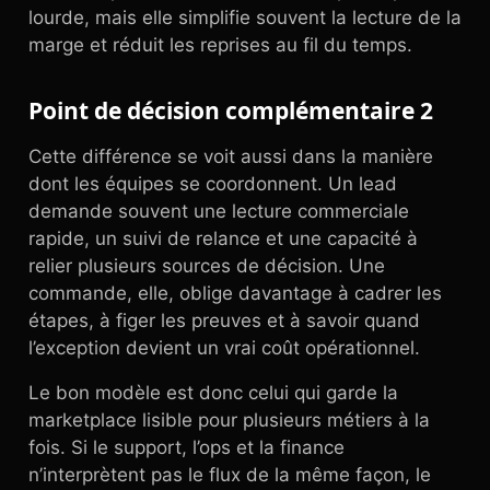
lourde, mais elle simplifie souvent la lecture de la
marge et réduit les reprises au fil du temps.
Point de décision complémentaire 2
Cette différence se voit aussi dans la manière
dont les équipes se coordonnent. Un lead
demande souvent une lecture commerciale
rapide, un suivi de relance et une capacité à
relier plusieurs sources de décision. Une
commande, elle, oblige davantage à cadrer les
étapes, à figer les preuves et à savoir quand
l’exception devient un vrai coût opérationnel.
Le bon modèle est donc celui qui garde la
marketplace lisible pour plusieurs métiers à la
fois. Si le support, l’ops et la finance
n’interprètent pas le flux de la même façon, le