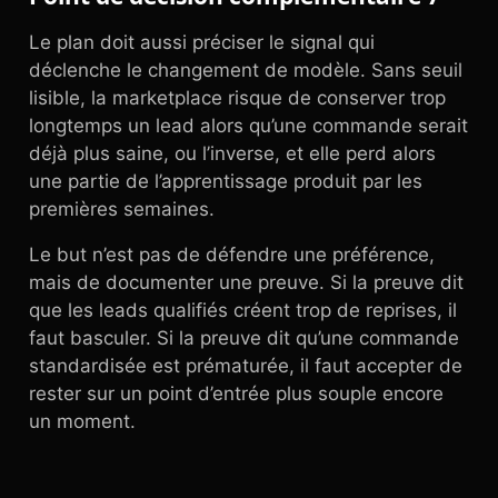
Le plan doit aussi préciser le signal qui
déclenche le changement de modèle. Sans seuil
lisible, la marketplace risque de conserver trop
longtemps un lead alors qu’une commande serait
déjà plus saine, ou l’inverse, et elle perd alors
une partie de l’apprentissage produit par les
premières semaines.
Le but n’est pas de défendre une préférence,
mais de documenter une preuve. Si la preuve dit
que les leads qualifiés créent trop de reprises, il
faut basculer. Si la preuve dit qu’une commande
standardisée est prématurée, il faut accepter de
rester sur un point d’entrée plus souple encore
un moment.