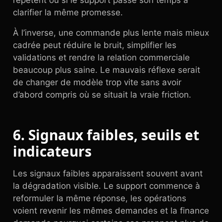
répètent ou si le support passe son temps à
clarifier la même promesse.
À l’inverse, une commande plus lente mais mieux
cadrée peut réduire le bruit, simplifier les
validations et rendre la relation commerciale
beaucoup plus saine. Le mauvais réflexe serait
de changer de modèle trop vite sans avoir
d’abord compris où se situait la vraie friction.
6. Signaux faibles, seuils et
indicateurs
Les signaux faibles apparaissent souvent avant
la dégradation visible. Le support commence à
reformuler la même réponse, les opérations
voient revenir les mêmes demandes et la finance