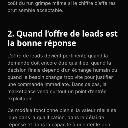
coût du run grimpe même si le chiffre d’affaires
brut semble acceptable.
2. Quand l’offre de leads est
la bonne réponse
L’offre de leads devient pertinente quand la
demande doit encore être qualifiée, quand la
décision finale dépend d’un échange humain ou
quand le besoin change trop vite pour justifier
une commande immédiate. Dans ce cas, la
marketplace vend surtout un point d’entrée
exploitable.
Ce modèle fonctionne bien si la valeur réelle se
joue dans la qualification, dans le délai de
réponse et dans la capacité à orienter le bon