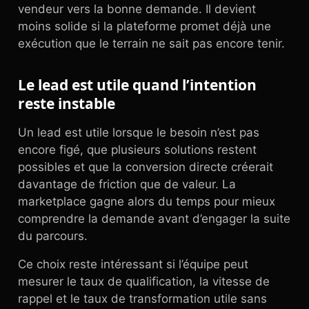
vendeur vers la bonne demande. Il devient
moins solide si la plateforme promet déjà une
exécution que le terrain ne sait pas encore tenir.
Le lead est utile quand l’intention
reste instable
Un lead est utile lorsque le besoin n’est pas
encore figé, que plusieurs solutions restent
possibles et que la conversion directe créerait
davantage de friction que de valeur. La
marketplace gagne alors du temps pour mieux
comprendre la demande avant d’engager la suite
du parcours.
Ce choix reste intéressant si l’équipe peut
mesurer le taux de qualification, la vitesse de
rappel et le taux de transformation utile sans