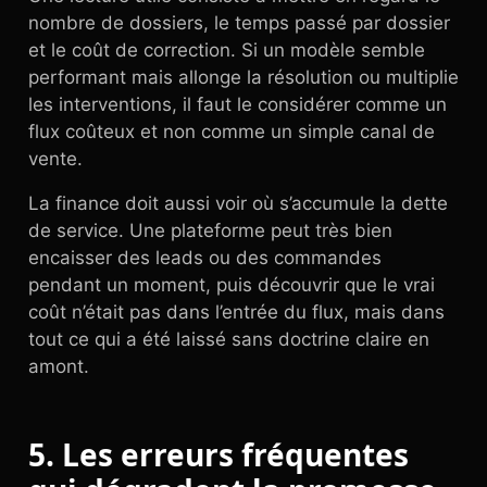
nombre de dossiers, le temps passé par dossier
et le coût de correction. Si un modèle semble
performant mais allonge la résolution ou multiplie
les interventions, il faut le considérer comme un
flux coûteux et non comme un simple canal de
vente.
La finance doit aussi voir où s’accumule la dette
de service. Une plateforme peut très bien
encaisser des leads ou des commandes
pendant un moment, puis découvrir que le vrai
coût n’était pas dans l’entrée du flux, mais dans
tout ce qui a été laissé sans doctrine claire en
amont.
5. Les erreurs fréquentes