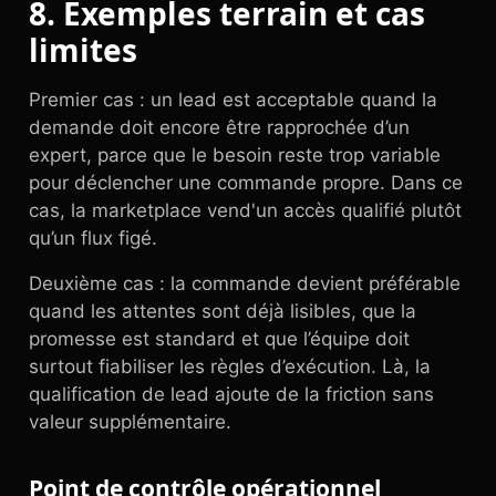
8. Exemples terrain et cas
limites
Premier cas : un lead est acceptable quand la
demande doit encore être rapprochée d’un
expert, parce que le besoin reste trop variable
pour déclencher une commande propre. Dans ce
cas, la marketplace vend'un accès qualifié plutôt
qu’un flux figé.
Deuxième cas : la commande devient préférable
quand les attentes sont déjà lisibles, que la
promesse est standard et que l’équipe doit
surtout fiabiliser les règles d’exécution. Là, la
qualification de lead ajoute de la friction sans
valeur supplémentaire.
Point de contrôle opérationnel