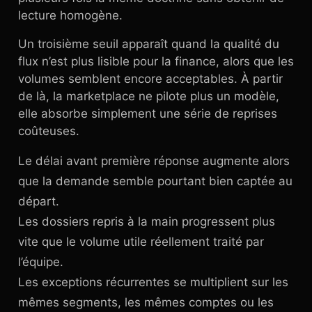
lecture homogène.
Un troisième seuil apparaît quand la qualité du
flux n’est plus lisible pour la finance, alors que les
volumes semblent encore acceptables. À partir
de là, la marketplace ne pilote plus un modèle,
elle absorbe simplement une série de reprises
coûteuses.
Le délai avant première réponse augmente alors
que la demande semble pourtant bien captée au
départ.
Les dossiers repris à la main progressent plus
vite que le volume utile réellement traité par
l’équipe.
Les exceptions récurrentes se multiplient sur les
mêmes segments, les mêmes comptes ou les