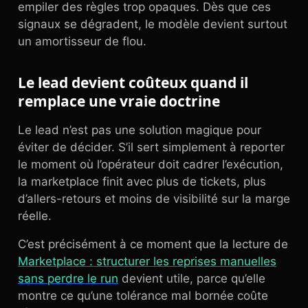
empiler des règles trop opaques. Dès que ces
signaux se dégradent, le modèle devient surtout
un amortisseur de flou.
Le lead devient coûteux quand il
remplace une vraie doctrine
Le lead n’est pas une solution magique pour
éviter de décider. S’il sert simplement à reporter
le moment où l’opérateur doit cadrer l’exécution,
la marketplace finit avec plus de tickets, plus
d’allers-retours et moins de visibilité sur la marge
réelle.
C’est précisément à ce moment que la lecture de
Marketplace : structurer les reprises manuelles
sans perdre le run
devient utile, parce qu’elle
montre ce qu’une tolérance mal bornée coûte