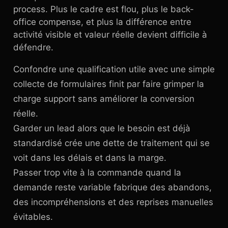
process. Plus le cadre est flou, plus le back-
office compense, et plus la différence entre
activité visible et valeur réelle devient difficile à
défendre.
Confondre une qualification utile avec une simple
collecte de formulaires finit par faire grimper la
charge support sans améliorer la conversion
réelle.
Garder un lead alors que le besoin est déjà
standardisé crée une dette de traitement qui se
voit dans les délais et dans la marge.
Passer trop vite à la commande quand la
demande reste variable fabrique des abandons,
des incompréhensions et des reprises manuelles
évitables.