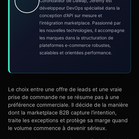
Cofondateur de Dawap, Jérémy est
développeur DevOps spécialisé dans la
conception d’API sur mesure et
l’intégration marketplace. Passionné par
les nouvelles technologies, il accompagne
les marques dans la structuration de
plateformes e-commerce robustes,
scalables et orientées performance.
Le choix entre une offre de leads et une vraie
prise de commande ne se résume pas à une
préférence commerciale. Il décide de la manière
dont la marketplace B2B capture l’intention,
traite les exceptions et protège sa marge quand
le volume commence à devenir sérieux.