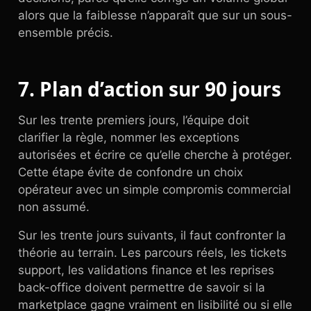
alors que la faiblesse n’apparaît que sur un sous-
ensemble précis.
7. Plan d’action sur 90 jours
Sur les trente premiers jours, l’équipe doit
clarifier la règle, nommer les exceptions
autorisées et écrire ce qu’elle cherche à protéger.
Cette étape évite de confondre un choix
opérateur avec un simple compromis commercial
non assumé.
Sur les trente jours suivants, il faut confronter la
théorie au terrain. Les parcours réels, les tickets
support, les validations finance et les reprises
back-office doivent permettre de savoir si la
marketplace gagne vraiment en lisibilité ou si elle