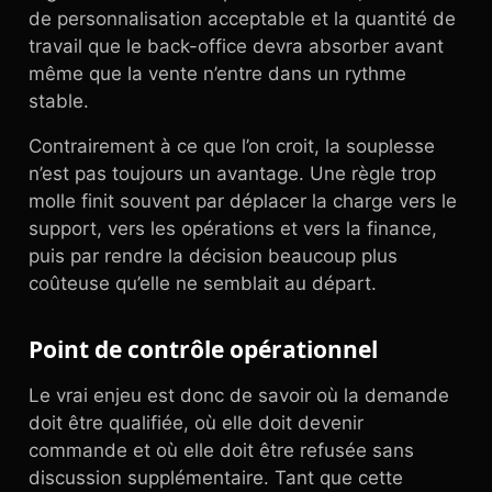
de personnalisation acceptable et la quantité de
travail que le back-office devra absorber avant
même que la vente n’entre dans un rythme
stable.
Contrairement à ce que l’on croit, la souplesse
n’est pas toujours un avantage. Une règle trop
molle finit souvent par déplacer la charge vers le
support, vers les opérations et vers la finance,
puis par rendre la décision beaucoup plus
coûteuse qu’elle ne semblait au départ.
Point de contrôle opérationnel
Le vrai enjeu est donc de savoir où la demande
doit être qualifiée, où elle doit devenir
commande et où elle doit être refusée sans
discussion supplémentaire. Tant que cette