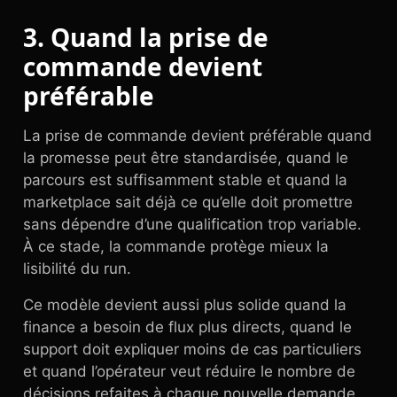
3. Quand la prise de
commande devient
préférable
La prise de commande devient préférable quand
la promesse peut être standardisée, quand le
parcours est suffisamment stable et quand la
marketplace sait déjà ce qu’elle doit promettre
sans dépendre d’une qualification trop variable.
À ce stade, la commande protège mieux la
lisibilité du run.
Ce modèle devient aussi plus solide quand la
finance a besoin de flux plus directs, quand le
support doit expliquer moins de cas particuliers
et quand l’opérateur veut réduire le nombre de
décisions refaites à chaque nouvelle demande.