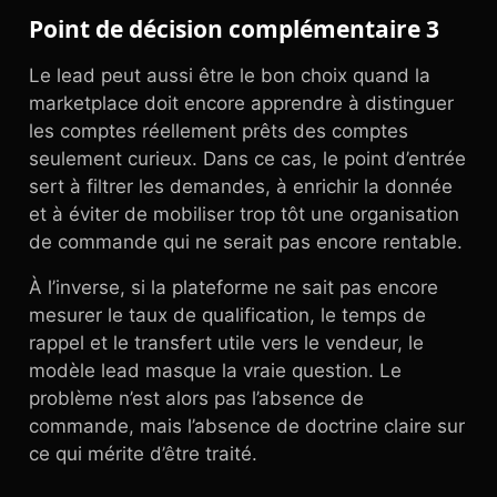
Point de décision complémentaire 3
Le lead peut aussi être le bon choix quand la
marketplace doit encore apprendre à distinguer
les comptes réellement prêts des comptes
seulement curieux. Dans ce cas, le point d’entrée
sert à filtrer les demandes, à enrichir la donnée
et à éviter de mobiliser trop tôt une organisation
de commande qui ne serait pas encore rentable.
À l’inverse, si la plateforme ne sait pas encore
mesurer le taux de qualification, le temps de
rappel et le transfert utile vers le vendeur, le
modèle lead masque la vraie question. Le
problème n’est alors pas l’absence de
commande, mais l’absence de doctrine claire sur
ce qui mérite d’être traité.