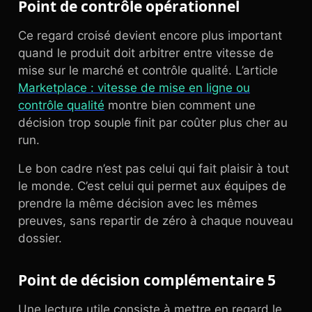
Point de contrôle opérationnel
Ce regard croisé devient encore plus important
quand le produit doit arbitrer entre vitesse de
mise sur le marché et contrôle qualité. L’article
Marketplace : vitesse de mise en ligne ou
contrôle qualité
montre bien comment une
décision trop souple finit par coûter plus cher au
run.
Le bon cadre n’est pas celui qui fait plaisir à tout
le monde. C’est celui qui permet aux équipes de
prendre la même décision avec les mêmes
preuves, sans repartir de zéro à chaque nouveau
dossier.
Point de décision complémentaire 5
Une lecture utile consiste à mettre en regard le