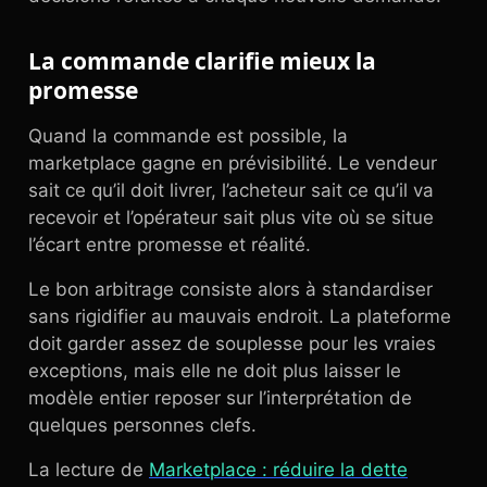
La commande clarifie mieux la
promesse
Quand la commande est possible, la
marketplace gagne en prévisibilité. Le vendeur
sait ce qu’il doit livrer, l’acheteur sait ce qu’il va
recevoir et l’opérateur sait plus vite où se situe
l’écart entre promesse et réalité.
Le bon arbitrage consiste alors à standardiser
sans rigidifier au mauvais endroit. La plateforme
doit garder assez de souplesse pour les vraies
exceptions, mais elle ne doit plus laisser le
modèle entier reposer sur l’interprétation de
quelques personnes clefs.
La lecture de
Marketplace : réduire la dette