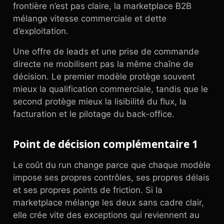
frontière n’est pas claire, la marketplace B2B
mélange vitesse commerciale et dette
d’exploitation.
Une offre de leads et une prise de commande
directe ne mobilisent pas la même chaîne de
décision. Le premier modèle protège souvent
mieux la qualification commerciale, tandis que le
second protège mieux la lisibilité du flux, la
facturation et le pilotage du back-office.
Point de décision complémentaire 1
Le coût du run change parce que chaque modèle
impose ses propres contrôles, ses propres délais
et ses propres points de friction. Si la
marketplace mélange les deux sans cadre clair,
elle crée vite des exceptions qui reviennent au