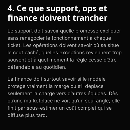
4. Ce que support, ops et
finance doivent trancher
Le support doit savoir quelle promesse expliquer
sans renégocier le fonctionnement à chaque
ticket. Les opérations doivent savoir où se situe
le coût caché, quelles exceptions reviennent trop
souvent et à quel moment la règle cesse d’être
défendable au quotidien.
La finance doit surtout savoir si le modèle
protège vraiment la marge ou s’il déplace
seulement la charge vers d’autres équipes. Dès
qu’une marketplace ne voit qu’un seul angle, elle
finit par sous-estimer un coût complet qui se
diffuse plus tard.