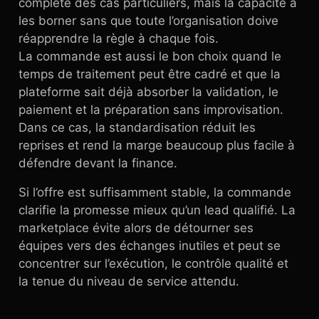
complète des cas particuliers, mais la capacité à
les borner sans que toute l’organisation doive
réapprendre la règle à chaque fois.
La commande est aussi le bon choix quand le
temps de traitement peut être cadré et que la
plateforme sait déjà absorber la validation, le
paiement et la préparation sans improvisation.
Dans ce cas, la standardisation réduit les
reprises et rend la marge beaucoup plus facile à
défendre devant la finance.
Si l’offre est suffisamment stable, la commande
clarifie la promesse mieux qu’un lead qualifié. La
marketplace évite alors de détourner ses
équipes vers des échanges inutiles et peut se
concentrer sur l’exécution, le contrôle qualité et
la tenue du niveau de service attendu.