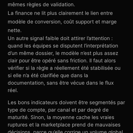
mêmes règles de validation.
La finance ne lit plus clairement le lien entre
modèle de conversion, coût support et marge
nette.
Un autre signal faible doit attirer l’attention :
quand les équipes se disputent l’interprétation
d’un même dossier, le modèle n’est plus assez
clair pour être opéré sans friction. Il faut alors
vérifier si la règle a réellement été stabilisée ou
si elle n’a été clarifiée que dans la
documentation, sans être vécue dans le flux
réel.
Les bons indicateurs doivent être segmentés par
type de compte, par canal et par degré de
maturité. Sinon, la moyenne cache les vraies
ruptures et la marketplace prend de mauvaises
décisions, parce qu’elle corrige un volume global