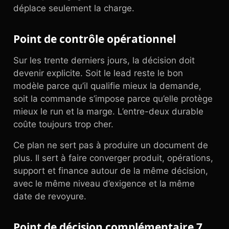
déplace seulement la charge.
Point de contrôle opérationnel
Sur les trente derniers jours, la décision doit
devenir explicite. Soit le lead reste le bon
modèle parce qu’il qualifie mieux la demande,
soit la commande s’impose parce qu’elle protège
mieux le run et la marge. L’entre-deux durable
coûte toujours trop cher.
Ce plan ne sert pas à produire un document de
plus. Il sert à faire converger produit, opérations,
support et finance autour de la même décision,
avec le même niveau d’exigence et la même
date de revoyure.
Point de décision complémentaire 7