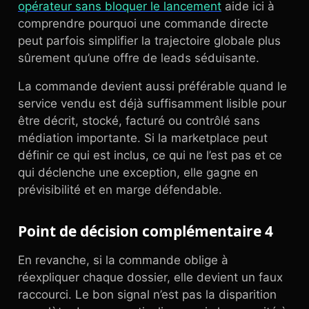
opérateur sans bloquer le lancement
aide ici à
comprendre pourquoi une commande directe
peut parfois simplifier la trajectoire globale plus
sûrement qu’une offre de leads séduisante.
La commande devient aussi préférable quand le
service vendu est déjà suffisamment lisible pour
être décrit, stocké, facturé ou contrôlé sans
médiation importante. Si la marketplace peut
définir ce qui est inclus, ce qui ne l’est pas et ce
qui déclenche une exception, elle gagne en
prévisibilité et en marge défendable.
Point de décision complémentaire 4
En revanche, si la commande oblige à
réexpliquer chaque dossier, elle devient un faux
raccourci. Le bon signal n’est pas la disparition