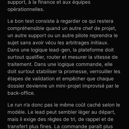
support, à la finance et aux équipes
opérationnelles.
Le bon test consiste à regarder ce qui restera
compréhensible quand un autre chef de projet,
un autre support ou un autre pilote reprendra le
sujet sans avoir vécu les arbitrages initiaux.
Dans une logique lead-gen, la plateforme doit
surtout qualifier, router et mesurer la vitesse de
traitement. Dans une logique commande, elle
doit surtout stabiliser la promesse, verrouiller les
étapes de validation et empêcher que chaque
dossier devienne un mini-projet improvisé par le
back-office.
Le run n’a donc pas le même coût caché selon le
modèle. Le lead peut sembler léger au départ,
mais il exige des règles de tri, de rappel et de
transfert plus fines. La commande paraît plus