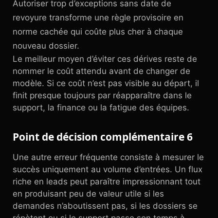
Autoriser trop d’exceptions sans date de
revoyure transforme une règle provisoire en
norme cachée qui coûte plus cher à chaque
nouveau dossier.
Le meilleur moyen d’éviter ces dérives reste de
nommer le coût attendu avant de changer de
modèle. Si ce coût n’est pas visible au départ, il
finit presque toujours par réapparaître dans le
support, la finance ou la fatigue des équipes.
Point de décision complémentaire 6
Une autre erreur fréquente consiste à mesurer le
succès uniquement au volume d’entrées. Un flux
riche en leads peut paraître impressionnant tout
en produisant peu de valeur utile si les
demandes n’aboutissent pas, si les dossiers se