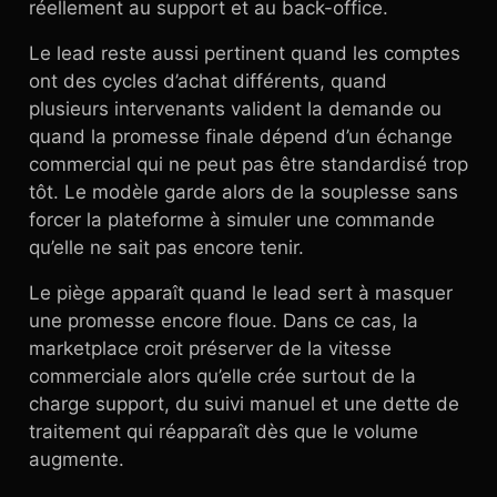
réellement au support et au back-office.
Le lead reste aussi pertinent quand les comptes
ont des cycles d’achat différents, quand
plusieurs intervenants valident la demande ou
quand la promesse finale dépend d’un échange
commercial qui ne peut pas être standardisé trop
tôt. Le modèle garde alors de la souplesse sans
forcer la plateforme à simuler une commande
qu’elle ne sait pas encore tenir.
Le piège apparaît quand le lead sert à masquer
une promesse encore floue. Dans ce cas, la
marketplace croit préserver de la vitesse
commerciale alors qu’elle crée surtout de la
charge support, du suivi manuel et une dette de
traitement qui réapparaît dès que le volume
augmente.