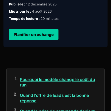
Publié le :
12 décembre 2025
Mis à jour le :
4 août 2026
Temps de lecture :
20 minutes
Planifier un échange
Pourquoi le modèle change le coût du
run
Quand l’offre de leads est la bonne
réponse