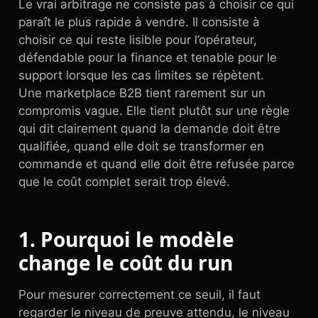
Le vrai arbitrage ne consiste pas à choisir ce qui
paraît le plus rapide à vendre. Il consiste à
choisir ce qui reste lisible pour l’opérateur,
défendable pour la finance et tenable pour le
support lorsque les cas limites se répètent.
Une marketplace B2B tient rarement sur un
compromis vague. Elle tient plutôt sur une règle
qui dit clairement quand la demande doit être
qualifiée, quand elle doit se transformer en
commande et quand elle doit être refusée parce
que le coût complet serait trop élevé.
1. Pourquoi le modèle
change le coût du run
Pour mesurer correctement ce seuil, il faut
regarder le niveau de preuve attendu, le niveau