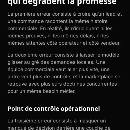
qui dégradent la promesse
La première erreur consiste à croire qu’un lead et
une commande racontent la même histoire
commerciale. En réalité, ils n’impliquent ni les
mêmes preuves, ni les mêmes délais, ni les
mêmes attentes côté opérateur et côté vendeur.
La deuxième erreur consiste à laisser le modèle
glisser au gré des demandes locales. Une
équipe commerciale veut aller plus vite, une
autre veut plus de contrôle, et la marketplace se
retrouve avec plusieurs doctrines concurrentes
pour un même besoin métier.
Point de contrôle opérationnel
La troisième erreur consiste à masquer un
manque de décision derrière une couche de