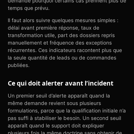
demande pourquoi certains cas prennent plus de
temps que prévu.
Il faut alors suivre quelques mesures simples :
délai avant première réponse, taux de
transformation utile, part des dossiers repris
manuellement et fréquence des exceptions
récurrentes. Ces indicateurs racontent plus que
la seule quantité de leads ou de commandes
publiées.
Ce qui doit alerter avant l’incident
Un premier seuil d’alerte apparaît quand la
même demande revient sous plusieurs
formulations, parce que la qualification initiale n’a
pas suffi à stabiliser le besoin. Un second seuil
apparaît quand le support doit expliquer
plusieurs fois la même doctrine sans obtenir de