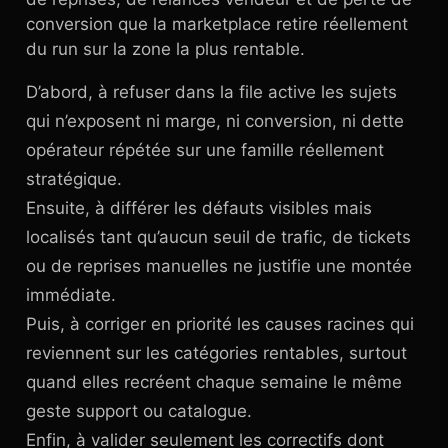
conversion que la marketplace retire réellement
du run sur la zone la plus rentable.
D’abord, à refuser dans la file active les sujets
qui n’exposent ni marge, ni conversion, ni dette
opérateur répétée sur une famille réellement
stratégique.
Ensuite, à différer les défauts visibles mais
localisés tant qu’aucun seuil de trafic, de tickets
ou de reprises manuelles ne justifie une montée
immédiate.
Puis, à corriger en priorité les causes racines qui
reviennent sur les catégories rentables, surtout
quand elles recréent chaque semaine le même
geste support ou catalogue.
Enfin, à valider seulement les correctifs dont