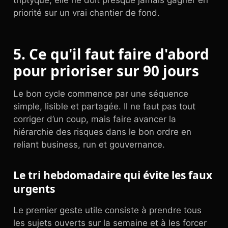
triptyque, elle ne doit presque jamais gagner en
priorité sur un vrai chantier de fond.
5. Ce qu'il faut faire d'abord
pour prioriser sur 90 jours
Le bon cycle commence par une séquence
simple, lisible et partagée. Il ne faut pas tout
corriger d’un coup, mais faire avancer la
hiérarchie des risques dans le bon ordre en
reliant business, run et gouvernance.
Le tri hebdomadaire qui évite les faux
urgents
Le premier geste utile consiste à prendre tous
les sujets ouverts sur la semaine et à les forcer