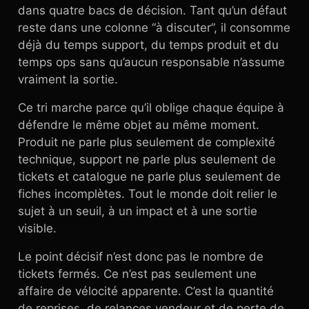
dans quatre bacs de décision. Tant qu’un défaut
reste dans une colonne “à discuter”, il consomme
déjà du temps support, du temps produit et du
temps ops sans qu’aucun responsable n’assume
vraiment la sortie.
Ce tri marche parce qu’il oblige chaque équipe à
défendre le même objet au même moment.
Produit ne parle plus seulement de complexité
technique, support ne parle plus seulement de
tickets et catalogue ne parle plus seulement de
fiches incomplètes. Tout le monde doit relier le
sujet à un seuil, à un impact et à une sortie
visible.
Le point décisif n’est donc pas le nombre de
tickets fermés. Ce n’est pas seulement une
affaire de vélocité apparente. C’est la quantité
de reprises, de relances vendeur et de perte de