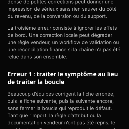
dense de petites corrections peut donner une
impression de sérieux sans rien sauver du côté
du revenu, de la conversion ou du support.
La troisième erreur consiste à ignorer les effets
de bord. Une correction locale peut dégrader
une règle vendeur, un workflow de validation ou
une réconciliation finance si la chaîne n’a pas été
relue dans son ensemble.
Erreur 1 : traiter le symptôme au lieu
de traiter la boucle
Beaucoup d’équipes corrigent la fiche erronée,
puis la fiche suivante, puis la suivante encore,
sans fermer la boucle qui reproduit le défaut.
Tant que l’import, la règle d’attribut ou la
documentation vendeur n’ont pas été repris, le