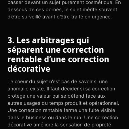
passer devant un sujet purement cosmétique. En
dessous de ces bornes, le sujet mérite souvent
d’être surveillé avant d’être traité en urgence.
3. Les arbitrages qui
séparent une correction
rentable d’une correction
décorative
Le coeur du sujet n’est pas de savoir si une
anomalie existe. Il faut décider si sa correction
protège une valeur qui se défend face aux
autres usages du temps produit et opérationnel.
Une correction rentable ferme une fuite visible
dans le business ou dans le run. Une correction
décorative améliore la sensation de propreté