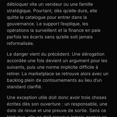
débloquer vite un vendeur ou une famille
stratégique. Pourtant, dès qu’elle dure, elle
quitte le catalogue pour entrer dans la
gouvernance. Le support l’explique, les
opérations la surveillent et la finance en paie
parfois les écarts sans qu’elle soit jamais
reformalisée.
Le danger vient du précédent. Une dérogation
accordée une fois devient un argument pour les
suivants, puis une norme implicite difficile à
retirer. La marketplace se retrouve alors avec un
backlog plein de contournements au lieu d’un
standard clarifié.
Une exception utile doit donc avoir trois choses
écrites dès son ouverture : un responsable, une
date de revue et une preuve de sortie. Sans ce