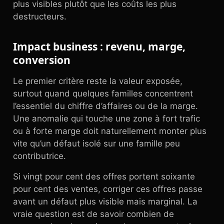
plus visibles plutôt que les coûts les plus
destructeurs.
Impact business : revenu, marge,
conversion
Le premier critère reste la valeur exposée,
surtout quand quelques familles concentrent
l’essentiel du chiffre d’affaires ou de la marge.
Une anomalie qui touche une zone à fort trafic
ou à forte marge doit naturellement monter plus
vite qu’un défaut isolé sur une famille peu
contributrice.
Si vingt pour cent des offres portent soixante
pour cent des ventes, corriger ces offres passe
avant un défaut plus visible mais marginal. La
vraie question est de savoir combien de