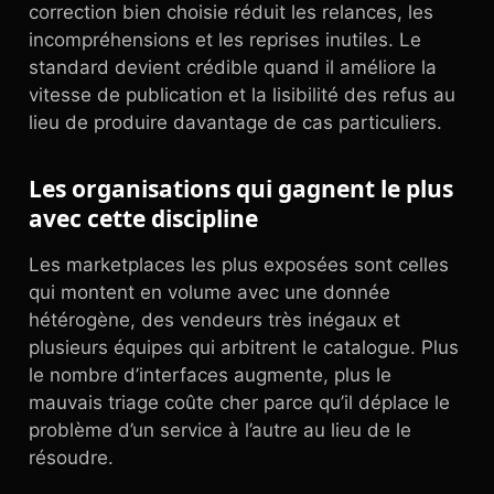
correction bien choisie réduit les relances, les
incompréhensions et les reprises inutiles. Le
standard devient crédible quand il améliore la
vitesse de publication et la lisibilité des refus au
lieu de produire davantage de cas particuliers.
Les organisations qui gagnent le plus
avec cette discipline
Les marketplaces les plus exposées sont celles
qui montent en volume avec une donnée
hétérogène, des vendeurs très inégaux et
plusieurs équipes qui arbitrent le catalogue. Plus
le nombre d’interfaces augmente, plus le
mauvais triage coûte cher parce qu’il déplace le
problème d’un service à l’autre au lieu de le
résoudre.