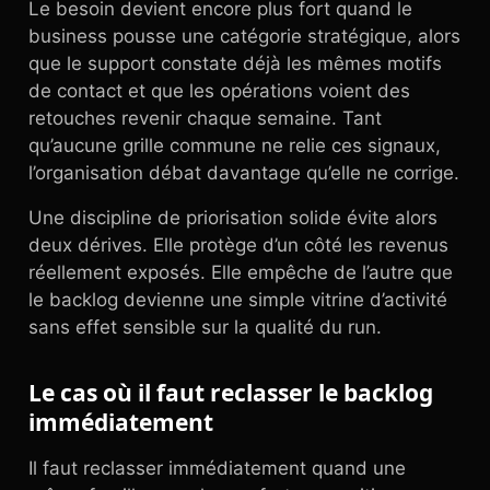
Le besoin devient encore plus fort quand le
business pousse une catégorie stratégique, alors
que le support constate déjà les mêmes motifs
de contact et que les opérations voient des
retouches revenir chaque semaine. Tant
qu’aucune grille commune ne relie ces signaux,
l’organisation débat davantage qu’elle ne corrige.
Une discipline de priorisation solide évite alors
deux dérives. Elle protège d’un côté les revenus
réellement exposés. Elle empêche de l’autre que
le backlog devienne une simple vitrine d’activité
sans effet sensible sur la qualité du run.
Le cas où il faut reclasser le backlog
immédiatement
Il faut reclasser immédiatement quand une