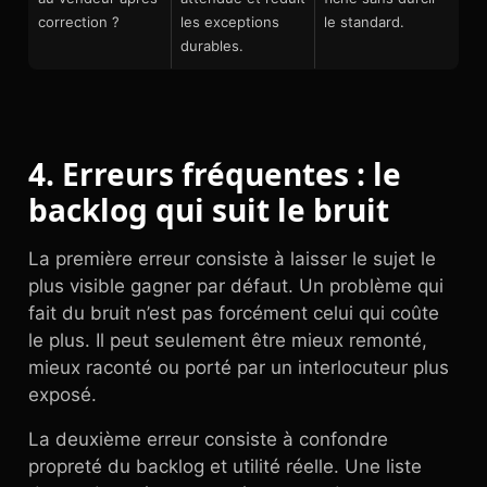
correction ?
les exceptions
le standard.
durables.
4. Erreurs fréquentes : le
backlog qui suit le bruit
La première erreur consiste à laisser le sujet le
plus visible gagner par défaut. Un problème qui
fait du bruit n’est pas forcément celui qui coûte
le plus. Il peut seulement être mieux remonté,
mieux raconté ou porté par un interlocuteur plus
exposé.
La deuxième erreur consiste à confondre
propreté du backlog et utilité réelle. Une liste