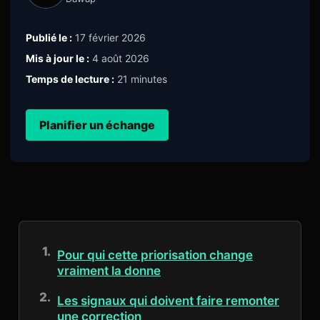
Publié le :
17 février 2026
Mis à jour le :
4 août 2026
Temps de lecture :
21 minutes
Planifier un échange
Pour qui cette priorisation change
vraiment la donne
Les signaux qui doivent faire remonter
une correction