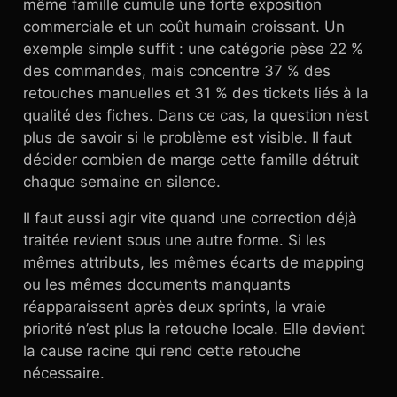
même famille cumule une forte exposition
commerciale et un coût humain croissant. Un
exemple simple suffit : une catégorie pèse 22 %
des commandes, mais concentre 37 % des
retouches manuelles et 31 % des tickets liés à la
qualité des fiches. Dans ce cas, la question n’est
plus de savoir si le problème est visible. Il faut
décider combien de marge cette famille détruit
chaque semaine en silence.
Il faut aussi agir vite quand une correction déjà
traitée revient sous une autre forme. Si les
mêmes attributs, les mêmes écarts de mapping
ou les mêmes documents manquants
réapparaissent après deux sprints, la vraie
priorité n’est plus la retouche locale. Elle devient
la cause racine qui rend cette retouche
nécessaire.