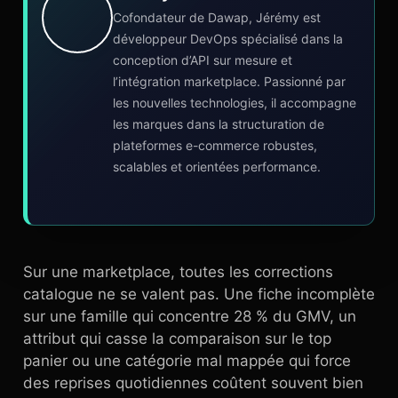
Cofondateur de Dawap, Jérémy est
développeur DevOps spécialisé dans la
conception d’API sur mesure et
l’intégration marketplace. Passionné par
les nouvelles technologies, il accompagne
les marques dans la structuration de
plateformes e-commerce robustes,
scalables et orientées performance.
Sur une marketplace, toutes les corrections
catalogue ne se valent pas. Une fiche incomplète
sur une famille qui concentre 28 % du GMV, un
attribut qui casse la comparaison sur le top
panier ou une catégorie mal mappée qui force
des reprises quotidiennes coûtent souvent bien