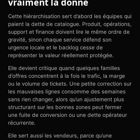
vraiment la donne
Cette hiérarchisation sert d’abord les équipes qui
paient la dette de catalogue. Produit, opérations,
support et finance doivent lire le même ordre de
gravité, sinon chaque service défend son
urgence locale et le backlog cesse de
représenter la valeur réellement protégée.
Elle devient critique quand quelques familles
d’offres concentrent à la fois le trafic, la marge
ou le volume de tickets. Une petite correction sur
les mauvaises lignes consomme des semaines
sans rien changer, alors qu’un ajustement plus
structurant sur les bonnes zones peut fermer
une fuite de conversion ou une dette opérateur
récurrente.
Elle sert aussi les vendeurs, parce qu’une