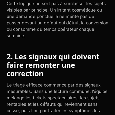
Cette logique ne sert pas à surclasser les sujets
visibles par principe. Un irritant cosmétique ou
une demande ponctuelle ne mérite pas de
passer devant un défaut qui détruit la conversion
ou consomme du temps opérateur chaque
semaine.
2. Les signaux qui doivent
faire remonter une
correction
Le triage efficace commence par des signaux
mesurables. Sans une lecture commune, l’équipe
mélange les tickets spectaculaires, les sujets
rentables et les défauts qui reviennent sans
cesse, puis finit par traiter les symptômes les