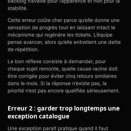
backlog travaille pour l’apparence et non pour la
stabilité.
Cette erreur coûte cher parce qu’elle donne une
sensation de progrès tout en laissant intact le
mécanisme qui regénère les tickets. L’équipe
pense avancer, alors qu’elle entretient une dette
de répétition.
Le bon réflexe consiste à demander, pour
chaque sujet remonte, quelle cause racine doit
être corrigée pour éviter cinq retours similaires
dans le mois. Si la réponse n’existe pas, la
priorité n’est pas encore qualifiée sérieusement.
Erreur 2 : garder trop longtemps une
exception catalogue
Une exception paraît pratique quand il faut