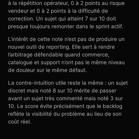
à la répétition opérateur, 0 à 2 points au risque
vendeur et 0 à 2 points à la difficulté de
correction. Un sujet qui atteint 7 sur 10 doit
presque toujours remonter dans le sprint actif.
L’intérêt de cette note n’est pas de produire un
nouvel outil de reporting. Elle sert à rendre
l’arbitrage défendable quand commerce,
catalogue et support n’ont pas le même niveau
de douleur sur le même défaut.
La contre-intuition utile reste la même : un sujet
discret mais noté 8 sur 10 mérite de passer
avant un sujet très commenté mais noté 3 sur
10. Le score évite précisément que le backlog
reflète la visibilité du problème au lieu de son
coût réel.