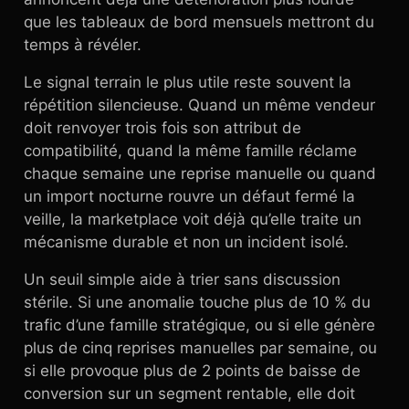
que les tableaux de bord mensuels mettront du
temps à révéler.
Le signal terrain le plus utile reste souvent la
répétition silencieuse. Quand un même vendeur
doit renvoyer trois fois son attribut de
compatibilité, quand la même famille réclame
chaque semaine une reprise manuelle ou quand
un import nocturne rouvre un défaut fermé la
veille, la marketplace voit déjà qu’elle traite un
mécanisme durable et non un incident isolé.
Un seuil simple aide à trier sans discussion
stérile. Si une anomalie touche plus de 10 % du
trafic d’une famille stratégique, ou si elle génère
plus de cinq reprises manuelles par semaine, ou
si elle provoque plus de 2 points de baisse de
conversion sur un segment rentable, elle doit