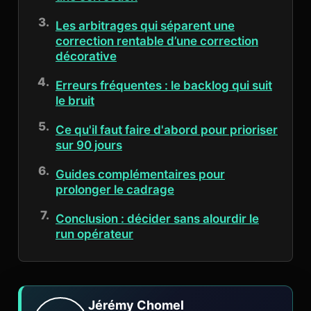
Les arbitrages qui séparent une
correction rentable d’une correction
décorative
Erreurs fréquentes : le backlog qui suit
le bruit
Ce qu'il faut faire d'abord pour prioriser
sur 90 jours
Guides complémentaires pour
prolonger le cadrage
Conclusion : décider sans alourdir le
run opérateur
Jérémy Chomel