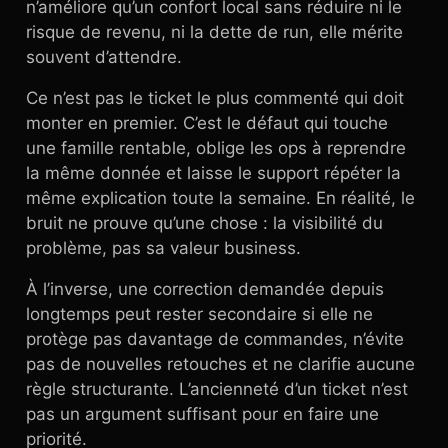
n’améliore qu’un confort local sans réduire ni le
risque de revenu, ni la dette de run, elle mérite
souvent d’attendre.
Ce n’est pas le ticket le plus commenté qui doit
monter en premier. C’est le défaut qui touche
une famille rentable, oblige les ops à reprendre
la même donnée et laisse le support répéter la
même explication toute la semaine. En réalité, le
bruit ne prouve qu’une chose : la visibilité du
problème, pas sa valeur business.
À l’inverse, une correction demandée depuis
longtemps peut rester secondaire si elle ne
protège pas davantage de commandes, n’évite
pas de nouvelles retouches et ne clarifie aucune
règle structurante. L’ancienneté d’un ticket n’est
pas un argument suffisant pour en faire une
priorité.