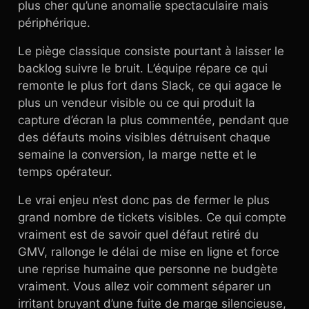
plus cher qu’une anomalie spectaculaire mais
périphérique.
Le piège classique consiste pourtant à laisser le
backlog suivre le bruit. L’équipe répare ce qui
remonte le plus fort dans Slack, ce qui agace le
plus un vendeur visible ou ce qui produit la
capture d’écran la plus commentée, pendant que
des défauts moins visibles détruisent chaque
semaine la conversion, la marge nette et le
temps opérateur.
Le vrai enjeu n’est donc pas de fermer le plus
grand nombre de tickets visibles. Ce qui compte
vraiment est de savoir quel défaut retiré du
GMV, rallonge le délai de mise en ligne et force
une reprise humaine que personne ne budgète
vraiment. Vous allez voir comment séparer un
irritant bruyant d’une fuite de marge silencieuse,