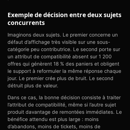
Exemple de décision entre deux sujets
concurrents
Imaginons deux sujets. Le premier concerne un
défaut d’affichage très visible sur une sous-
catégorie peu contributrice. Le second porte sur
un attribut de compatibilité absent sur 1 200
offres qui génèrent 18 % des paniers et obligent
le support à reformuler la même réponse chaque
jour. Le premier crée plus de bruit. Le second
détruit plus de valeur.
Dans ce cas, la bonne décision consiste à traiter
l’attribut de compatibilité, même si l’autre sujet
produit davantage de remontées immédiates. Le
bénéfice attendu est plus large : moins
d’abandons, moins de tickets, moins de