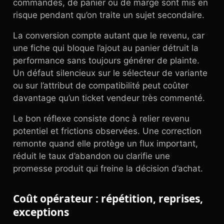
commandes, de panier ou de marge sont mis en
risque pendant qu’on traite un sujet secondaire.
La conversion compte autant que le revenu, car
une fiche qui bloque l’ajout au panier détruit la
performance sans toujours générer de plainte.
Un défaut silencieux sur le sélecteur de variante
ou sur l’attribut de compatibilité peut coûter
davantage qu’un ticket vendeur très commenté.
Le bon réflexe consiste donc à relier revenu
potentiel et frictions observées. Une correction
remonte quand elle protège un flux important,
réduit le taux d’abandon ou clarifie une
promesse produit qui freine la décision d’achat.
Coût opérateur : répétition, reprises,
exceptions