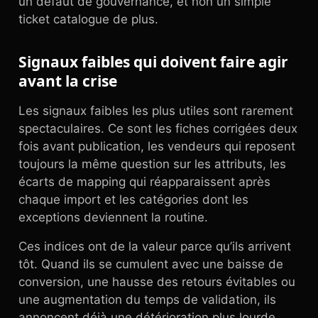
un défaut de gouvernance, et non un simple
ticket catalogue de plus.
Signaux faibles qui doivent faire agir
avant la crise
Les signaux faibles les plus utiles sont rarement
spectaculaires. Ce sont les fiches corrigées deux
fois avant publication, les vendeurs qui reposent
toujours la même question sur les attributs, les
écarts de mapping qui réapparaissent après
chaque import et les catégories dont les
exceptions deviennent la routine.
Ces indices ont de la valeur parce qu’ils arrivent
tôt. Quand ils se cumulent avec une baisse de
conversion, une hausse des retours évitables ou
une augmentation du temps de validation, ils
annoncent déjà une détérioration plus lourde