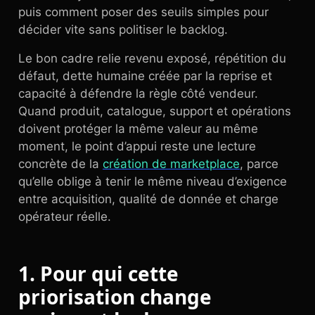
puis comment poser des seuils simples pour
décider vite sans politiser le backlog.
Le bon cadre relie revenu exposé, répétition du
défaut, dette humaine créée par la reprise et
capacité à défendre la règle côté vendeur.
Quand produit, catalogue, support et opérations
doivent protéger la même valeur au même
moment, le point d’appui reste une lecture
concrète de la
création de marketplace
, parce
qu’elle oblige à tenir le même niveau d’exigence
entre acquisition, qualité de donnée et charge
opérateur réelle.
1. Pour qui cette
priorisation change