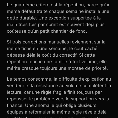
Le quatrième critère est la répétition, parce qu’un
même défaut traite chaque semaine installe une
dette durable. Une exception supportée à la
main trois fois par sprint est souvent déjà plus
coûteuse qu’un petit chantier de fond.
Si trois corrections manuelles reviennent sur la
même fiche en une semaine, le coût caché
dépasse déjà le coût du correctif. Si cette
répétition touche une famille à fort volume, elle
mérite presque toujours une montée de priorité.
Le temps consommé, la difficulté d’explication au
vendeur et la résistance au volume complètent la
lecture, car une règle fragile finit toujours par
repousser le problème vers le support ou vers la
finance. Une anomalie qui oblige plusieurs
équipes à reformuler la même règle révèle déjà