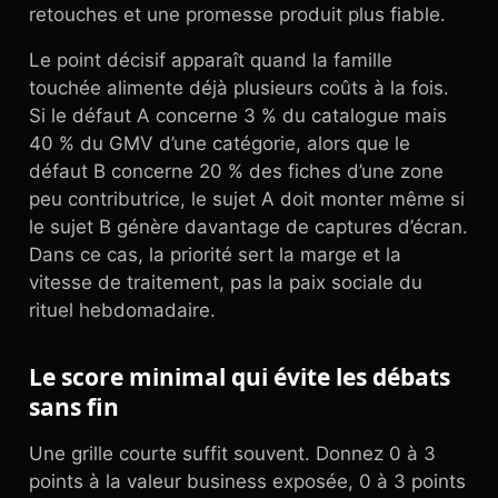
retouches et une promesse produit plus fiable.
Le point décisif apparaît quand la famille
touchée alimente déjà plusieurs coûts à la fois.
Si le défaut A concerne 3 % du catalogue mais
40 % du GMV d’une catégorie, alors que le
défaut B concerne 20 % des fiches d’une zone
peu contributrice, le sujet A doit monter même si
le sujet B génère davantage de captures d’écran.
Dans ce cas, la priorité sert la marge et la
vitesse de traitement, pas la paix sociale du
rituel hebdomadaire.
Le score minimal qui évite les débats
sans fin
Une grille courte suffit souvent. Donnez 0 à 3
points à la valeur business exposée, 0 à 3 points