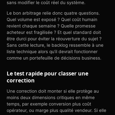
sans modifier le coût réel du système.
Le bon arbitrage relie donc quatre questions.
Quel volume est exposé ? Quel coût humain
revient chaque semaine ? Quelle promesse
acheteur est fragilisée ? Et quel standard doit
être durci pour éviter la réouverture du sujet ?
Sans cette lecture, le backlog ressemble à une
liste technique alors qu’il devrait fonctionner
comme un portefeuille de décisions business.
Le test rapide pour classer une
correction
Une correction doit monter si elle protège au
moins deux dimensions critiques en même
temps, par exemple conversion plus coût
opérateur, ou marge plus qualité vendeur. Si elle