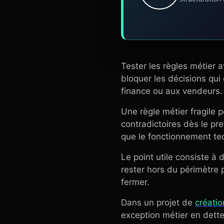
Tester les règles métier a
bloquer les décisions qui
finance ou aux vendeurs.
Une règle métier fragile 
contradictoires dès le prem
que le fonctionnement tec
Le point utile consiste à 
rester hors du périmètre p
fermer.
Dans un projet de
créati
exception métier en dette