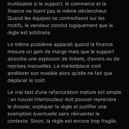
inutilisable si le support, le commerce et la
finance ne lisent pas le même déclencheur.
Quand les équipes se contredisent sur les
motifs, le vendeur conclut logiquement que la
règle est arbitraire.
Le même problème apparaît quand la finance
mesure un gain de marge mais que le support
absorbe une explosion de tickets, d’avoirs ou de
reprises manuelles. La marketplace croit
améliorer son modèle alors qu’elle ne fait que
déplacer le coût.
Le vrai test d’une refacturation mature est simple
: un nouvel interlocuteur doit pouvoir reprendre
le dossier, expliquer la règle et justifier une
exemption éventuelle sans réinventer le
contexte. Sinon, la règle est encore trop fragile.