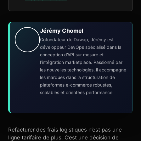
Jérémy Chomel
Cofondateur de Dawap, Jérémy est
développeur DevOps spécialisé dans la
conception d’API sur mesure et
l’intégration marketplace. Passionné par
les nouvelles technologies, il accompagne
les marques dans la structuration de
plateformes e-commerce robustes,
scalables et orientées performance.
Refacturer des frais logistiques n’est pas une
ligne tarifaire de plus. C’est une décision de