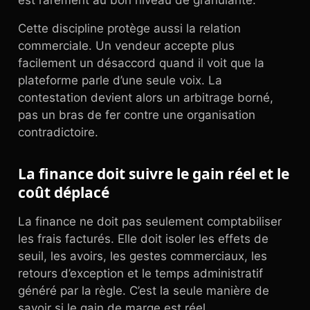
est rarement au bon niveau de granularité.
Cette discipline protège aussi la relation
commerciale. Un vendeur accepte plus
facilement un désaccord quand il voit que la
plateforme parle d’une seule voix. La
contestation devient alors un arbitrage borné,
pas un bras de fer contre une organisation
contradictoire.
La finance doit suivre le gain réel et le
coût déplacé
La finance ne doit pas seulement comptabiliser
les frais facturés. Elle doit isoler les effets de
seuil, les avoirs, les gestes commerciaux, les
retours d’exception et le temps administratif
généré par la règle. C’est la seule manière de
savoir si le gain de marge est réel.