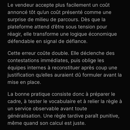
Le vendeur accepte plus facilement un coût
annoncé tôt qu’un coût présenté comme une
surprise de milieu de parcours. Dès que la
plateforme attend d’être sous tension pour
réagir, elle transforme une logique économique
défendable en signal de défiance.
Cette erreur coûte double. Elle déclenche des
contestations immédiates, puis oblige les
équipes internes à reconstituer après coup une
justification qu’elles auraient dû formuler avant la
mise en place.
La bonne pratique consiste donc à préparer le
cadre, à tester le vocabulaire et à relier la règle à
un service observable avant toute
généralisation. Une règle tardive paraît punitive,
même quand son calcul est juste.