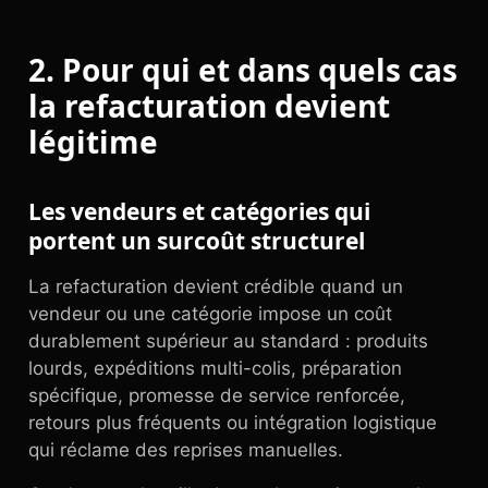
2. Pour qui et dans quels cas
la refacturation devient
légitime
Les vendeurs et catégories qui
portent un surcoût structurel
La refacturation devient crédible quand un
vendeur ou une catégorie impose un coût
durablement supérieur au standard : produits
lourds, expéditions multi-colis, préparation
spécifique, promesse de service renforcée,
retours plus fréquents ou intégration logistique
qui réclame des reprises manuelles.