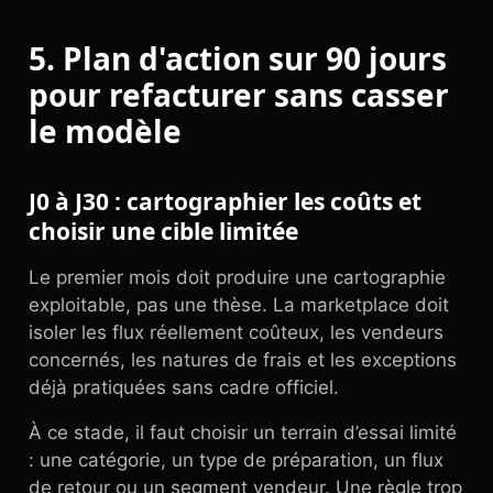
5. Plan d'action sur 90 jours
pour refacturer sans casser
le modèle
J0 à J30 : cartographier les coûts et
choisir une cible limitée
Le premier mois doit produire une cartographie
exploitable, pas une thèse. La marketplace doit
isoler les flux réellement coûteux, les vendeurs
concernés, les natures de frais et les exceptions
déjà pratiquées sans cadre officiel.
À ce stade, il faut choisir un terrain d’essai limité
: une catégorie, un type de préparation, un flux
de retour ou un segment vendeur. Une règle trop