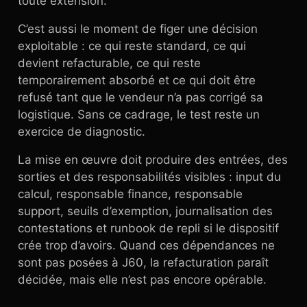
toute extension.
C’est aussi le moment de figer une décision
exploitable : ce qui reste standard, ce qui
devient refacturable, ce qui reste
temporairement absorbé et ce qui doit être
refusé tant que le vendeur n’a pas corrigé sa
logistique. Sans ce cadrage, le test reste un
exercice de diagnostic.
La mise en œuvre doit produire des entrées, des
sorties et des responsabilités visibles : input du
calcul, responsable finance, responsable
support, seuils d’exemption, journalisation des
contestations et runbook de repli si le dispositif
crée trop d’avoirs. Quand ces dépendances ne
sont pas posées à J60, la refacturation paraît
décidée, mais elle n’est pas encore opérable.