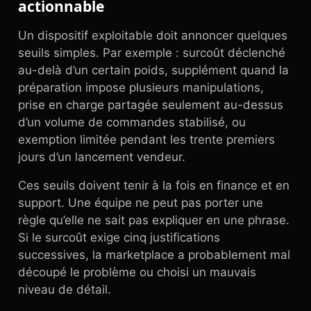
actionnable
Un dispositif exploitable doit annoncer quelques
seuils simples. Par exemple : surcoût déclenché
au-delà d’un certain poids, supplément quand la
préparation impose plusieurs manipulations,
prise en charge partagée seulement au-dessus
d’un volume de commandes stabilisé, ou
exemption limitée pendant les trente premiers
jours d’un lancement vendeur.
Ces seuils doivent tenir à la fois en finance et en
support. Une équipe ne peut pas porter une
règle qu’elle ne sait pas expliquer en une phrase.
Si le surcoût exige cinq justifications
successives, la marketplace a probablement mal
découpé le problème ou choisi un mauvais
niveau de détail.