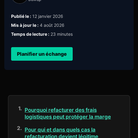
Publié le :
12 janvier 2026
Mis à jour le :
4 août 2026
Temps de lecture :
23 minutes
Planifier un échange
Pourquoi refacturer des frais
logistiques peut protéger la marge
Pour qui et dans quels cas la
refacturation devient légitime