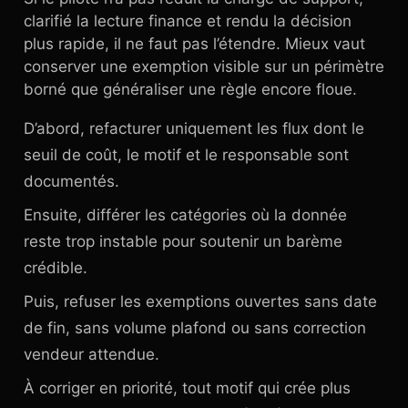
clarifié la lecture finance et rendu la décision
plus rapide, il ne faut pas l’étendre. Mieux vaut
conserver une exemption visible sur un périmètre
borné que généraliser une règle encore floue.
D’abord, refacturer uniquement les flux dont le
seuil de coût, le motif et le responsable sont
documentés.
Ensuite, différer les catégories où la donnée
reste trop instable pour soutenir un barème
crédible.
Puis, refuser les exemptions ouvertes sans date
de fin, sans volume plafond ou sans correction
vendeur attendue.
À corriger en priorité, tout motif qui crée plus