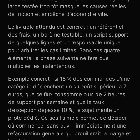
large testée trop tôt masque les causes réelles
de friction et empêche d’apprendre vite.
Le livrable attendu est concret : un référentiel
des frais, un barème testable, un script support
de quelques lignes et un responsable unique
pour arbitrer les cas limites. Sans ces quatre
éléments, la phase suivante ne fera que
multiplier les malentendus.
Exemple concret : si 18 % des commandes d’une
catégorie déclenchent un surcoût supérieur à 7
euros, que ce flux consomme plus de 2 heures
de support par semaine et que le taux
d’exception dépasse 10 %, le sujet mérite un
pilote dédié. Ce seuil simple permet de décider
où commencer sans ouvrir immédiatement une
refacturation générale qui brouillerait la marge et