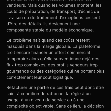
vendeurs. Mais quand les volumes montent, les
coûts de préparation, de transport, d’échec de
livraison ou de traitement d’exceptions cessent
d’être des détails. Ils deviennent une
composante stable du modèle économique.
Le problème naît quand ces coûts restent
masqués dans la marge globale. La plateforme
croit encore financer un effort commercial
temporaire alors qu’elle subventionne déjà des
flux trop complexes, des profils vendeurs trop
gourmands ou des catégories qui ne portent plus
correctement leur coût logistique.
Refacturer une partie de ces frais peut donc être
sain, à condition de rattacher la règle à un
usage, à un niveau de service ou à une
complexité objectivable. Sans ce lien, la décision