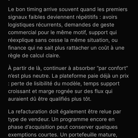
Le bon timing arrive souvent quand les premiers
signaux faibles deviennent répétitifs : avoirs
logistiques récurrents, demandes de geste
commercial pour le même motif, support qui
réexplique sans cesse la même situation, ou
finance qui ne sait plus rattacher un coût à une
règle de calcul claire.
À partir de là, continuer à absorber “par confort”
n’est plus neutre. La plateforme paie déjà un prix
: perte de lisibilité du modèle, temps support
croissant et marge rognée sur des flux qui
auraient dû être qualifiés plus tôt.
La refacturation doit également être relue par
type de vendeur. Un programme encore en
phase d’acquisition peut conserver quelques
exemptions courtes. Un portefeuille mature,