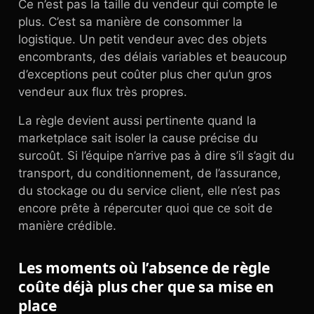
Ce n’est pas la taille du vendeur qui compte le
plus. C’est sa manière de consommer la
logistique. Un petit vendeur avec des objets
encombrants, des délais variables et beaucoup
d’exceptions peut coûter plus cher qu’un gros
vendeur aux flux très propres.
La règle devient aussi pertinente quand la
marketplace sait isoler la cause précise du
surcoût. Si l’équipe n’arrive pas à dire s’il s’agit du
transport, du conditionnement, de l’assurance,
du stockage ou du service client, elle n’est pas
encore prête à répercuter quoi que ce soit de
manière crédible.
Les moments où l’absence de règle
coûte déjà plus cher que sa mise en
place