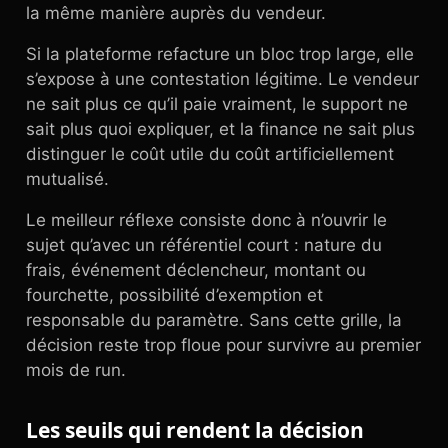
la même manière auprès du vendeur.
Si la plateforme refacture un bloc trop large, elle
s’expose à une contestation légitime. Le vendeur
ne sait plus ce qu’il paie vraiment, le support ne
sait plus quoi expliquer, et la finance ne sait plus
distinguer le coût utile du coût artificiellement
mutualisé.
Le meilleur réflexe consiste donc à n’ouvrir le
sujet qu’avec un référentiel court : nature du
frais, événement déclencheur, montant ou
fourchette, possibilité d’exemption et
responsable du paramètre. Sans cette grille, la
décision reste trop floue pour survivre au premier
mois de run.
Les seuils qui rendent la décision