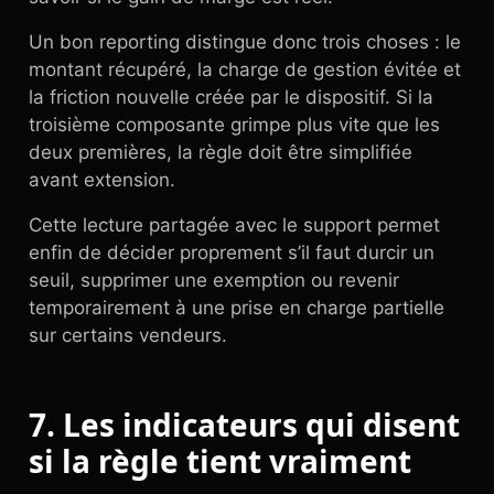
Un bon reporting distingue donc trois choses : le
montant récupéré, la charge de gestion évitée et
la friction nouvelle créée par le dispositif. Si la
troisième composante grimpe plus vite que les
deux premières, la règle doit être simplifiée
avant extension.
Cette lecture partagée avec le support permet
enfin de décider proprement s’il faut durcir un
seuil, supprimer une exemption ou revenir
temporairement à une prise en charge partielle
sur certains vendeurs.
7. Les indicateurs qui disent
si la règle tient vraiment