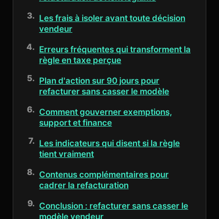
Les frais à isoler avant toute décision
vendeur
Erreurs fréquentes qui transforment la
règle en taxe perçue
Plan d'action sur 90 jours pour
refacturer sans casser le modèle
Comment gouverner exemptions,
support et finance
Les indicateurs qui disent si la règle
tient vraiment
Contenus complémentaires pour
cadrer la refacturation
Conclusion : refacturer sans casser le
modèle vendeur