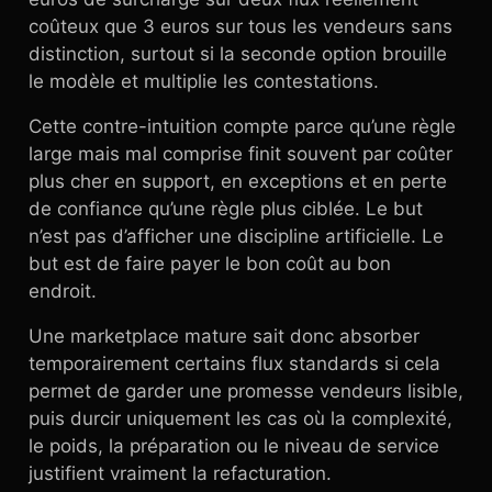
coûteux que 3 euros sur tous les vendeurs sans
distinction, surtout si la seconde option brouille
le modèle et multiplie les contestations.
Cette contre-intuition compte parce qu’une règle
large mais mal comprise finit souvent par coûter
plus cher en support, en exceptions et en perte
de confiance qu’une règle plus ciblée. Le but
n’est pas d’afficher une discipline artificielle. Le
but est de faire payer le bon coût au bon
endroit.
Une marketplace mature sait donc absorber
temporairement certains flux standards si cela
permet de garder une promesse vendeurs lisible,
puis durcir uniquement les cas où la complexité,
le poids, la préparation ou le niveau de service
justifient vraiment la refacturation.