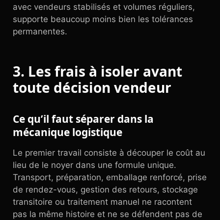
avec vendeurs stabilisés et volumes réguliers,
supporte beaucoup moins bien les tolérances
permanentes.
3. Les frais à isoler avant
toute décision vendeur
Ce qu’il faut séparer dans la
mécanique logistique
Le premier travail consiste à découper le coût au
lieu de le noyer dans une formule unique.
Transport, préparation, emballage renforcé, prise
de rendez-vous, gestion des retours, stockage
transitoire ou traitement manuel ne racontent
pas la même histoire et ne se défendent pas de