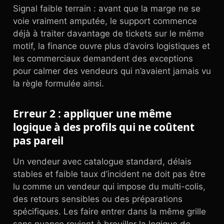
Signal faible terrain : avant que la marge ne se
voie vraiment amputée, le support commence
déjà à traiter davantage de tickets sur le même
motif, la finance ouvre plus d’avoirs logistiques et
les commerciaux demandent des exceptions
pour calmer des vendeurs qui n’avaient jamais vu
la règle formulée ainsi.
Erreur 2 : appliquer une même
logique à des profils qui ne coûtent
pas pareil
Un vendeur avec catalogue standard, délais
stables et faible taux d’incident ne doit pas être
lu comme un vendeur qui impose du multi-colis,
des retours sensibles ou des préparations
spécifiques. Les faire entrer dans la même grille