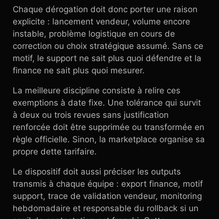
Chaque dérogation doit donc porter une raison
explicite : lancement vendeur, volume encore
instable, problème logistique en cours de
correction ou choix stratégique assumé. Sans ce
motif, le support ne sait plus quoi défendre et la
finance ne sait plus quoi mesurer.
La meilleure discipline consiste à relire ces
exemptions à date fixe. Une tolérance qui survit
à deux ou trois revues sans justification
renforcée doit être supprimée ou transformée en
règle officielle. Sinon, la marketplace organise sa
propre dette tarifaire.
Le dispositif doit aussi préciser les outputs
transmis à chaque équipe : export finance, motif
support, trace de validation vendeur, monitoring
hebdomadaire et responsable du rollback si un