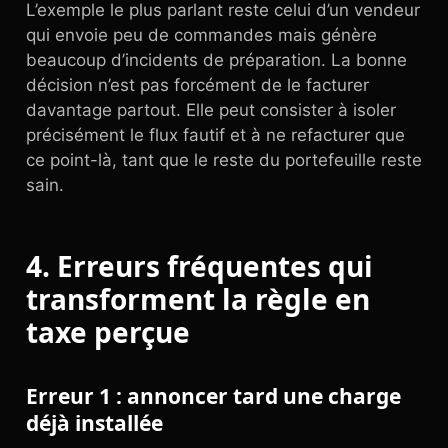
L’exemple le plus parlant reste celui d’un vendeur
qui envoie peu de commandes mais génère
beaucoup d’incidents de préparation. La bonne
décision n’est pas forcément de le facturer
davantage partout. Elle peut consister à isoler
précisément le flux fautif et à ne refacturer que
ce point-là, tant que le reste du portefeuille reste
sain.
4. Erreurs fréquentes qui
transforment la règle en
taxe perçue
Erreur 1 : annoncer tard une charge
déjà installée