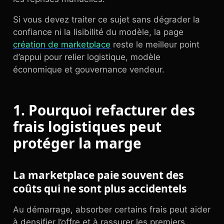
Si vous devez traiter ce sujet sans dégrader la
confiance ni la lisibilité du modèle, la page
création de marketplace
reste le meilleur point
d’appui pour relier logistique, modèle
économique et gouvernance vendeur.
1. Pourquoi refacturer des
frais logistiques peut
protéger la marge
La marketplace paie souvent des
coûts qui ne sont plus accidentels
Au démarrage, absorber certains frais peut aider
à densifier l’offre et à rassurer les premiers