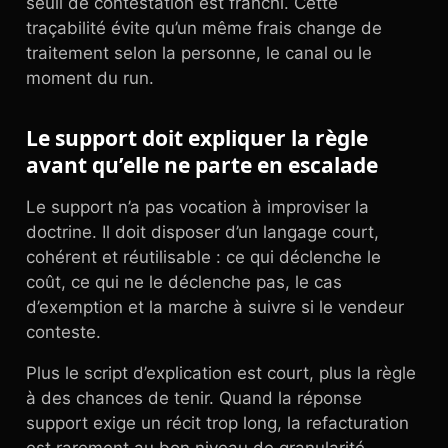
seuil de contestation est franchi. Cette
traçabilité évite qu’un même frais change de
traitement selon la personne, le canal ou le
moment du run.
Le support doit expliquer la règle
avant qu’elle ne parte en escalade
Le support n’a pas vocation à improviser la
doctrine. Il doit disposer d’un langage court,
cohérent et réutilisable : ce qui déclenche le
coût, ce qui ne le déclenche pas, le cas
d’exemption et la marche à suivre si le vendeur
conteste.
Plus le script d’explication est court, plus la règle
à des chances de tenir. Quand la réponse
support exige un récit trop long, la refacturation