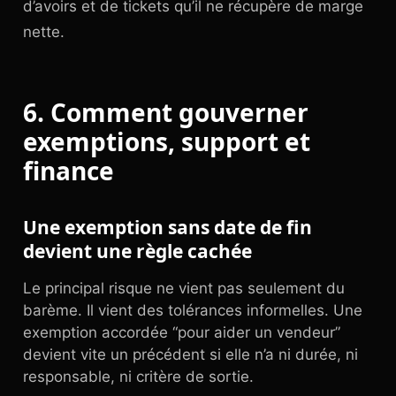
d’avoirs et de tickets qu’il ne récupère de marge
nette.
6. Comment gouverner
exemptions, support et
finance
Une exemption sans date de fin
devient une règle cachée
Le principal risque ne vient pas seulement du
barème. Il vient des tolérances informelles. Une
exemption accordée “pour aider un vendeur”
devient vite un précédent si elle n’a ni durée, ni
responsable, ni critère de sortie.