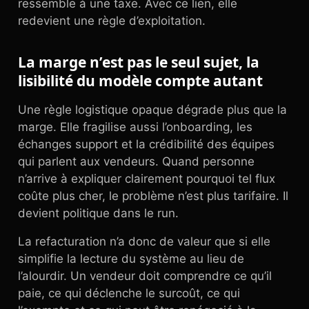
ressemble à une taxe. Avec ce lien, elle
redevient une règle d’exploitation.
La marge n’est pas le seul sujet, la
lisibilité du modèle compte autant
Une règle logistique opaque dégrade plus que la
marge. Elle fragilise aussi l’onboarding, les
échanges support et la crédibilité des équipes
qui parlent aux vendeurs. Quand personne
n’arrive à expliquer clairement pourquoi tel flux
coûte plus cher, le problème n’est plus tarifaire. Il
devient politique dans le run.
La refacturation n’a donc de valeur que si elle
simplifie la lecture du système au lieu de
l’alourdir. Un vendeur doit comprendre ce qu’il
paie, ce qui déclenche le surcoût, ce qui