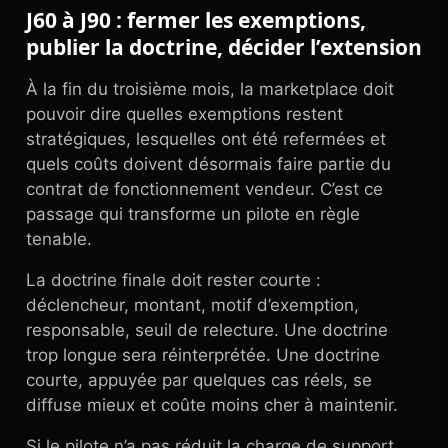
J60 à J90 : fermer les exemptions,
publier la doctrine, décider l’extension
À la fin du troisième mois, la marketplace doit
pouvoir dire quelles exemptions restent
stratégiques, lesquelles ont été refermées et
quels coûts doivent désormais faire partie du
contrat de fonctionnement vendeur. C’est ce
passage qui transforme un pilote en règle
tenable.
La doctrine finale doit rester courte :
déclencheur, montant, motif d’exemption,
responsable, seuil de relecture. Une doctrine
trop longue sera réinterprétée. Une doctrine
courte, appuyée par quelques cas réels, se
diffuse mieux et coûte moins cher à maintenir.
Si le pilote n’a pas réduit la charge de support,