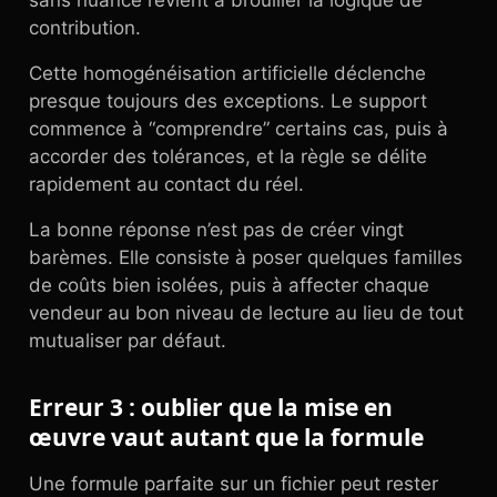
sans nuance revient à brouiller la logique de
contribution.
Cette homogénéisation artificielle déclenche
presque toujours des exceptions. Le support
commence à “comprendre” certains cas, puis à
accorder des tolérances, et la règle se délite
rapidement au contact du réel.
La bonne réponse n’est pas de créer vingt
barèmes. Elle consiste à poser quelques familles
de coûts bien isolées, puis à affecter chaque
vendeur au bon niveau de lecture au lieu de tout
mutualiser par défaut.
Erreur 3 : oublier que la mise en
œuvre vaut autant que la formule
Une formule parfaite sur un fichier peut rester