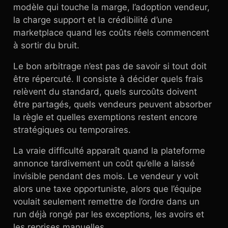
modèle qui touche la marge, l’adoption vendeur,
la charge support et la crédibilité d’une
marketplace quand les coûts réels commencent
à sortir du bruit.
Le bon arbitrage n’est pas de savoir si tout doit
être répercuté. Il consiste à décider quels frais
relèvent du standard, quels surcoûts doivent
être partagés, quels vendeurs peuvent absorber
la règle et quelles exemptions restent encore
stratégiques ou temporaires.
La vraie difficulté apparaît quand la plateforme
annonce tardivement un coût qu’elle a laissé
invisible pendant des mois. Le vendeur y voit
alors une taxe opportuniste, alors que l’équipe
voulait seulement remettre de l’ordre dans un
run déjà rongé par les exceptions, les avoirs et
les reprises manuelles.