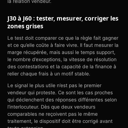
la relation vendeur.
J30 à J60 : tester, mesurer, corriger les
zones grises
Le test doit comparer ce que la règle fait gagner
et ce qu’elle coûte à faire vivre. Il faut mesurer la
marge récupérée, mais aussi le temps support,
le nombre d’exceptions, la vitesse de résolution
des contestations et la capacité de la finance à
relier chaque frais à un motif stable.
Le signal le plus utile n’est pas le premier
vendeur qui proteste. Ce sont les cas proches
qui déclenchent des réponses différentes selon
l’interlocuteur. Dès que deux vendeurs
comparables ne reçoivent pas le même
traitement, le dispositif doit être corrigé avant