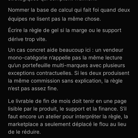
Nommer la base de calcul qui fait foi quand deux
équipes ne lisent pas la même chose.
Écrire la règle de gel si la marge ou le support
dérive trop vite.
Un cas concret aide beaucoup ici : un vendeur
mono-catégorie n’appelle pas la même lecture
qu’un portefeuille multi-marques avec plusieurs
exceptions contractuelles. Si les deux produisent
la même commission sans explication, la règle
n’est pas assez fine.
Le livrable de fin de mois doit tenir en une page
lisible par le produit, le support et la finance. S’il
faut encore un atelier pour interpréter la règle, la
marketplace a seulement déplacé le flou au lieu
de le réduire.