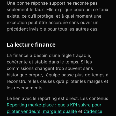
Une bonne réponse support ne raconte pas
seulement le taux. Elle explique pourquoi ce taux
existe, ce qu’il protège, et à quel moment une
exception peut être accordée sans ouvrir un
précédent invisible pour tous les autres cas.
La lecture finance
La finance a besoin d’une règle traçable,
cohérente et stable dans le temps. Si les
commissions changent trop souvent sans
historique propre, l’équipe passe plus de temps à
reconstruire les causes qu’à piloter les marges et
les reversements.
Le lien avec le reporting est direct. Les contenus
Reporting marketplace : quels KPI suivre pour
piloter vendeurs, marge et qualité
et
Cadence