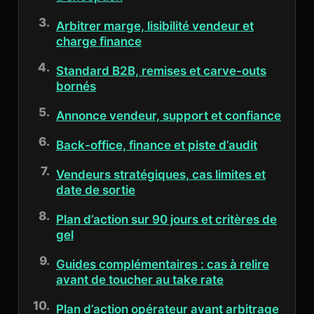
Arbitrer marge, lisibilité vendeur et
charge finance
Standard B2B, remises et carve-outs
bornés
Annonce vendeur, support et confiance
Back-office, finance et piste d’audit
Vendeurs stratégiques, cas limites et
date de sortie
Plan d’action sur 90 jours et critères de
gel
Guides complémentaires : cas à relire
avant de toucher au take rate
Plan d’action opérateur avant arbitrage