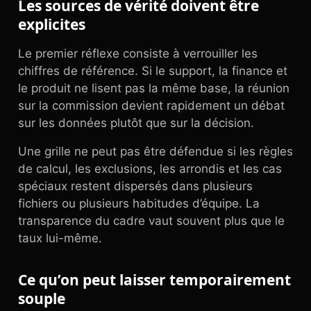
Les sources de vérité doivent être
explicites
Le premier réflexe consiste à verrouiller les
chiffres de référence. Si le support, la finance et
le produit ne lisent pas la même base, la réunion
sur la commission devient rapidement un débat
sur les données plutôt que sur la décision.
Une grille ne peut pas être défendue si les règles
de calcul, les exclusions, les arrondis et les cas
spéciaux restent dispersés dans plusieurs
fichiers ou plusieurs habitudes d’équipe. La
transparence du cadre vaut souvent plus que le
taux lui-même.
Ce qu’on peut laisser temporairement
souple