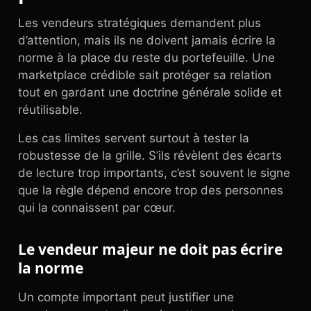
Les vendeurs stratégiques demandent plus
d’attention, mais ils ne doivent jamais écrire la
norme à la place du reste du portefeuille. Une
marketplace crédible sait protéger sa relation
tout en gardant une doctrine générale solide et
réutilisable.
Les cas limites servent surtout à tester la
robustesse de la grille. S’ils révèlent des écarts
de lecture trop importants, c’est souvent le signe
que la règle dépend encore trop des personnes
qui la connaissent par cœur.
Le vendeur majeur ne doit pas écrire
la norme
Un compte important peut justifier une