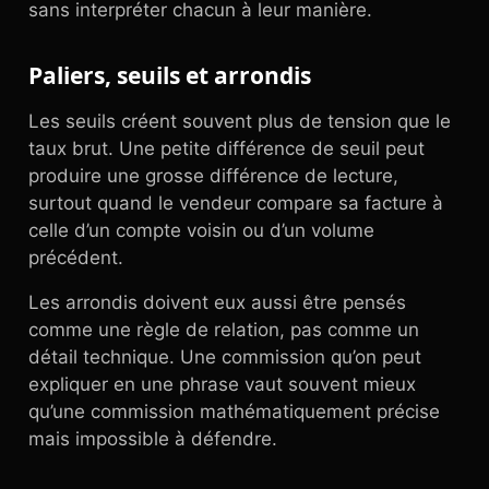
sans interpréter chacun à leur manière.
Paliers, seuils et arrondis
Les seuils créent souvent plus de tension que le
taux brut. Une petite différence de seuil peut
produire une grosse différence de lecture,
surtout quand le vendeur compare sa facture à
celle d’un compte voisin ou d’un volume
précédent.
Les arrondis doivent eux aussi être pensés
comme une règle de relation, pas comme un
détail technique. Une commission qu’on peut
expliquer en une phrase vaut souvent mieux
qu’une commission mathématiquement précise
mais impossible à défendre.