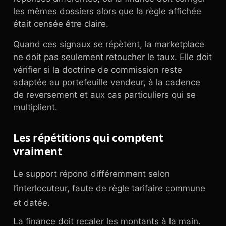
les mêmes dossiers alors que la règle affichée
était censée être claire.
Quand ces signaux se répètent, la marketplace
ne doit pas seulement retoucher le taux. Elle doit
vérifier si la doctrine de commission reste
adaptée au portefeuille vendeur, à la cadence
de reversement et aux cas particuliers qui se
multiplient.
Les répétitions qui comptent
vraiment
Le support répond différemment selon
l’interlocuteur, faute de règle tarifaire commune
et datée.
La finance doit recaler les montants à la main.