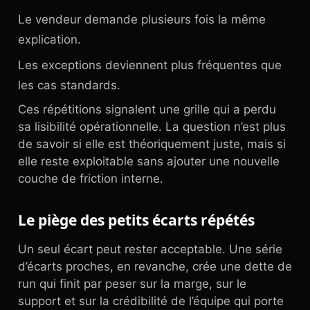
Le vendeur demande plusieurs fois la même
explication.
Les exceptions deviennent plus fréquentes que
les cas standards.
Ces répétitions signalent une grille qui a perdu
sa lisibilité opérationnelle. La question n’est plus
de savoir si elle est théoriquement juste, mais si
elle reste exploitable sans ajouter une nouvelle
couche de friction interne.
Le piège des petits écarts répétés
Un seul écart peut rester acceptable. Une série
d’écarts proches, en revanche, crée une dette de
run qui finit par peser sur la marge, sur le
support et sur la crédibilité de l’équipe qui porte