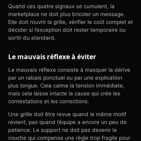
Quand ces quatre signaux se cumulent, la
marketplace ne doit plus bricoler un message.
Elle doit rouvrir la grille, vérifier le coût complet et
décider si l’exception doit rester temporaire ou
sortir du standard.
Le mauvais réflexe à éviter
Le mauvais réflexe consiste à masquer la dérive
par un rabais ponctuel ou par une explication
plus longue. Cela calme la tension immédiate,
mais cela laisse intacte la cause qui crée les
contestations et les corrections.
Une grille doit être revue quand le même motif
revient, pas quand l’équipe a encore un peu de
patience. Le support ne doit pas devenir la
couche qui compense une règle trop fragile pour