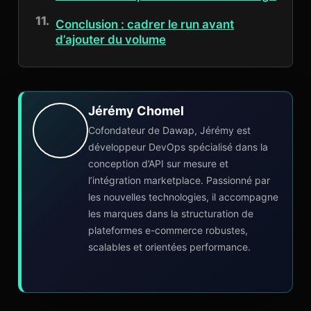
Conclusion : cadrer le run avant
d’ajouter du volume
Jérémy Chomel
Cofondateur de Dawap, Jérémy est
développeur DevOps spécialisé dans la
conception d’API sur mesure et
l’intégration marketplace. Passionné par
les nouvelles technologies, il accompagne
les marques dans la structuration de
plateformes e-commerce robustes,
scalables et orientées performance.