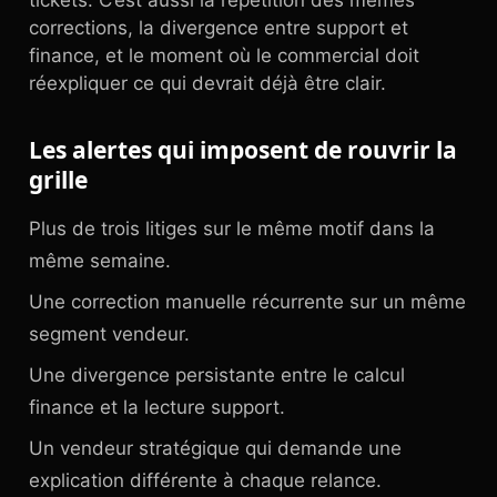
tickets. C’est aussi la répétition des mêmes
corrections, la divergence entre support et
finance, et le moment où le commercial doit
réexpliquer ce qui devrait déjà être clair.
Les alertes qui imposent de rouvrir la
grille
Plus de trois litiges sur le même motif dans la
même semaine.
Une correction manuelle récurrente sur un même
segment vendeur.
Une divergence persistante entre le calcul
finance et la lecture support.
Un vendeur stratégique qui demande une
explication différente à chaque relance.