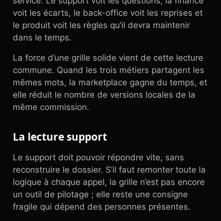
service. Le support voit les questions, la finance
voit les écarts, le back-office voit les reprises et
le produit voit les règles qu’il devra maintenir
dans le temps.
La force d’une grille solide vient de cette lecture
commune. Quand les trois métiers partagent les
mêmes mots, la marketplace gagne du temps, et
elle réduit le nombre de versions locales de la
même commission.
La lecture support
Le support doit pouvoir répondre vite, sans
reconstruire le dossier. S’il faut remonter toute la
logique à chaque appel, la grille n’est pas encore
un outil de pilotage ; elle reste une consigne
fragile qui dépend des personnes présentes.