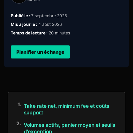
Publié le :
7 septembre 2025
Mis à jour le :
4 août 2026
Temps de lecture :
20 minutes
Planifier un échange
Take rate net, minimum fee et coûts
support
Volumes actifs, panier moyen et seuils
d’exception