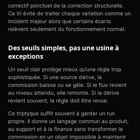
correctif ponctuel de la correction structurelle.
Ce tri évite de traiter chaque variation comme un
incident majeur alors que certains écarts
relèvent seulement du fonctionnement normal.
Des seuils simples, pas une usine à
exceptions
Un seuil clair protège mieux qu’une règle trop
sophistiquée. Si une source dérive, la
commission baisse ou se gèle. Si le flux revient
au niveau attendu, elle remonte. Si la dérive
revient souvent, la règle doit être revue.
Ce triptyque suffit souvent à garder un run
propre. Il donne un langage commun au produit,
au support et à la finance sans transformer la
commission en un objet impossible à maintenir