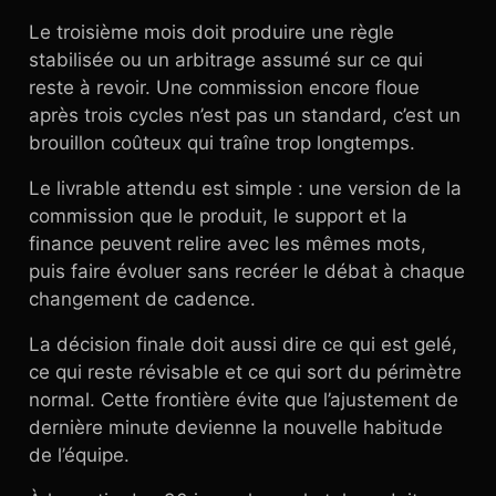
Le troisième mois doit produire une règle
stabilisée ou un arbitrage assumé sur ce qui
reste à revoir. Une commission encore floue
après trois cycles n’est pas un standard, c’est un
brouillon coûteux qui traîne trop longtemps.
Le livrable attendu est simple : une version de la
commission que le produit, le support et la
finance peuvent relire avec les mêmes mots,
puis faire évoluer sans recréer le débat à chaque
changement de cadence.
La décision finale doit aussi dire ce qui est gelé,
ce qui reste révisable et ce qui sort du périmètre
normal. Cette frontière évite que l’ajustement de
dernière minute devienne la nouvelle habitude
de l’équipe.