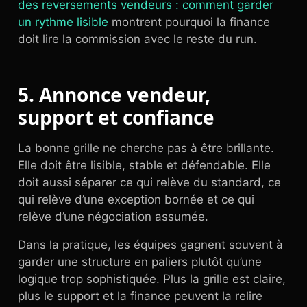
des reversements vendeurs : comment garder
un rythme lisible
montrent pourquoi la finance
doit lire la commission avec le reste du run.
5. Annonce vendeur,
support et confiance
La bonne grille ne cherche pas à être brillante.
Elle doit être lisible, stable et défendable. Elle
doit aussi séparer ce qui relève du standard, ce
qui relève d’une exception bornée et ce qui
relève d’une négociation assumée.
Dans la pratique, les équipes gagnent souvent à
garder une structure en paliers plutôt qu’une
logique trop sophistiquée. Plus la grille est claire,
plus le support et la finance peuvent la relire