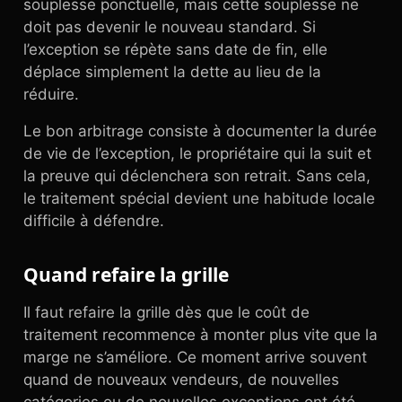
souplesse ponctuelle, mais cette souplesse ne
doit pas devenir le nouveau standard. Si
l’exception se répète sans date de fin, elle
déplace simplement la dette au lieu de la
réduire.
Le bon arbitrage consiste à documenter la durée
de vie de l’exception, le propriétaire qui la suit et
la preuve qui déclenchera son retrait. Sans cela,
le traitement spécial devient une habitude locale
difficile à défendre.
Quand refaire la grille
Il faut refaire la grille dès que le coût de
traitement recommence à monter plus vite que la
marge ne s’améliore. Ce moment arrive souvent
quand de nouveaux vendeurs, de nouvelles