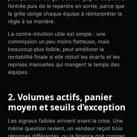
l’entrée puis de le reperdre en sortie, parce que
la grille oblige chaque équipe à réinterpréter la
règle à sa manière.
La contre-intuition utile est simple : une
commission un peu moins flatteuse, mais
beaucoup plus lisible, peut améliorer la
rentabilité finale si elle réduit les écarts et les
reprises manuelles qui mangent le temps des
équipes.
2. Volumes actifs, panier
moyen et seuils d’exception
Les signaux faibles arrivent avant la crise. Une
même question revient, un vendeur reçoit trois
réponses différentes, ou la finance doit corriger