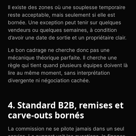
Il existe des zones où une souplesse temporaire
reste acceptable, mais seulement si elle est
bornée. Une exception peut tenir sur quelques
vendeurs ou quelques semaines, à condition
d’avoir une date de sortie et un propriétaire clair.
Le bon cadrage ne cherche donc pas une
mécanique théorique parfaite. Il cherche une
règle qui tient quand plusieurs équipes doivent là
lire au même moment, sans interprétation
divergente ni négociation cachée.
4. Standard B2B, remises et
carve-outs bornés
La commission ne se pilote jamais dans un seul