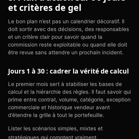
et critères de gel
Le bon plan n’est pas un calendrier décoratif. Il
doit sortir avec des décisions, des responsables
et un critère clair pour savoir quand la
commission reste exploitable ou quand elle doit
être revue sans attendre un prochain incident.
Jours 1 à 30 : cadrer la vérité de calcul
Le premier mois sert à stabiliser les bases de
calcul et la hiérarchie des règles. Il faut savoir qui
prime entre contrat, volume, catégorie, exception
commerciale et historique vendeur avant
d’étendre la grille à tout le portefeuille.
Lister les scénarios simples, mixtes et
stratégiques qui comptent vraiment.