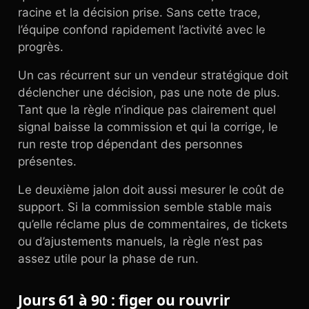
racine et la décision prise. Sans cette trace,
l’équipe confond rapidement l’activité avec le
progrès.
Un cas récurrent sur un vendeur stratégique doit
déclencher une décision, pas une note de plus.
Tant que la règle n’indique pas clairement quel
signal baisse la commission et qui la corrige, le
run reste trop dépendant des personnes
présentes.
Le deuxième jalon doit aussi mesurer le coût de
support. Si la commission semble stable mais
qu’elle réclame plus de commentaires, de tickets
ou d’ajustements manuels, la règle n’est pas
assez utile pour la phase de run.
Jours 61 à 90 : figer ou rouvrir