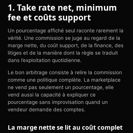
1. Take rate net, minimum
fee et coûts support
Un pourcentage affiché seul raconte rarement la
vérité. Une commission se juge au regard de la
marge nette, du coût support, de la finance, des
litiges et de la manière dont la règle se traduit
dans l’exploitation quotidienne.
Le bon arbitrage consiste à relire la commission
comme une politique complète. La marketplace
ne vend pas seulement un pourcentage, elle
vend aussi la capacité à expliquer ce
pourcentage sans improvisation quand un
vendeur demande des comptes.
La marge nette se lit au coût complet