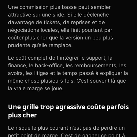
Une commission plus basse peut sembler
attractive sur une slide. Si elle déclenche
davantage de tickets, de reprises et de
négociations locales, elle finit pourtant par
coûter plus cher que la version un peu plus
prudente qu’elle remplace.
Le coût complet doit intégrer le support, la
finance, le back-office, les remboursements, les
avoirs, les litiges et le temps passé à expliquer la
même chose plusieurs fois. C’est souvent là que
la vraie marge se joue.
Une grille trop agressive coûte parfois
plus cher
Le risque le plus courant n’est pas de perdre un
petit point de marge. C’est de gagner ce point à