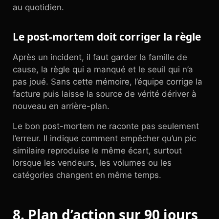
au quotidien.
Le post-mortem doit corriger la règle
Après un incident, il faut garder la famille de
cause, la règle qui a manqué et le seuil qui n’a
pas joué. Sans cette mémoire, l’équipe corrige la
facture puis laisse la source de vérité dériver à
nouveau en arrière-plan.
Le bon post-mortem ne raconte pas seulement
l’erreur. Il indique comment empêcher qu’un pic
similaire reproduise le même écart, surtout
lorsque les vendeurs, les volumes ou les
catégories changent en même temps.
8. Plan d’action sur 90 jours