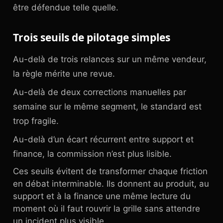
être défendue telle quelle.
Trois seuils de pilotage simples
Au-delà de trois relances sur un même vendeur,
la règle mérite une revue.
Au-delà de deux corrections manuelles par
semaine sur le même segment, le standard est
trop fragile.
Au-delà d’un écart récurrent entre support et
finance, la commission n’est plus lisible.
Ces seuils évitent de transformer chaque friction
en débat interminable. Ils donnent au produit, au
support et à la finance une même lecture du
moment où il faut rouvrir la grille sans attendre
un incident plus visible.