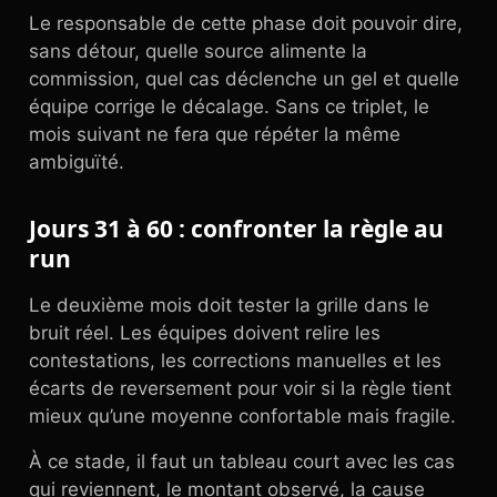
Le responsable de cette phase doit pouvoir dire,
sans détour, quelle source alimente la
commission, quel cas déclenche un gel et quelle
équipe corrige le décalage. Sans ce triplet, le
mois suivant ne fera que répéter la même
ambiguïté.
Jours 31 à 60 : confronter la règle au
run
Le deuxième mois doit tester la grille dans le
bruit réel. Les équipes doivent relire les
contestations, les corrections manuelles et les
écarts de reversement pour voir si la règle tient
mieux qu’une moyenne confortable mais fragile.
À ce stade, il faut un tableau court avec les cas
qui reviennent, le montant observé, la cause