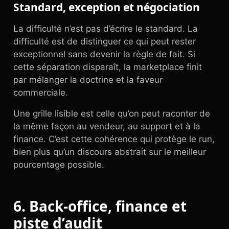
Standard, exception et négociation
La difficulté n’est pas d’écrire le standard. La
difficulté est de distinguer ce qui peut rester
exceptionnel sans devenir la règle de fait. Si
cette séparation disparaît, la marketplace finit
par mélanger la doctrine et la faveur
commerciale.
Une grille lisible est celle qu’on peut raconter de
la même façon au vendeur, au support et à la
finance. C’est cette cohérence qui protège le run,
bien plus qu’un discours abstrait sur le meilleur
pourcentage possible.
6. Back-office, finance et
piste d’audit