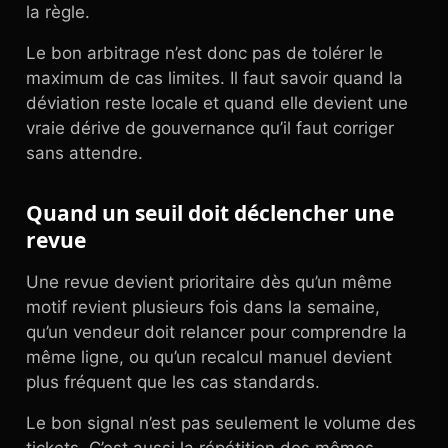
la règle.
Le bon arbitrage n’est donc pas de tolérer le
maximum de cas limites. Il faut savoir quand la
déviation reste locale et quand elle devient une
vraie dérive de gouvernance qu’il faut corriger
sans attendre.
Quand un seuil doit déclencher une
revue
Une revue devient prioritaire dès qu’un même
motif revient plusieurs fois dans la semaine,
qu’un vendeur doit relancer pour comprendre la
même ligne, ou qu’un recalcul manuel devient
plus fréquent que les cas standards.
Le bon signal n’est pas seulement le volume des