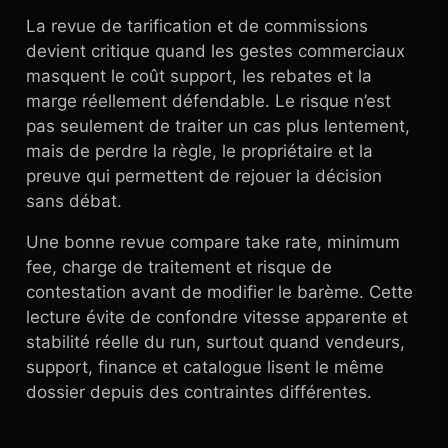
La revue de tarification et de commissions
devient critique quand les gestes commerciaux
masquent le coût support, les rebates et la
marge réellement défendable. Le risque n’est
pas seulement de traiter un cas plus lentement,
mais de perdre la règle, le propriétaire et la
preuve qui permettent de rejouer la décision
sans débat.
Une bonne revue compare take rate, minimum
fee, charge de traitement et risque de
contestation avant de modifier le barème. Cette
lecture évite de confondre vitesse apparente et
stabilité réelle du run, surtout quand vendeurs,
support, finance et catalogue lisent le même
dossier depuis des contraintes différentes.