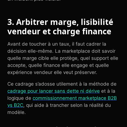
3. Arbitrer marge, lisibilité
vendeur et charge finance
Avant de toucher à un taux, il faut cadrer la
décision elle-même. La marketplace doit savoir
quelle marge cible elle protège, quel support elle
accepte, quelle finance elle engage et quelle
expérience vendeur elle veut préserver.
Ce cadrage s’adosse utilement à la méthode de
cadrage pour lancer sans dette ni dérive
et à la
logique de
commissionnement marketplace B2B
vs B2C
, qui aide à trancher selon la réalité du
modèle.