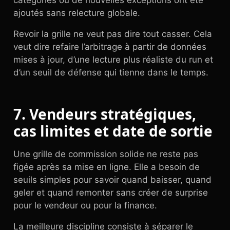
catégories ou de nouvelles exceptions ont été
ajoutés sans relecture globale.
Revoir la grille ne veut pas dire tout casser. Cela
veut dire refaire l’arbitrage à partir de données
mises à jour, d’une lecture plus réaliste du run et
d’un seuil de défense qui tienne dans le temps.
7. Vendeurs stratégiques,
cas limites et date de sortie
Une grille de commission solide ne reste pas
figée après sa mise en ligne. Elle a besoin de
seuils simples pour savoir quand baisser, quand
geler et quand remonter sans créer de surprise
pour le vendeur ou pour la finance.
La meilleure discipline consiste à séparer le