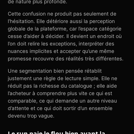
de nature plus profonde.
Cette confusion ne produit pas seulement de
l’hésitation. Elle détériore aussi la perception
globale de la plateforme, car l’espace catégorie
cesse d’aider à décider. Il devient un endroit où
l’on doit relire les exceptions, interpréter des
nuances implicites et accepter qu’une même
promesse recouvre des réalités très différentes.
Une segmentation bien pensée rétablit
justement une règle de lecture simple. Elle ne
réduit pas la richesse du catalogue ; elle aide
l’acheteur à comprendre plus vite ce qui est
comparable, ce qui demande un autre niveau
d’attente et ce qui doit sortir d’un ensemble
devenu trop vague.
Le run paie le flou bien avant la