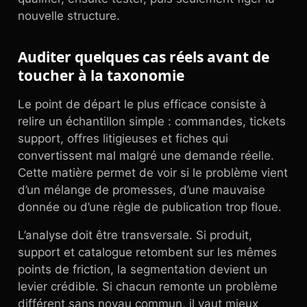
nouvelle structure.
Auditer quelques cas réels avant de
toucher à la taxonomie
Le point de départ le plus efficace consiste à
relire un échantillon simple : commandes, tickets
support, offres litigieuses et fiches qui
convertissent mal malgré une demande réelle.
Cette matière permet de voir si le problème vient
d’un mélange de promesses, d’une mauvaise
donnée ou d’une règle de publication trop floue.
L’analyse doit être transversale. Si produit,
support et catalogue retombent sur les mêmes
points de friction, la segmentation devient un
levier crédible. Si chacun remonte un problème
différent sans noyau commun, il vaut mieux