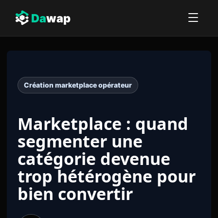
Da
wap
Création marketplace opérateur
Marketplace : quand
segmenter une
catégorie devenue
trop hétérogène pour
bien convertir