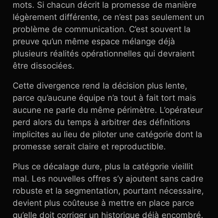
mots. Si chacun décrit la promesse de manière
légèrement différente, ce n’est pas seulement un
problème de communication. C’est souvent la
preuve qu’un même espace mélange déjà
plusieurs réalités opérationnelles qui devraient
être dissociées.
Cette divergence rend la décision plus lente,
parce qu’aucune équipe n’a tout à fait tort mais
aucune ne parle du même périmètre. L’opérateur
perd alors du temps à arbitrer des définitions
implicites au lieu de piloter une catégorie dont la
promesse serait claire et reproductible.
Plus ce décalage dure, plus la catégorie vieillit
mal. Les nouvelles offres s’y ajoutent sans cadre
robuste et la segmentation, pourtant nécessaire,
devient plus coûteuse à mettre en place parce
qu’elle doit corriger un historique déjà encombré.