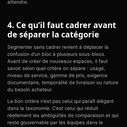
attendre.
4. Ce qu’il faut cadrer avant
de séparer la catégorie
Segmenter sans cadrer revient à déplacer la
confusion d’un bloc à plusieurs sous-blocs.
Avant de créer de nouveaux espaces, il faut
savoir selon quel critère on sépare : usage,
niveau de service, gamme de prix, exigence
documentaire, temporalité de livraison ou nature
du besoin acheteur.
Le bon critère n’est pas celui qui paraît élégant
dans la taxonomie. C’est celui qui réduit
réellement les ambiguïtés de comparaison et qui
reste gouvernable par les équipes dans le