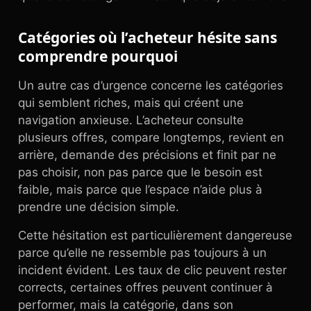
Catégories où l’acheteur hésite sans
comprendre pourquoi
Un autre cas d’urgence concerne les catégories
qui semblent riches, mais qui créent une
navigation anxieuse. L’acheteur consulte
plusieurs offres, compare longtemps, revient en
arrière, demande des précisions et finit par ne
pas choisir, non pas parce que le besoin est
faible, mais parce que l’espace n’aide plus à
prendre une décision simple.
Cette hésitation est particulièrement dangereuse
parce qu’elle ne ressemble pas toujours à un
incident évident. Les taux de clic peuvent rester
corrects, certaines offres peuvent continuer à
performer, mais la catégorie, dans son