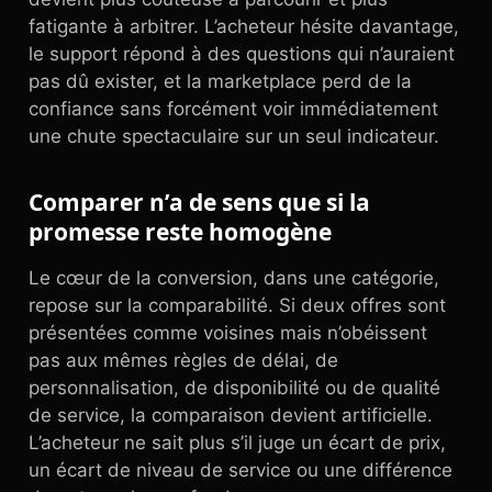
fatigante à arbitrer. L’acheteur hésite davantage,
le support répond à des questions qui n’auraient
pas dû exister, et la marketplace perd de la
confiance sans forcément voir immédiatement
une chute spectaculaire sur un seul indicateur.
Comparer n’a de sens que si la
promesse reste homogène
Le cœur de la conversion, dans une catégorie,
repose sur la comparabilité. Si deux offres sont
présentées comme voisines mais n’obéissent
pas aux mêmes règles de délai, de
personnalisation, de disponibilité ou de qualité
de service, la comparaison devient artificielle.
L’acheteur ne sait plus s’il juge un écart de prix,
un écart de niveau de service ou une différence