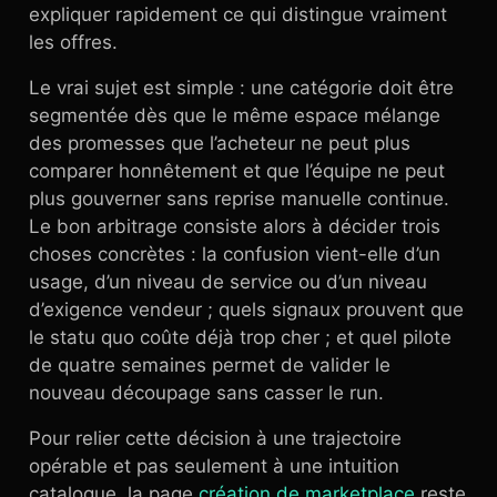
expliquer rapidement ce qui distingue vraiment
les offres.
Le vrai sujet est simple : une catégorie doit être
segmentée dès que le même espace mélange
des promesses que l’acheteur ne peut plus
comparer honnêtement et que l’équipe ne peut
plus gouverner sans reprise manuelle continue.
Le bon arbitrage consiste alors à décider trois
choses concrètes : la confusion vient-elle d’un
usage, d’un niveau de service ou d’un niveau
d’exigence vendeur ; quels signaux prouvent que
le statu quo coûte déjà trop cher ; et quel pilote
de quatre semaines permet de valider le
nouveau découpage sans casser le run.
Pour relier cette décision à une trajectoire
opérable et pas seulement à une intuition
catalogue, la page
création de marketplace
reste