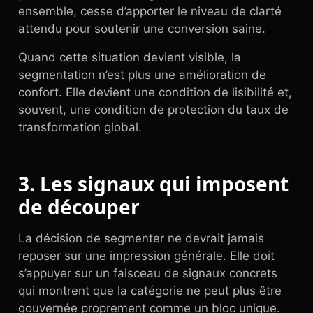
ensemble, cesse d’apporter le niveau de clarté
attendu pour soutenir une conversion saine.
Quand cette situation devient visible, la
segmentation n’est plus une amélioration de
confort. Elle devient une condition de lisibilité et,
souvent, une condition de protection du taux de
transformation global.
3. Les signaux qui imposent
de découper
La décision de segmenter ne devrait jamais
reposer sur une impression générale. Elle doit
s’appuyer sur un faisceau de signaux concrets
qui montrent que la catégorie ne peut plus être
gouvernée proprement comme un bloc unique.