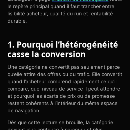
le repère principal quand il faut trancher entre
lisibilité acheteur, qualité du run et rentabilité
durable.
1. Pourquoi l’hétérogénéité
casse la conversion
Une catégorie ne convertit pas seulement parce
qu’elle attire des offres ou du trafic. Elle convertit
quand l’acheteur comprend rapidement ce qu’il
compare, quel niveau de service il peut attendre
et pourquoi les écarts de prix ou de promesse
restent cohérents à l’intérieur du même espace
de navigation.
Dès que cette lecture se brouille, la catégorie
devient plus coûteuse à parcourir et plus