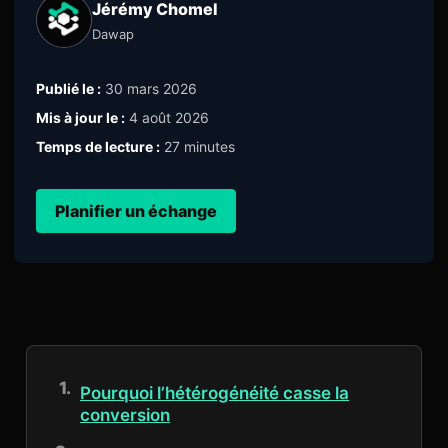
Jérémy Chomel
Dawap
Publié le :
30 mars 2026
Mis à jour le :
4 août 2026
Temps de lecture :
27 minutes
Planifier un échange
Pourquoi l’hétérogénéité casse la
conversion