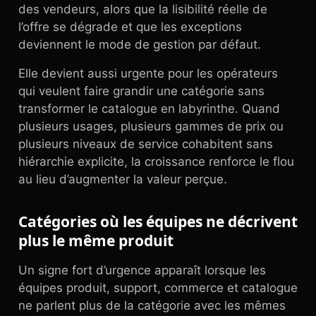
des vendeurs, alors que la lisibilité réelle de
l’offre se dégrade et que les exceptions
deviennent le mode de gestion par défaut.
Elle devient aussi urgente pour les opérateurs
qui veulent faire grandir une catégorie sans
transformer le catalogue en labyrinthe. Quand
plusieurs usages, plusieurs gammes de prix ou
plusieurs niveaux de service cohabitent sans
hiérarchie explicite, la croissance renforce le flou
au lieu d’augmenter la valeur perçue.
Catégories où les équipes ne décrivent
plus le même produit
Un signe fort d’urgence apparaît lorsque les
équipes produit, support, commerce et catalogue
ne parlent plus de la catégorie avec les mêmes