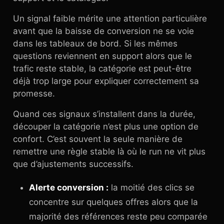
Un signal faible mérite une attention particulière
avant que la baisse de conversion ne se voie
dans les tableaux de bord. Si les mêmes
questions reviennent en support alors que le
trafic reste stable, la catégorie est peut-être
déjà trop large pour expliquer correctement sa
promesse.
Quand ces signaux s’installent dans la durée,
découper la catégorie n’est plus une option de
confort. C’est souvent la seule manière de
remettre une règle stable là où le run ne vit plus
que d’ajustements successifs.
Alerte conversion :
la moitié des clics se
concentre sur quelques offres alors que la
majorité des références reste peu comparée