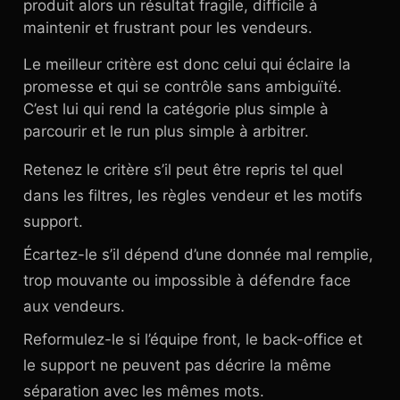
produit alors un résultat fragile, difficile à
maintenir et frustrant pour les vendeurs.
Le meilleur critère est donc celui qui éclaire la
promesse et qui se contrôle sans ambiguïté.
C’est lui qui rend la catégorie plus simple à
parcourir et le run plus simple à arbitrer.
Retenez le critère s’il peut être repris tel quel
dans les filtres, les règles vendeur et les motifs
support.
Écartez-le s’il dépend d’une donnée mal remplie,
trop mouvante ou impossible à défendre face
aux vendeurs.
Reformulez-le si l’équipe front, le back-office et
le support ne peuvent pas décrire la même
séparation avec les mêmes mots.