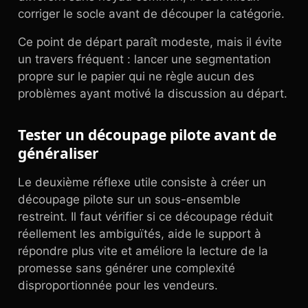
corriger le socle avant de découper la catégorie.
Ce point de départ paraît modeste, mais il évite
un travers fréquent : lancer une segmentation
propre sur le papier qui ne règle aucun des
problèmes ayant motivé la discussion au départ.
Tester un découpage pilote avant de
généraliser
Le deuxième réflexe utile consiste à créer un
découpage pilote sur un sous-ensemble
restreint. Il faut vérifier si ce découpage réduit
réellement les ambiguïtés, aide le support à
répondre plus vite et améliore la lecture de la
promesse sans générer une complexité
disproportionnée pour les vendeurs.