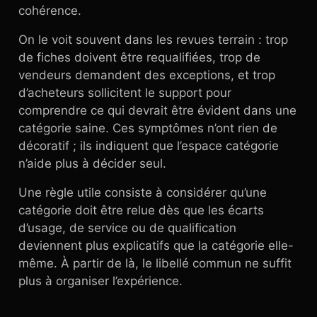
cohérence.
On le voit souvent dans les revues terrain : trop
de fiches doivent être requalifiées, trop de
vendeurs demandent des exceptions, et trop
d’acheteurs sollicitent le support pour
comprendre ce qui devrait être évident dans une
catégorie saine. Ces symptômes n’ont rien de
décoratif ; ils indiquent que l’espace catégorie
n’aide plus à décider seul.
Une règle utile consiste à considérer qu’une
catégorie doit être relue dès que les écarts
d’usage, de service ou de qualification
deviennent plus explicatifs que la catégorie elle-
même. À partir de là, le libellé commun ne suffit
plus à organiser l’expérience.