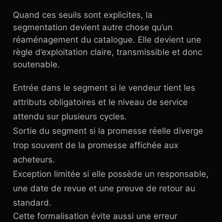
Quand ces seuils sont explicites, la
segmentation devient autre chose qu’un
réaménagement du catalogue. Elle devient une
règle d’exploitation claire, transmissible et donc
soutenable.
Entrée dans le segment si le vendeur tient les
attributs obligatoires et le niveau de service
attendu sur plusieurs cycles.
Sortie du segment si la promesse réelle diverge
trop souvent de la promesse affichée aux
acheteurs.
Exception limitée si elle possède un responsable,
une date de revue et une preuve de retour au
standard.
Cette formalisation évite aussi une erreur