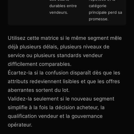
durables entre
catégorie
vendeurs.
principale perd sa
promesse.
Utilisez cette matrice si le même segment mêle
déjà plusieurs délais, plusieurs niveaux de
service ou plusieurs standards vendeur
difficilement comparables.
Écartez-la si la confusion disparaît dès que les
attributs redeviennent lisibles et que les offres
aberrantes sortent du lot.
Validez-la seulement si le nouveau segment
simplifie à la fois la décision acheteur, la
qualification vendeur et la gouvernance
opérateur.