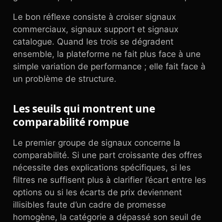
Le bon réflexe consiste à croiser signaux
commerciaux, signaux support et signaux
catalogue. Quand les trois se dégradent
ensemble, la plateforme ne fait plus face à une
simple variation de performance ; elle fait face à
un problème de structure.
Les seuils qui montrent une
comparabilité rompue
Le premier groupe de signaux concerne la
comparabilité. Si une part croissante des offres
nécessite des explications spécifiques, si les
filtres ne suffisent plus à clarifier l’écart entre les
options ou si les écarts de prix deviennent
illisibles faute d’un cadre de promesse
homogène, la catégorie a dépassé son seuil de