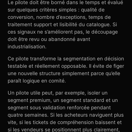
Le pilote doit être borné dans le temps et évalué
sur quelques critères simples : qualité de
conversion, nombre d’exceptions, temps de
traitement support et lisibilité du catalogue. Si
ces signaux ne s’améliorent pas, le découpage
doit être revu ou abandonné avant
industrialisation.
Ce pilote transforme la segmentation en décision
testable et réellement opposable. Il évite de figer
une nouvelle structure simplement parce qu’elle
paraît logique en comité.
Un pilote utile peut, par exemple, isoler un
segment premium, un segment standard et un
segment sous validation renforcée pendant
quatre semaines. Si les acheteurs naviguent plus
vite, si les tickets de compréhension baissent et
si les vendeurs se positionnent plus clairement,