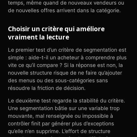
temps, même quand de nouveaux vendeurs ou
de nouvelles offres arrivent dans la catégorie.
Choisir un critère qui améliore
vraiment la lecture
Le premier test d’un critère de segmentation est
simple : aide-t-il un acheteur à comprendre plus
vite ce qu’il compare ? Si la réponse est non, la
nouvelle structure risque de ne faire qu’ajouter
des menus ou des sous-catégories sans
résoudre la friction de décision.
Le deuxième test regarde la stabilité du critère.
Une segmentation bâtie sur une variable trop
mouvante, mal renseignée ou impossible à
contrôler finit par générer plus d’exceptions
qu’elle n’en supprime. L’effort de structure