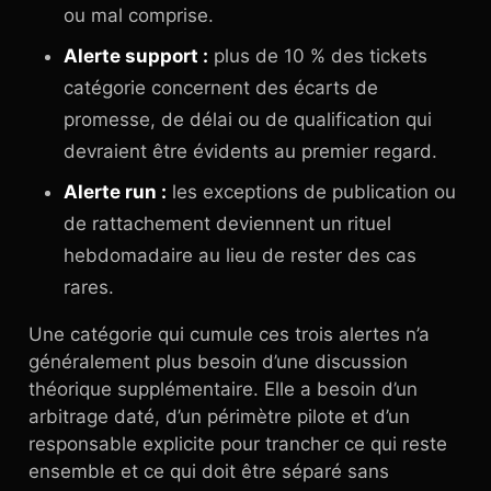
ou mal comprise.
Alerte support :
plus de 10 % des tickets
catégorie concernent des écarts de
promesse, de délai ou de qualification qui
devraient être évidents au premier regard.
Alerte run :
les exceptions de publication ou
de rattachement deviennent un rituel
hebdomadaire au lieu de rester des cas
rares.
Une catégorie qui cumule ces trois alertes n’a
généralement plus besoin d’une discussion
théorique supplémentaire. Elle a besoin d’un
arbitrage daté, d’un périmètre pilote et d’un
responsable explicite pour trancher ce qui reste
ensemble et ce qui doit être séparé sans