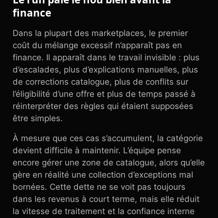
finance
Dans la plupart des marketplaces, le premier
coût du mélange excessif n’apparaît pas en
finance. Il apparaît dans le travail invisible : plus
d’escalades, plus d’explications manuelles, plus
de corrections catalogue, plus de conflits sur
l’éligibilité d’une offre et plus de temps passé à
réinterpréter des règles qui étaient supposées
être simples.
À mesure que ces cas s’accumulent, la catégorie
devient difficile à maintenir. L’équipe pense
encore gérer une zone de catalogue, alors qu’elle
gère en réalité une collection d’exceptions mal
bornées. Cette dette ne se voit pas toujours
dans les revenus à court terme, mais elle réduit
la vitesse de traitement et la confiance interne