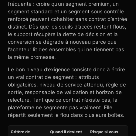
fréquente : croire qu’un segment premium, un
segment standard et un segment sous contrôle
renforcé peuvent cohabiter sans contrat d’entrée
distinct. Dès que les seuils d’accès restent flous,
le support récupère la dette de décision et la
conversion se dégrade à nouveau parce que
l’acheteur lit des ensembles qui ne tiennent pas
la même promesse.
Le bon niveau d’exigence consiste donc à écrire
un vrai contrat de segment : attributs
obligatoires, niveau de service attendu, règle de
sortie, responsable de validation et horizon de
relecture. Tant que ce contrat n’existe pas, la
plateforme ne segmente pas vraiment. Elle
répartit seulement le flou dans plusieurs boîtes.
Critère de
Quand il devient
Risque si vous