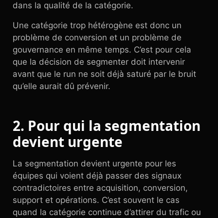
dans la qualité de la catégorie.
Une catégorie trop hétérogène est donc un
problème de conversion et un problème de
gouvernance en même temps. C’est pour cela
que la décision de segmenter doit intervenir
avant que le run ne soit déjà saturé par le bruit
qu’elle aurait dû prévenir.
2. Pour qui la segmentation
devient urgente
La segmentation devient urgente pour les
équipes qui voient déjà passer des signaux
contradictoires entre acquisition, conversion,
support et opérations. C’est souvent le cas
quand la catégorie continue d’attirer du trafic ou