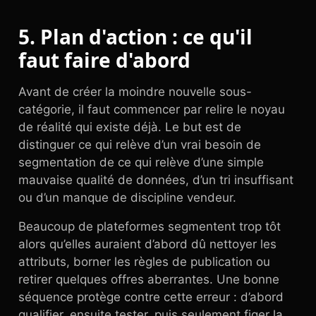
5. Plan d'action : ce qu'il
faut faire d'abord
Avant de créer la moindre nouvelle sous-
catégorie, il faut commencer par relire le noyau
de réalité qui existe déjà. Le but est de
distinguer ce qui relève d’un vrai besoin de
segmentation de ce qui relève d’une simple
mauvaise qualité de données, d’un tri insuffisant
ou d’un manque de discipline vendeur.
Beaucoup de plateformes segmentent trop tôt
alors qu’elles auraient d’abord dû nettoyer les
attributs, borner les règles de publication ou
retirer quelques offres aberrantes. Une bonne
séquence protège contre cette erreur : d’abord
qualifier, ensuite tester, puis seulement figer la