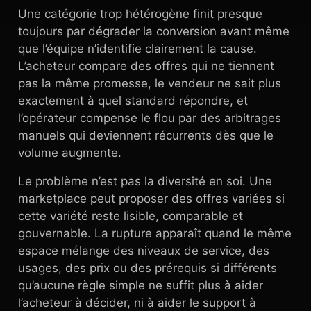
Une catégorie trop hétérogène finit presque
toujours par dégrader la conversion avant même
que l’équipe n’identifie clairement la cause.
L’acheteur compare des offres qui ne tiennent
pas la même promesse, le vendeur ne sait plus
exactement à quel standard répondre, et
l’opérateur compense le flou par des arbitrages
manuels qui deviennent récurrents dès que le
volume augmente.
Le problème n’est pas la diversité en soi. Une
marketplace peut proposer des offres variées si
cette variété reste lisible, comparable et
gouvernable. La rupture apparaît quand le même
espace mélange des niveaux de service, des
usages, des prix ou des prérequis si différents
qu’aucune règle simple ne suffit plus à aider
l’acheteur à décider, ni à aider le support à