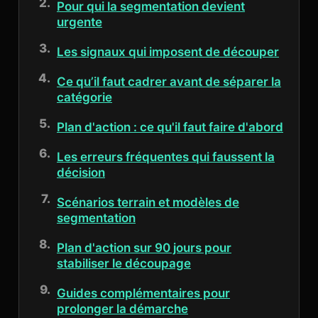
Pour qui la segmentation devient
urgente
Les signaux qui imposent de découper
Ce qu’il faut cadrer avant de séparer la
catégorie
Plan d'action : ce qu'il faut faire d'abord
Les erreurs fréquentes qui faussent la
décision
Scénarios terrain et modèles de
segmentation
Plan d'action sur 90 jours pour
stabiliser le découpage
Guides complémentaires pour
prolonger la démarche