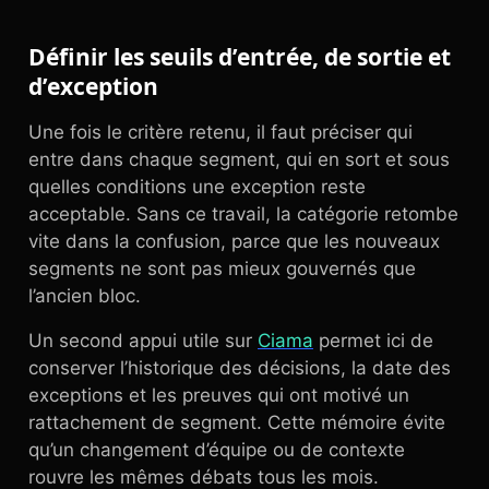
Définir les seuils d’entrée, de sortie et
d’exception
Une fois le critère retenu, il faut préciser qui
entre dans chaque segment, qui en sort et sous
quelles conditions une exception reste
acceptable. Sans ce travail, la catégorie retombe
vite dans la confusion, parce que les nouveaux
segments ne sont pas mieux gouvernés que
l’ancien bloc.
Un second appui utile sur
Ciama
permet ici de
conserver l’historique des décisions, la date des
exceptions et les preuves qui ont motivé un
rattachement de segment. Cette mémoire évite
qu’un changement d’équipe ou de contexte
rouvre les mêmes débats tous les mois.