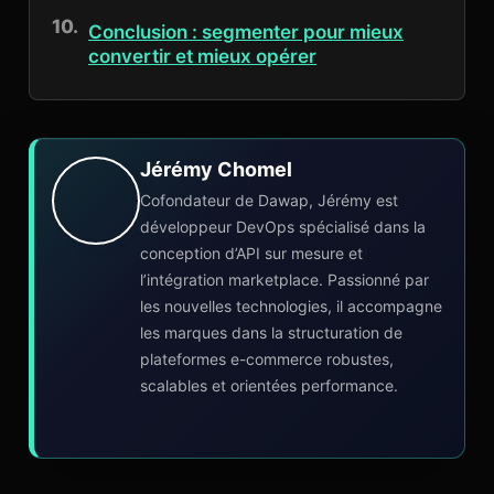
Conclusion : segmenter pour mieux
convertir et mieux opérer
Jérémy Chomel
Cofondateur de Dawap, Jérémy est
développeur DevOps spécialisé dans la
conception d’API sur mesure et
l’intégration marketplace. Passionné par
les nouvelles technologies, il accompagne
les marques dans la structuration de
plateformes e-commerce robustes,
scalables et orientées performance.