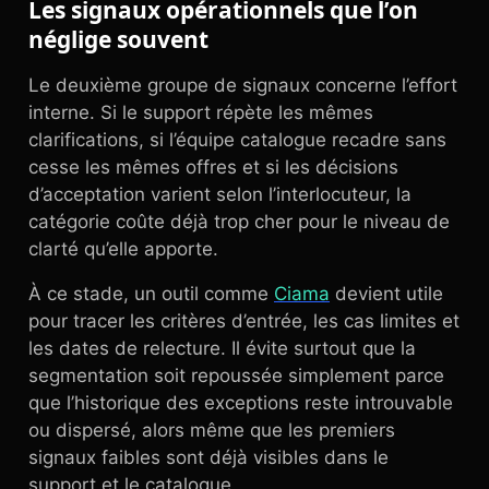
Les signaux opérationnels que l’on
néglige souvent
Le deuxième groupe de signaux concerne l’effort
interne. Si le support répète les mêmes
clarifications, si l’équipe catalogue recadre sans
cesse les mêmes offres et si les décisions
d’acceptation varient selon l’interlocuteur, la
catégorie coûte déjà trop cher pour le niveau de
clarté qu’elle apporte.
À ce stade, un outil comme
Ciama
devient utile
pour tracer les critères d’entrée, les cas limites et
les dates de relecture. Il évite surtout que la
segmentation soit repoussée simplement parce
que l’historique des exceptions reste introuvable
ou dispersé, alors même que les premiers
signaux faibles sont déjà visibles dans le
support et le catalogue.