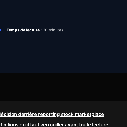
Temps de lecture :
20 minutes
décision derrière reporting stock marketplace
initions qu’il faut verrouiller avant toute lecture