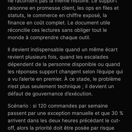
ne racontent pas la même histoire. Le support
raisonne en promesse client, les ops en files et
statuts, le commerce en chiffre exposé, la
finance en coût complet. Le document utile
réconcilie ces lectures sans obliger tout le
monde à comprendre chaque outil.
Il devient indispensable quand un même écart
revient plusieurs fois, quand les escalades
dépendent de la personne disponible ou quand
les réponses support changent selon l’équipe qui
a vu l’alerte en premier. À ce stade, le problème
n’est plus seulement technique ; il devient un
défaut de gouvernance d’exécution.
Scénario : si 120 commandes par semaine
passent par une exception manuelle et que 30 %
arrivent dans les deux heures précédant le cut-
off, alors la priorité doit être posée par risque