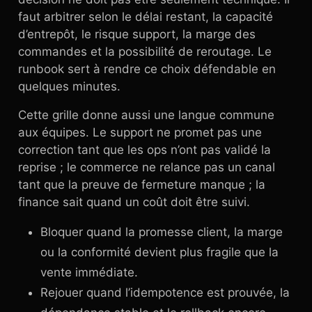
faut arbitrer selon le délai restant, la capacité
d’entrepôt, le risque support, la marge des
commandes et la possibilité de reroutage. Le
runbook sert à rendre ce choix défendable en
quelques minutes.
Cette grille donne aussi une langue commune
aux équipes. Le support ne promet pas une
correction tant que les ops n’ont pas validé la
reprise ; le commerce ne relance pas un canal
tant que la preuve de fermeture manque ; la
finance sait quand un coût doit être suivi.
Bloquer quand la promesse client, la marge
ou la conformité devient plus fragile que la
vente immédiate.
Rejouer quand l’idempotence est prouvée, la