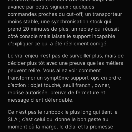
avance par petits signaux : quelques
commandes proches du cut-off, un transporteur
moins stable, une synchronisation stock qui
prend 20 minutes de plus, un replay qui réussit
côté console mais laisse le support incapable
d’expliquer ce qui a été réellement corrigé.
Le vrai enjeu n’est pas de surveiller plus, mais de
décider plus tôt avec une preuve que les métiers
peuvent relire. Vous allez voir comment
transformer un symptôme support-ops en ordre
d’action : objet touché, seuil franchi, owner,
reprise autorisée, preuve de fermeture et
message client défendable.
Ce n’est pas le runbook le plus long qui tient le
SLA ; c’est celui qui donne le bon geste au
moment où la marge, le délai et la promesse