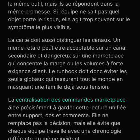
le même outil, mais ils se répondent dans la
même promesse. Si l’équipe ne sait pas quel
objet porte le risque, elle agit trop souvent sur le
symptôme le plus visible.
La carte doit aussi distinguer les canaux. Un
même retard peut être acceptable sur un canal
secondaire et dangereux sur une marketplace
qui concentre la marge ou les volumes à forte
exigence client. Le runbook doit donc éviter les
seuils globaux qui rassurent tout le monde en
masquant une famille déjà sous tension.
La
centralisation des commandes marketplace
aide précisément à garder cette lecture unifiée
entre support, ops et commerce. Elle ne
remplace pas la décision, mais elle évite que
chaque équipe travaille avec une chronologie
différente du même incident.