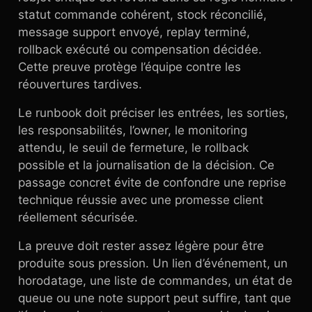
statut commande cohérent, stock réconcilié,
message support envoyé, replay terminé,
rollback exécuté ou compensation décidée.
Cette preuve protège l’équipe contre les
réouvertures tardives.
Le runbook doit préciser les entrées, les sorties,
les responsabilités, l’owner, le monitoring
attendu, le seuil de fermeture, le rollback
possible et la journalisation de la décision. Ce
passage concret évite de confondre une reprise
technique réussie avec une promesse client
réellement sécurisée.
La preuve doit rester assez légère pour être
produite sous pression. Un lien d’événement, un
horodatage, une liste de commandes, un état de
queue ou une note support peut suffire, tant que