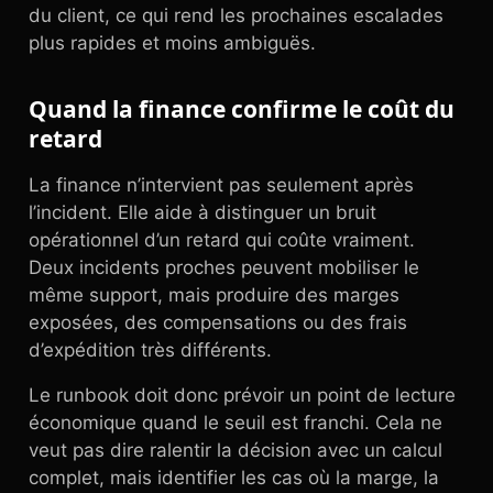
du client, ce qui rend les prochaines escalades
plus rapides et moins ambiguës.
Quand la finance confirme le coût du
retard
La finance n’intervient pas seulement après
l’incident. Elle aide à distinguer un bruit
opérationnel d’un retard qui coûte vraiment.
Deux incidents proches peuvent mobiliser le
même support, mais produire des marges
exposées, des compensations ou des frais
d’expédition très différents.
Le runbook doit donc prévoir un point de lecture
économique quand le seuil est franchi. Cela ne
veut pas dire ralentir la décision avec un calcul
complet, mais identifier les cas où la marge, la