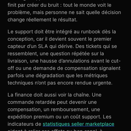
finit par créer du bruit : tout le monde voit le
problème, mais personne ne sait quelle décision
change réellement le résultat.
Le support doit être intégré au runbook dès la
conception, car il devient souvent le premier
capteur d’un SLA qui dérive. Des tickets qui se
ressemblent, une question répétée sur la
livraison, une hausse d’annulations avant le cut-
off ou une demande de compensation signalent
parfois une dégradation que les métriques
techniques n’ont pas encore rendue urgente.
La finance doit aussi voir la chaîne. Une
commande retardée peut devenir une
compensation, un remboursement, une
expédition premium ou un coût support. Les
indicateurs de
statistiques seller marketplace