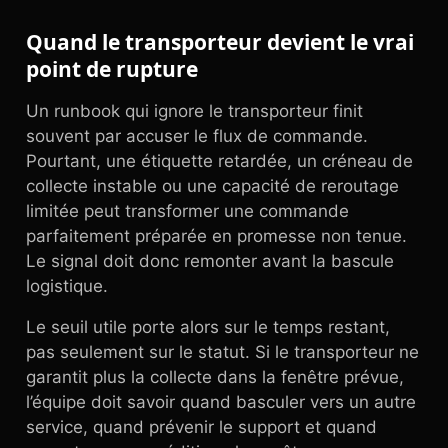
Quand le transporteur devient le vrai
point de rupture
Un runbook qui ignore le transporteur finit
souvent par accuser le flux de commande.
Pourtant, une étiquette retardée, un créneau de
collecte instable ou une capacité de reroutage
limitée peut transformer une commande
parfaitement préparée en promesse non tenue.
Le signal doit donc remonter avant la bascule
logistique.
Le seuil utile porte alors sur le temps restant,
pas seulement sur le statut. Si le transporteur ne
garantit plus la collecte dans la fenêtre prévue,
l’équipe doit savoir quand basculer vers un autre
service, quand prévenir le support et quand