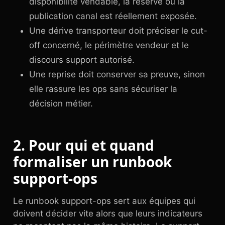
disponibilité vendable, la réserve ou la
publication canal est réellement exposée.
Une dérive transporteur doit préciser le cut-
off concerné, le périmètre vendeur et le
discours support autorisé.
Une reprise doit conserver sa preuve, sinon
elle rassure les ops sans sécuriser la
décision métier.
2. Pour qui et quand
formaliser un runbook
support-ops
Le runbook support-ops sert aux équipes qui
doivent décider vite alors que leurs indicateurs