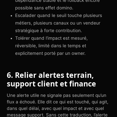
dépendance stable et le rollback encore
possible sans effet domino.
Escalader quand le seuil touche plusieurs
métiers, plusieurs canaux ou un vendeur
stratégique à forte contribution.
Tolérer quand l’impact est mesuré,
réversible, limité dans le temps et
explicitement porté par un owner.
6. Relier alertes terrain,
support client et finance
Une alerte utile ne signale pas seulement qu’un
flux a échoué. Elle dit ce qui est touché, qui agit,
dans quel délai, avec quel impact et avec quel
message support. Sans cette traduction, l’alerte