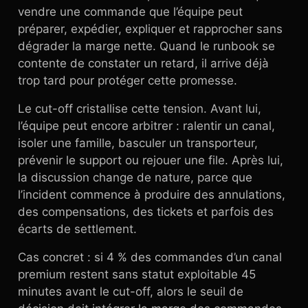
vendre une commande que l’équipe peut
préparer, expédier, expliquer et rapprocher sans
dégrader la marge nette. Quand le runbook se
contente de constater un retard, il arrive déjà
trop tard pour protéger cette promesse.
Le cut-off cristallise cette tension. Avant lui,
l’équipe peut encore arbitrer : ralentir un canal,
isoler une famille, basculer un transporteur,
prévenir le support ou rejouer une file. Après lui,
la discussion change de nature, parce que
l’incident commence à produire des annulations,
des compensations, des tickets et parfois des
écarts de settlement.
Cas concret : si 4 % des commandes d’un canal
premium restent sans statut exploitable 45
minutes avant le cut-off, alors le seuil de