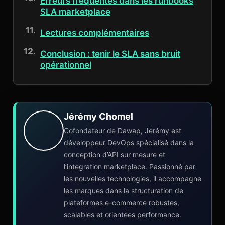
Erreurs fréquentes dans les runbooks
SLA marketplace
Lectures complémentaires
Conclusion : tenir le SLA sans bruit
opérationnel
Jérémy Chomel
Cofondateur de Dawap, Jérémy est
développeur DevOps spécialisé dans la
conception d’API sur mesure et
l’intégration marketplace. Passionné par
les nouvelles technologies, il accompagne
les marques dans la structuration de
plateformes e-commerce robustes,
scalables et orientées performance.