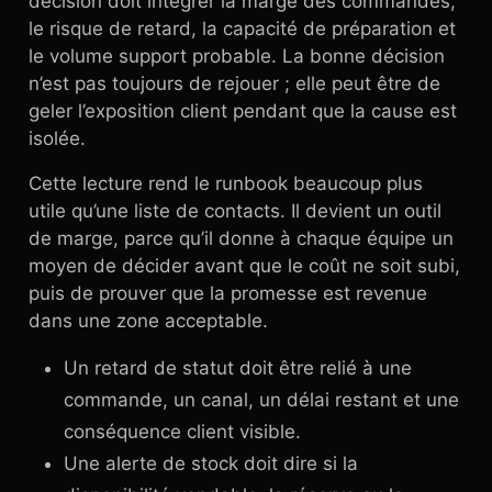
décision doit intégrer la marge des commandes,
le risque de retard, la capacité de préparation et
le volume support probable. La bonne décision
n’est pas toujours de rejouer ; elle peut être de
geler l’exposition client pendant que la cause est
isolée.
Cette lecture rend le runbook beaucoup plus
utile qu’une liste de contacts. Il devient un outil
de marge, parce qu’il donne à chaque équipe un
moyen de décider avant que le coût ne soit subi,
puis de prouver que la promesse est revenue
dans une zone acceptable.
Un retard de statut doit être relié à une
commande, un canal, un délai restant et une
conséquence client visible.
Une alerte de stock doit dire si la