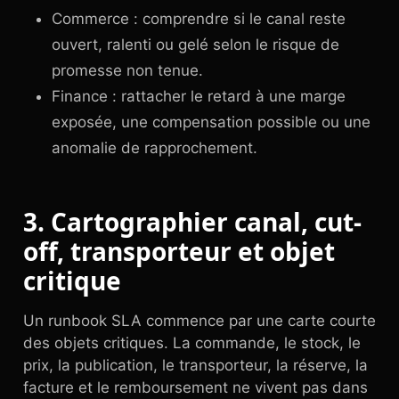
Commerce : comprendre si le canal reste
ouvert, ralenti ou gelé selon le risque de
promesse non tenue.
Finance : rattacher le retard à une marge
exposée, une compensation possible ou une
anomalie de rapprochement.
3. Cartographier canal, cut-
off, transporteur et objet
critique
Un runbook SLA commence par une carte courte
des objets critiques. La commande, le stock, le
prix, la publication, le transporteur, la réserve, la
facture et le remboursement ne vivent pas dans