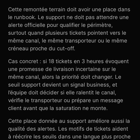
Cette remontée terrain doit avoir une place dans
le runbook. Le support ne doit pas attendre une
alerte officielle pour qualifier le périmètre,
surtout quand plusieurs tickets pointent vers le
même canal, le même transporteur ou le même
créneau proche du cut-off.
Cas concret : si 18 tickets en 3 heures évoquent
une promesse de livraison incertaine sur le
même canal, alors la priorité doit changer. Le
seuil support devient un signal business, et
l’équipe doit décider si elle ralentit le canal,
vérifie le transporteur ou prépare un message
client avant que la saturation ne monte.
Cette place donnée au support améliore aussi la
qualité des alertes. Les motifs de tickets aident
à réécrire les seuils dans une langue plus proche