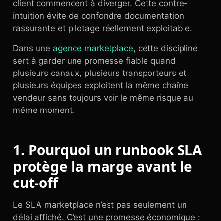
client commencent à diverger. Cette contre-
intuition évite de confondre documentation
rassurante et pilotage réellement exploitable.
Dans une
agence marketplace
, cette discipline
sert à garder une promesse fiable quand
plusieurs canaux, plusieurs transporteurs et
plusieurs équipes exploitent la même chaîne
vendeur sans toujours voir le même risque au
même moment.
1. Pourquoi un runbook SLA
protège la marge avant le
cut-off
Le SLA marketplace n’est pas seulement un
délai affiché. C’est une promesse économique :