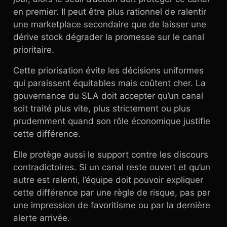
en premier. Il peut être plus rationnel de ralentir
une marketplace secondaire que de laisser une
dérive stock dégrader la promesse sur le canal
prioritaire.
Cette priorisation évite les décisions uniformes
qui paraissent équitables mais coûtent cher. La
gouvernance du SLA doit accepter qu’un canal
soit traité plus vite, plus strictement ou plus
prudemment quand son rôle économique justifie
cette différence.
Elle protège aussi le support contre les discours
contradictoires. Si un canal reste ouvert et qu’un
autre est ralenti, l’équipe doit pouvoir expliquer
cette différence par une règle de risque, pas par
une impression de favoritisme ou par la dernière
alerte arrivée.