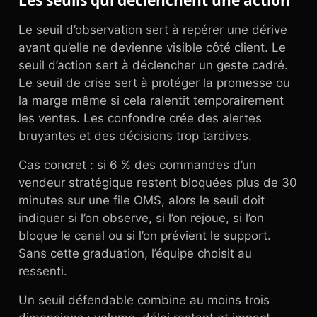
Les seuils qui déclenchent une action
Le seuil d’observation sert à repérer une dérive
avant qu’elle ne devienne visible côté client. Le
seuil d’action sert à déclencher un geste cadré.
Le seuil de crise sert à protéger la promesse ou
la marge même si cela ralentit temporairement
les ventes. Les confondre crée des alertes
bruyantes et des décisions trop tardives.
Cas concret : si 6 % des commandes d’un
vendeur stratégique restent bloquées plus de 30
minutes sur une file OMS, alors le seuil doit
indiquer si l’on observe, si l’on rejoue, si l’on
bloque le canal ou si l’on prévient le support.
Sans cette graduation, l’équipe choisit au
ressenti.
Un seuil défendable combine au moins trois