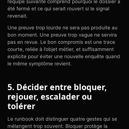
l’équipe suivante comprend pourquoi le dossier a
été fermé et ce qui serait rouvert si le signal
revenait.
Une preuve trop lourde ne sera pas produite au
bon moment. Une preuve trop vague ne servira
pas en revue. Le bon compromis est une trace
courte, reliée à l’objet métier, et suffisamment
explicite pour éviter une nouvelle enquête quand
le même symptôme revient.
5. Décider entre bloquer,
rejouer, escalader ou
tolérer
Le runbook doit distinguer quatre gestes qui se
mélangent trop souvent. Bloquer protège la