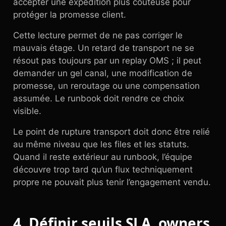
accepter une expédition plus coûteuse pour
protéger la promesse client.
Cette lecture permet de ne pas corriger le
mauvais étage. Un retard de transport ne se
résout pas toujours par un replay OMS ; il peut
demander un gel canal, une modification de
promesse, un reroutage ou une compensation
assumée. Le runbook doit rendre ce choix
visible.
Le point de rupture transport doit donc être relié
au même niveau que les files et les statuts.
Quand il reste extérieur au runbook, l’équipe
découvre trop tard qu’un flux techniquement
propre ne pouvait plus tenir l’engagement vendu.
4. Définir seuils SLA, owners