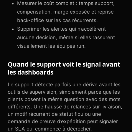
Mesurer le coût complet : temps support,
compensation, marge exposée et reprise
back-office sur les cas récurrents.
Supprimer les alertes qui n’accélèrent
aucune décision, même si elles rassurent
visuellement les équipes run.
Quand le support voit le signal avant
les dashboards
Le support détecte parfois une dérive avant les
outils de supervision, simplement parce que les
clients posent la même question avec des mots
différents. Une hausse de relances sur livraison,
un motif récurrent de statut flou ou une
demande de preuve d’expédition peut signaler
un SLA qui commence à décrocher.