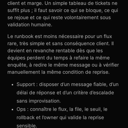
client et marge. Un simple tableau de tickets ne
suffit plus ; il faut savoir ce qui se bloque, ce qui
se rejoue et ce qui reste volontairement sous
validation humaine.
Le runbook est moins nécessaire pour un flux
rare, très simple et sans conséquence client. Il
devient en revanche rentable dès que les
équipes perdent du temps à refaire la même
enquête, à redire le même message ou à vérifier
manuellement la même condition de reprise.
Support : disposer d’un message fiable, d’un
délai de réponse et d’un critère d’escalade
sans improvisation.
Ops : connaître le flux, la file, le seuil, le
rollback et l’owner qui valide la reprise
sensible.