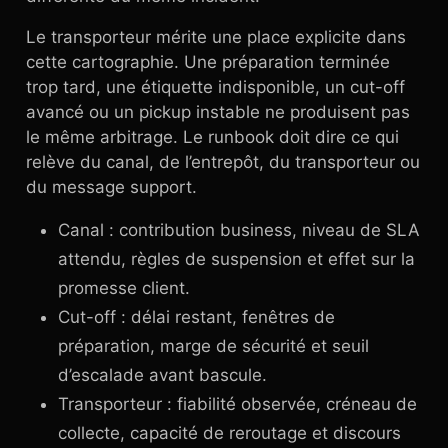
Le transporteur mérite une place explicite dans
cette cartographie. Une préparation terminée
trop tard, une étiquette indisponible, un cut-off
avancé ou un pickup instable ne produisent pas
le même arbitrage. Le runbook doit dire ce qui
relève du canal, de l’entrepôt, du transporteur ou
du message support.
Canal : contribution business, niveau de SLA
attendu, règles de suspension et effet sur la
promesse client.
Cut-off : délai restant, fenêtres de
préparation, marge de sécurité et seuil
d’escalade avant bascule.
Transporteur : fiabilité observée, créneau de
collecte, capacité de reroutage et discours