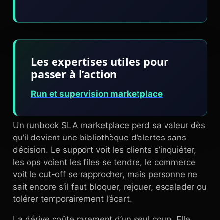
Les expertises utiles pour
passer à l’action
Run et supervision marketplace
Un runbook SLA marketplace perd sa valeur dès
qu’il devient une bibliothèque d’alertes sans
décision. Le support voit les clients s’inquiéter,
les ops voient les files se tendre, le commerce
voit le cut-off se rapprocher, mais personne ne
sait encore s’il faut bloquer, rejouer, escalader ou
tolérer temporairement l’écart.
La dérive coûte rarement d’un seul coup. Elle