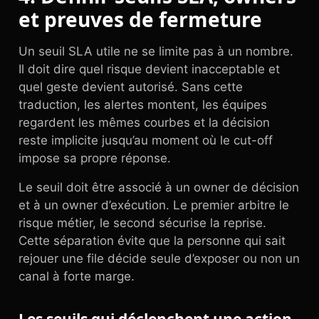
et preuves de fermeture
Un seuil SLA utile ne se limite pas à un nombre.
Il doit dire quel risque devient inacceptable et
quel geste devient autorisé. Sans cette
traduction, les alertes montent, les équipes
regardent les mêmes courbes et la décision
reste implicite jusqu’au moment où le cut-off
impose sa propre réponse.
Le seuil doit être associé à un owner de décision
et à un owner d’exécution. Le premier arbitre le
risque métier, le second sécurise la reprise.
Cette séparation évite que la personne qui sait
rejouer une file décide seule d’exposer ou non un
canal à forte marge.