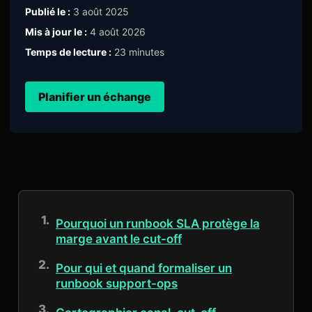
Publié le :
3 août 2025
Mis à jour le :
4 août 2026
Temps de lecture :
23 minutes
Planifier un échange
Pourquoi un runbook SLA protège la
marge avant le cut-off
Pour qui et quand formaliser un
runbook support-ops