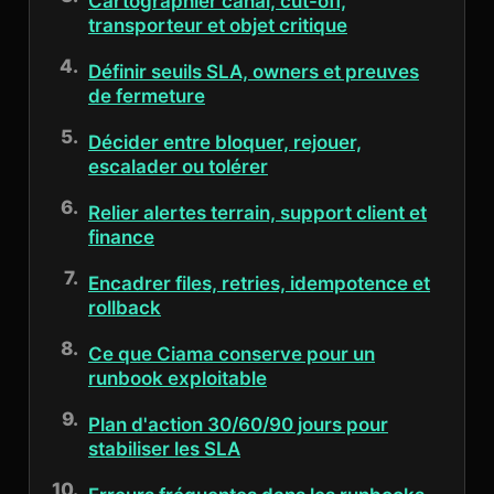
Cartographier canal, cut-off,
transporteur et objet critique
Définir seuils SLA, owners et preuves
de fermeture
Décider entre bloquer, rejouer,
escalader ou tolérer
Relier alertes terrain, support client et
finance
Encadrer files, retries, idempotence et
rollback
Ce que Ciama conserve pour un
runbook exploitable
Plan d'action 30/60/90 jours pour
stabiliser les SLA