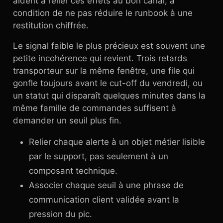
aident à relier ces effets au bon canal, à
condition de ne pas réduire le runbook à une
restitution chiffrée.
Le signal faible le plus précieux est souvent une
petite incohérence qui revient. Trois retards
transporteur sur la même fenêtre, une file qui
gonfle toujours avant le cut-off du vendredi, ou
un statut qui disparaît quelques minutes dans la
même famille de commandes suffisent à
demander un seuil plus fin.
Relier chaque alerte à un objet métier lisible
par le support, pas seulement à un
composant technique.
Associer chaque seuil à une phrase de
communication client validée avant la
pression du pic.