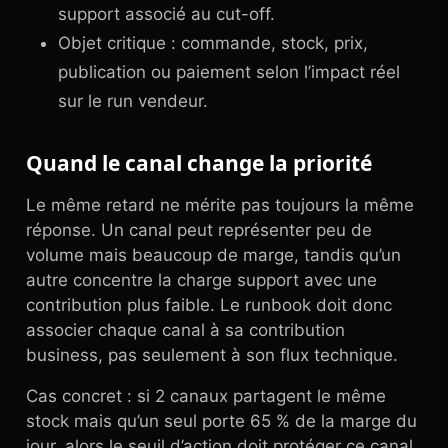
support associé au cut-off.
Objet critique : commande, stock, prix,
publication ou paiement selon l’impact réel
sur le run vendeur.
Quand le canal change la priorité
Le même retard ne mérite pas toujours la même
réponse. Un canal peut représenter peu de
volume mais beaucoup de marge, tandis qu’un
autre concentre la charge support avec une
contribution plus faible. Le runbook doit donc
associer chaque canal à sa contribution
business, pas seulement à son flux technique.
Cas concret : si 2 canaux partagent le même
stock mais qu’un seul porte 65 % de la marge du
jour, alors le seuil d’action doit protéger ce canal