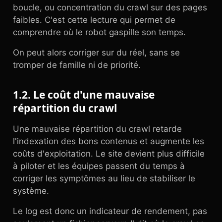
boucle, ou concentration du crawl sur des pages
faibles. C'est cette lecture qui permet de
comprendre où le robot gaspille son temps.
On peut alors corriger sur du réel, sans se
tromper de famille ni de priorité.
1.2. Le coût d'une mauvaise
répartition du crawl
Une mauvaise répartition du crawl retarde
l'indexation des bons contenus et augmente les
coûts d'exploitation. Le site devient plus difficile
à piloter et les équipes passent du temps à
corriger les symptômes au lieu de stabiliser le
système.
Le log est donc un indicateur de rendement, pas