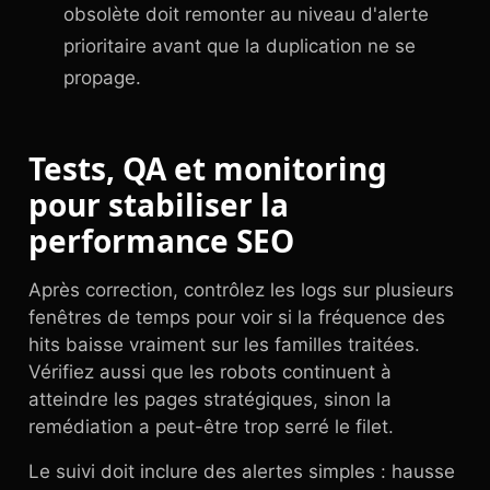
obsolète doit remonter au niveau d'alerte
prioritaire avant que la duplication ne se
propage.
Tests, QA et monitoring
pour stabiliser la
performance SEO
Après correction, contrôlez les logs sur plusieurs
fenêtres de temps pour voir si la fréquence des
hits baisse vraiment sur les familles traitées.
Vérifiez aussi que les robots continuent à
atteindre les pages stratégiques, sinon la
remédiation a peut-être trop serré le filet.
Le suivi doit inclure des alertes simples : hausse