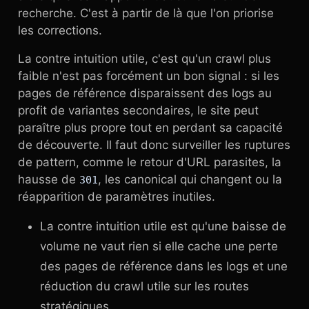
recherche. C'est à partir de là que l'on priorise
les corrections.
La contre intuition utile, c'est qu'un crawl plus
faible n'est pas forcément un bon signal : si les
pages de référence disparaissent des logs au
profit de variantes secondaires, le site peut
paraître plus propre tout en perdant sa capacité
de découverte. Il faut donc surveiller les ruptures
de pattern, comme le retour d'URL parasites, la
hausse de
, les canonical qui changent ou la
301
réapparition de paramètres inutiles.
La contre intuition utile est qu'une baisse de
volume ne vaut rien si elle cache une perte
des pages de référence dans les logs et une
réduction du crawl utile sur les routes
stratégiques.