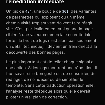
remédiation immédiate
Un pic de
, une boucle de
, des variantes
404
301
de paramètres qui explosent ou un même
chemin visité trop souvent doivent faire réagir
vite. C'est particulièrement vrai quand la page
ciblée à une valeur commerciale ou éditoriale
forte : le bruit de logs n'est alors pas seulement
un détail technique, il devient un frein direct à la
découverte des bonnes pages.
Le plus important est de relier chaque signal à
une action. Si les logs montrent une répétition, il
faut savoir si le bon geste est de consolider, de
rediriger, de noindexer ou de simplifier le
template. Sans cette traduction opérationnelle,
l'analyse reste théorique alors qu'elle devrait
piloter un vrai plan de correction.