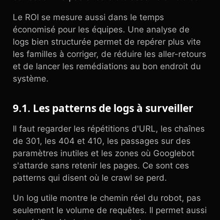
Le ROI se mesure aussi dans le temps
économisé pour les équipes. Une analyse de
logs bien structurée permet de repérer plus vite
les familles à corriger, de réduire les aller-retours
et de lancer les remédiations au bon endroit du
système.
9.1. Les patterns de logs à surveiller
Il faut regarder les répétitions d'URL, les chaînes
de 301, les 404 et 410, les passages sur des
paramètres inutiles et les zones où Googlebot
s'attarde sans retenir les pages. Ce sont ces
patterns qui disent où le crawl se perd.
Un log utile montre le chemin réel du robot, pas
seulement le volume de requêtes. Il permet aussi