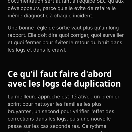
documentation sert autant à l'équipe SEO qu'aux
développeurs, parce qu'elle évite de refaire le
même diagnostic à chaque incident.
Une bonne règle de sortie vaut plus qu'un long
rapport. Elle doit dire quoi corriger, quoi surveiller
et quoi fermer pour éviter le retour du bruit dans
les logs et dans le crawl.
Ce qu'il faut faire d'abord
avec les logs de duplication
La meilleure approche est itérative : un premier
sprint pour nettoyer les familles les plus
bruyantes, un second pour vérifier l'effet des
corrections dans les logs, puis une nouvelle
passe sur les cas secondaires. Ce rythme