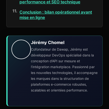
performance et SEO technique
Conclusion : bilan opérationnel avant
mise en ligne
Jérémy Chomel
Cofondateur de Dawap, Jérémy est
développeur DevOps spécialisé dans la
conception d’API sur mesure et
l’intégration marketplace. Passionné par
les nouvelles technologies, il accompagne
les marques dans la structuration de
plateformes e-commerce robustes,
scalables et orientées performance.