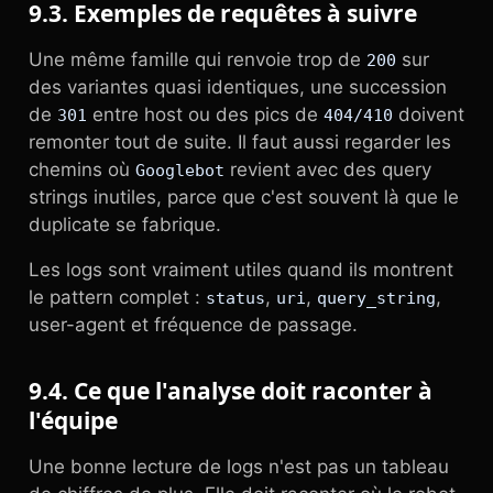
9.3. Exemples de requêtes à suivre
Une même famille qui renvoie trop de
sur
200
des variantes quasi identiques, une succession
de
entre host ou des pics de
doivent
301
404/410
remonter tout de suite. Il faut aussi regarder les
chemins où
revient avec des query
Googlebot
strings inutiles, parce que c'est souvent là que le
duplicate se fabrique.
Les logs sont vraiment utiles quand ils montrent
le pattern complet :
,
,
,
status
uri
query_string
user-agent et fréquence de passage.
9.4. Ce que l'analyse doit raconter à
l'équipe
Une bonne lecture de logs n'est pas un tableau