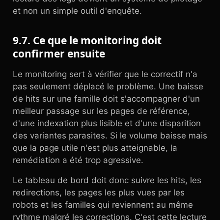
et non un simple outil d'enquête.
9.7. Ce que le monitoring doit
confirmer ensuite
Le monitoring sert à vérifier que le correctif n'a
pas seulement déplacé le problème. Une baisse
de hits sur une famille doit s'accompagner d'un
meilleur passage sur les pages de référence,
d'une indexation plus lisible et d'une disparition
des variantes parasites. Si le volume baisse mais
que la page utile n'est plus atteignable, la
remédiation a été trop agressive.
Le tableau de bord doit donc suivre les hits, les
redirections, les pages les plus vues par les
robots et les familles qui reviennent au même
rythme malgré les corrections. C'est cette lecture