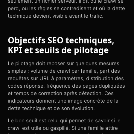
seulement un fichier serveur. Il dit où le crawl se
perd, où les règles se contredisent et où la dette
technique devient visible avant le trafic.
Objectifs SEO techniques,
KPI et seuils de pilotage
Le pilotage doit reposer sur quelques mesures
simples : volume de crawl par famille, part des
requêtes sur URL à paramètres, distribution des
codes réponse, fréquence des pages dupliquées
et temps de correction après détection. Ces
indicateurs donnent une image concrète de la
dette technique et de son évolution.
Le bon seuil est celui qui permet de savoir si le
crawl est utile ou gaspillé. Si une famille attire