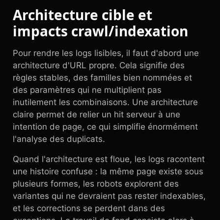
Architecture cible et
impacts crawl/indexation
Pour rendre les logs lisibles, il faut d'abord une
architecture d'URL propre. Cela signifie des
règles stables, des familles bien nommées et
des paramètres qui ne multiplient pas
inutilement les combinaisons. Une architecture
claire permet de relier un hit serveur à une
intention de page, ce qui simplifie énormément
l'analyse des duplicats.
Quand l'architecture est floue, les logs racontent
une histoire confuse : la même page existe sous
plusieurs formes, les robots explorent des
variantes qui ne devraient pas rester indexables,
et les corrections se perdent dans des