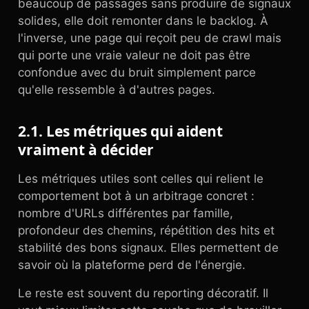
beaucoup de passages sans produire de signaux
solides, elle doit remonter dans le backlog. À
l'inverse, une page qui reçoit peu de crawl mais
qui porte une vraie valeur ne doit pas être
confondue avec du bruit simplement parce
qu'elle ressemble à d'autres pages.
2.1. Les métriques qui aident
vraiment à décider
Les métriques utiles sont celles qui relient le
comportement bot à un arbitrage concret :
nombre d'URLs différentes par famille,
profondeur des chemins, répétition des hits et
stabilité des bons signaux. Elles permettent de
savoir où la plateforme perd de l'énergie.
Le reste est souvent du reporting décoratif. Il