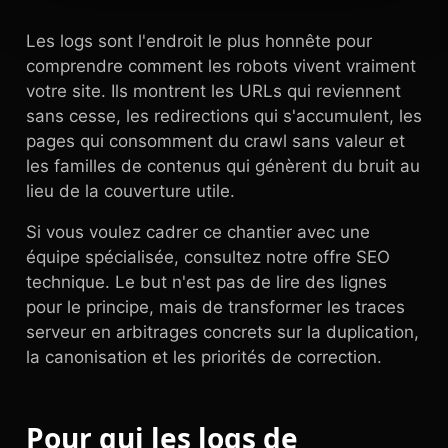
Les logs sont l'endroit le plus honnête pour
comprendre comment les robots vivent vraiment
votre site. Ils montrent les URLs qui reviennent
sans cesse, les redirections qui s'accumulent, les
pages qui consomment du crawl sans valeur et
les familles de contenus qui génèrent du bruit au
lieu de la couverture utile.
Si vous voulez cadrer ce chantier avec une
équipe spécialisée, consultez notre offre SEO
technique. Le but n'est pas de lire des lignes
pour le principe, mais de transformer les traces
serveur en arbitrages concrets sur la duplication,
la canonisation et les priorités de correction.
Pour qui les logs de