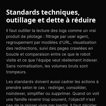
Standards techniques,
outillage et dette à réduire
Il faut outiller la lecture des logs comme un vrai
produit de pilotage : filtrage par user agent,
regroupement par modèles d'URL, visualisation
des redirections, suivi des pages crawlées en
boucle et comparaison entre ce que le robot
visite et ce que l'équipe veut réellement indexer.
Sans normalisation, les volumes bruts sont
trompeurs.
Les standards doivent aussi cadrer les actions à
prendre selon le cas : rediriger, consolider,
noindexer, simplifier ou supprimer. Quand on voit
une famille revenir trop souvent, l'objectif n'est
pas de la laisser vivre par inertie. Il faut décider