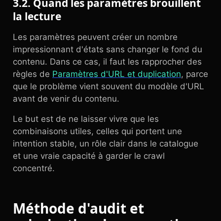
3.2. Quand les paramètres brouillent
la lecture
Les paramètres peuvent créer un nombre
impressionnant d'états sans changer le fond du
contenu. Dans ce cas, il faut les rapprocher des
règles de
Paramètres d'URL et duplication
, parce
que le problème vient souvent du modèle d'URL
avant de venir du contenu.
Le but est de ne laisser vivre que les
combinaisons utiles, celles qui portent une
intention stable, un rôle clair dans le catalogue
et une vraie capacité à garder le crawl
concentré.
Méthode d'audit et