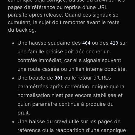
pages de référence ou reprise d'une URL
parasite après release. Quand ces signaux se
cumulent, le sujet doit remonter avant le reste
du backlog.
Une hausse soudaine des
ou des
sur
404
410
une famille précise doit déclencher un
contrôle immédiat, car elle signale souvent
une route cassée ou un lien interne obsolète.
Une boucle de
ou le retour d'URLs
301
paramétrées après correction indique que la
normalisation n'est pas encore stabilisée et
qu'un paramètre continue à produire du
bruit.
Une baisse du crawl utile sur les pages de
référence ou la réapparition d'une canonique