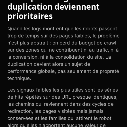
duplication deviennent
prioritaires
Quand les logs montrent que les robots passent
trop de temps sur des pages faibles, le problème
n'est plus abstrait : on perd du budget de crawl
sur des zones qui ne contribuent ni au trafic, ni à
la conversion, ni à la consolidation du site. La
duplication devient alors un sujet de
performance globale, pas seulement de propreté
technique.
Les signaux faibles les plus utiles sont les séries
de hits répétés sur des URL presque identiques,
les chemins qui reviennent dans des cycles de
redirection, les pages visitées mais jamais
conservées et les familles qui attirent le robot
alors qu'elles n'apportent aucune valeur de