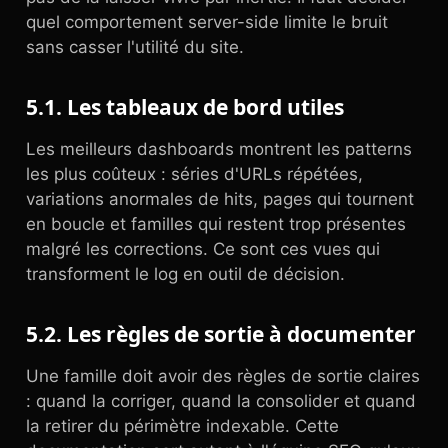
quel comportement server-side limite le bruit
sans casser l'utilité du site.
5.1. Les tableaux de bord utiles
Les meilleurs dashboards montrent les patterns
les plus coûteux : séries d'URLs répétées,
variations anormales de hits, pages qui tournent
en boucle et familles qui restent trop présentes
malgré les corrections. Ce sont ces vues qui
transforment le log en outil de décision.
5.2. Les règles de sortie à documenter
Une famille doit avoir des règles de sortie claires
: quand la corriger, quand la consolider et quand
la retirer du périmètre indexable. Cette