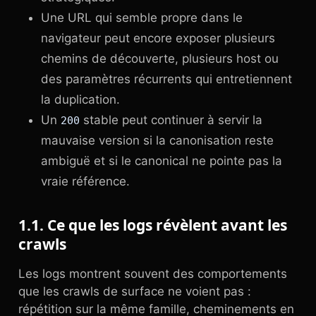
Une URL qui semble propre dans le
navigateur peut encore exposer plusieurs
chemins de découverte, plusieurs host ou
des paramètres récurrents qui entretiennent
la duplication.
Un
stable peut continuer à servir la
200
mauvaise version si la canonisation reste
ambiguë et si le canonical ne pointe pas la
vraie référence.
1.1. Ce que les logs révèlent avant les
crawls
Les logs montrent souvent des comportements
que les crawls de surface ne voient pas :
répétition sur la même famille, cheminements en