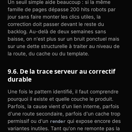
Un seuil simple aide beaucoup : si la même
famille de pages dépasse 200 hits robots par
jour sans faire monter les clics utiles, la
correction doit passer devant le reste du
backlog. Au-delà de deux semaines sans
baisse, on n'est plus sur un bruit ponctuel mais
sur une dette structurelle à traiter au niveau de
la route, du cache ou du template.
9.6. De la trace serveur au correctif
durable
Une fois le pattern identifié, il faut comprendre
pourquoi il existe et quelle couche le produit.
Parfois, la cause vient d'un lien interne, parfois
d'une route secondaire, parfois d'un cache trop
permissif ou d'un
qui expose encore des
render
variantes inutiles. Tant qu'on ne remonte pas la