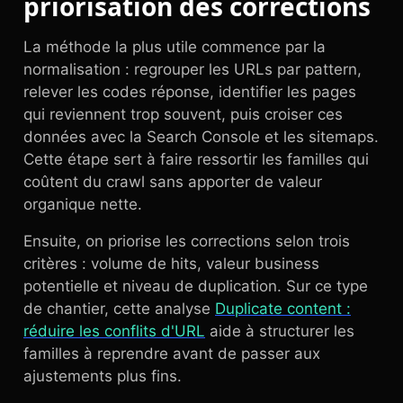
priorisation des corrections
La méthode la plus utile commence par la
normalisation : regrouper les URLs par pattern,
relever les codes réponse, identifier les pages
qui reviennent trop souvent, puis croiser ces
données avec la Search Console et les sitemaps.
Cette étape sert à faire ressortir les familles qui
coûtent du crawl sans apporter de valeur
organique nette.
Ensuite, on priorise les corrections selon trois
critères : volume de hits, valeur business
potentielle et niveau de duplication. Sur ce type
de chantier, cette analyse
Duplicate content :
réduire les conflits d'URL
aide à structurer les
familles à reprendre avant de passer aux
ajustements plus fins.