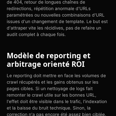
de 404, retour de longues chaînes de
redirections, répétition anormale d'URLs
paramétrées ou nouvelles combinaisons d'URL
issues d'un changement de template. Le but est
d'attraper vite les récidives, pas de refaire un
audit complet à chaque fois.
Modèle de reporting et
arbitrage orienté ROI
Le reporting doit mettre en face les volumes de
crawl récupérés et les gains obtenus sur les
pages cibles. Si un nettoyage de logs fait
remonter le crawl utile sur les bonnes URL,
l'effet doit être visible dans le trafic, l'indexation
et la baisse du bruit technique. Sinon, la
correction n'a pas encore été assez bien ciblée.