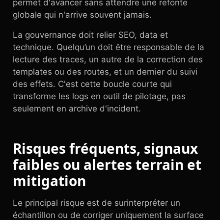
permet d'avancer sans attendre une refonte
globale qui n'arrive souvent jamais.
La gouvernance doit relier SEO, data et
technique. Quelqu’un doit être responsable de la
lecture des traces, un autre de la correction des
templates ou des routes, et un dernier du suivi
des effets. C'est cette boucle courte qui
transforme les logs en outil de pilotage, pas
seulement en archive d'incident.
Risques fréquents, signaux
faibles ou alertes terrain et
mitigation
Le principal risque est de surinterpréter un
échantillon ou de corriger uniquement la surface