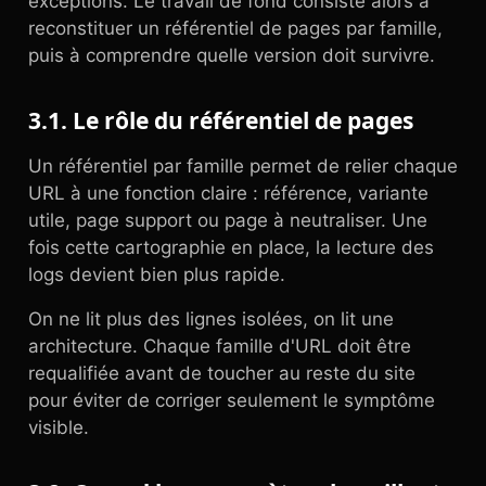
exceptions. Le travail de fond consiste alors à
reconstituer un référentiel de pages par famille,
puis à comprendre quelle version doit survivre.
3.1. Le rôle du référentiel de pages
Un référentiel par famille permet de relier chaque
URL à une fonction claire : référence, variante
utile, page support ou page à neutraliser. Une
fois cette cartographie en place, la lecture des
logs devient bien plus rapide.
On ne lit plus des lignes isolées, on lit une
architecture. Chaque famille d'URL doit être
requalifiée avant de toucher au reste du site
pour éviter de corriger seulement le symptôme
visible.