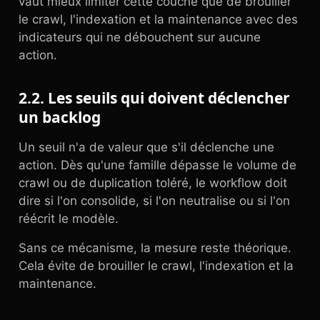
vaut mieux limiter cette couche que de brouiller
le crawl, l'indexation et la maintenance avec des
indicateurs qui ne débouchent sur aucune
action.
2.2. Les seuils qui doivent déclencher
un backlog
Un seuil n'a de valeur que s'il déclenche une
action. Dès qu'une famille dépasse le volume de
crawl ou de duplication toléré, le workflow doit
dire si l'on consolide, si l'on neutralise ou si l'on
réécrit le modèle.
Sans ce mécanisme, la mesure reste théorique.
Cela évite de brouiller le crawl, l'indexation et la
maintenance.