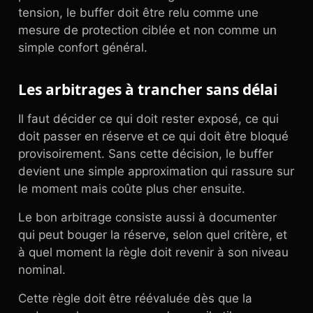
tension, le buffer doit être relu comme une
mesure de protection ciblée et non comme un
simple confort général.
Les arbitrages à trancher sans délai
Il faut décider ce qui doit rester exposé, ce qui
doit passer en réserve et ce qui doit être bloqué
provisoirement. Sans cette décision, le buffer
devient une simple approximation qui rassure sur
le moment mais coûte plus cher ensuite.
Le bon arbitrage consiste aussi à documenter
qui peut bouger la réserve, selon quel critère, et
à quel moment la règle doit revenir à son niveau
nominal.
Cette règle doit être réévaluée dès que la