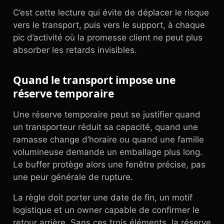
C’est cette lecture qui évite de déplacer le risque
vers le transport, puis vers le support, à chaque
pic d’activité où la promesse client ne peut plus
absorber les retards invisibles.
Quand le transport impose une
réserve temporaire
Une réserve temporaire peut se justifier quand
un transporteur réduit sa capacité, quand une
ramasse change d’horaire ou quand une famille
volumineuse demande un emballage plus long.
Le buffer protège alors une fenêtre précise, pas
une peur générale de rupture.
La règle doit porter une date de fin, un motif
logistique et un owner capable de confirmer le
retour arrière. Sans ces trois éléments, la réserve