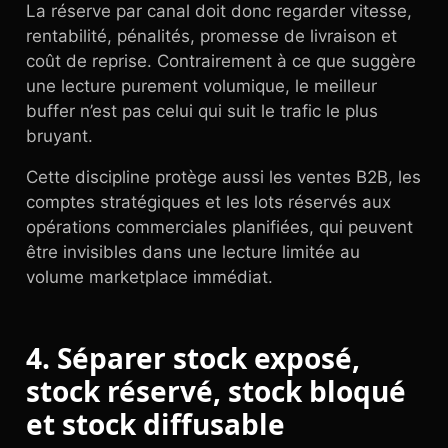
La réserve par canal doit donc regarder vitesse,
rentabilité, pénalités, promesse de livraison et
coût de reprise. Contrairement à ce que suggère
une lecture purement volumique, le meilleur
buffer n’est pas celui qui suit le trafic le plus
bruyant.
Cette discipline protège aussi les ventes B2B, les
comptes stratégiques et les lots réservés aux
opérations commerciales planifiées, qui peuvent
être invisibles dans une lecture limitée au
volume marketplace immédiat.
4. Séparer stock exposé,
stock réservé, stock bloqué
et stock diffusable