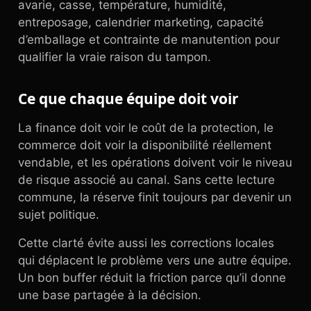
avarie, casse, température, humidité,
entreposage, calendrier marketing, capacité
d’emballage et contrainte de manutention pour
qualifier la vraie raison du tampon.
Ce que chaque équipe doit voir
La finance doit voir le coût de la protection, le
commerce doit voir la disponibilité réellement
vendable, et les opérations doivent voir le niveau
de risque associé au canal. Sans cette lecture
commune, la réserve finit toujours par devenir un
sujet politique.
Cette clarté évite aussi les corrections locales
qui déplacent le problème vers une autre équipe.
Un bon buffer réduit la friction parce qu’il donne
une base partagée à la décision.