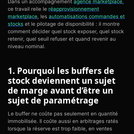
Dans un accompagnement
agence marketplace
,
ce travail relie le
réapprovisionnement
marketplace
, les
automatisations commandes et
stocks
et le pilotage de disponibilité : il montre
comment décider quel stock exposer, quel stock
retenir, quel seuil refuser et quand revenir au
niveau nominal.
1. Pourquoi les buffers de
stock deviennent un sujet
de marge avant d’être un
sujet de paramétrage
Le buffer ne coûte pas seulement en quantité
immobilisée. Il coûte aussi en arbitrages ratés
lorsque la réserve est trop faible, en ventes