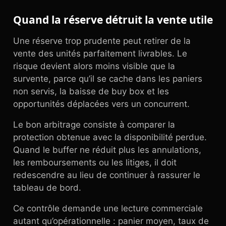
Quand la réserve détruit la vente utile
Une réserve trop prudente peut retirer de la
vente des unités parfaitement livrables. Le
risque devient alors moins visible que la
survente, parce qu’il se cache dans les paniers
non servis, la baisse de buy box et les
opportunités déplacées vers un concurrent.
Le bon arbitrage consiste à comparer la
protection obtenue avec la disponibilité perdue.
Quand le buffer ne réduit plus les annulations,
les remboursements ou les litiges, il doit
redescendre au lieu de continuer à rassurer le
tableau de bord.
Ce contrôle demande une lecture commerciale
autant qu’opérationnelle : panier moyen, taux de