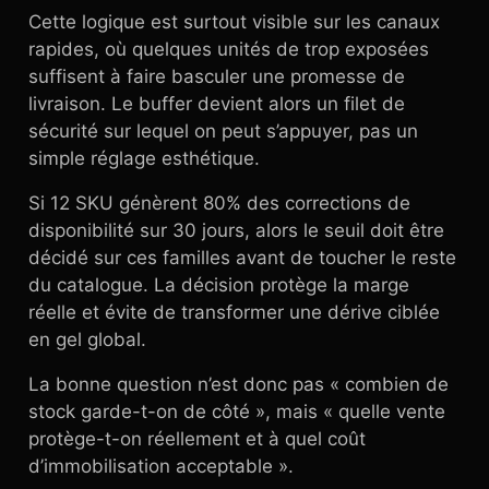
Cette logique est surtout visible sur les canaux
rapides, où quelques unités de trop exposées
suffisent à faire basculer une promesse de
livraison. Le buffer devient alors un filet de
sécurité sur lequel on peut s’appuyer, pas un
simple réglage esthétique.
Si 12 SKU génèrent 80% des corrections de
disponibilité sur 30 jours, alors le seuil doit être
décidé sur ces familles avant de toucher le reste
du catalogue. La décision protège la marge
réelle et évite de transformer une dérive ciblée
en gel global.
La bonne question n’est donc pas « combien de
stock garde-t-on de côté », mais « quelle vente
protège-t-on réellement et à quel coût
d’immobilisation acceptable ».