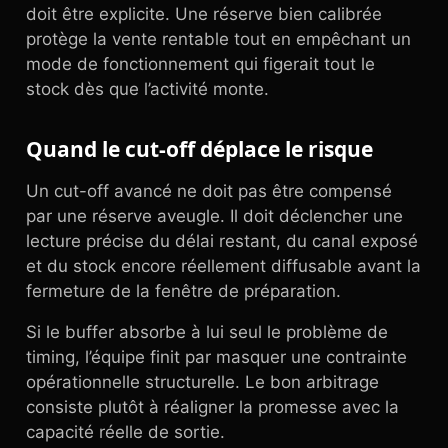
doit être explicite. Une réserve bien calibrée
protège la vente rentable tout en empêchant un
mode de fonctionnement qui figerait tout le
stock dès que l’activité monte.
Quand le cut-off déplace le risque
Un cut-off avancé ne doit pas être compensé
par une réserve aveugle. Il doit déclencher une
lecture précise du délai restant, du canal exposé
et du stock encore réellement diffusable avant la
fermeture de la fenêtre de préparation.
Si le buffer absorbe à lui seul le problème de
timing, l’équipe finit par masquer une contrainte
opérationnelle structurelle. Le bon arbitrage
consiste plutôt à réaligner la promesse avec la
capacité réelle de sortie.