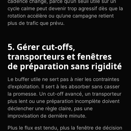
cadence change, parce qu’un seuil utile sur un
cycle calme peut devenir trop agressif dès que la
rotation accélère ou qu’une campagne retient
plus de trafic que prévu.
5. Gérer cut-offs,
transporteurs et fenêtres
de préparation sans rigidité
Le buffer utile ne sert pas à nier les contraintes
d’exploitation. Il sert à les absorber sans casser
la promesse. Un cut-off avancé, un transporteur
plus lent ou une préparation incomplète doivent
déclencher une règle claire, pas une
improvisation de dernière minute.
Plus le flux est tendu, plus la fenêtre de décision