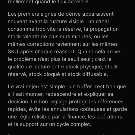
réellement quand le flux accélère.
Les premiers signes de dérive apparaissent
souvent avant la rupture visible : un canal
consomme trop vite la réserve, la propagation
stock ralentit de plusieurs minutes, ou les
mêmes corrections reviennent sur les mêmes
SKU après chaque réassort. Quand cela arrive,
le problème n’est plus le seuil seul ; c’est la
qualité de lecture entre stock physique, stock
réservé, stock bloqué et stock diffusable.
Le vrai enjeu est simple : un buffer n’est bon que
s’il sait monter, redescendre et expliquer sa
décision. Le bon réglage protège les références
rapides, évite les annulations coûteuses et garde
une règle relisible par la finance, les opérations
et le support sur un cycle complet.