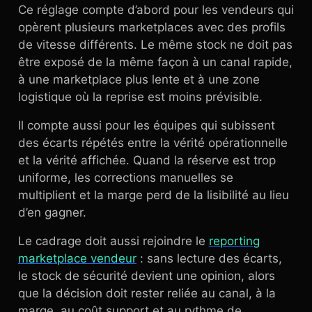
Ce réglage compte d’abord pour les vendeurs qui
opèrent plusieurs marketplaces avec des profils
de vitesse différents. Le même stock ne doit pas
être exposé de la même façon à un canal rapide,
à une marketplace plus lente et à une zone
logistique où la reprise est moins prévisible.
Il compte aussi pour les équipes qui subissent
des écarts répétés entre la vérité opérationnelle
et la vérité affichée. Quand la réserve est trop
uniforme, les corrections manuelles se
multiplient et la marge perd de la lisibilité au lieu
d’en gagner.
Le cadrage doit aussi rejoindre le
reporting
marketplace vendeur
: sans lecture des écarts,
le stock de sécurité devient une opinion, alors
que la décision doit rester reliée au canal, à la
marge, au coût support et au rythme de