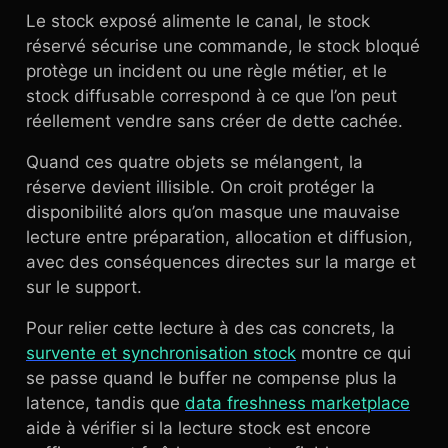
Le stock exposé alimente le canal, le stock
réservé sécurise une commande, le stock bloqué
protège un incident ou une règle métier, et le
stock diffusable correspond à ce que l’on peut
réellement vendre sans créer de dette cachée.
Quand ces quatre objets se mélangent, la
réserve devient illisible. On croit protéger la
disponibilité alors qu’on masque une mauvaise
lecture entre préparation, allocation et diffusion,
avec des conséquences directes sur la marge et
sur le support.
Pour relier cette lecture à des cas concrets, la
survente et synchronisation stock
montre ce qui
se passe quand le buffer ne compense plus la
latence, tandis que
data freshness marketplace
aide à vérifier si la lecture stock est encore