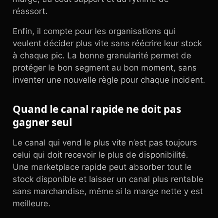
réassort.
Enfin, il compte pour les organisations qui
veulent décider plus vite sans réécrire leur stock
à chaque pic. La bonne granularité permet de
protéger le bon segment au bon moment, sans
inventer une nouvelle règle pour chaque incident.
Quand le canal rapide ne doit pas
gagner seul
Le canal qui vend le plus vite n’est pas toujours
celui qui doit recevoir le plus de disponibilité.
Une marketplace rapide peut absorber tout le
stock disponible et laisser un canal plus rentable
sans marchandise, même si la marge nette y est
meilleure.