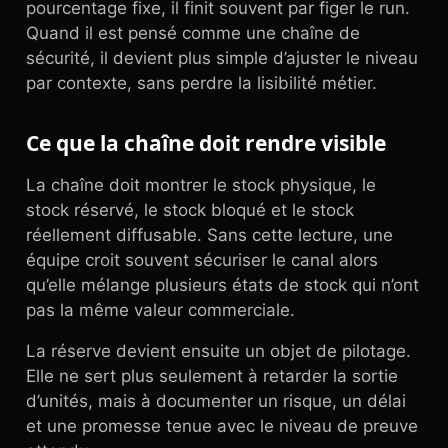
pourcentage fixe, il finit souvent par figer le run.
Quand il est pensé comme une chaîne de
sécurité, il devient plus simple d’ajuster le niveau
par contexte, sans perdre la lisibilité métier.
Ce que la chaîne doit rendre visible
La chaîne doit montrer le stock physique, le
stock réservé, le stock bloqué et le stock
réellement diffusable. Sans cette lecture, une
équipe croit souvent sécuriser le canal alors
qu’elle mélange plusieurs états de stock qui n’ont
pas la même valeur commerciale.
La réserve devient ensuite un objet de pilotage.
Elle ne sert plus seulement à retarder la sortie
d’unités, mais à documenter un risque, un délai
et une promesse tenue avec le niveau de preuve