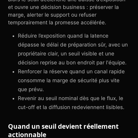
et ouvre une décision business : préserver la
marge, alerter le support ou refuser
temporairement la promesse accélérée.
Réduire l’exposition quand la latence
dépasse le délai de préparation sûr, avec un
propriétaire clair, un seuil visible et une
décision reprise au bon endroit par l'équipe.
Renforcer la réserve quand un canal rapide
consomme la marge de sécurité plus vite
que prévu.
Revenir au seuil nominal dès que le flux, le
cut-off et la diffusion redeviennent lisibles.
Quand un seuil devient réellement
actionnable