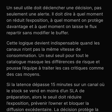
Un seuil utile doit déclencher une décision, pas
seulement une alerte. Il doit dire à quel moment
on réduit l’exposition, à quel moment on protège
davantage et à quel moment on laisse le flux
repartir sans modifier le buffer.
Cette logique devient indispensable quand les
canaux n’ont pas la même vitesse de
consommation. Un seul seuil pour tout le
catalogue masque les différences de risque et
pousse l’équipe à traiter les cas critiques comme
des cas moyens.
Si la latence dépasse 15 minutes sur un canal où
le stock se vend en moins d’un SLA de
préparation, alors le seuil doit réduire
l’exposition, prévenir l’owner et bloquer la
diffusion excédentaire. La décision protège la