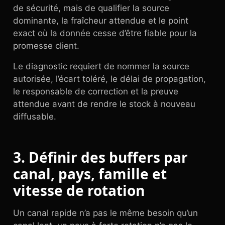
de sécurité, mais de qualifier la source
dominante, la fraîcheur attendue et le point
exact où la donnée cesse d’être fiable pour la
promesse client.
Le diagnostic requiert de nommer la source
autorisée, l’écart toléré, le délai de propagation,
le responsable de correction et la preuve
attendue avant de rendre le stock à nouveau
diffusable.
3. Définir des buffers par
canal, pays, famille et
vitesse de rotation
Un canal rapide n’a pas le même besoin qu’un