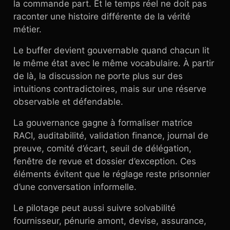
la commande part. Et le temps réel ne doit pas
raconter une histoire différente de la vérité
métier.
Le buffer devient gouvernable quand chacun lit
le même état avec le même vocabulaire. À partir
de là, la discussion ne porte plus sur des
intuitions contradictoires, mais sur une réserve
observable et défendable.
La gouvernance gagne à formaliser matrice
RACI, auditabilité, validation finance, journal de
preuve, comité d’écart, seuil de délégation,
fenêtre de revue et dossier d’exception. Ces
éléments évitent que le réglage reste prisonnier
d’une conversation informelle.
Le pilotage peut aussi suivre solvabilité
fournisseur, pénurie amont, devise, assurance,