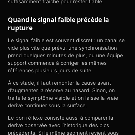
suffisamment fraîche pour rester fiable.
Quand le signal faible précède la
rupture
Le signal faible est souvent discret : un canal se
vide plus vite que prévu, une synchronisation
prend quelques minutes de plus, ou une équipe
support commence à corriger les mêmes
références plusieurs jours de suite.
À ce stade, il faut remonter la cause avant
d’augmenter la réserve au hasard. Sinon, on
traite le symptôme visible et on laisse la vraie
dérive continuer sous la surface.
Le bon réflexe consiste aussi à comparer la
dérive observée avec l’historique des pics
précédents. Si le même segment revient sous