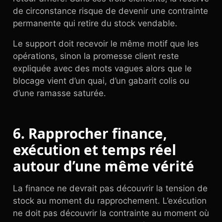
de circonstance risque de devenir une contrainte
permanente qui retire du stock vendable.
Le support doit recevoir le même motif que les
opérations, sinon la promesse client reste
expliquée avec des mots vagues alors que le
blocage vient d’un quai, d’un gabarit colis ou
d’une ramasse saturée.
6. Rapprocher finance,
exécution et temps réel
autour d’une même vérité
La finance ne devrait pas découvrir la tension de
stock au moment du rapprochement. L’exécution
ne doit pas découvrir la contrainte au moment où