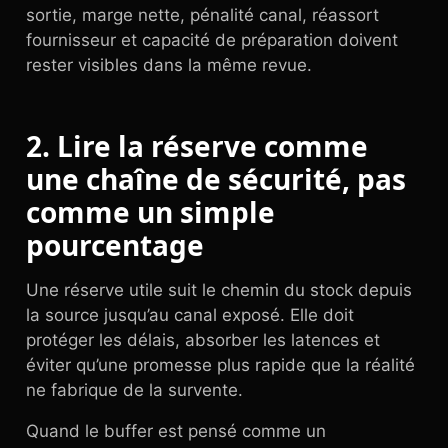
sortie, marge nette, pénalité canal, réassort
fournisseur et capacité de préparation doivent
rester visibles dans la même revue.
2. Lire la réserve comme
une chaîne de sécurité, pas
comme un simple
pourcentage
Une réserve utile suit le chemin du stock depuis
la source jusqu’au canal exposé. Elle doit
protéger les délais, absorber les latences et
éviter qu’une promesse plus rapide que la réalité
ne fabrique de la survente.
Quand le buffer est pensé comme un