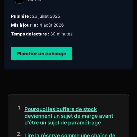
Publié le :
26 juillet 2025
Mis à jour le :
4 août 2026
Temps de lecture :
30 minutes
Planifier un échange
Pourquoi les buffers de stock
deviennent un sujet de marge avant
d’être un sujet de paramétrage
Lire la réserve comme une chaîne de