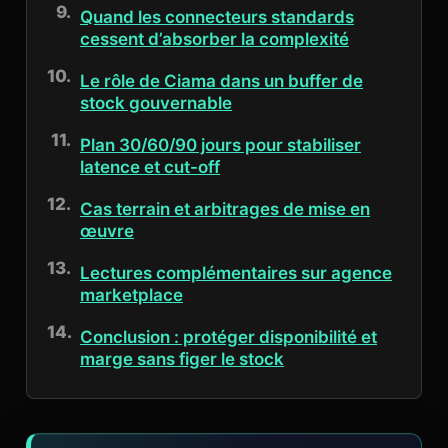
Quand les connecteurs standards
cessent d’absorber la complexité
Le rôle de Ciama dans un buffer de
stock gouvernable
Plan 30/60/90 jours pour stabiliser
latence et cut-off
Cas terrain et arbitrages de mise en
œuvre
Lectures complémentaires sur agence
marketplace
Conclusion : protéger disponibilité et
marge sans figer le stock