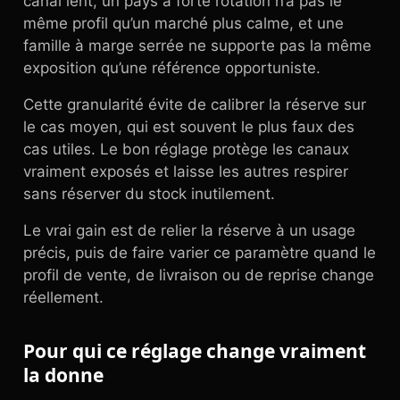
canal lent, un pays à forte rotation n’a pas le
même profil qu’un marché plus calme, et une
famille à marge serrée ne supporte pas la même
exposition qu’une référence opportuniste.
Cette granularité évite de calibrer la réserve sur
le cas moyen, qui est souvent le plus faux des
cas utiles. Le bon réglage protège les canaux
vraiment exposés et laisse les autres respirer
sans réserver du stock inutilement.
Le vrai gain est de relier la réserve à un usage
précis, puis de faire varier ce paramètre quand le
profil de vente, de livraison ou de reprise change
réellement.
Pour qui ce réglage change vraiment
la donne