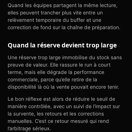
Quand les équipes partagent la même lecture,
elles peuvent trancher plus vite entre un
relèvement temporaire du buffer et une
correction de fond sur la chaîne de préparation.
Quand la réserve devient trop large
Une réserve trop large immobilise du stock sans
preuve de valeur. Elle rassure le run à court
terme, mais elle dégrade la performance
commerciale, parce qu’elle retire de la
disponibilité là où la vente pouvait encore tenir.
Le bon réflexe est alors de réduire le seuil de
manière contrôlée, avec un suivi de l’impact sur
la survente, les retours et les corrections
manuelles. C’est ce retour mesuré qui rend
l’arbitrage sérieux.