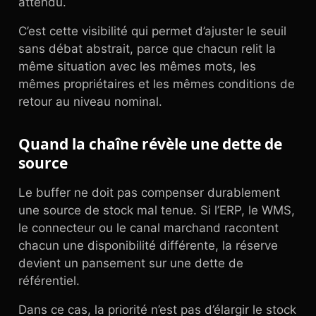
attendu.
C’est cette visibilité qui permet d’ajuster le seuil
sans débat abstrait, parce que chacun relit la
même situation avec les mêmes mots, les
mêmes propriétaires et les mêmes conditions de
retour au niveau nominal.
Quand la chaîne révèle une dette de
source
Le buffer ne doit pas compenser durablement
une source de stock mal tenue. Si l’ERP, le WMS,
le connecteur ou le canal marchand racontent
chacun une disponibilité différente, la réserve
devient un pansement sur une dette de
référentiel.
Dans ce cas, la priorité n’est pas d’élargir le stock