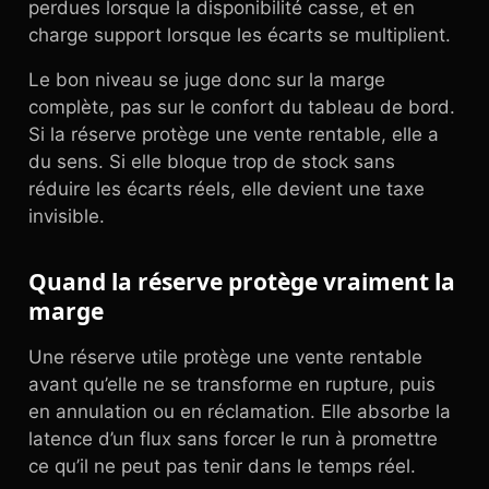
perdues lorsque la disponibilité casse, et en
charge support lorsque les écarts se multiplient.
Le bon niveau se juge donc sur la marge
complète, pas sur le confort du tableau de bord.
Si la réserve protège une vente rentable, elle a
du sens. Si elle bloque trop de stock sans
réduire les écarts réels, elle devient une taxe
invisible.
Quand la réserve protège vraiment la
marge
Une réserve utile protège une vente rentable
avant qu’elle ne se transforme en rupture, puis
en annulation ou en réclamation. Elle absorbe la
latence d’un flux sans forcer le run à promettre
ce qu’il ne peut pas tenir dans le temps réel.