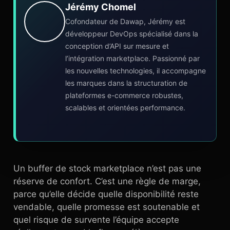
Jérémy Chomel
Cofondateur de Dawap, Jérémy est
développeur DevOps spécialisé dans la
conception d’API sur mesure et
l’intégration marketplace. Passionné par
les nouvelles technologies, il accompagne
les marques dans la structuration de
plateformes e-commerce robustes,
scalables et orientées performance.
Un buffer de stock marketplace n’est pas une
réserve de confort. C’est une règle de marge,
parce qu’elle décide quelle disponibilité reste
vendable, quelle promesse est soutenable et
quel risque de survente l’équipe accepte