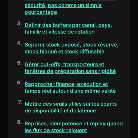
sécurité, pas comme un simple
pourcentage
Définir des buffers par canal, pays,
famille et vitesse de rotation
Séparer stock exposé, stock réservé,
stock bloqué et stock diffusable
Gérer cut-offs, transporteurs et
fenêtres de préparation sans rigidité
Rapprocher finance, exécution et
temps réel autour d’une même vérité
Mettre des seuils utiles sur les écarts
de disponibilité et de latence
Reprises, idempotence et replay quand
les flux de stock rejouent