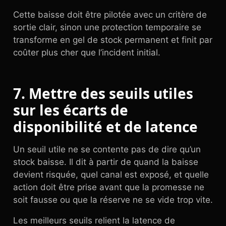
Cette baisse doit être pilotée avec un critère de
sortie clair, sinon une protection temporaire se
transforme en gel de stock permanent et finit par
coûter plus cher que l’incident initial.
7. Mettre des seuils utiles
sur les écarts de
disponibilité et de latence
Un seuil utile ne se contente pas de dire qu’un
stock baisse. Il dit à partir de quand la baisse
devient risquée, quel canal est exposé, et quelle
action doit être prise avant que la promesse ne
soit fausse ou que la réserve ne se vide trop vite.
Les meilleurs seuils relient la latence de