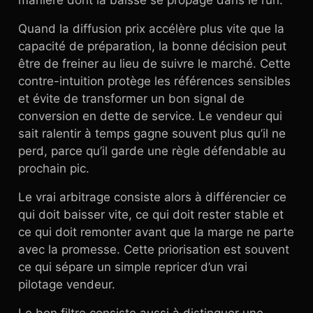
manière dont la baisse se propage dans le run.
Quand la diffusion prix accélère plus vite que la
capacité de préparation, la bonne décision peut
être de freiner au lieu de suivre le marché. Cette
contre-intuition protège les références sensibles
et évite de transformer un bon signal de
conversion en dette de service. Le vendeur qui
sait ralentir à temps gagne souvent plus qu’il ne
perd, parce qu’il garde une règle défendable au
prochain pic.
Le vrai arbitrage consiste alors à différencier ce
qui doit baisser vite, ce qui doit rester stable et
ce qui doit remonter avant que la marge ne parte
avec la promesse. Cette priorisation est souvent
ce qui sépare un simple repricer d’un vrai
pilotage vendeur.