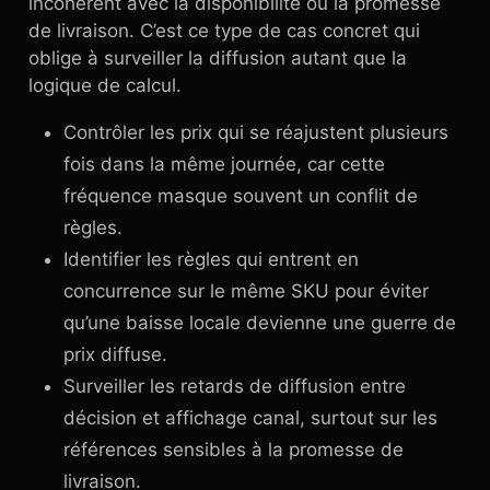
incohérent avec la disponibilité ou la promesse
de livraison. C’est ce type de cas concret qui
oblige à surveiller la diffusion autant que la
logique de calcul.
Contrôler les prix qui se réajustent plusieurs
fois dans la même journée, car cette
fréquence masque souvent un conflit de
règles.
Identifier les règles qui entrent en
concurrence sur le même SKU pour éviter
qu’une baisse locale devienne une guerre de
prix diffuse.
Surveiller les retards de diffusion entre
décision et affichage canal, surtout sur les
références sensibles à la promesse de
livraison.