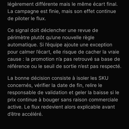
légèrement différente mais le même écart final.
La campagne est finie, mais son effet continue
de piloter le flux.
Ce signal doit déclencher une revue de
périmètre plutôt qu’une nouvelle règle
automatique. Si l’équipe ajoute une exception
pour calmer l’écart, elle risque de cacher la vraie
cause : la promotion n’a pas retrouvé sa base de
référence ou le seuil de sortie n’est pas respecté.
La bonne décision consiste à isoler les SKU
concernés, vérifier la date de fin, relire le
responsable de validation et geler la baisse si le
prix continue à bouger sans raison commerciale
active. Le flux redevient alors explicable avant
d’être accéléré.