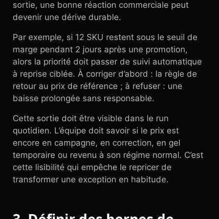
sortie, une bonne réaction commerciale peut
devenir une dérive durable.
Par exemple, si 12 SKU restent sous le seuil de
marge pendant 2 jours après une promotion,
alors la priorité doit passer de suivi automatique
à reprise ciblée. À corriger d’abord : la règle de
retour au prix de référence ; à refuser : une
baisse prolongée sans responsable.
Cette sortie doit être visible dans le run
quotidien. L’équipe doit savoir si le prix est
encore en campagne, en correction, en gel
temporaire ou revenu à son régime normal. C’est
cette lisibilité qui empêche le repricer de
transformer une exception en habitude.