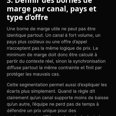
3. Définir des bornes de
marge par canal, pays et
type d’offre
Une borne de marge utile ne peut pas être
identique partout. Un canal à fort volume, un
pays plus coûteux ou une offre d’appel
n’acceptent pas la même logique de prix. Le
minimum de marge doit donc être calculé à
partir du contexte réel, sinon la synchronisation
diffuse partout la même contrainte et finit par
protéger les mauvais cas.
Cette segmentation permet aussi d’expliquer les
écarts plus simplement. Quand la règle dit
clairement qu’un canal supporte moins de baisse
qu’un autre, l’équipe ne perd pas de temps à
défendre un prix unique pour des