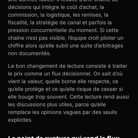
décisions qui intègre le coût d’achat, la
commission, la logistique, les remises, la
fiscalité, la stratégie de canal et parfois la
pression concurrentielle du moment. Si cette
chaîne n’est pas visible, l’équipe croit piloter un
chiffre alors qu’elle subit une suite d’arbitrages
non documentés.
Le bon changement de lecture consiste à traiter
le prix comme un flux décisionnel. On sait d’où
vient la valeur, quelle borne elle respecte, ce
qu’elle protège et ce qu’elle risque de casser si
elle bouge trop souvent. Cette lecture rend aussi
les discussions plus utiles, parce qu’elle
remplace les opinions vagues par des seuils
explicites.