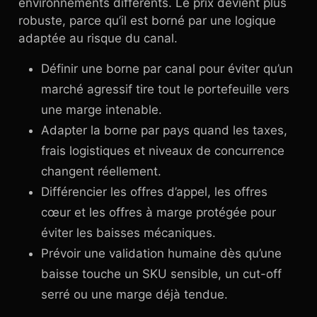
environnements différents. Le prix devient plus
robuste, parce qu’il est borné par une logique
adaptée au risque du canal.
Définir une borne par canal pour éviter qu’un
marché agressif tire tout le portefeuille vers
une marge intenable.
Adapter la borne par pays quand les taxes,
frais logistiques et niveaux de concurrence
changent réellement.
Différencier les offres d’appel, les offres
cœur et les offres à marge protégée pour
éviter les baisses mécaniques.
Prévoir une validation humaine dès qu’une
baisse touche un SKU sensible, un cut-off
serré ou une marge déjà tendue.