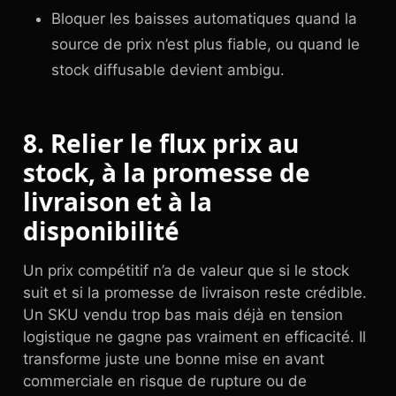
Bloquer les baisses automatiques quand la
source de prix n’est plus fiable, ou quand le
stock diffusable devient ambigu.
8. Relier le flux prix au
stock, à la promesse de
livraison et à la
disponibilité
Un prix compétitif n’a de valeur que si le stock
suit et si la promesse de livraison reste crédible.
Un SKU vendu trop bas mais déjà en tension
logistique ne gagne pas vraiment en efficacité. Il
transforme juste une bonne mise en avant
commerciale en risque de rupture ou de