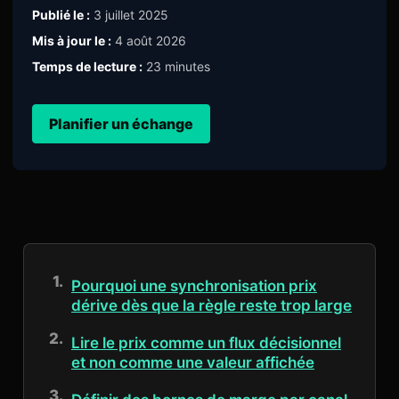
Publié le :
3 juillet 2025
Mis à jour le :
4 août 2026
Temps de lecture :
23 minutes
Planifier un échange
Pourquoi une synchronisation prix
dérive dès que la règle reste trop large
Lire le prix comme un flux décisionnel
et non comme une valeur affichée