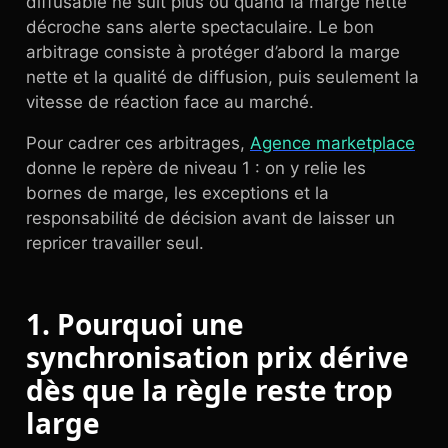
diffusable ne suit plus ou quand la marge nette
décroche sans alerte spectaculaire. Le bon
arbitrage consiste à protéger d’abord la marge
nette et la qualité de diffusion, puis seulement la
vitesse de réaction face au marché.
Pour cadrer ces arbitrages,
Agence marketplace
donne le repère de niveau 1 : on y relie les
bornes de marge, les exceptions et la
responsabilité de décision avant de laisser un
repricer travailler seul.
1. Pourquoi une
synchronisation prix dérive
dès que la règle reste trop
large