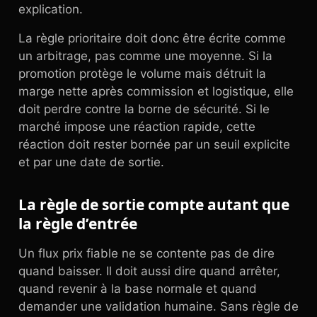
explication.
La règle prioritaire doit donc être écrite comme
un arbitrage, pas comme une moyenne. Si la
promotion protège le volume mais détruit la
marge nette après commission et logistique, elle
doit perdre contre la borne de sécurité. Si le
marché impose une réaction rapide, cette
réaction doit rester bornée par un seuil explicite
et par une date de sortie.
La règle de sortie compte autant que
la règle d’entrée
Un flux prix fiable ne se contente pas de dire
quand baisser. Il doit aussi dire quand arrêter,
quand revenir à la base normale et quand
demander une validation humaine. Sans règle de