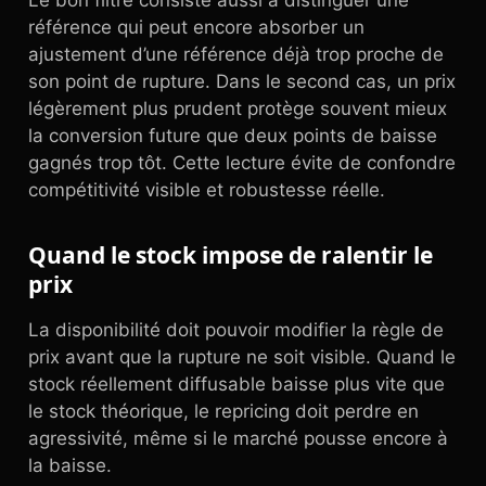
Le bon filtre consiste aussi à distinguer une
référence qui peut encore absorber un
ajustement d’une référence déjà trop proche de
son point de rupture. Dans le second cas, un prix
légèrement plus prudent protège souvent mieux
la conversion future que deux points de baisse
gagnés trop tôt. Cette lecture évite de confondre
compétitivité visible et robustesse réelle.
Quand le stock impose de ralentir le
prix
La disponibilité doit pouvoir modifier la règle de
prix avant que la rupture ne soit visible. Quand le
stock réellement diffusable baisse plus vite que
le stock théorique, le repricing doit perdre en
agressivité, même si le marché pousse encore à
la baisse.