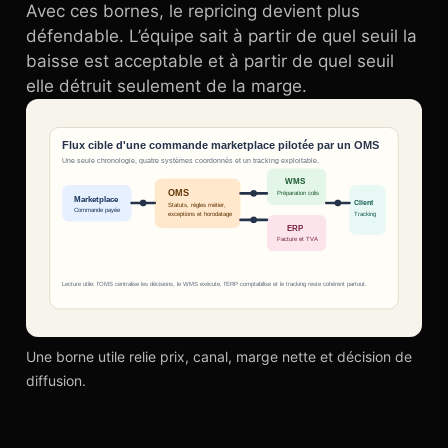
Avec ces bornes, le repricing devient plus
défendable. L’équipe sait à partir de quel seuil la
baisse est acceptable et à partir de quel seuil
elle détruit seulement de la marge.
Une borne utile relie prix, canal, marge nette et décision de
diffusion.