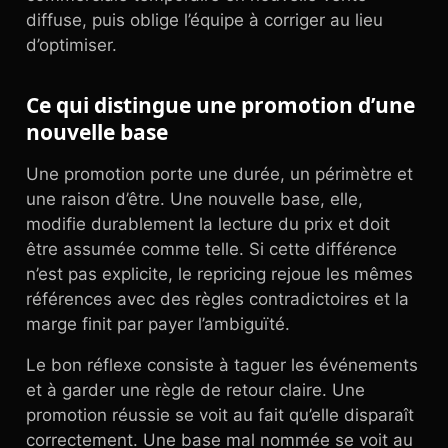
diffuse, puis oblige l’équipe à corriger au lieu
d’optimiser.
Ce qui distingue une promotion d’une
nouvelle base
Une promotion porte une durée, un périmètre et
une raison d’être. Une nouvelle base, elle,
modifie durablement la lecture du prix et doit
être assumée comme telle. Si cette différence
n’est pas explicite, le repricing rejoue les mêmes
références avec des règles contradictoires et la
marge finit par payer l’ambiguïté.
Le bon réflexe consiste à taguer les événements
et à garder une règle de retour claire. Une
promotion réussie se voit au fait qu’elle disparaît
correctement. Une base mal nommée se voit au