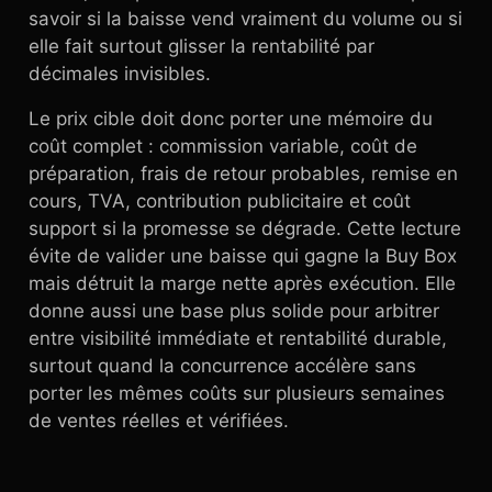
savoir si la baisse vend vraiment du volume ou si
elle fait surtout glisser la rentabilité par
décimales invisibles.
Le prix cible doit donc porter une mémoire du
coût complet : commission variable, coût de
préparation, frais de retour probables, remise en
cours, TVA, contribution publicitaire et coût
support si la promesse se dégrade. Cette lecture
évite de valider une baisse qui gagne la Buy Box
mais détruit la marge nette après exécution. Elle
donne aussi une base plus solide pour arbitrer
entre visibilité immédiate et rentabilité durable,
surtout quand la concurrence accélère sans
porter les mêmes coûts sur plusieurs semaines
de ventes réelles et vérifiées.