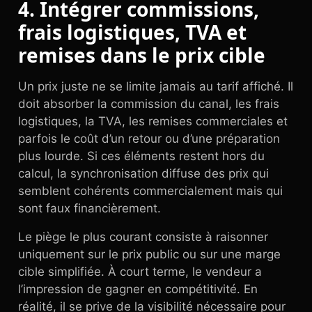
4. Intégrer commissions,
frais logistiques, TVA et
remises dans le prix cible
Un prix juste ne se limite jamais au tarif affiché. Il
doit absorber la commission du canal, les frais
logistiques, la TVA, les remises commerciales et
parfois le coût d’un retour ou d’une préparation
plus lourde. Si ces éléments restent hors du
calcul, la synchronisation diffuse des prix qui
semblent cohérents commercialement mais qui
sont faux financièrement.
Le piège le plus courant consiste à raisonner
uniquement sur le prix public ou sur une marge
cible simplifiée. À court terme, le vendeur a
l’impression de gagner en compétitivité. En
réalité, il se prive de la visibilité nécessaire pour