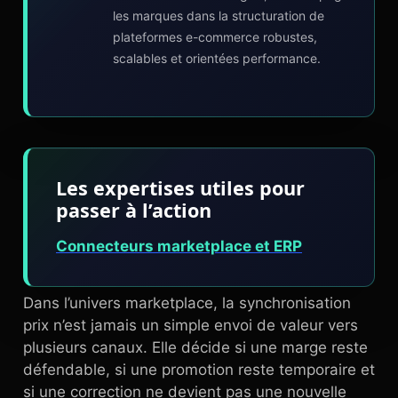
les marques dans la structuration de
plateformes e-commerce robustes,
scalables et orientées performance.
Les expertises utiles pour
passer à l’action
Connecteurs marketplace et ERP
Dans l’univers marketplace, la synchronisation
prix n’est jamais un simple envoi de valeur vers
plusieurs canaux. Elle décide si une marge reste
défendable, si une promotion reste temporaire et
si une correction ne devient pas une nouvelle