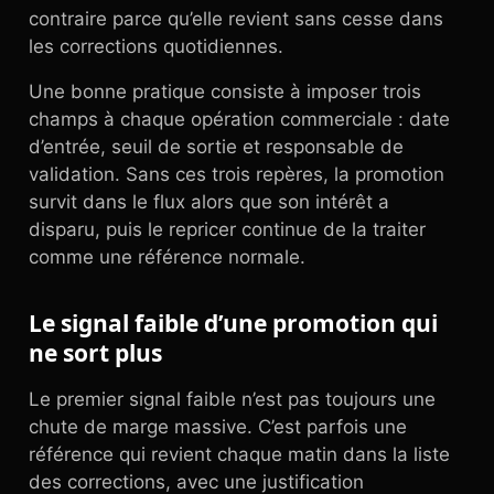
contraire parce qu’elle revient sans cesse dans
les corrections quotidiennes.
Une bonne pratique consiste à imposer trois
champs à chaque opération commerciale : date
d’entrée, seuil de sortie et responsable de
validation. Sans ces trois repères, la promotion
survit dans le flux alors que son intérêt a
disparu, puis le repricer continue de la traiter
comme une référence normale.
Le signal faible d’une promotion qui
ne sort plus
Le premier signal faible n’est pas toujours une
chute de marge massive. C’est parfois une
référence qui revient chaque matin dans la liste
des corrections, avec une justification