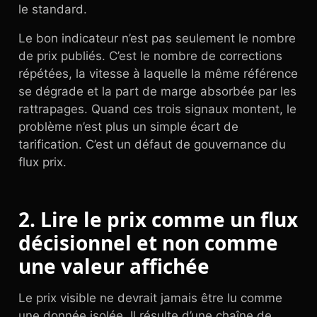
le standard.
Le bon indicateur n’est pas seulement le nombre
de prix publiés. C’est le nombre de corrections
répétées, la vitesse à laquelle la même référence
se dégrade et la part de marge absorbée par les
rattrapages. Quand ces trois signaux montent, le
problème n’est plus un simple écart de
tarification. C’est un défaut de gouvernance du
flux prix.
2. Lire le prix comme un flux
décisionnel et non comme
une valeur affichée
Le prix visible ne devrait jamais être lu comme
une donnée isolée. Il résulte d’une chaîne de