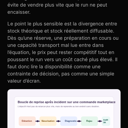
évite de vendre plus vite que le run ne peut
encaisser.
Le point le plus sensible est la divergence entre
stock théorique et stock réellement diffusable.
Dès qu’une réserve, une préparation en cours ou
une capacité transport mal lue entre dans
l’équation, le prix peut rester compétitif tout en
poussant le run vers un coût caché plus élevé. Il
faut donc lire la disponibilité comme une
contrainte de décision, pas comme une simple
valeur d’écran.