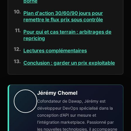
borné
Plan d'action 30/60/90 jours pour
remettre le flux prix sous contrôle
Pour qui et cas terrain : arbitrages de
repricing
Lectures complémentaires
Conclusion : garder un prix exploitable
Jérémy Chomel
Cofondateur de Dawap, Jérémy est
développeur DevOps spécialisé dans la
conception d’API sur mesure et
l’intégration marketplace. Passionné par
les nouvelles technologies, il accompagne