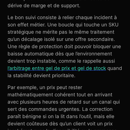
dérive de marge et de support.
Le bon suivi consiste à relier chaque incident à
son effet métier. Une boucle qui touche un SKU
stratégique ne mérite pas le même traitement
qu’un décalage isolé sur une offre secondaire.
Une règle de protection doit pouvoir bloquer une
baisse automatique dès que l’environnement
devient trop instable, comme le rappelle aussi
l’arbitrage entre gel de prix et gel de stock
quand
la stabilité devient prioritaire.
Par exemple, un prix peut rester
mathématiquement cohérent tout en arrivant
avec plusieurs heures de retard sur un canal qui
sert des commandes urgentes. La correction
paraît bénigne si on la lit dans l’outil, mais elle
devient coûteuse dès qu’un client voit un prix