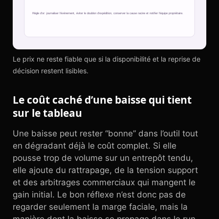
Le prix ne reste fiable que si la disponibilité et la reprise de
décision restent lisibles.
Le coût caché d’une baisse qui tient
sur le tableau
Une baisse peut rester “bonne” dans l’outil tout
en dégradant déjà le coût complet. Si elle
pousse trop de volume sur un entrepôt tendu,
elle ajoute du rattrapage, de la tension support
et des arbitrages commerciaux qui mangent le
gain initial. Le bon réflexe n’est donc pas de
regarder seulement la marge faciale, mais la