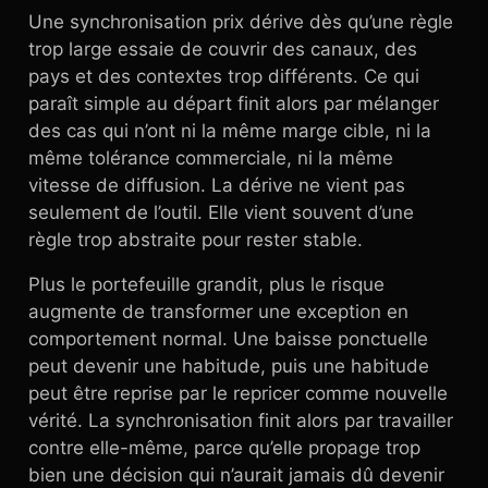
Une synchronisation prix dérive dès qu’une règle
trop large essaie de couvrir des canaux, des
pays et des contextes trop différents. Ce qui
paraît simple au départ finit alors par mélanger
des cas qui n’ont ni la même marge cible, ni la
même tolérance commerciale, ni la même
vitesse de diffusion. La dérive ne vient pas
seulement de l’outil. Elle vient souvent d’une
règle trop abstraite pour rester stable.
Plus le portefeuille grandit, plus le risque
augmente de transformer une exception en
comportement normal. Une baisse ponctuelle
peut devenir une habitude, puis une habitude
peut être reprise par le repricer comme nouvelle
vérité. La synchronisation finit alors par travailler
contre elle-même, parce qu’elle propage trop
bien une décision qui n’aurait jamais dû devenir