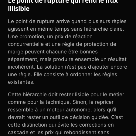
Le point de rupture qui rend le flux
illisible
Le point de rupture arrive quand plusieurs règles
agissent en même temps sans hiérarchie claire.
Une promotion, un prix de réaction
concurrentielle et une règle de protection de
marge peuvent chacune être bonnes
séparément, mais produire ensemble un résultat
incohérent. La solution n’est pas d’ajouter encore
une règle. Elle consiste à ordonner les règles
existantes.
Cette hiérarchie doit rester lisible pour le métier
comme pour la technique. Sinon, le repricer
ressemble à un moteur autonome, alors qu’il
devrait rester un outil de décision guidée. C’est
cette distinction qui évite les corrections en
cascade et les prix qui rebondissent sans