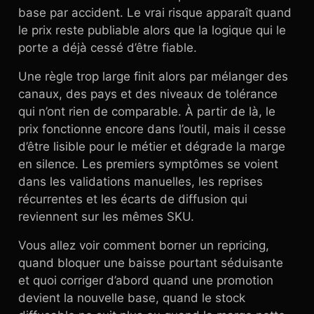
base par accident. Le vrai risque apparaît quand
le prix reste publiable alors que la logique qui le
porte a déjà cessé d’être fiable.
Une règle trop large finit alors par mélanger des
canaux, des pays et des niveaux de tolérance
qui n’ont rien de comparable. À partir de là, le
prix fonctionne encore dans l’outil, mais il cesse
d’être lisible pour le métier et dégrade la marge
en silence. Les premiers symptômes se voient
dans les validations manuelles, les reprises
récurrentes et les écarts de diffusion qui
reviennent sur les mêmes SKU.
Vous allez voir comment borner un repricing,
quand bloquer une baisse pourtant séduisante
et quoi corriger d’abord quand une promotion
devient la nouvelle base, quand le stock