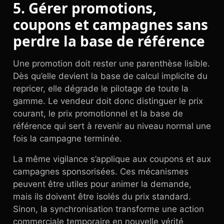
5. Gérer promotions,
coupons et campagnes sans
perdre la base de référence
Une promotion doit rester une parenthèse lisible.
Dès qu’elle devient la base de calcul implicite du
repricer, elle dégrade le pilotage de toute la
gamme. Le vendeur doit donc distinguer le prix
courant, le prix promotionnel et la base de
référence qui sert à revenir au niveau normal une
fois la campagne terminée.
La même vigilance s’applique aux coupons et aux
campagnes sponsorisées. Ces mécanismes
peuvent être utiles pour animer la demande,
mais ils doivent être isolés du prix standard.
Sinon, la synchronisation transforme une action
commerciale temporaire en nouvelle vérité