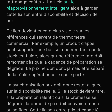
rattrapage coûteux. L’article
sur le
réapprovisionnement intelligent
aide à garder
cette liaison entre disponibilité et décision de
prix.
Ce lien devient encore plus visible sur les
références qui servent de thermomètre
commercial. Par exemple, un produit d’appel
peut supporter une baisse modérée tant que le
stock est fluide, alors qu’une référence rare doit
remonter dès que la cadence de préparation se
dégrade. Le prix ne doit donc jamais être séparé
de la réalité opérationnelle qui le porte.
La synchronisation prix doit donc rester alignée
sur la disponibilité réelle. Si le stock devient rare,
si la préparation ralentit ou si la promesse se
dégrade, la borne de prix doit pouvoir remonter
ou se figer. Cette liaison entre prix et capacité