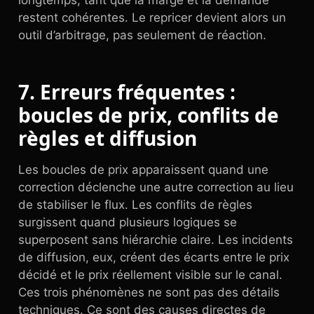
restent cohérentes. Le repricer devient alors un
outil d’arbitrage, pas seulement de réaction.
7. Erreurs fréquentes :
boucles de prix, conflits de
règles et diffusion
Les boucles de prix apparaissent quand une
correction déclenche une autre correction au lieu
de stabiliser le flux. Les conflits de règles
surgissent quand plusieurs logiques se
superposent sans hiérarchie claire. Les incidents
de diffusion, eux, créent des écarts entre le prix
décidé et le prix réellement visible sur le canal.
Ces trois phénomènes ne sont pas des détails
techniques. Ce sont des causes directes de