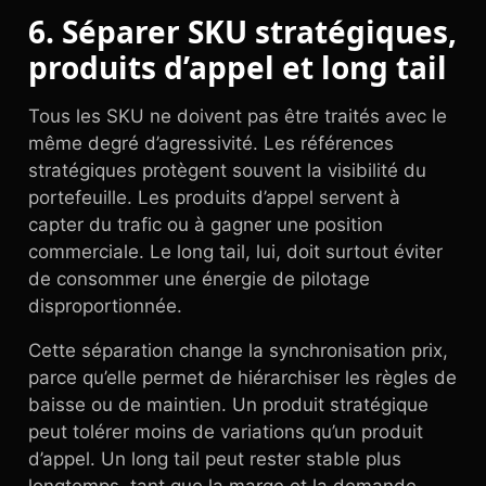
6. Séparer SKU stratégiques,
produits d’appel et long tail
Tous les SKU ne doivent pas être traités avec le
même degré d’agressivité. Les références
stratégiques protègent souvent la visibilité du
portefeuille. Les produits d’appel servent à
capter du trafic ou à gagner une position
commerciale. Le long tail, lui, doit surtout éviter
de consommer une énergie de pilotage
disproportionnée.
Cette séparation change la synchronisation prix,
parce qu’elle permet de hiérarchiser les règles de
baisse ou de maintien. Un produit stratégique
peut tolérer moins de variations qu’un produit
d’appel. Un long tail peut rester stable plus
longtemps, tant que la marge et la demande