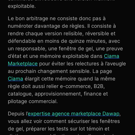
exploitable.
Le bon arbitrage ne consiste donc pas à
numéroter davantage de règles. Il consiste à
rendre chaque version relisible, réversible et
défendable en moins de quinze minutes, avec
un responsable, une fenêtre de gel, une preuve
d’état et une mémoire exploitable dans
Ciama
Marketplace
pour éviter les relectures à l’aveugle
au prochain changement sensible. La page
Ciama
élargit cette mémoire quand la même
règle doit aussi relier e-commerce, B2B,
catalogue, approvisionnement, finance et
pilotage commercial.
Depuis l’
expertise agence marketplace Dawap
,
vous allez voir comment sécuriser les fenêtres
de gel, préparer les tests sur lot témoin et