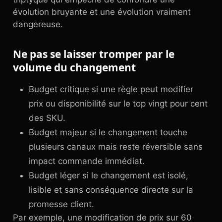
évolution bruyante et une évolution vraiment
dangereuse.
Ne pas se laisser tromper par le
volume du changement
Budget critique si une règle peut modifier
prix ou disponibilité sur le top vingt pour cent
des SKU.
Budget majeur si le changement touche
plusieurs canaux mais reste réversible sans
impact commande immédiat.
Budget léger si le changement est isolé,
lisible et sans conséquence directe sur la
promesse client.
Par exemple, une modification de prix sur 60