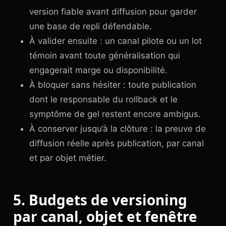
version fiable avant diffusion pour garder
une base de repli défendable.
À valider ensuite : un canal pilote ou un lot
témoin avant toute généralisation qui
engagerait marge ou disponibilité.
À bloquer sans hésiter : toute publication
dont le responsable du rollback et le
symptôme de gel restent encore ambigus.
À conserver jusqu’à la clôture : la preuve de
diffusion réelle après publication, par canal
et par objet métier.
5. Budgets de versioning
par canal, objet et fenêtre