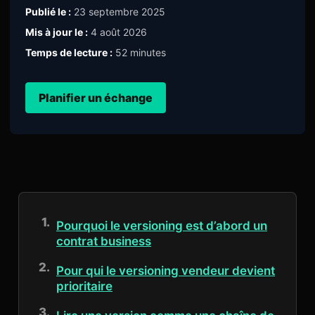
Publié le :
23 septembre 2025
Mis à jour le :
4 août 2026
Temps de lecture :
52 minutes
Planifier un échange
Pourquoi le versioning est d’abord un
contrat business
Pour qui le versioning vendeur devient
prioritaire