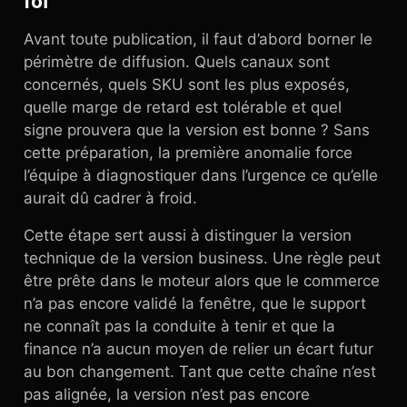
foi
Avant toute publication, il faut d’abord borner le
périmètre de diffusion. Quels canaux sont
concernés, quels SKU sont les plus exposés,
quelle marge de retard est tolérable et quel
signe prouvera que la version est bonne ? Sans
cette préparation, la première anomalie force
l’équipe à diagnostiquer dans l’urgence ce qu’elle
aurait dû cadrer à froid.
Cette étape sert aussi à distinguer la version
technique de la version business. Une règle peut
être prête dans le moteur alors que le commerce
n’a pas encore validé la fenêtre, que le support
ne connaît pas la conduite à tenir et que la
finance n’a aucun moyen de relier un écart futur
au bon changement. Tant que cette chaîne n’est
pas alignée, la version n’est pas encore