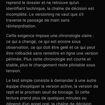
reprend le dossier et ne retrouve qu’un
identifiant technique, la chaîne de décision est
incomplète. Le versioning ne vaut que s’il
traverse le passage de main sans
réinterprétation.
Cette exigence impose une chronologie claire :
ce qui a changé, ce qui est encore sous
observation, ce qui doit être gelé et ce qui peut
être rollbacké sans remettre en ligne une version
périmée. Plus cette chronologie est courte et
stable, plus le changement reste pilotable sous
tension.
Le test simple consiste à demander à une autre
équipe d’expliquer la version active, la version de
repli et le prochain seuil de blocage. Si cette
lecture prend plus de quelques minutes ou
dépend d’un appel oral, la chaîne de décision