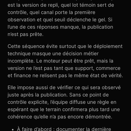
est la version de repli, quel lot témoin sert de
contrôle, quel canal porte la première
observation et quel seuil déclenche le gel. Si
l’une de ces réponses manque, la publication
n’est pas prête.
Cette séquence évite surtout que le déploiement
technique masque une décision métier
incomplète. Le moteur peut être prêt, mais la
version ne l’est pas tant que support, commerce
et finance ne relisent pas le même état de vérité.
Elle impose aussi de vérifier ce qui sera observé
juste après la publication. Sans ce point de
contrôle explicite, l’équipe diffuse une règle en
espérant que le terrain confirmera plus tard une
cohérence qu’elle n’a pas encore démontrée.
À faire d’abord : documenter la dernière