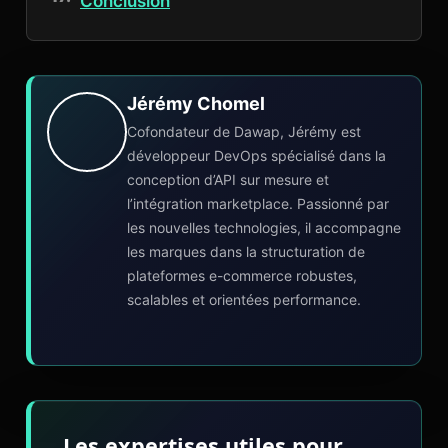
Conclusion
Jérémy Chomel
Cofondateur de Dawap, Jérémy est
développeur DevOps spécialisé dans la
conception d’API sur mesure et
l’intégration marketplace. Passionné par
les nouvelles technologies, il accompagne
les marques dans la structuration de
plateformes e-commerce robustes,
scalables et orientées performance.
Les expertises utiles pour