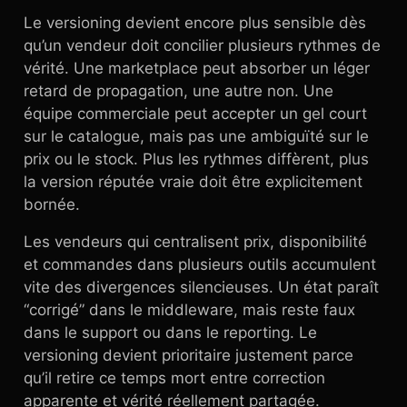
Le versioning devient encore plus sensible dès
qu’un vendeur doit concilier plusieurs rythmes de
vérité. Une marketplace peut absorber un léger
retard de propagation, une autre non. Une
équipe commerciale peut accepter un gel court
sur le catalogue, mais pas une ambiguïté sur le
prix ou le stock. Plus les rythmes diffèrent, plus
la version réputée vraie doit être explicitement
bornée.
Les vendeurs qui centralisent prix, disponibilité
et commandes dans plusieurs outils accumulent
vite des divergences silencieuses. Un état paraît
“corrigé” dans le middleware, mais reste faux
dans le support ou dans le reporting. Le
versioning devient prioritaire justement parce
qu’il retire ce temps mort entre correction
apparente et vérité réellement partagée.