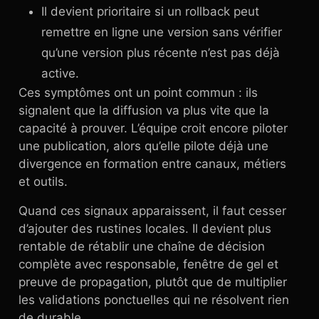
Il devient prioritaire si un rollback peut
remettre en ligne une version sans vérifier
qu’une version plus récente n’est pas déjà
active.
Ces symptômes ont un point commun : ils
signalent que la diffusion va plus vite que la
capacité à prouver. L’équipe croit encore piloter
une publication, alors qu’elle pilote déjà une
divergence en formation entre canaux, métiers
et outils.
Quand ces signaux apparaissent, il faut cesser
d’ajouter des rustines locales. Il devient plus
rentable de rétablir une chaîne de décision
complète avec responsable, fenêtre de gel et
preuve de propagation, plutôt que de multiplier
les validations ponctuelles qui ne résolvent rien
de durable.