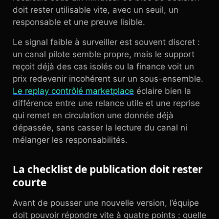
doit rester utilisable vite, avec un seuil, un
responsable et une preuve lisible.
Le signal faible à surveiller est souvent discret :
un canal pilote semble propre, mais le support
reçoit déjà des cas isolés ou la finance voit un
prix redevenir incohérent sur un sous-ensemble.
Le replay contrôlé marketplace
éclaire bien la
différence entre une relance utile et une reprise
qui remet en circulation une donnée déjà
dépassée, sans casser la lecture du canal ni
mélanger les responsabilités.
La checklist de publication doit rester
courte
Avant de pousser une nouvelle version, l’équipe
doit pouvoir répondre vite à quatre points : quelle