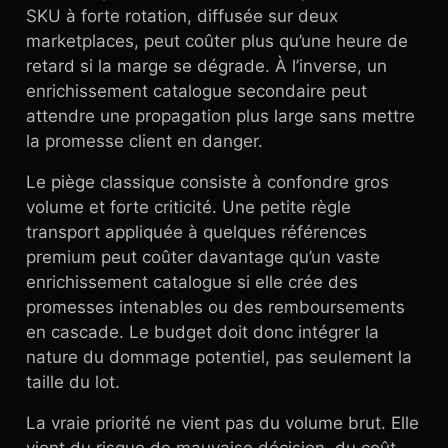
SKU à forte rotation, diffusée sur deux
marketplaces, peut coûter plus qu’une heure de
retard si la marge se dégrade. À l’inverse, un
enrichissement catalogue secondaire peut
attendre une propagation plus large sans mettre
la promesse client en danger.
Le piège classique consiste à confondre gros
volume et forte criticité. Une petite règle
transport appliquée à quelques références
premium peut coûter davantage qu’un vaste
enrichissement catalogue si elle crée des
promesses intenables ou des remboursements
en cascade. Le budget doit donc intégrer la
nature du dommage potentiel, pas seulement la
taille du lot.
La vraie priorité ne vient pas du volume brut. Elle