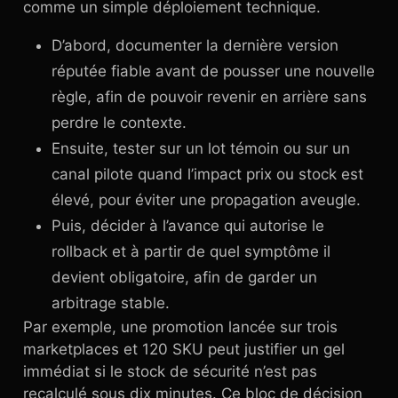
comme un simple déploiement technique.
D’abord, documenter la dernière version
réputée fiable avant de pousser une nouvelle
règle, afin de pouvoir revenir en arrière sans
perdre le contexte.
Ensuite, tester sur un lot témoin ou sur un
canal pilote quand l’impact prix ou stock est
élevé, pour éviter une propagation aveugle.
Puis, décider à l’avance qui autorise le
rollback et à partir de quel symptôme il
devient obligatoire, afin de garder un
arbitrage stable.
Par exemple, une promotion lancée sur trois
marketplaces et 120 SKU peut justifier un gel
immédiat si le stock de sécurité n’est pas
recalculé sous dix minutes. Ce bloc de décision