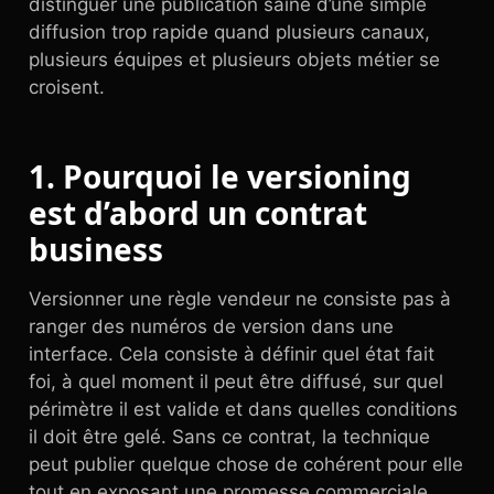
distinguer une publication saine d’une simple
diffusion trop rapide quand plusieurs canaux,
plusieurs équipes et plusieurs objets métier se
croisent.
1. Pourquoi le versioning
est d’abord un contrat
business
Versionner une règle vendeur ne consiste pas à
ranger des numéros de version dans une
interface. Cela consiste à définir quel état fait
foi, à quel moment il peut être diffusé, sur quel
périmètre il est valide et dans quelles conditions
il doit être gelé. Sans ce contrat, la technique
peut publier quelque chose de cohérent pour elle
tout en exposant une promesse commerciale