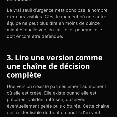
Le vrai seuil d’urgence n’est donc pas le nombre
d’erreurs visibles. C’est le moment où une autre
équipe ne peut plus dire en moins de quinze
minutes quelle version fait foi et pourquoi elle
doit encore être défendue.
3. Lire une version comme
une chaîne de décision
complète
Une version n’existe pas seulement au moment
où elle est créée. Elle existe quand elle est
préparée, validée, diffusée, observée,
éventuellement gelée puis clôturée. Cette chaîne
doit rester lisible de bout en bout si l’on veut