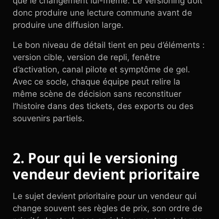
que le changement lui-même. Le versioning doit
donc produire une lecture commune avant de
produire une diffusion large.
Le bon niveau de détail tient en peu d’éléments :
version cible, version de repli, fenêtre
d’activation, canal pilote et symptôme de gel.
Avec ce socle, chaque équipe peut relire la
même scène de décision sans reconstituer
l’histoire dans des tickets, des exports ou des
souvenirs partiels.
2. Pour qui le versioning
vendeur devient prioritaire
Le sujet devient prioritaire pour un vendeur qui
change souvent ses règles de prix, son ordre de