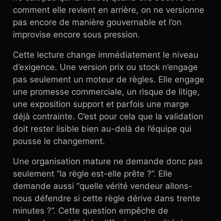
comment elle revient en arrière, on ne versionne
pas encore de manière gouvernable et l’on
improvise encore sous pression.
Cette lecture change immédiatement le niveau
d’exigence. Une version prix ou stock n’engage
pas seulement un moteur de règles. Elle engage
une promesse commerciale, un risque de litige,
une exposition support et parfois une marge
déjà contrainte. C’est pour cela que la validation
doit rester lisible bien au-delà de l’équipe qui
pousse le changement.
Une organisation mature ne demande donc pas
seulement “la règle est-elle prête ?”. Elle
demande aussi “quelle vérité vendeur allons-
nous défendre si cette règle dérive dans trente
minutes ?”. Cette question empêche de