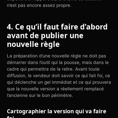
n’est pas encore assez propre.
4. Ce qu’il faut faire d’abord
avant de publier une
nouvelle règle
La préparation d’une nouvelle règle ne doit pas
démarrer dans l’outil qui la pousse, mais dans le
cadre qui permettra de la relire. Avant toute
diffusion, le vendeur doit savoir ce qui fait foi, ce
qui déclenche un gel immédiat et ce qui prouvera
que la nouvelle version a réellement remplacé
l’ancienne sur le bon périmètre.
Cartographier la version qui va faire