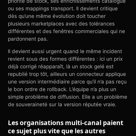
priorité de stock, ses enrichissements catalogue
ou ses mappings transport. Il devient critique
dès qu’une même évolution doit toucher
plusieurs marketplaces avec des tolérances
différentes et des fenêtres commerciales qui ne
pardonnent pas.
Il devient aussi urgent quand le même incident
revient sous des formes différentes : ici un prix
déjà corrigé réapparaît, là un stock gelé est
republié trop tôt, ailleurs un connecteur applique
une version intermédiaire parce qu’il n’a pas reçu
le bon ordre de rollback. L’équipe n’a plus un
simple problème de diffusion. Elle a un problème
de souveraineté sur la version réputée vraie.
Les organisations multi-canal paient
ce sujet plus vite que les autres