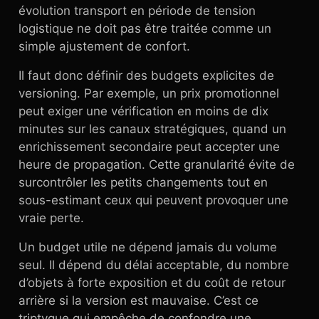
évolution transport en période de tension
logistique ne doit pas être traitée comme un
simple ajustement de confort.
Il faut donc définir des budgets explicites de
versioning. Par exemple, un prix promotionnel
peut exiger une vérification en moins de dix
minutes sur les canaux stratégiques, quand un
enrichissement secondaire peut accepter une
heure de propagation. Cette granularité évite de
surcontrôler les petits changements tout en
sous-estimant ceux qui peuvent provoquer une
vraie perte.
Un budget utile ne dépend jamais du volume
seul. Il dépend du délai acceptable, du nombre
d’objets à forte exposition et du coût de retour
arrière si la version est mauvaise. C’est ce
triptyque qui empêche de confondre une