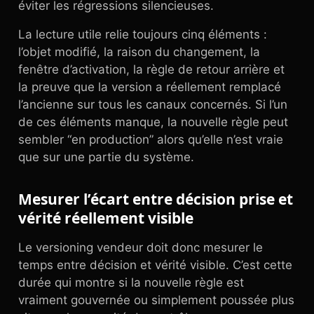
éviter les régressions silencieuses.
La lecture utile relie toujours cinq éléments :
l’objet modifié, la raison du changement, la
fenêtre d’activation, la règle de retour arrière et
la preuve que la version a réellement remplacé
l’ancienne sur tous les canaux concernés. Si l’un
de ces éléments manque, la nouvelle règle peut
sembler “en production” alors qu’elle n’est vraie
que sur une partie du système.
Mesurer l’écart entre décision prise et
vérité réellement visible
Le versioning vendeur doit donc mesurer le
temps entre décision et vérité visible. C’est cette
durée qui montre si la nouvelle règle est
vraiment gouvernée ou simplement poussée plus