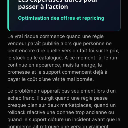
passer à l’action
Optimisation des offres et repricing
Le vrai risque commence quand une règle
vendeur paraît publiée alors que personne ne
peut encore dire quelle version fait foi sur le prix,
le stock ou le catalogue. À ce moment-là, le run
continue en apparence, mais la marge, la
promesse et le support commencent déjà à
payer le coût d’une vérité mal bornée.
Le problème n’apparaît pas seulement lors d’un
échec franc. Il surgit quand une règle passe
presque bien sur deux marketplaces, quand un
rollback réactive une donnée trop ancienne ou
quand le support clôture un incident avant que le
commerce ait retrouvé une version vraiment