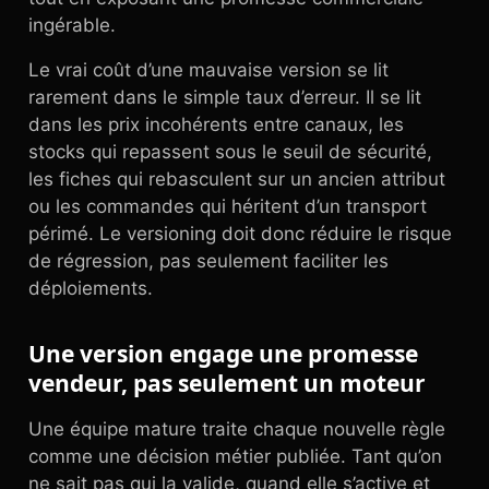
ingérable.
Le vrai coût d’une mauvaise version se lit
rarement dans le simple taux d’erreur. Il se lit
dans les prix incohérents entre canaux, les
stocks qui repassent sous le seuil de sécurité,
les fiches qui rebasculent sur un ancien attribut
ou les commandes qui héritent d’un transport
périmé. Le versioning doit donc réduire le risque
de régression, pas seulement faciliter les
déploiements.
Une version engage une promesse
vendeur, pas seulement un moteur
Une équipe mature traite chaque nouvelle règle
comme une décision métier publiée. Tant qu’on
ne sait pas qui la valide, quand elle s’active et