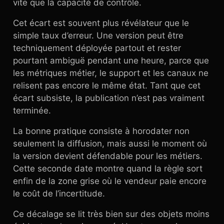
vite que la capacité de contrôle.
Cet écart est souvent plus révélateur que le
simple taux d’erreur. Une version peut être
techniquement déployée partout et rester
pourtant ambiguë pendant une heure, parce que
les métriques métier, le support et les canaux ne
relisent pas encore le même état. Tant que cet
écart subsiste, la publication n’est pas vraiment
terminée.
La bonne pratique consiste à horodater non
seulement la diffusion, mais aussi le moment où
la version devient défendable pour les métiers.
Cette seconde date montre quand la règle sort
enfin de la zone grise où le vendeur paie encore
le coût de l’incertitude.
Ce décalage se lit très bien sur des objets moins