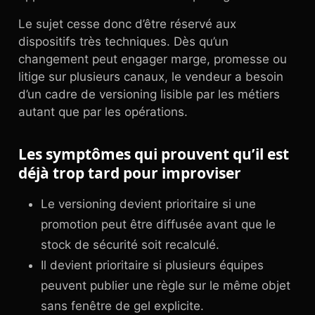
Le sujet cesse donc d’être réservé aux
dispositifs très techniques. Dès qu’un
changement peut engager marge, promesse ou
litige sur plusieurs canaux, le vendeur a besoin
d’un cadre de versioning lisible par les métiers
autant que par les opérations.
Les symptômes qui prouvent qu’il est
déjà trop tard pour improviser
Le versioning devient prioritaire si une
promotion peut être diffusée avant que le
stock de sécurité soit recalculé.
Il devient prioritaire si plusieurs équipes
peuvent publier une règle sur le même objet
sans fenêtre de gel explicite.