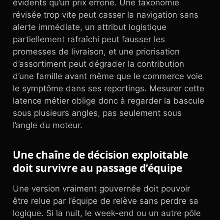
évidents qu’un prix erroné. Une taxonomie
révisée trop vite peut casser la navigation sans
alerte immédiate, un attribut logistique
partiellement rafraîchi peut fausser les
promesses de livraison, et une priorisation
d’assortiment peut dégrader la contribution
d’une famille avant même que le commerce voie
le symptôme dans ses reportings. Mesurer cette
latence métier oblige donc à regarder la bascule
sous plusieurs angles, pas seulement sous
l’angle du moteur.
Une chaîne de décision exploitable
doit survivre au passage d’équipe
Une version vraiment gouvernée doit pouvoir
être relue par l’équipe de relève sans perdre sa
logique. Si la nuit, le week-end ou un autre pôle