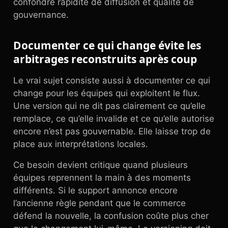
confondre rapidité de diffusion et qualité de
gouvernance.
Documenter ce qui change évite les
arbitrages reconstruits après coup
Le vrai sujet consiste aussi à documenter ce qui
change pour les équipes qui exploitent le flux.
Une version qui ne dit pas clairement ce qu’elle
remplace, ce qu’elle invalide et ce qu’elle autorise
encore n’est pas gouvernable. Elle laisse trop de
place aux interprétations locales.
Ce besoin devient critique quand plusieurs
équipes reprennent la main à des moments
différents. Si le support annonce encore
l’ancienne règle pendant que le commerce
défend la nouvelle, la confusion coûte plus cher