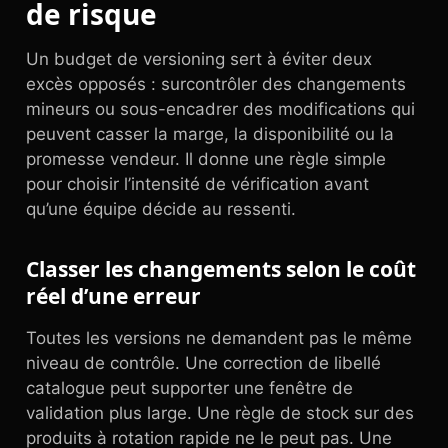
de risque
Un budget de versioning sert à éviter deux
excès opposés : surcontrôler des changements
mineurs ou sous-encadrer des modifications qui
peuvent casser la marge, la disponibilité ou la
promesse vendeur. Il donne une règle simple
pour choisir l’intensité de vérification avant
qu’une équipe décide au ressenti.
Classer les changements selon le coût
réel d’une erreur
Toutes les versions ne demandent pas le même
niveau de contrôle. Une correction de libellé
catalogue peut supporter une fenêtre de
validation plus large. Une règle de stock sur des
produits à rotation rapide ne le peut pas. Une