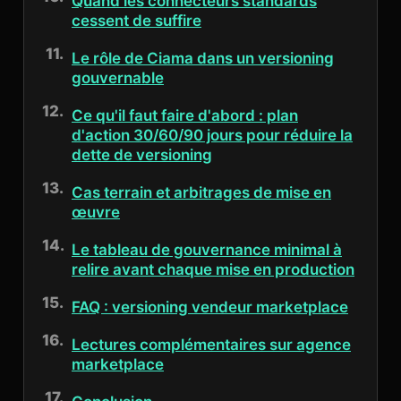
Quand les connecteurs standards
cessent de suffire
Le rôle de Ciama dans un versioning
gouvernable
Ce qu'il faut faire d'abord : plan
d'action 30/60/90 jours pour réduire la
dette de versioning
Cas terrain et arbitrages de mise en
œuvre
Le tableau de gouvernance minimal à
relire avant chaque mise en production
FAQ : versioning vendeur marketplace
Lectures complémentaires sur agence
marketplace