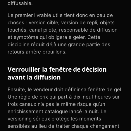
diffusable.
Le premier livrable utile tient donc en peu de
choses : version cible, version de repli, objets
touchés, canal pilote, responsable de diffusion
et symptôme qui obligera à geler. Cette
discipline réduit déjà une grande partie des
retours arrière brouillons.
Verrouiller la fenêtre de décision
avant la diffusion
Ensuite, le vendeur doit définir sa fenêtre de gel.
Une règle de prix qui part à dix-neuf heures sur
trois canaux n’a pas le même risque qu’un
enrichissement catalogue lancé la nuit. Le
versioning sérieux protège les moments
sensibles au lieu de traiter chaque changement