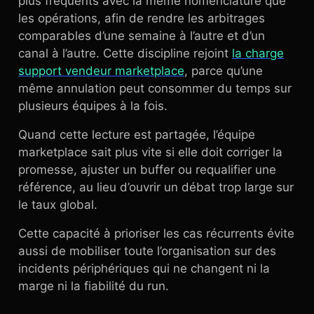
plus fréquents avec la même nomenclature que
les opérations, afin de rendre les arbitrages
comparables d’une semaine à l’autre et d’un
canal à l’autre. Cette discipline rejoint
la charge
support vendeur marketplace
, parce qu’une
même annulation peut consommer du temps sur
plusieurs équipes à la fois.
Quand cette lecture est partagée, l’équipe
marketplace sait plus vite si elle doit corriger la
promesse, ajuster un buffer ou requalifier une
référence, au lieu d’ouvrir un débat trop large sur
le taux global.
Cette capacité à prioriser les cas récurrents évite
aussi de mobiliser toute l’organisation sur des
incidents périphériques qui ne changent ni la
marge ni la fiabilité du run.