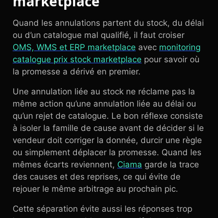
marketplace
Quand les annulations partent du stock, du délai
ou d’un catalogue mal qualifié, il faut croiser
OMS, WMS et ERP marketplace
avec
monitoring
catalogue prix stock marketplace
pour savoir où
la promesse a dérivé en premier.
Une annulation liée au stock ne réclame pas la
même action qu’une annulation liée au délai ou
qu’un rejet de catalogue. Le bon réflexe consiste
à isoler la famille de cause avant de décider si le
vendeur doit corriger la donnée, durcir une règle
ou simplement déplacer la promesse. Quand les
mêmes écarts reviennent,
Ciama
garde la trace
des causes et des reprises, ce qui évite de
rejouer le même arbitrage au prochain pic.
Cette séparation évite aussi les réponses trop