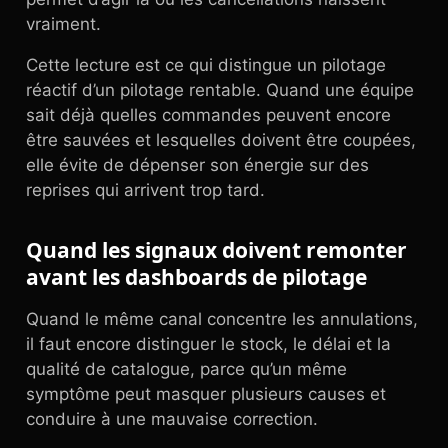
vraiment.
Cette lecture est ce qui distingue un pilotage
réactif d’un pilotage rentable. Quand une équipe
sait déjà quelles commandes peuvent encore
être sauvées et lesquelles doivent être coupées,
elle évite de dépenser son énergie sur des
reprises qui arrivent trop tard.
Quand les signaux doivent remonter
avant les dashboards de pilotage
Quand le même canal concentre les annulations,
il faut encore distinguer le stock, le délai et la
qualité de catalogue, parce qu’un même
symptôme peut masquer plusieurs causes et
conduire à une mauvaise correction.