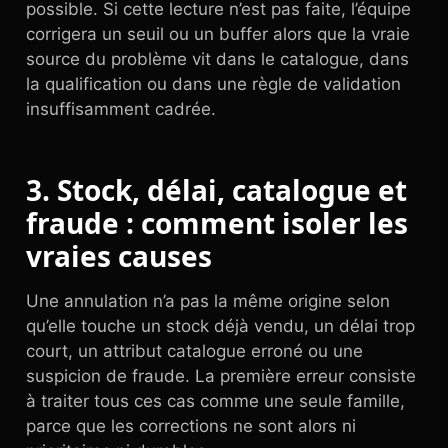
possible. Si cette lecture n’est pas faite, l’équipe
corrigera un seuil ou un buffer alors que la vraie
source du problème vit dans le catalogue, dans
la qualification ou dans une règle de validation
insuffisamment cadrée.
3. Stock, délai, catalogue et
fraude : comment isoler les
vraies causes
Une annulation n’a pas la même origine selon
qu’elle touche un stock déjà vendu, un délai trop
court, un attribut catalogue erroné ou une
suspicion de fraude. La première erreur consiste
à traiter tous ces cas comme une seule famille,
parce que les corrections ne sont alors ni