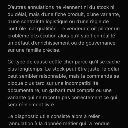
D’autres annulations ne viennent ni du stock ni
du délai, mais d’une fiche produit, d’une variante,
d’une contrainte logistique ou d’une règle de
contrôle mal qualifiée. Le vendeur croit piloter un
problème d’exécution alors qu’il subit en réalité
un défaut d’enrichissement ou de gouvernance
sur une famille précise.
Ce type de cause coûte cher parce qu’il se cache
plus longtemps. Le stock peut être juste, le délai
peut sembler raisonnable, mais la commande se
bloque plus tard sur une incompatibilité
documentaire, un gabarit mal compris ou une
variante qui ne raconte pas correctement ce qui
sera réellement livré.
Le diagnostic utile consiste alors à relier
l’annulation à la donnée métier qui l’a rendue