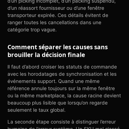
d’un picking incomplet, d’un packing suspendu,
d’un réassort fournisseur ou d’une fenêtre
transporteur expirée. Ces détails évitent de
ranger toutes les cancellations dans une
catégorie trop vague.
Comment séparer les causes sans
brouiller la décision finale
Il faut d’abord croiser les statuts de commande
avec les horodatages de synchronisation et les
événements support. Quand une même
référence annule toujours sur la même fenêtre
ou la même marketplace, la cause racine devient
beaucoup plus lisible que lorsqu’on regarde
seulement le taux global.
La seconde étape consiste à distinguer l’erreur