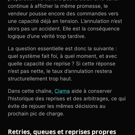
continue à afficher la même promesse, le
vendeur pousse encore des commandes vers
une capacité déjà en tension. L’annulation n’est
alors pas un accident. Elle est la conséquence
logique d’une vérité trop tardive.
La question essentielle est donc la suivante :
quel système fait foi, à quel moment, et avec
quelle capacité de reprise ? Si cette réponse
n’est pas nette, le taux d’annulation restera
structurellement trop haut.
Dans cette chaîne,
Ciama
aide à conserver
l’historique des reprises et des arbitrages, ce qui
évite de rejouer les mêmes décisions au
prochain pic de charge.
Retries, queues et reprises propres