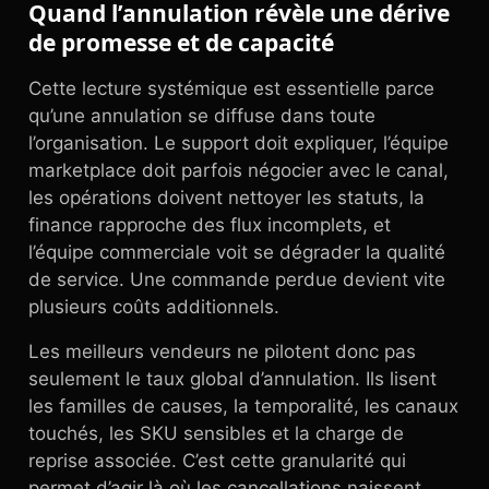
Quand l’annulation révèle une dérive
de promesse et de capacité
Cette lecture systémique est essentielle parce
qu’une annulation se diffuse dans toute
l’organisation. Le support doit expliquer, l’équipe
marketplace doit parfois négocier avec le canal,
les opérations doivent nettoyer les statuts, la
finance rapproche des flux incomplets, et
l’équipe commerciale voit se dégrader la qualité
de service. Une commande perdue devient vite
plusieurs coûts additionnels.
Les meilleurs vendeurs ne pilotent donc pas
seulement le taux global d’annulation. Ils lisent
les familles de causes, la temporalité, les canaux
touchés, les SKU sensibles et la charge de
reprise associée. C’est cette granularité qui
permet d’agir là où les cancellations naissent