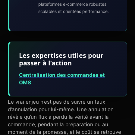
plateformes e-commerce robustes,
scalables et orientées performance.
Les expertises utiles pour
passer à l’action
Centralisation des commandes et
OMS
Le vrai enjeu n’est pas de suivre un taux
d’annulation pour lui-même. Une annulation
révèle qu’un flux a perdu la vérité avant la
commande, pendant la préparation ou au
moment de la promesse, et le coût se retrouve