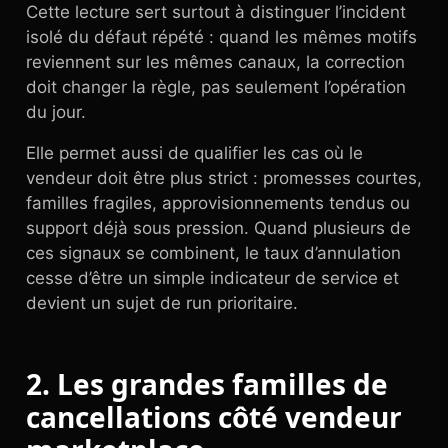
Cette lecture sert surtout à distinguer l’incident
isolé du défaut répété : quand les mêmes motifs
reviennent sur les mêmes canaux, la correction
doit changer la règle, pas seulement l’opération
du jour.
Elle permet aussi de qualifier les cas où le
vendeur doit être plus strict : promesses courtes,
familles fragiles, approvisionnements tendus ou
support déjà sous pression. Quand plusieurs de
ces signaux se combinent, le taux d’annulation
cesse d’être un simple indicateur de service et
devient un sujet de run prioritaire.
2. Les grandes familles de
cancellations côté vendeur