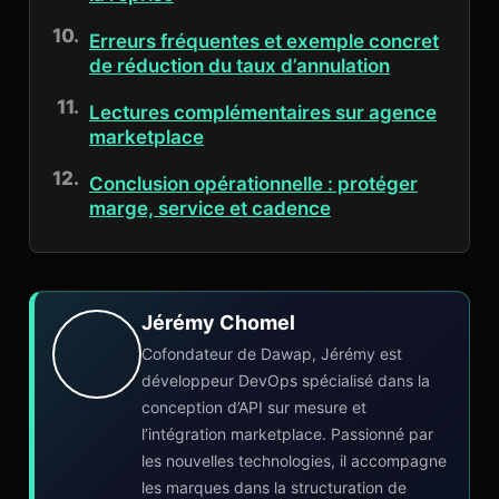
Erreurs fréquentes et exemple concret
de réduction du taux d’annulation
Lectures complémentaires sur agence
marketplace
Conclusion opérationnelle : protéger
marge, service et cadence
Jérémy Chomel
Cofondateur de Dawap, Jérémy est
développeur DevOps spécialisé dans la
conception d’API sur mesure et
l’intégration marketplace. Passionné par
les nouvelles technologies, il accompagne
les marques dans la structuration de