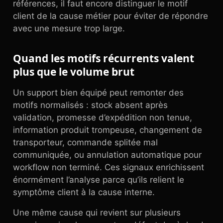
références, il faut encore distinguer le motif
client de la cause métier pour éviter de répondre
avec une mesure trop large.
Quand les motifs récurrents valent
plus que le volume brut
Un support bien équipé peut remonter des
motifs normalisés : stock absent après
validation, promesse d’expédition non tenue,
information produit trompeuse, changement de
transporteur, commande splitée mal
communiquée, ou annulation automatique pour
workflow non terminé. Ces signaux enrichissent
énormément l’analyse parce qu’ils relient le
symptôme client à la cause interne.
Une même cause qui revient sur plusieurs