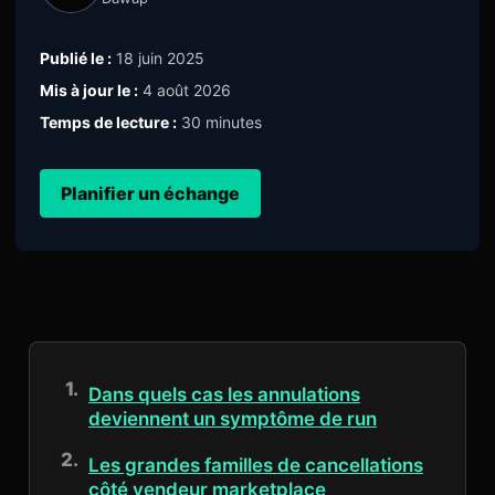
Publié le :
18 juin 2025
Mis à jour le :
4 août 2026
Temps de lecture :
30 minutes
Planifier un échange
Dans quels cas les annulations
deviennent un symptôme de run
Les grandes familles de cancellations
côté vendeur marketplace