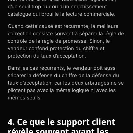
d’un seuil trop dur ou d’un enrichissement
catalogue qui brouille la lecture commerciale.
Quand cette cause est récurrente, la meilleure
correction consiste souvent à séparer la règle de
contrôle de la règle de promesse. Sinon, le
vendeur confond protection du chiffre et
protection du taux d’acceptation.
Dans les cas récurrents, le vendeur doit aussi
séparer la défense du chiffre de la défense du
taux d’acceptation, car les deux arbitrages ne se
pilotent pas avec la même logique ni avec les
mêmes seuils.
4. Ce que le support client
révèle souvent avant les