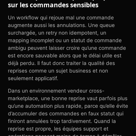
sur les commandes sensibles
Un workflow qui rejoue mal une commande
augmente aussi les annulations. Une queue
surchargée, un retry non idempotent, un
mapping incomplet ou un statut de commande
ambigu peuvent laisser croire qu’une commande
est encore sauvable alors que le délai utile est
déjà perdu. Il faut donc traiter la qualité des
reprises comme un sujet business et non
seulement applicatif.
Dans un environnement vendeur cross-
marketplace, une bonne reprise vaut parfois plus
qu’une automation plus rapide, parce qu’elle évite
d’accumuler des commandes en faux statut qui
finiront annulées trop tardivement. Quand la
reprise est propre, les équipes support et