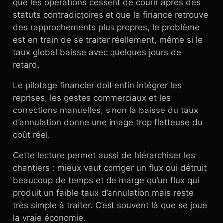
que les opérations cessent de courir après des
statuts contradictoires et que la finance retrouve
des rapprochements plus propres, le problème
est en train de se traiter réellement, même si le
taux global baisse avec quelques jours de
retard.
Le pilotage financier doit enfin intégrer les
reprises, les gestes commerciaux et les
corrections manuelles, sinon la baisse du taux
d’annulation donne une image trop flatteuse du
coût réel.
Cette lecture permet aussi de hiérarchiser les
chantiers : mieux vaut corriger un flux qui détruit
beaucoup de temps et de marge qu’un flux qui
produit un faible taux d’annulation mais reste
très simple à traiter. C’est souvent là que se joue
la vraie économie.