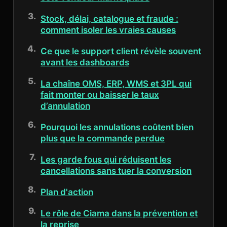
Stock, délai, catalogue et fraude :
comment isoler les vraies causes
Ce que le support client révèle souvent
avant les dashboards
La chaîne OMS, ERP, WMS et 3PL qui
fait monter ou baisser le taux
d’annulation
Pourquoi les annulations coûtent bien
plus que la commande perdue
Les garde fous qui réduisent les
cancellations sans tuer la conversion
Plan d'action
Le rôle de Ciama dans la prévention et
la reprise