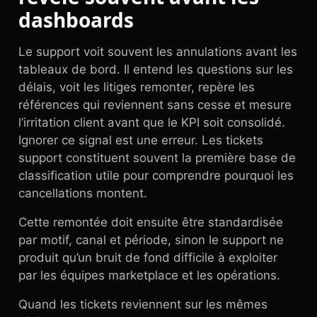
dashboards
Le support voit souvent les annulations avant les
tableaux de bord. Il entend les questions sur les
délais, voit les litiges remonter, repère les
références qui reviennent sans cesse et mesure
l’irritation client avant que le KPI soit consolidé.
Ignorer ce signal est une erreur. Les tickets
support constituent souvent la première base de
classification utile pour comprendre pourquoi les
cancellations montent.
Cette remontée doit ensuite être standardisée
par motif, canal et période, sinon le support ne
produit qu’un bruit de fond difficile à exploiter
par les équipes marketplace et les opérations.
Quand les tickets reviennent sur les mêmes