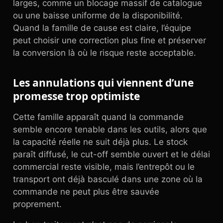
larges, comme un blocage massif de catalogue
ou une baisse uniforme de la disponibilité.
Quand la famille de cause est claire, l’équipe
peut choisir une correction plus fine et préserver
la conversion là où le risque reste acceptable.
Les annulations qui viennent d’une
promesse trop optimiste
Cette famille apparaît quand la commande
semble encore tenable dans les outils, alors que
la capacité réelle ne suit déjà plus. Le stock
paraît diffusé, le cut-off semble ouvert et le délai
commercial reste visible, mais l’entrepôt ou le
transport ont déjà basculé dans une zone où la
commande ne peut plus être sauvée
proprement.