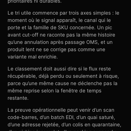
prioritaires ni durables.
Le tri utile commence par trois axes simples : le
moment où le signal apparaît, le canal qui le
porte et la famille de SKU concernée. Un pic
avant cut-off ne raconte pas la même histoire
qu’une annulation après passage OMS, et un
produit lent ne se corrige pas comme une
variante mal enrichie.
Le classement doit aussi dire si le flux reste
récupérable, déjà perdu ou seulement à risque,
parce qu’une même cause ne déclenche pas la
même reprise selon la fenêtre de temps
restante.
La preuve opérationnelle peut venir d’un scan
code-barres, d’un batch EDI, d’un quai saturé,
d’une adresse rejetée, d’un colis en quarantaine,