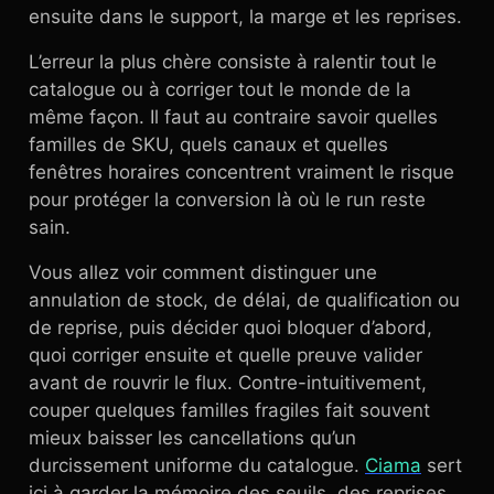
ensuite dans le support, la marge et les reprises.
L’erreur la plus chère consiste à ralentir tout le
catalogue ou à corriger tout le monde de la
même façon. Il faut au contraire savoir quelles
familles de SKU, quels canaux et quelles
fenêtres horaires concentrent vraiment le risque
pour protéger la conversion là où le run reste
sain.
Vous allez voir comment distinguer une
annulation de stock, de délai, de qualification ou
de reprise, puis décider quoi bloquer d’abord,
quoi corriger ensuite et quelle preuve valider
avant de rouvrir le flux. Contre-intuitivement,
couper quelques familles fragiles fait souvent
mieux baisser les cancellations qu’un
durcissement uniforme du catalogue.
Ciama
sert
ici à garder la mémoire des seuils, des reprises