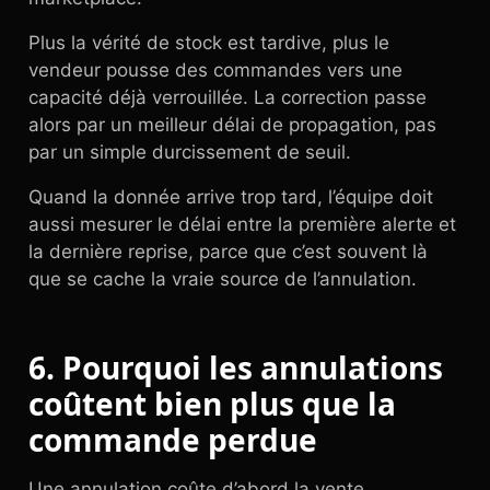
Plus la vérité de stock est tardive, plus le
vendeur pousse des commandes vers une
capacité déjà verrouillée. La correction passe
alors par un meilleur délai de propagation, pas
par un simple durcissement de seuil.
Quand la donnée arrive trop tard, l’équipe doit
aussi mesurer le délai entre la première alerte et
la dernière reprise, parce que c’est souvent là
que se cache la vraie source de l’annulation.
6. Pourquoi les annulations
coûtent bien plus que la
commande perdue
Une annulation coûte d’abord la vente