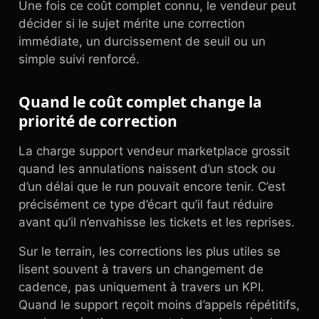
Une fois ce coût complet connu, le vendeur peut
décider si le sujet mérite une correction
immédiate, un durcissement de seuil ou un
simple suivi renforcé.
Quand le coût complet change la
priorité de correction
La charge support vendeur marketplace grossit
quand les annulations naissent d’un stock ou
d’un délai que le run pouvait encore tenir. C’est
précisément ce type d’écart qu’il faut réduire
avant qu’il n’envahisse les tickets et les reprises.
Sur le terrain, les corrections les plus utiles se
lisent souvent à travers un changement de
cadence, pas uniquement à travers un KPI.
Quand le support reçoit moins d’appels répétitifs,