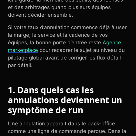
et des arbitrages quand plusieurs équipes
doivent décider ensemble.
Si votre taux d’annulation commence déjà à user
la marge, le service et la cadence de vos
équipes, la bonne porte d’entrée reste
Agence
marketplace
pour recadrer le sujet au niveau du
pilotage global avant de corriger les flux détail
par détail.
1. Dans quels cas les
annulations deviennent un
symptôme de run
Une annulation apparaît dans le back-office
comme une ligne de commande perdue. Dans la