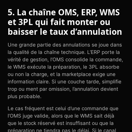
5. La chaîne OMS, ERP, WMS
et 3PL qui fait monter ou
baisser le taux d’annulation
Une grande partie des annulations se joue dans
la qualité de la chaîne technique. L’ERP porte la
vérité de gestion, l’OMS consolide la commande,
le WMS exécute la préparation, le 3PL absorbe
ou non la charge, et la marketplace exige une
information claire. Si une couche tarde, simplifie
trop ou ment par omission, l’annulation devient
plus probable.
Le cas fréquent est celui d’une commande que
l’OMS juge valide, alors que le WMS sait déjà
que le stock réservé est insuffisant ou que la
préparation ne tiendra pas le délai. Si le canal