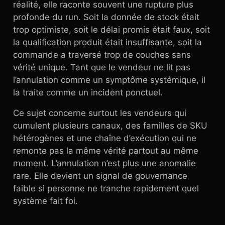
réalité, elle raconte souvent une rupture plus
profonde du run. Soit la donnée de stock était
trop optimiste, soit le délai promis était faux, soit
la qualification produit était insuffisante, soit la
commande a traversé trop de couches sans
vérité unique. Tant que le vendeur ne lit pas
l’annulation comme un symptôme systémique, il
la traite comme un incident ponctuel.
Ce sujet concerne surtout les vendeurs qui
cumulent plusieurs canaux, des familles de SKU
hétérogènes et une chaîne d’exécution qui ne
remonte pas la même vérité partout au même
moment. L’annulation n’est plus une anomalie
rare. Elle devient un signal de gouvernance
faible si personne ne tranche rapidement quel
système fait foi.