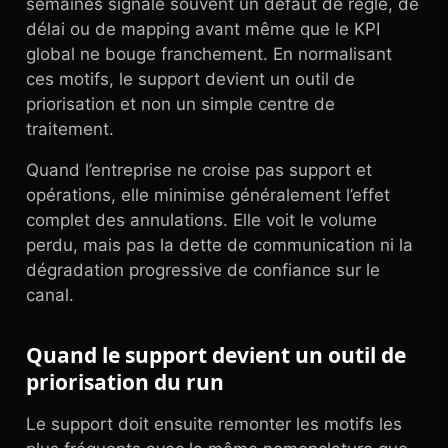
semaines signale souvent un défaut de règle, de
délai ou de mapping avant même que le KPI
global ne bouge franchement. En normalisant
ces motifs, le support devient un outil de
priorisation et non un simple centre de
traitement.
Quand l’entreprise ne croise pas support et
opérations, elle minimise généralement l’effet
complet des annulations. Elle voit le volume
perdu, mais pas la dette de communication ni la
dégradation progressive de confiance sur le
canal.
Quand le support devient un outil de
priorisation du run
Le support doit ensuite remonter les motifs les