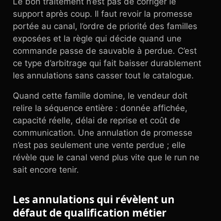
Le bon traitement n’est pas de corriger le
support après coup. Il faut revoir la promesse
portée au canal, l’ordre de priorité des familles
exposées et la règle qui décide quand une
commande passe de sauvable à perdue. C’est
ce type d’arbitrage qui fait baisser durablement
les annulations sans casser tout le catalogue.
Quand cette famille domine, le vendeur doit
relire la séquence entière : donnée affichée,
capacité réelle, délai de reprise et coût de
communication. Une annulation de promesse
n’est pas seulement une vente perdue ; elle
révèle que le canal vend plus vite que le run ne
sait encore tenir.
Les annulations qui révèlent un
défaut de qualification métier