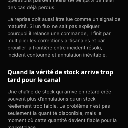
opérations passent moins de temps à démêler
des cas déjà perdus.
La reprise doit aussi être lue comme un signal de
maturité. Si un flux ne sait pas expliquer
pourquoi il relance une commande, il finit par
multiplier les corrections artisanales et par
brouiller la frontière entre incident résolu,
incident contourné et annulation inévitable.
Quand la vérité de stock arrive trop
tard pour le canal
Une chaîne de stock qui arrive en retard crée
souvent plus d’annulations qu’un stock
réellement trop faible. Le problème n’est pas
seulement la quantité disponible, mais le
moment où cette quantité devient fiable pour la
marketplace.