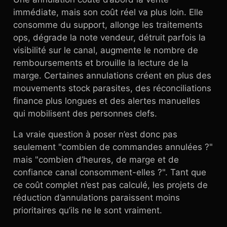
immédiate, mais son coût réel va plus loin. Elle
consomme du support, allonge les traitements
ops, dégrade la note vendeur, détruit parfois la
visibilité sur le canal, augmente le nombre de
remboursements et brouille la lecture de la
marge. Certaines annulations créent en plus des
mouvements stock parasites, des réconciliations
finance plus longues et des alertes manuelles
qui mobilisent des personnes clefs.
La vraie question à poser n’est donc pas
seulement "combien de commandes annulées ?"
mais "combien d’heures, de marge et de
confiance canal consomment-elles ?". Tant que
ce coût complet n’est pas calculé, les projets de
réduction d’annulations paraissent moins
prioritaires qu’ils ne le sont vraiment.