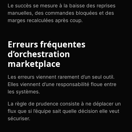
Le succès se mesure à la baisse des reprises
manuelles, des commandes bloquées et des
marges recalculées après coup.
Erreurs fréquentes
d’orchestration
marketplace
Les erreurs viennent rarement d’un seul outil.
Elles viennent d’une responsabilité floue entre
les systèmes.
La règle de prudence consiste à ne déplacer un
flux que si l’équipe sait quelle décision elle veut
sécuriser.