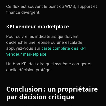
Ce flux est souvent le point où WMS, support et
finance divergent.
KPI vendeur marketplace
Pour suivre les indicateurs qui doivent
déclencher une reprise ou une escalade,
appuyez-vous sur
carte complète des KPI
vendeur marketplace
.
Un bon KPI doit dire quel système corriger et
quelle décision protéger.
Conclusion : un propriétaire
par décision critique