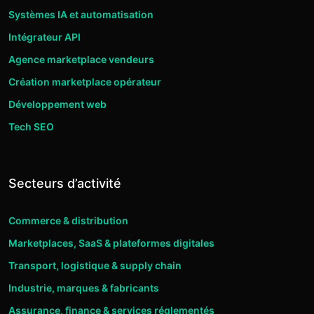
Systèmes IA et automatisation
Intégrateur API
Agence marketplace vendeurs
Création marketplace opérateur
Développement web
Tech SEO
Secteurs d’activité
Commerce & distribution
Marketplaces, SaaS & plateformes digitales
Transport, logistique & supply chain
Industrie, marques & fabricants
Assurance, finance & services réglementés