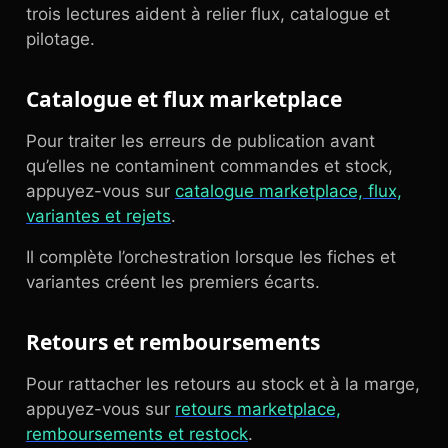
trois lectures aident à relier flux, catalogue et
pilotage.
Catalogue et flux marketplace
Pour traiter les erreurs de publication avant
qu’elles ne contaminent commandes et stock,
appuyez-vous sur
catalogue marketplace, flux,
variantes et rejets
.
Il complète l’orchestration lorsque les fiches et
variantes créent les premiers écarts.
Retours et remboursements
Pour rattacher les retours au stock et à la marge,
appuyez-vous sur
retours marketplace,
remboursements et restock
.