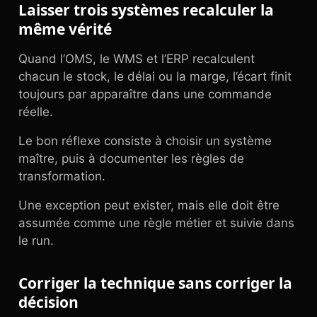
Laisser trois systèmes recalculer la
même vérité
Quand l’OMS, le WMS et l’ERP recalculent
chacun le stock, le délai ou la marge, l’écart finit
toujours par apparaître dans une commande
réelle.
Le bon réflexe consiste à choisir un système
maître, puis à documenter les règles de
transformation.
Une exception peut exister, mais elle doit être
assumée comme une règle métier et suivie dans
le run.
Corriger la technique sans corriger la
décision