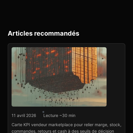
Articles recommandés
Agence marketplace
11 avril 2026
Lecture ~30 min
KPI vendeur
Carte KPI vendeur marketplace pour relier marge, stock,
marketplace : la carte
commandes, retours et cash à des seuils de décision