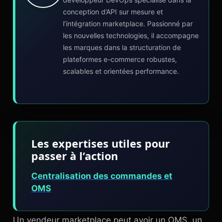
conception d’API sur mesure et
l’intégration marketplace. Passionné par
les nouvelles technologies, il accompagne
les marques dans la structuration de
plateformes e-commerce robustes,
scalables et orientées performance.
Les expertises utiles pour
passer à l’action
Centralisation des commandes et
OMS
Un vendeur marketplace peut avoir un OMS, un