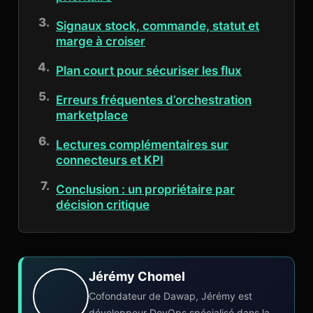
Signaux stock, commande, statut et
marge à croiser
Plan court pour sécuriser les flux
Erreurs fréquentes d’orchestration
marketplace
Lectures complémentaires sur
connecteurs et KPI
Conclusion : un propriétaire par
décision critique
Jérémy Chomel
Cofondateur de Dawap, Jérémy est
développeur DevOps spécialisé dans la