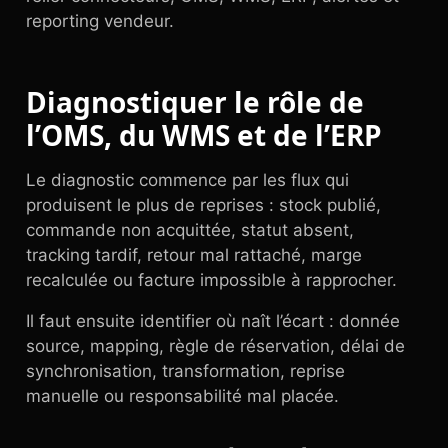
reporting vendeur.
Diagnostiquer le rôle de
l’OMS, du WMS et de l’ERP
Le diagnostic commence par les flux qui
produisent le plus de reprises : stock publié,
commande non acquittée, statut absent,
tracking tardif, retour mal rattaché, marge
recalculée ou facture impossible à rapprocher.
Il faut ensuite identifier où naît l’écart : donnée
source, mapping, règle de réservation, délai de
synchronisation, transformation, reprise
manuelle ou responsabilité mal placée.