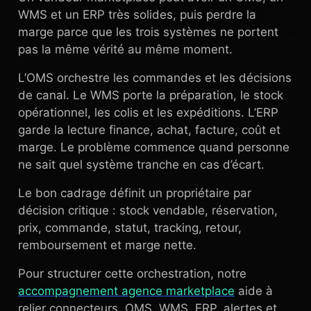
WMS et un ERP très solides, puis perdre la
marge parce que les trois systèmes ne portent
pas la même vérité au même moment.
L’OMS orchestre les commandes et les décisions
de canal. Le WMS porte la préparation, le stock
opérationnel, les colis et les expéditions. L’ERP
garde la lecture finance, achat, facture, coût et
marge. Le problème commence quand personne
ne sait quel système tranche en cas d’écart.
Le bon cadrage définit un propriétaire par
décision critique : stock vendable, réservation,
prix, commande, statut, tracking, retour,
remboursement et marge nette.
Pour structurer cette orchestration, notre
accompagnement agence marketplace
aide à
relier connecteurs, OMS, WMS, ERP, alertes et