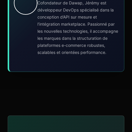
Cofondateur de Dawap, Jérémy est
développeur DevOps spécialisé dans la
conception d’API sur mesure et
l’intégration marketplace. Passionné par
les nouvelles technologies, il accompagne
les marques dans la structuration de
plateformes e-commerce robustes,
scalables et orientées performance.