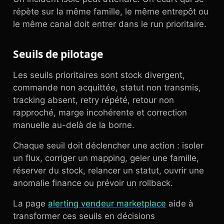
répète sur la même famille, le même entrepôt ou
le même canal doit entrer dans le run prioritaire.
Seuils de pilotage
Les seuils prioritaires sont stock divergent,
commande non acquittée, statut non transmis,
tracking absent, retry répété, retour non
rapproché, marge incohérente et correction
manuelle au-delà de la borne.
Chaque seuil doit déclencher une action : isoler
un flux, corriger un mapping, geler une famille,
réserver du stock, relancer un statut, ouvrir une
anomalie finance ou prévoir un rollback.
La page
alerting vendeur marketplace
aide à
transformer ces seuils en décisions