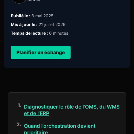
Publié le :
8 mai 2025
Mis à jour le :
21 juillet 2026
Temps de lecture :
6 minutes
Planifier un échange
Diagnostiquer le rôle de l’OMS, du WMS
et de l’ERP
Quand l’orchestration devient
prioritaire