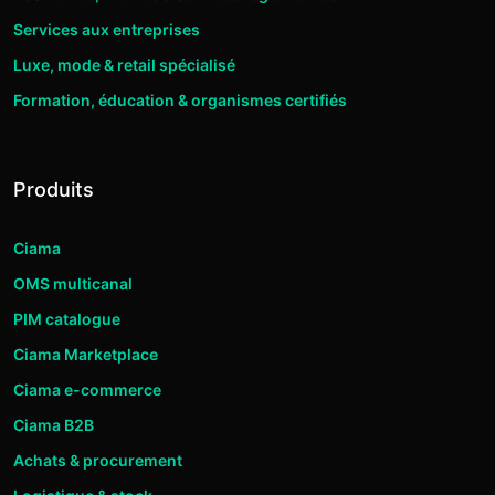
Services aux entreprises
Luxe, mode & retail spécialisé
Formation, éducation & organismes certifiés
Produits
Ciama
OMS multicanal
PIM catalogue
Ciama Marketplace
Ciama e-commerce
Ciama B2B
Achats & procurement