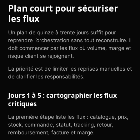
Plan court pour sécuriser
les flux
Un plan de quinze à trente jours suffit pour
reprendre l’orchestration sans tout reconstruire. Il
doit commencer par les flux où volume, marge et
risque client se rejoignent.
La priorité est de limiter les reprises manuelles et
de clarifier les responsabilités.
Jours 1 à 5 : cartographier les flux
critiques
La première étape liste les flux : catalogue, prix,
stock, commande, statut, tracking, retour,
remboursement, facture et marge.