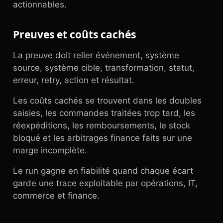
actionnables.
Preuves et coûts cachés
La preuve doit relier événement, système
source, système cible, transformation, statut,
erreur, retry, action et résultat.
Les coûts cachés se trouvent dans les doubles
saisies, les commandes traitées trop tard, les
réexpéditions, les remboursements, le stock
bloqué et les arbitrages finance faits sur une
marge incomplète.
Le run gagne en fiabilité quand chaque écart
garde une trace exploitable par opérations, IT,
commerce et finance.