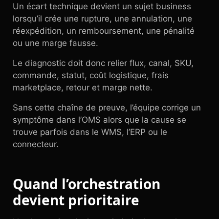
Un écart technique devient un sujet business
lorsqu’il crée une rupture, une annulation, une
réexpédition, un remboursement, une pénalité
ou une marge fausse.
Le diagnostic doit donc relier flux, canal, SKU,
commande, statut, coût logistique, frais
marketplace, retour et marge nette.
Sans cette chaîne de preuve, l’équipe corrige un
symptôme dans l’OMS alors que la cause se
trouve parfois dans le WMS, l’ERP ou le
connecteur.
Quand l’orchestration
devient prioritaire