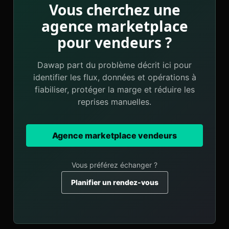
Vous cherchez une
agence marketplace
pour vendeurs ?
Dawap part du problème décrit ici pour
identifier les flux, données et opérations à
fiabiliser, protéger la marge et réduire les
reprises manuelles.
Agence marketplace vendeurs
Vous préférez échanger ?
Planifier un rendez-vous