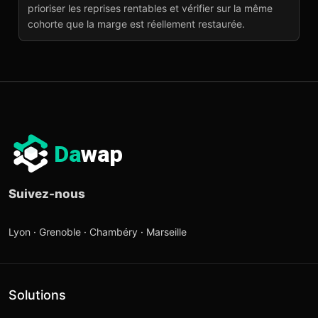
prioriser les reprises rentables et vérifier sur la même
cohorte que la marge est réellement restaurée.
Da
wap
Suivez-nous
Lyon · Grenoble · Chambéry · Marseille
Solutions