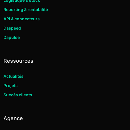
Logistique & stock
Reporting & rentabilité
API & connecteurs
Daspeed
Dapulse
Ressources
Actualités
Projets
Succès clients
Agence