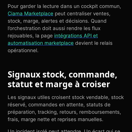
Pour garder la lecture dans un cockpit commun,
Ciama Marketplace
peut centraliser ventes,
stock, marge, alertes et décisions. Quand
l’orchestration doit aussi rendre les flux
rejouables, la page
intégrations API et
automatisation marketplace
devient le relais
opérationnel.
Signaux stock, commande,
statut et marge à croiser
Les signaux utiles croisent stock vendable, stock
réservé, commandes en attente, statuts de
préparation, tracking, retours, remboursements,
frais, marge nette et reprises manuelles.
Un incident isolé peut attendre. Un écart qui se