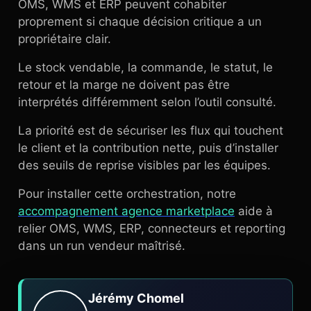
OMS, WMS et ERP peuvent cohabiter
proprement si chaque décision critique a un
propriétaire clair.
Le stock vendable, la commande, le statut, le
retour et la marge ne doivent pas être
interprétés différemment selon l’outil consulté.
La priorité est de sécuriser les flux qui touchent
le client et la contribution nette, puis d’installer
des seuils de reprise visibles par les équipes.
Pour installer cette orchestration, notre
accompagnement agence marketplace
aide à
relier OMS, WMS, ERP, connecteurs et reporting
dans un run vendeur maîtrisé.
Jérémy Chomel