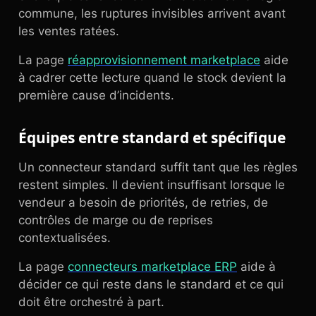
commune, les ruptures invisibles arrivent avant
les ventes ratées.
La page
réapprovisionnement marketplace
aide
à cadrer cette lecture quand le stock devient la
première cause d’incidents.
Équipes entre standard et spécifique
Un connecteur standard suffit tant que les règles
restent simples. Il devient insuffisant lorsque le
vendeur a besoin de priorités, de retries, de
contrôles de marge ou de reprises
contextualisées.
La page
connecteurs marketplace ERP
aide à
décider ce qui reste dans le standard et ce qui
doit être orchestré à part.