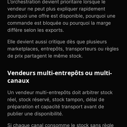
L’orchestration devient prioritaire lorsque le
vendeur ne peut plus expliquer rapidement
pourquoi une offre est disponible, pourquoi une
commande est bloquée ou pourquoi la marge
diffère selon les exports.
Elle devient aussi critique dès que plusieurs
marketplaces, entrepôts, transporteurs ou règles
de prix partagent le même stock.
Vendeurs multi-entrepôts ou multi-
canaux
Un vendeur multi-entrepôts doit arbitrer stock
réel, stock réservé, stock tampon, délai de
préparation et capacité transport avant de
publier une disponibilité.
Si chaque canal consomme le stock sans règle