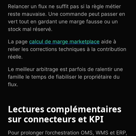
Relancer un flux ne suffit pas si la règle métier
reste mauvaise. Une commande peut passer en
vert tout en gardant une marge fausse ou un
stock mal réservé.
La page
calcul de marge marketplace
aide à
relier les corrections techniques à la contribution
réelle.
Le meilleur arbitrage est parfois de ralentir une
famille le temps de fiabiliser le propriétaire du
flux.
Lectures complémentaires
sur connecteurs et KPI
Pour prolonger l’orchestration OMS, WMS et ERP,