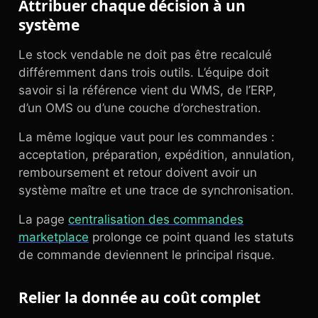
Attribuer chaque décision à un
système
Le stock vendable ne doit pas être recalculé
différemment dans trois outils. L’équipe doit
savoir si la référence vient du WMS, de l’ERP,
d’un OMS ou d’une couche d’orchestration.
La même logique vaut pour les commandes :
acceptation, préparation, expédition, annulation,
remboursement et retour doivent avoir un
système maître et une trace de synchronisation.
La page
centralisation des commandes
marketplace
prolonge ce point quand les statuts
de commande deviennent le principal risque.
Relier la donnée au coût complet