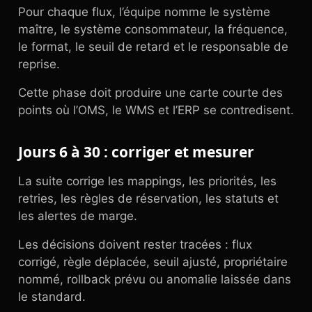
Pour chaque flux, l’équipe nomme le système
maître, le système consommateur, la fréquence,
le format, le seuil de retard et le responsable de
reprise.
Cette phase doit produire une carte courte des
points où l’OMS, le WMS et l’ERP se contredisent.
Jours 6 à 30 : corriger et mesurer
La suite corrige les mappings, les priorités, les
retries, les règles de réservation, les statuts et
les alertes de marge.
Les décisions doivent rester tracées : flux
corrigé, règle déplacée, seuil ajusté, propriétaire
nommé, rollback prévu ou anomalie laissée dans
le standard.