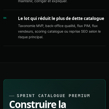
maintenir, corriger et expliquer.
Le lot qui réduit le plus de dette catalogue
04
Taxonomie MVP, back-office qualité, flux PIM, flux
vendeurs, scoring catalogue ou reprise SEO selon le
risque principal.
SPRINT CATALOGUE PREMIUM
Construire la