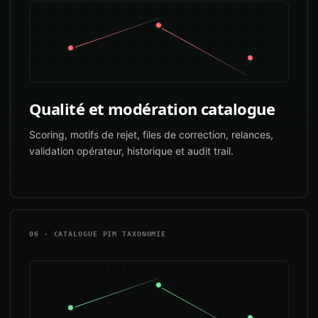
Qualité et modération catalogue
Scoring, motifs de rejet, files de correction, relances,
validation opérateur, historique et audit trail.
06 · CATALOGUE PIM TAXONOMIE