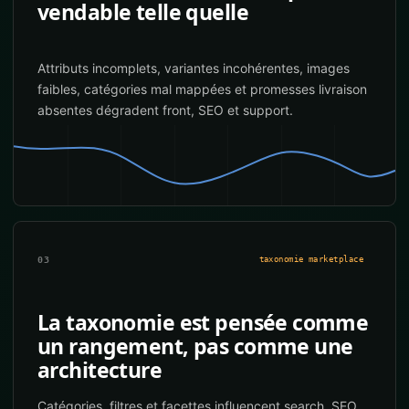
vendable telle quelle
Attributs incomplets, variantes incohérentes, images
faibles, catégories mal mappées et promesses livraison
absentes dégradent front, SEO et support.
03
taxonomie marketplace
La taxonomie est pensée comme
un rangement, pas comme une
architecture
Catégories, filtres et facettes influencent search, SEO,