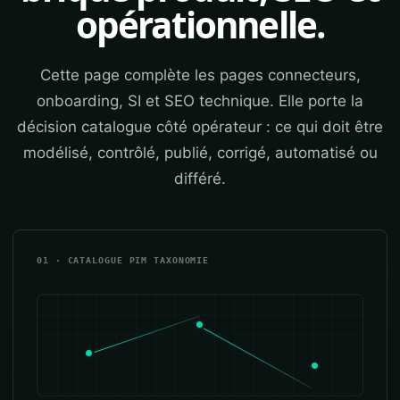
opérationnelle.
Cette page complète les pages connecteurs,
onboarding, SI et SEO technique. Elle porte la
décision catalogue côté opérateur : ce qui doit être
modélisé, contrôlé, publié, corrigé, automatisé ou
différé.
01 · CATALOGUE PIM TAXONOMIE