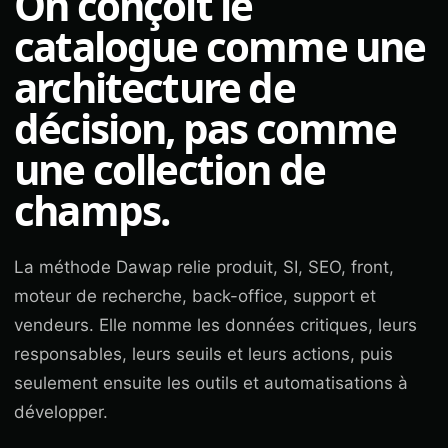
On conçoit le
catalogue comme une
architecture de
décision, pas comme
une collection de
champs.
La méthode Dawap relie produit, SI, SEO, front,
moteur de recherche, back-office, support et
vendeurs. Elle nomme les données critiques, leurs
responsables, leurs seuils et leurs actions, puis
seulement ensuite les outils et automatisations à
développer.