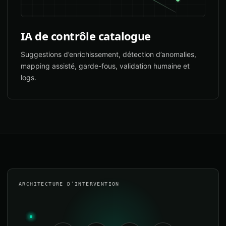
IA de contrôle catalogue
Suggestions d’enrichissement, détection d’anomalies,
mapping assisté, garde-fous, validation humaine et
logs.
ARCHITECTURE D’INTERVENTION