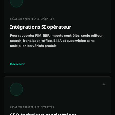
CRÉATION MARKETPLACE OPÉRATEUR
Intégrations SI opérateur
Pour raccorder PIM, ERP, imports contrôlés, socle éditeur,
search, front, back-office, BI, IA et supervision sans
multiplier les vérités produit.
Découvrir
04
CRÉATION MARKETPLACE OPÉRATEUR