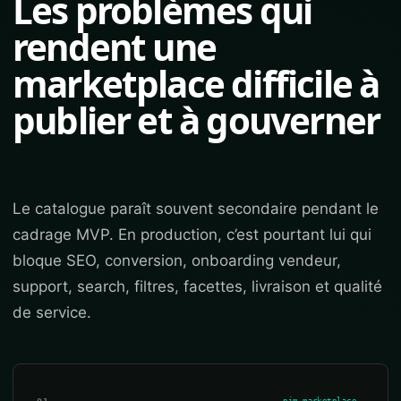
Les problèmes qui
rendent une
marketplace difficile à
publier et à gouverner
Le catalogue paraît souvent secondaire pendant le
cadrage MVP. En production, c’est pourtant lui qui
bloque SEO, conversion, onboarding vendeur,
support, search, filtres, facettes, livraison et qualité
de service.