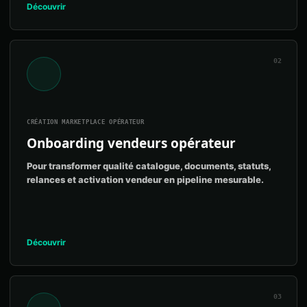
Découvrir
02
CRÉATION MARKETPLACE OPÉRATEUR
Onboarding vendeurs opérateur
Pour transformer qualité catalogue, documents, statuts,
relances et activation vendeur en pipeline mesurable.
Découvrir
03