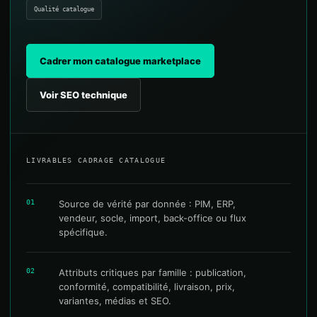
Qualité catalogue
Cadrer mon catalogue marketplace
Voir SEO technique
LIVRABLES CADRAGE CATALOGUE
01
Source de vérité par donnée : PIM, ERP,
vendeur, socle, import, back-office ou flux
spécifique.
02
Attributs critiques par famille : publication,
conformité, compatibilité, livraison, prix,
variantes, médias et SEO.