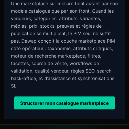
Une marketplace sur mesure tient autant par son
modèle catalogue que par son front. Quand les
vendeurs, catégories, attributs, variantes,
médias, prix, stocks, preuves et règles de
publication se multiplient, le PIM seul ne suffit
pas. Dawap conçoit la couche marketplace PIM
côté opérateur : taxonomie, attributs critiques,
moteur de recherche marketplace, filtres,
facettes, source de vérité, workflows de
validation, qualité vendeur, règles SEO, search,
back-office, IA d’assistance et synchronisations
SI.
Structurer mon catalogue marketplace