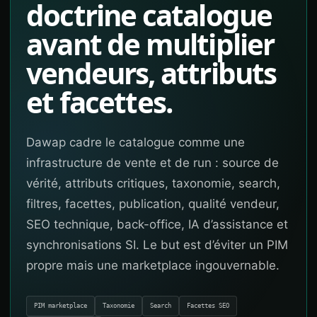
doctrine catalogue
avant de multiplier
vendeurs, attributs
et facettes.
Dawap cadre le catalogue comme une
infrastructure de vente et de run : source de
vérité, attributs critiques, taxonomie, search,
filtres, facettes, publication, qualité vendeur,
SEO technique, back-office, IA d’assistance et
synchronisations SI. Le but est d’éviter un PIM
propre mais une marketplace ingouvernable.
PIM marketplace
Taxonomie
Search
Facettes SEO