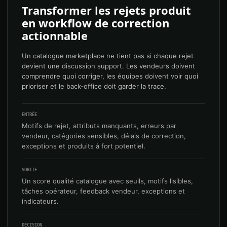
Transformer les rejets produit
en workflow de correction
actionnable
Un catalogue marketplace ne tient pas si chaque rejet
devient une discussion support. Les vendeurs doivent
comprendre quoi corriger, les équipes doivent voir quoi
prioriser et le back-office doit garder la trace.
ENTRÉE
Motifs de rejet, attributs manquants, erreurs par
vendeur, catégories sensibles, délais de correction,
exceptions et produits à fort potentiel.
SORTIE
Un score qualité catalogue avec seuils, motifs lisibles,
tâches opérateur, feedback vendeur, exceptions et
indicateurs.
DÉCISION