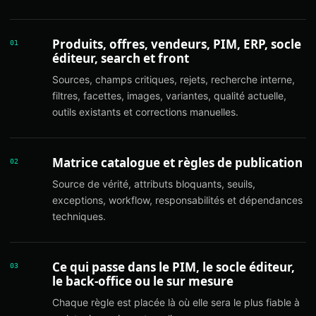
Produits, offres, vendeurs, PIM, ERP, socle
01
éditeur, search et front
Sources, champs critiques, rejets, recherche interne,
filtres, facettes, images, variantes, qualité actuelle,
outils existants et corrections manuelles.
Matrice catalogue et règles de publication
02
Source de vérité, attributs bloquants, seuils,
exceptions, workflow, responsabilités et dépendances
techniques.
Ce qui passe dans le PIM, le socle éditeur,
03
le back-office ou le sur mesure
Chaque règle est placée là où elle sera le plus fiable à