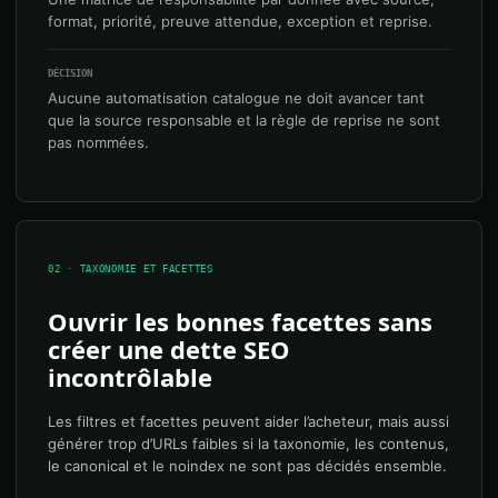
format, priorité, preuve attendue, exception et reprise.
DÉCISION
Aucune automatisation catalogue ne doit avancer tant
que la source responsable et la règle de reprise ne sont
pas nommées.
02 · TAXONOMIE ET FACETTES
Ouvrir les bonnes facettes sans
créer une dette SEO
incontrôlable
Les filtres et facettes peuvent aider l’acheteur, mais aussi
générer trop d’URLs faibles si la taxonomie, les contenus,
le canonical et le noindex ne sont pas décidés ensemble.