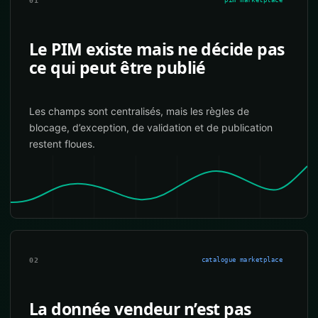
01
pim marketplace
Le PIM existe mais ne décide pas
ce qui peut être publié
Les champs sont centralisés, mais les règles de
blocage, d’exception, de validation et de publication
restent floues.
02
catalogue marketplace
La donnée vendeur n’est pas