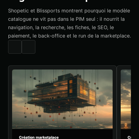
Shopetic et Blissports montrent pourquoi le modèle
catalogue ne vit pas dans le PIM seul : il nourrit la
navigation, la recherche, les fiches, le SEO, le
paiement, le back-office et le run de la marketplace.
Création marketplace
Créat