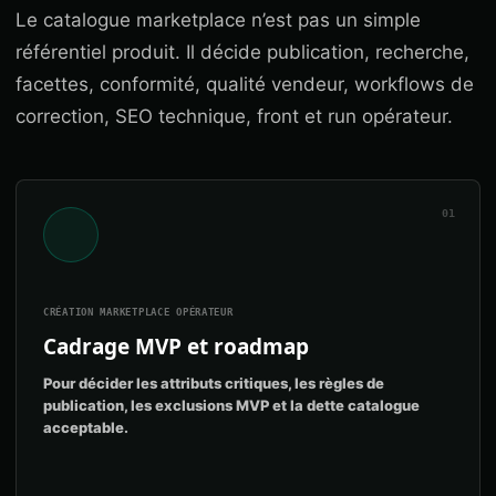
Le catalogue marketplace n’est pas un simple
référentiel produit. Il décide publication, recherche,
facettes, conformité, qualité vendeur, workflows de
correction, SEO technique, front et run opérateur.
01
CRÉATION MARKETPLACE OPÉRATEUR
Cadrage MVP et roadmap
Pour décider les attributs critiques, les règles de
publication, les exclusions MVP et la dette catalogue
acceptable.