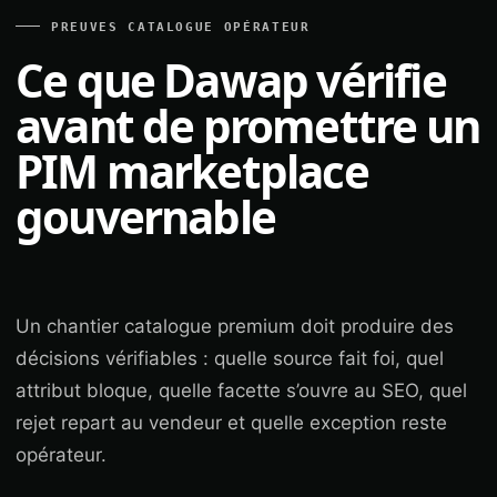
PREUVES CATALOGUE OPÉRATEUR
Ce que Dawap vérifie
avant de promettre un
PIM marketplace
gouvernable
Un chantier catalogue premium doit produire des
décisions vérifiables : quelle source fait foi, quel
attribut bloque, quelle facette s’ouvre au SEO, quel
rejet repart au vendeur et quelle exception reste
opérateur.