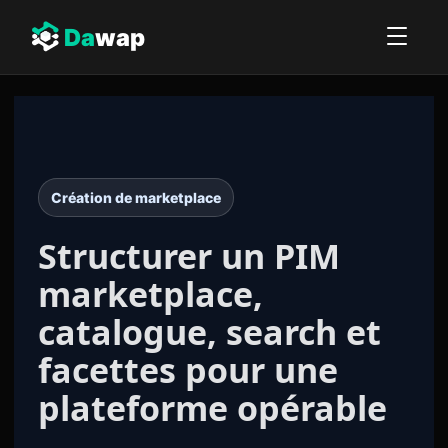
Da
wap
Création de marketplace
Structurer un PIM
marketplace,
catalogue, search et
facettes
pour une
plateforme opérable