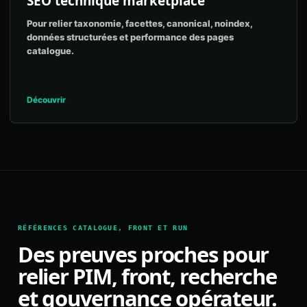
SEO technique marketplace
Pour relier taxonomie, facettes, canonical, noindex,
données structurées et performance des pages
catalogue.
Découvrir
RÉFÉRENCES CATALOGUE, FRONT ET RUN
Des preuves proches pour
relier PIM, front, recherche
et gouvernance opérateur.