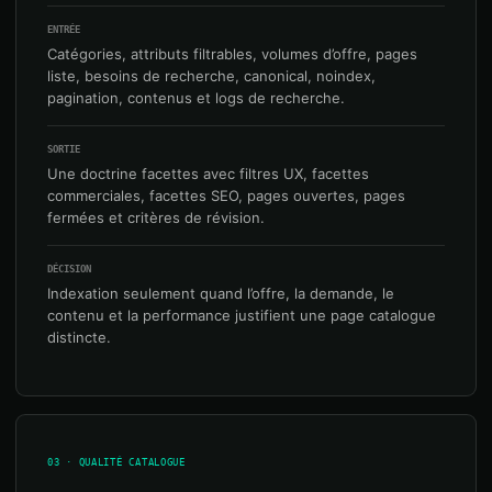
ENTRÉE
Catégories, attributs filtrables, volumes d’offre, pages
liste, besoins de recherche, canonical, noindex,
pagination, contenus et logs de recherche.
SORTIE
Une doctrine facettes avec filtres UX, facettes
commerciales, facettes SEO, pages ouvertes, pages
fermées et critères de révision.
DÉCISION
Indexation seulement quand l’offre, la demande, le
contenu et la performance justifient une page catalogue
distincte.
03 · QUALITÉ CATALOGUE