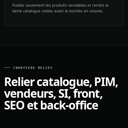
Publier seulement les produits vendables et rendre la
dette catalogue visible avant la montée en volume.
CHANTIERS RELIÉS
Relier catalogue, PIM,
vendeurs, SI, front,
SEO et back-office