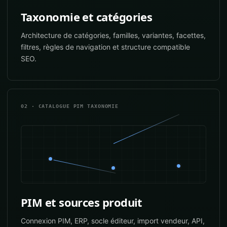
Taxonomie et catégories
Architecture de catégories, familles, variantes, facettes,
filtres, règles de navigation et structure compatible
SEO.
02 · CATALOGUE PIM TAXONOMIE
PIM et sources produit
Connexion PIM, ERP, socle éditeur, import vendeur, API,