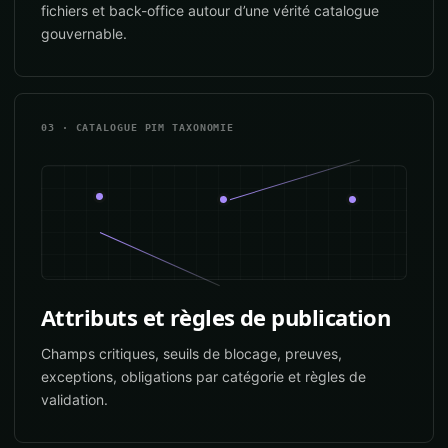
fichiers et back-office autour d’une vérité catalogue
gouvernable.
03 · CATALOGUE PIM TAXONOMIE
Attributs et règles de publication
Champs critiques, seuils de blocage, preuves,
exceptions, obligations par catégorie et règles de
validation.