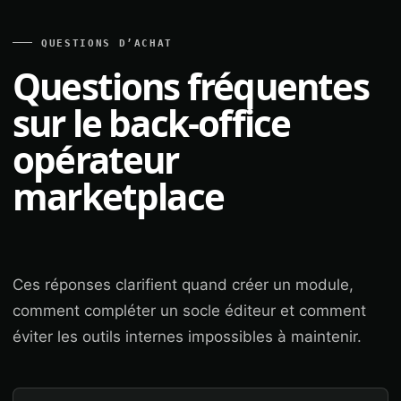
QUESTIONS D’ACHAT
Questions fréquentes
sur le back-office
opérateur
marketplace
Ces réponses clarifient quand créer un module,
comment compléter un socle éditeur et comment
éviter les outils internes impossibles à maintenir.