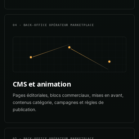
04 · BACK-OFFICE OPÉRATEUR MARKETPLACE
CMS et animation
Pages éditoriales, blocs commerciaux, mises en avant,
contenus catégorie, campagnes et règles de
publication.
05 · BACK-OFFICE OPÉRATEUR MARKETPLACE