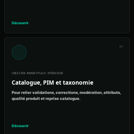
Découvrir
03
CRÉATION MARKETPLACE OPÉRATEUR
Catalogue, PIM et taxonomie
Pour relier validations, corrections, modération, attributs,
qualité produit et reprise catalogue.
Découvrir