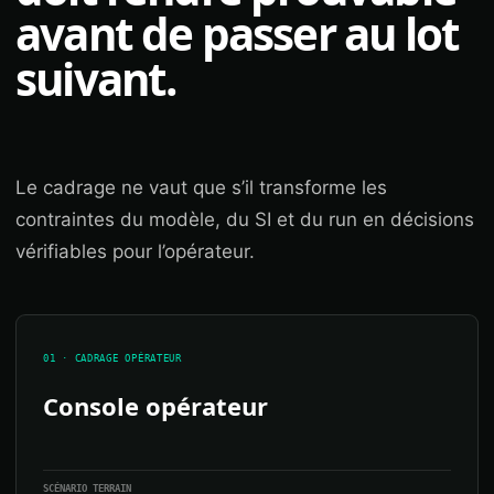
avant de passer au lot
suivant.
Le cadrage ne vaut que s’il transforme les
contraintes du modèle, du SI et du run en décisions
vérifiables pour l’opérateur.
01 · CADRAGE OPÉRATEUR
Console opérateur
SCÉNARIO TERRAIN