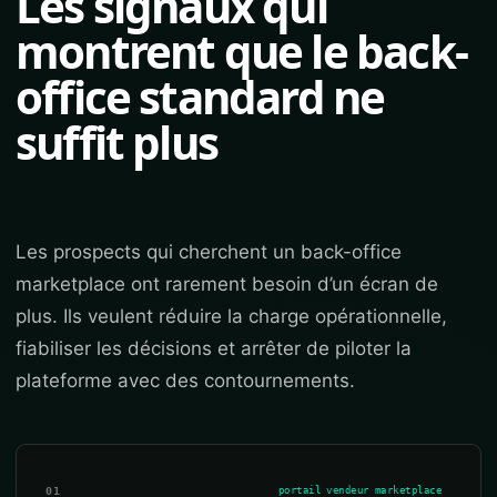
Les signaux qui
montrent que le back-
office standard ne
suffit plus
Les prospects qui cherchent un back-office
marketplace ont rarement besoin d’un écran de
plus. Ils veulent réduire la charge opérationnelle,
fiabiliser les décisions et arrêter de piloter la
plateforme avec des contournements.
01
portail vendeur marketplace