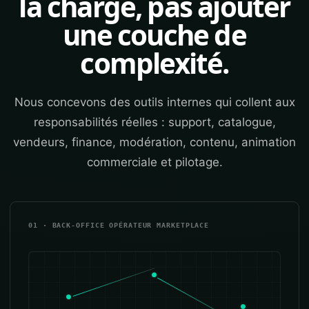
la charge, pas ajouter
une couche de
complexité.
Nous concevons des outils internes qui collent aux
responsabilités réelles : support, catalogue,
vendeurs, finance, modération, contenu, animation
commerciale et pilotage.
01 · BACK-OFFICE OPÉRATEUR MARKETPLACE