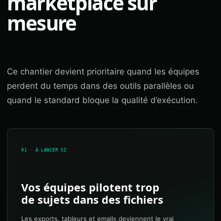
marketplace sur
mesure
Ce chantier devient prioritaire quand les équipes
perdent du temps dans des outils parallèles ou
quand le standard bloque la qualité d’exécution.
01 · À LANCER SI
Vos équipes pilotent trop
de sujets dans des fichiers
Les exports, tableurs et emails deviennent le vrai