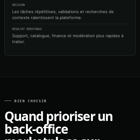
DÉCISION
Les tâches répétitives, validations et recherches de
contexte ralentissent la plateforme.
RÉSULTAT VÉRIFIABLE
Support, catalogue, finance et modération plus rapides à
traiter.
BIEN CHOISIR
Quand prioriser un
back-office