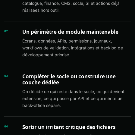
catalogue, finance, CMS, socle, SI et actions déjà
réalisées hors outil.
Un périmètre de module maintenable
02
Écrans, données, APIs, permissions, journaux,
workflows de validation, intégrations et backlog de
développement priorisé.
Compléter le socle ou construire une
03
couche dédiée
On décide ce qui reste dans le socle, ce qui devient
extension, ce qui passe par API et ce qui mérite un
back-office séparé.
Sortir un irritant critique des fichiers
04