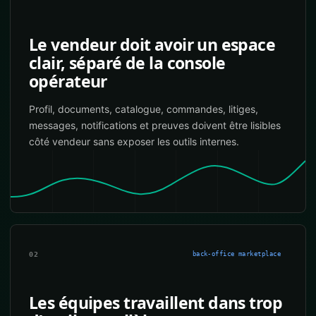
Le vendeur doit avoir un espace
clair, séparé de la console
opérateur
Profil, documents, catalogue, commandes, litiges,
messages, notifications et preuves doivent être lisibles
côté vendeur sans exposer les outils internes.
02
back-office marketplace
Les équipes travaillent dans trop