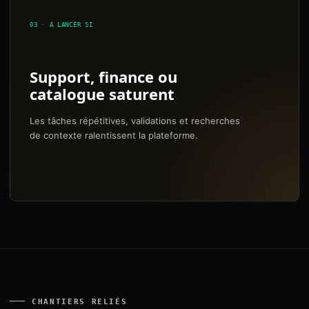
03 · À LANCER SI
Support, finance ou
catalogue saturent
Les tâches répétitives, validations et recherches
de contexte ralentissent la plateforme.
CHANTIERS RELIÉS