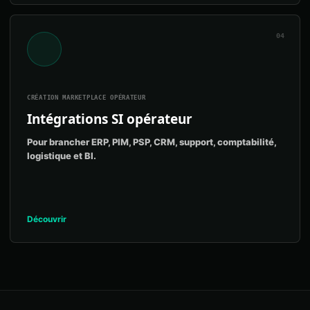
04
CRÉATION MARKETPLACE OPÉRATEUR
Intégrations SI opérateur
Pour brancher ERP, PIM, PSP, CRM, support, comptabilité,
logistique et BI.
Découvrir