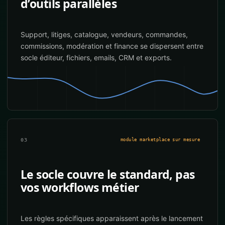
d’outils parallèles
Support, litiges, catalogue, vendeurs, commandes,
commissions, modération et finance se dispersent entre
socle éditeur, fichiers, emails, CRM et exports.
03
module marketplace sur mesure
Le socle couvre le standard, pas
vos workflows métier
Les règles spécifiques apparaissent après le lancement