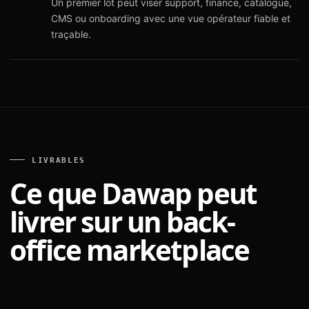
Un premier lot peut viser support, finance, catalogue,
CMS ou onboarding avec une vue opérateur fiable et
traçable.
LIVRABLES
Ce que Dawap peut
livrer sur un back-
office marketplace