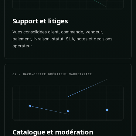
Support et litiges
Vues consolidées client, commande, vendeur,
paiement, livraison, statut, SLA, notes et décisions
opérateur.
02 · BACK-OFFICE OPÉRATEUR MARKETPLACE
Catalogue et modération