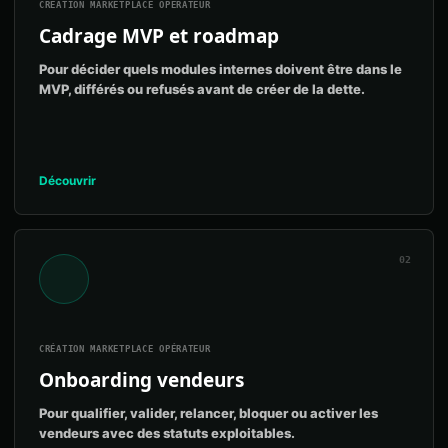
CRÉATION MARKETPLACE OPÉRATEUR
Cadrage MVP et roadmap
Pour décider quels modules internes doivent être dans le
MVP, différés ou refusés avant de créer de la dette.
Découvrir
02
CRÉATION MARKETPLACE OPÉRATEUR
Onboarding vendeurs
Pour qualifier, valider, relancer, bloquer ou activer les
vendeurs avec des statuts exploitables.