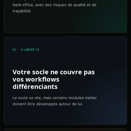
back-office, avec des risques de qualité et de
traçabilité.
02 · À LANCER SI
Votre socle ne couvre pas
vos workflows
différenciants
Le socle va vite, mais certains modules métier
doivent être développés autour de lui.