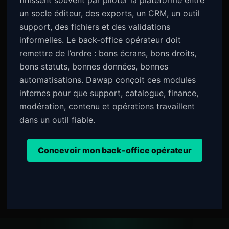
finissent souvent par piloter la plateforme entre
un socle éditeur, des exports, un CRM, un outil
support, des fichiers et des validations
informelles. Le back-office opérateur doit
remettre de l’ordre : bons écrans, bons droits,
bons statuts, bonnes données, bonnes
automatisations. Dawap conçoit ces modules
internes pour que support, catalogue, finance,
modération, contenu et opérations travaillent
dans un outil fiable.
Concevoir mon back-office opérateur