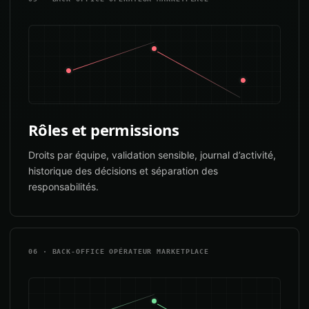
Rôles et permissions
Droits par équipe, validation sensible, journal d’activité,
historique des décisions et séparation des
responsabilités.
06 · BACK-OFFICE OPÉRATEUR MARKETPLACE