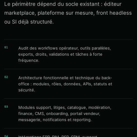
Le périmètre dépend du socle existant : éditeur
marketplace, plateforme sur mesure, front headless
ou SI déjà structuré.
01
Audit des workflows opérateur, outils parallèles,
exports, droits, validations et tâches à forte
fréquence.
02
Architecture fonctionnelle et technique du back-
office : modules, rôles, données, APIs, statuts et
sécurité.
03
Modules support, litiges, catalogue, modération,
finance, CMS, onboarding, portail vendeur,
messagerie, notifications et reporting.
04