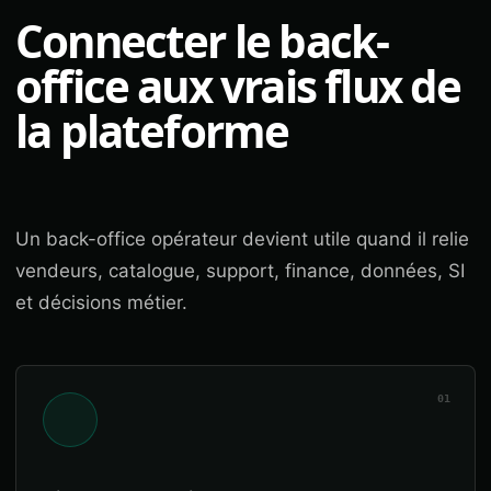
Connecter le back-
office aux vrais flux de
la plateforme
Un back-office opérateur devient utile quand il relie
vendeurs, catalogue, support, finance, données, SI
et décisions métier.
01