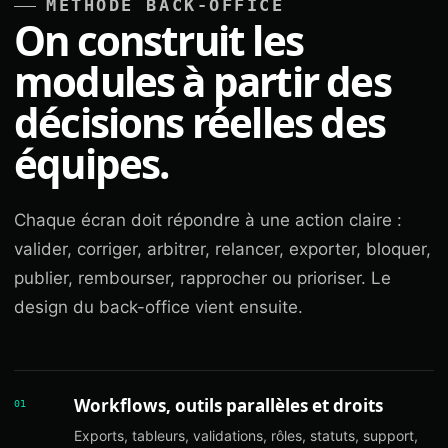
MÉTHODE BACK-OFFICE
On construit les
modules à partir des
décisions réelles des
équipes.
Chaque écran doit répondre à une action claire :
valider, corriger, arbitrer, relancer, exporter, bloquer,
publier, rembourser, rapprocher ou prioriser. Le
design du back-office vient ensuite.
Workflows, outils parallèles et droits
01
Exports, tableurs, validations, rôles, statuts, support,