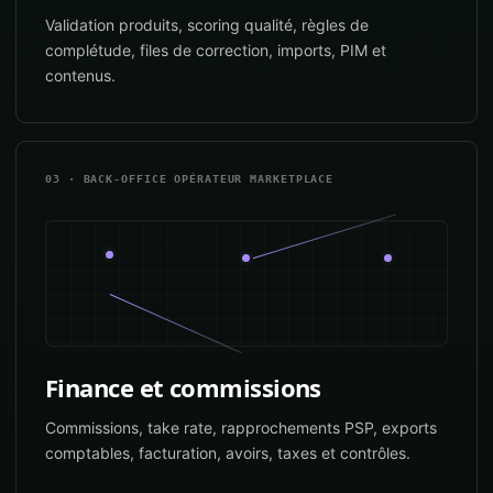
Validation produits, scoring qualité, règles de
complétude, files de correction, imports, PIM et
contenus.
03 · BACK-OFFICE OPÉRATEUR MARKETPLACE
Finance et commissions
Commissions, take rate, rapprochements PSP, exports
comptables, facturation, avoirs, taxes et contrôles.