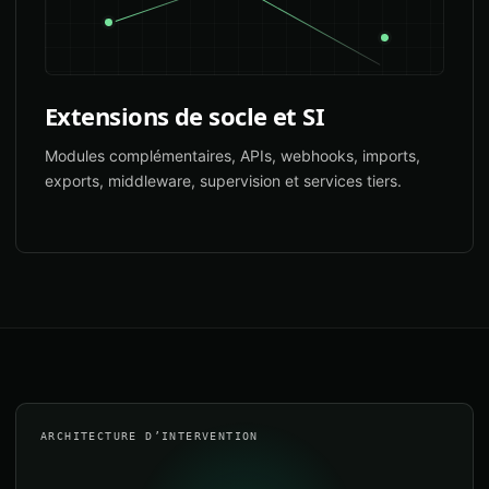
Extensions de socle et SI
Modules complémentaires, APIs, webhooks, imports,
exports, middleware, supervision et services tiers.
ARCHITECTURE D’INTERVENTION