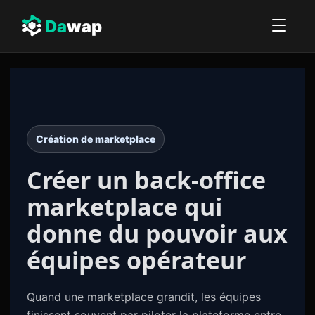
Da
wap
Création de marketplace
Créer un back-office
marketplace
qui
donne du pouvoir aux
équipes opérateur
Quand une marketplace grandit, les équipes