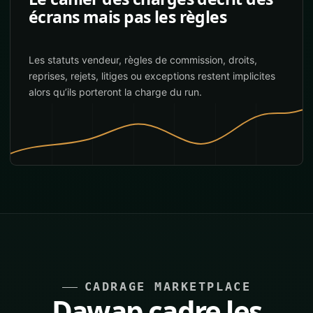
écrans mais pas les règles
Les statuts vendeur, règles de commission, droits,
reprises, rejets, litiges ou exceptions restent implicites
alors qu’ils porteront la charge du run.
CADRAGE MARKETPLACE
Dawap cadre les