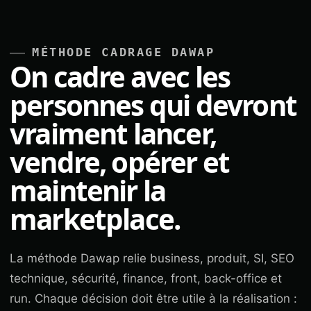
MÉTHODE CADRAGE DAWAP
On cadre avec les
personnes qui devront
vraiment lancer,
vendre, opérer et
maintenir la
marketplace.
La méthode Dawap relie business, produit, SI, SEO
technique, sécurité, finance, front, back-office et
run. Chaque décision doit être utile à la réalisation :