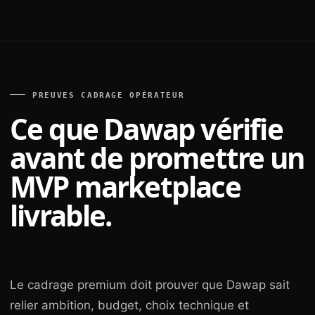
PREUVES CADRAGE OPÉRATEUR
Ce que Dawap vérifie
avant de promettre un
MVP marketplace
livrable.
Le cadrage premium doit prouver que Dawap sait
relier ambition, budget, choix technique et