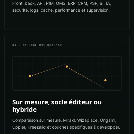
Front, back, API, PIM, OMS, ERP, CRM, PSP, BI, IA,
sécurité, logs, cache, performance et supervision.
04 · CADRAGE MVP ROADMAP
Sur mesure, socle éditeur ou
hybride
Comparaison sur mesure, Mirakl, Wizaplace, Origami,
Uppler, Kreezalid et couches spécifiques à développer.