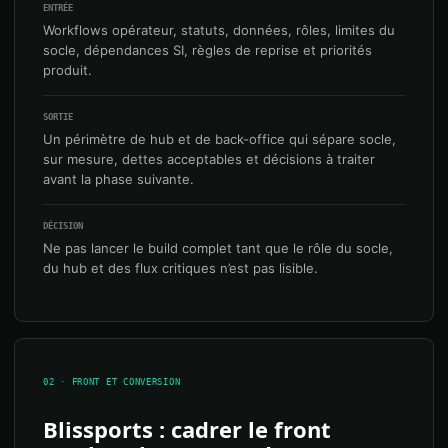
ENTRÉE
Workflows opérateur, statuts, données, rôles, limites du
socle, dépendances SI, règles de reprise et priorités
produit.
SORTIE
Un périmètre de hub et de back-office qui sépare socle,
sur mesure, dettes acceptables et décisions à traiter
avant la phase suivante.
DÉCISION
Ne pas lancer le build complet tant que le rôle du socle,
du hub et des flux critiques n’est pas lisible.
02 · FRONT ET CONVERSION
Blissports : cadrer le front