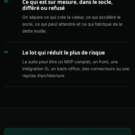
Ce qui est sur mesure, dans le socle,
03
différé ou refusé
On sépare ce qui crée la valeur, ce qui accélère le
socle, ce qui peut attendre et ce qui fabrique de la
dette inutile.
Le lot qui réduit le plus de risque
04
La suite peut être un MVP complet, un front, une
intégration SI, un back-office, des connecteurs ou une
reprise d’architecture.