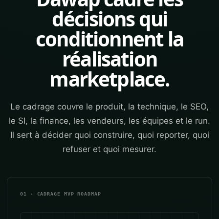
décisions qui
conditionnent la
réalisation
marketplace.
Le cadrage couvre le produit, la technique, le SEO,
le SI, la finance, les vendeurs, les équipes et le run.
Il sert à décider quoi construire, quoi reporter, quoi
refuser et quoi mesurer.
01 · CADRAGE MVP ROADMAP