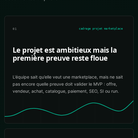
01
cadrage projet marketplace
Le projet est ambitieux mais la
première preuve reste floue
L’équipe sait qu’elle veut une marketplace, mais ne sait
pas encore quelle preuve doit valider le MVP : offre,
vendeur, achat, catalogue, paiement, SEO, SI ou run.