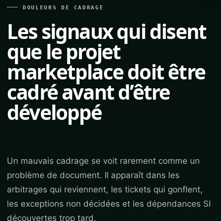
DOULEURS DE CADRAGE
Les signaux qui disent
que le projet
marketplace doit être
cadré avant d’être
développé
Un mauvais cadrage se voit rarement comme un
problème de document. Il apparaît dans les
arbitrages qui reviennent, les tickets qui gonflent,
les exceptions non décidées et les dépendances SI
découvertes trop tard.