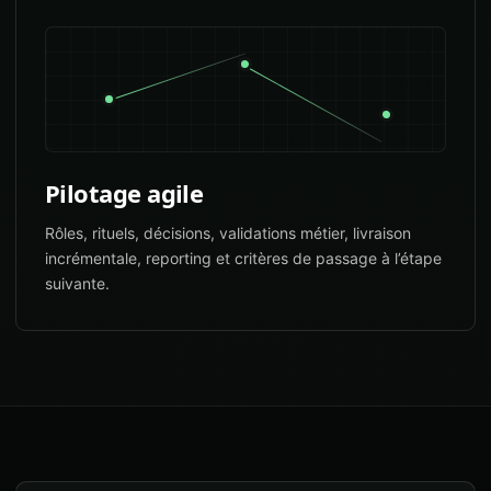
Pilotage agile
Rôles, rituels, décisions, validations métier, livraison
incrémentale, reporting et critères de passage à l’étape
suivante.