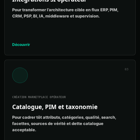
Pour transformer l’architecture cible en flux ERP, PIM,
CRM, PSP, BI, IA, middleware et supervision.
Découvrir
03
CRÉATION MARKETPLACE OPÉRATEUR
Catalogue, PIM et taxonomie
Pour cadrer tôt attributs, catégories, qualité, search,
facettes, sources de vérité et dette catalogue
acceptable.