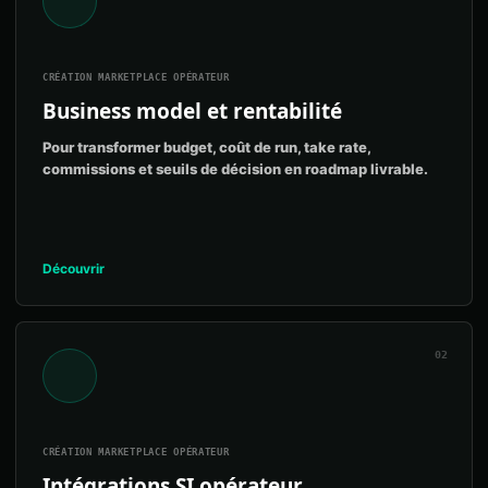
CRÉATION MARKETPLACE OPÉRATEUR
Business model et rentabilité
Pour transformer budget, coût de run, take rate,
commissions et seuils de décision en roadmap livrable.
Découvrir
02
CRÉATION MARKETPLACE OPÉRATEUR
Intégrations SI opérateur