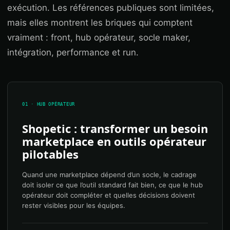
exécution. Les références publiques sont limitées,
mais elles montrent les briques qui comptent
vraiment : front, hub opérateur, socle maker,
intégration, performance et run.
01 · HUB OPÉRATEUR
Shopetic : transformer un besoin
marketplace en outils opérateur
pilotables
Quand une marketplace dépend d’un socle, le cadrage
doit isoler ce que l’outil standard fait bien, ce que le hub
opérateur doit compléter et quelles décisions doivent
rester visibles pour les équipes.