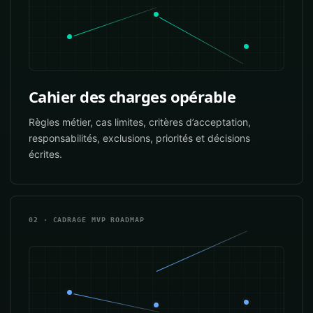
Cahier des charges opérable
Règles métier, cas limites, critères d’acceptation,
responsabilités, exclusions, priorités et décisions
écrites.
02 · CADRAGE MVP ROADMAP