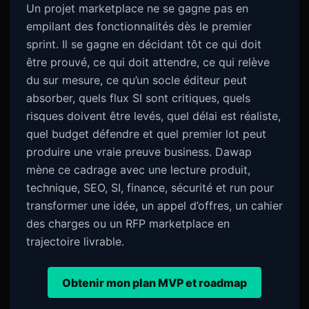
Un projet marketplace ne se gagne pas en
empilant des fonctionnalités dès le premier
sprint. Il se gagne en décidant tôt ce qui doit
être prouvé, ce qui doit attendre, ce qui relève
du sur mesure, ce qu’un socle éditeur peut
absorber, quels flux SI sont critiques, quels
risques doivent être levés, quel délai est réaliste,
quel budget défendre et quel premier lot peut
produire une vraie preuve business. Dawap
mène ce cadrage avec une lecture produit,
technique, SEO, SI, finance, sécurité et run pour
transformer une idée, un appel d’offres, un cahier
des charges ou un RFP marketplace en
trajectoire livrable.
Obtenir mon plan MVP et roadmap