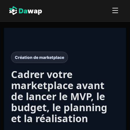
Da
wap
Création de marketplace
Cadrer votre
marketplace
avant
de lancer le MVP, le
budget, le planning
et la réalisation