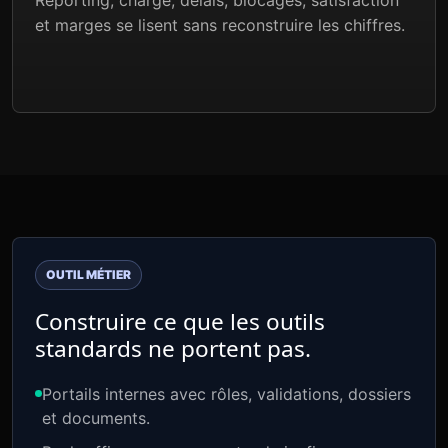
Reporting, charge, délais, blocages, satisfaction
et marges se lisent sans reconstruire les chiffres.
OUTIL MÉTIER
Construire ce que les outils
standards ne portent pas.
Portails internes avec rôles, validations, dossiers
et documents.