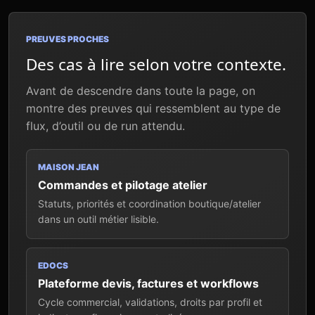
PREUVES PROCHES
Des cas à lire selon votre contexte.
Avant de descendre dans toute la page, on
montre des preuves qui ressemblent au type de
flux, d’outil ou de run attendu.
MAISON JEAN
Commandes et pilotage atelier
Statuts, priorités et coordination boutique/atelier
dans un outil métier lisible.
EDOCS
Plateforme devis, factures et workflows
Cycle commercial, validations, droits par profil et