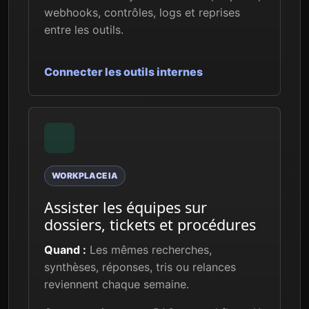
webhooks, contrôles, logs et reprises
entre les outils.
Connecter les outils internes
WORKPLACE IA
Assister les équipes sur
dossiers, tickets et procédures
Quand :
Les mêmes recherches,
synthèses, réponses, tris ou relances
reviennent chaque semaine.