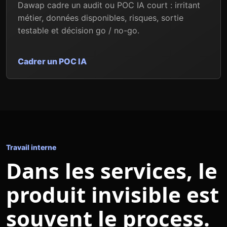
Dawap cadre un audit ou POC IA court : irritant
métier, données disponibles, risques, sortie
testable et décision go / no-go.
Cadrer un POC IA
Travail interne
Dans les services, le
produit invisible est
souvent le process.