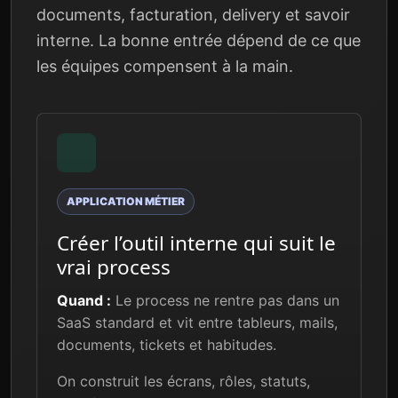
documents, facturation, delivery et savoir
interne. La bonne entrée dépend de ce que
les équipes compensent à la main.
APPLICATION MÉTIER
Créer l’outil interne qui suit le
vrai process
Quand :
Le process ne rentre pas dans un
SaaS standard et vit entre tableurs, mails,
documents, tickets et habitudes.
On construit les écrans, rôles, statuts,