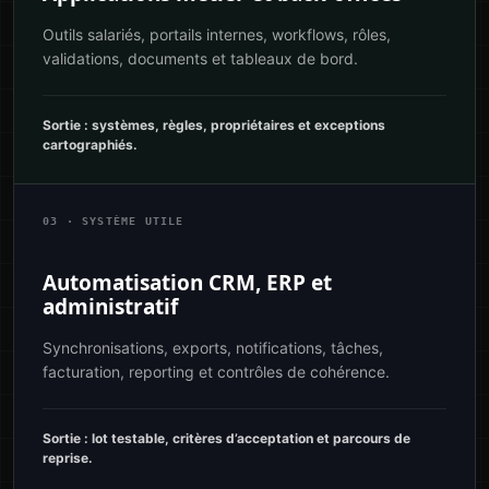
Outils salariés, portails internes, workflows, rôles,
validations, documents et tableaux de bord.
Sortie : systèmes, règles, propriétaires et exceptions
cartographiés.
03 · SYSTÈME UTILE
Automatisation CRM, ERP et
administratif
Synchronisations, exports, notifications, tâches,
facturation, reporting et contrôles de cohérence.
Sortie : lot testable, critères d’acceptation et parcours de
reprise.