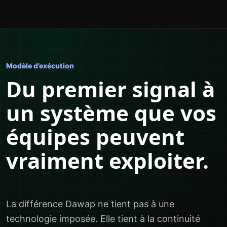
Modèle d’exécution
Du premier signal à
un système que vos
équipes peuvent
vraiment exploiter.
La différence Dawap ne tient pas à une
technologie imposée. Elle tient à la continuité