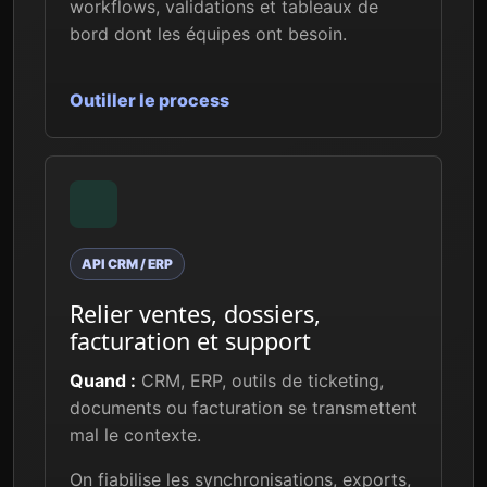
workflows, validations et tableaux de
bord dont les équipes ont besoin.
Outiller le process
API CRM / ERP
Relier ventes, dossiers,
facturation et support
Quand :
CRM, ERP, outils de ticketing,
documents ou facturation se transmettent
mal le contexte.
On fiabilise les synchronisations, exports,