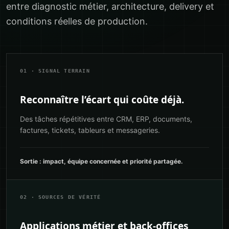
entre diagnostic métier, architecture, delivery et
conditions réelles de production.
01 · SIGNAL TERRAIN
Reconnaître l’écart qui coûte déjà.
Des tâches répétitives entre CRM, ERP, documents,
factures, tickets, tableurs et messageries.
Sortie : impact, équipe concernée et priorité partagée.
02 · SOURCES DE VÉRITÉ
Applications métier et back-offices