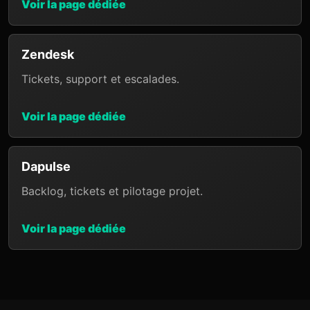
Voir la page dédiée
Zendesk
Tickets, support et escalades.
Voir la page dédiée
Dapulse
Backlog, tickets et pilotage projet.
Voir la page dédiée