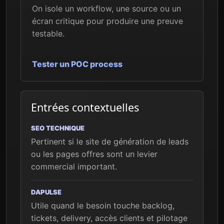
On isole un workflow, une source ou un
écran critique pour produire une preuve
testable.
Tester un POC process
Entrées contextuelles
SEO TECHNIQUE
Pertinent si le site de génération de leads
ou les pages offres sont un levier
commercial important.
DAPULSE
Utile quand le besoin touche backlog,
tickets, delivery, accès clients et pilotage