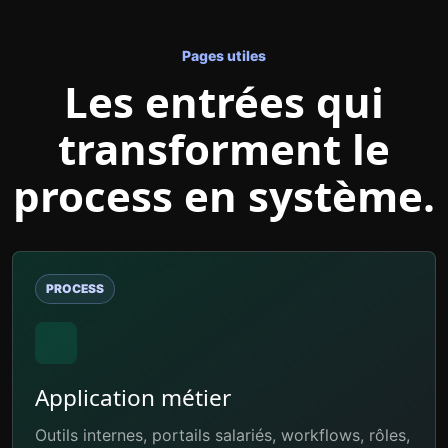
Pages utiles
Les entrées qui
transforment le
process en système.
PROCESS
Application métier
Outils internes, portails salariés, workflows, rôles,