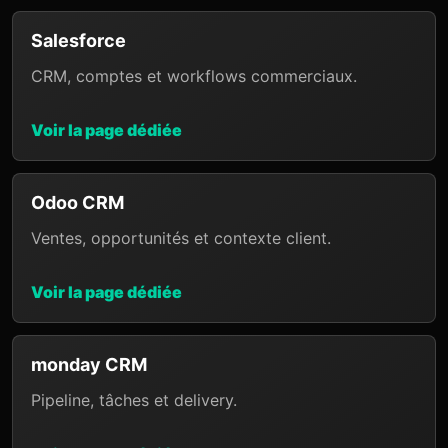
Salesforce
CRM, comptes et workflows commerciaux.
Voir la page dédiée
Odoo CRM
Ventes, opportunités et contexte client.
Voir la page dédiée
monday CRM
Pipeline, tâches et delivery.