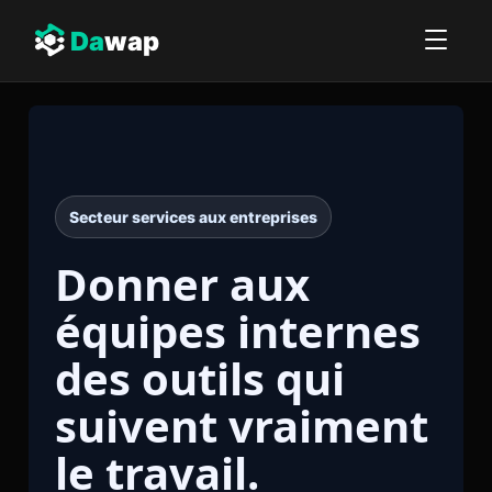
Da
wap
Secteur services aux entreprises
Donner aux
équipes internes
des outils qui
suivent vraiment
le travail.