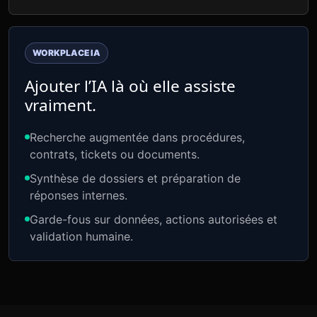
WORKPLACE IA
Ajouter l’IA là où elle assiste
vraiment.
Recherche augmentée dans procédures,
contrats, tickets ou documents.
Synthèse de dossiers et préparation de
réponses internes.
Garde-fous sur données, actions autorisées et
validation humaine.