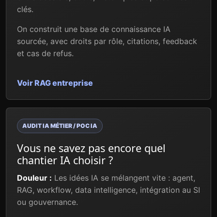
clés.
On construit une base de connaissance IA
sourcée, avec droits par rôle, citations, feedback
et cas de refus.
Voir RAG entreprise
AUDIT IA MÉTIER / POC IA
Vous ne savez pas encore quel
chantier IA choisir ?
Douleur :
Les idées IA se mélangent vite : agent,
RAG, workflow, data intelligence, intégration au SI
ou gouvernance.