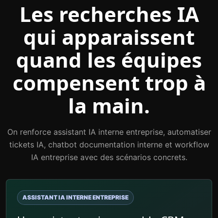
Les recherches IA
qui apparaissent
quand les équipes
compensent trop à
la main.
On renforce assistant IA interne entreprise, automatiser
tickets IA, chatbot documentation interne et workflow
IA entreprise avec des scénarios concrets.
ASSISTANT IA INTERNE ENTREPRISE