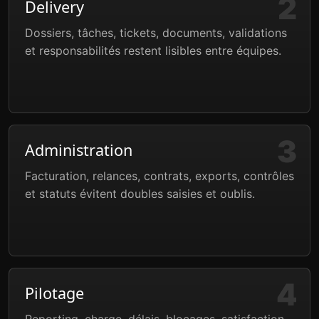
Delivery
Dossiers, tâches, tickets, documents, validations
et responsabilités restent lisibles entre équipes.
Administration
Facturation, relances, contrats, exports, contrôles
et statuts évitent doubles saisies et oublis.
Pilotage