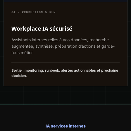
04 · PRODUCTION & RUN
Workplace IA sécurisé
Assistants internes reliés à vos données, recherche
augmentée, synthèse, préparation d’actions et garde-
fous métier.
Sortie : monitoring, runbook, alertes actionnables et prochaine
décision.
IA services internes