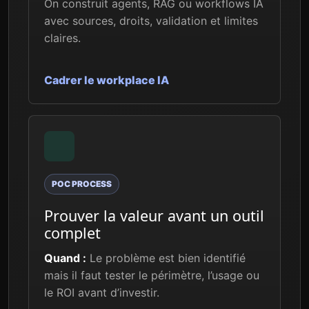
On construit agents, RAG ou workflows IA
avec sources, droits, validation et limites
claires.
Cadrer le workplace IA
POC PROCESS
Prouver la valeur avant un outil
complet
Quand :
Le problème est bien identifié
mais il faut tester le périmètre, l’usage ou
le ROI avant d’investir.