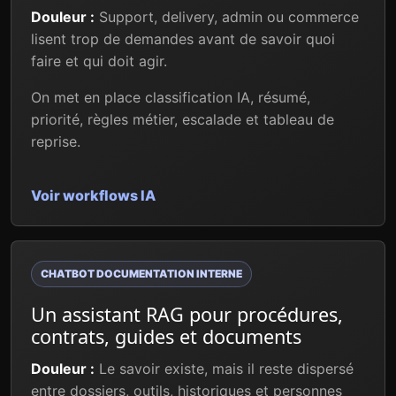
Douleur :
Support, delivery, admin ou commerce
lisent trop de demandes avant de savoir quoi
faire et qui doit agir.
On met en place classification IA, résumé,
priorité, règles métier, escalade et tableau de
reprise.
Voir workflows IA
CHATBOT DOCUMENTATION INTERNE
Un assistant RAG pour procédures,
contrats, guides et documents
Douleur :
Le savoir existe, mais il reste dispersé
entre dossiers, outils, historiques et personnes