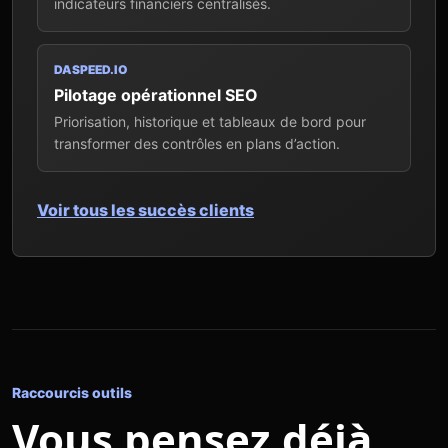
indicateurs financiers centralisés.
DASPEED.IO
Pilotage opérationnel SEO
Priorisation, historique et tableaux de bord pour
transformer des contrôles en plans d’action.
Voir tous les succès clients
Raccourcis outils
Vous pensez déjà