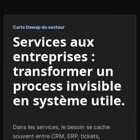
Carte Dawap du secteur
Services aux
entreprises :
transformer un
process invisible
en système utile.
Dans les services, le besoin se cache
souvent entre CRM, ERP, tickets,