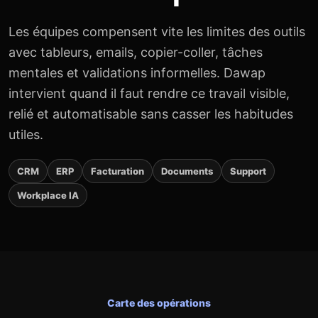
Les équipes compensent vite les limites des outils
avec tableurs, emails, copier-coller, tâches
mentales et validations informelles. Dawap
intervient quand il faut rendre ce travail visible,
relié et automatisable sans casser les habitudes
utiles.
CRM
ERP
Facturation
Documents
Support
Workplace IA
Carte des opérations