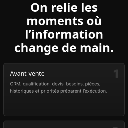
On relie les
moments où
l’information
change de main.
Avant-vente
CRM, qualification, devis, besoins, pièces,
historiques et priorités préparent l’exécution.