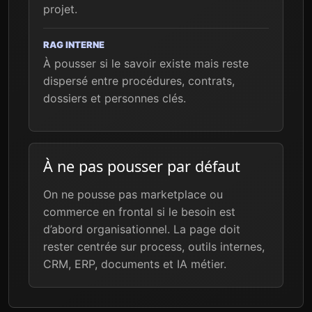
projet.
RAG INTERNE
À pousser si le savoir existe mais reste
dispersé entre procédures, contrats,
dossiers et personnes clés.
À ne pas pousser par défaut
On ne pousse pas marketplace ou
commerce en frontal si le besoin est
d’abord organisationnel. La page doit
rester centrée sur process, outils internes,
CRM, ERP, documents et IA métier.