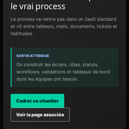
le vrai process
Le process ne rentre pas dans un SaaS standard
et vit entre tableurs, mails, documents, tickets et
habitudes.
SORTIE ATTENDUE
On construit les écrans, rôles, statuts,
workflows, validations et tableaux de bord
dont les équipes ont besoin.
Cadrer ce chantier
Voir la page associée