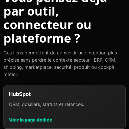
par outil,
connecteur ou
plateforme ?
Ces liens permettent de convertir une intention plus
précise sans perdre le contexte secteur : ERP, CRM,
shipping, marketplace, sécurité, produit ou cockpit
métier.
HubSpot
CRM, dossiers, statuts et relances.
Voir la page dédiée