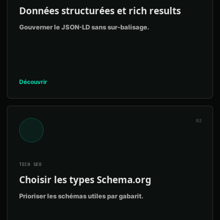
Données structurées et rich results
Gouverner le JSON-LD sans sur-balisage.
Découvrir
02
TECH SEO
Choisir les types Schema.org
Prioriser les schémas utiles par gabarit.