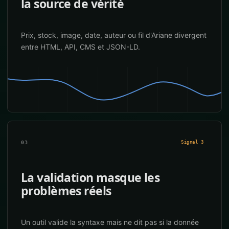
la source de vérité
Prix, stock, image, date, auteur ou fil d'Ariane divergent
entre HTML, API, CMS et JSON-LD.
03
Signal 3
La validation masque les
problèmes réels
Un outil valide la syntaxe mais ne dit pas si la donnée