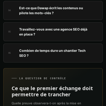
Est-ce que Dawap écrit les contenus ou
04
pilote les mots-clés ?
Travaillez-vous avec une agence SEO déjà
05
en place ?
Combien de temps dure un chantier Tech
06
SEO ?
LA QUESTION DE CONTRÔLE
Ce que le premier échange doit
permettre de trancher
Quelle preuve observera-t-on après la mise en