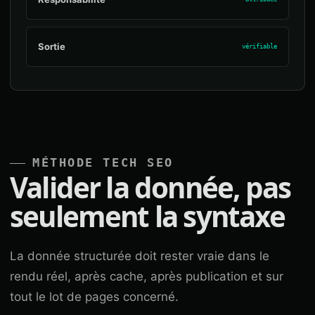
Sortie
vérifiable
MÉTHODE TECH SEO
Valider la donnée, pas
seulement la syntaxe
La donnée structurée doit rester vraie dans le
rendu réel, après cache, après publication et sur
tout le lot de pages concerné.