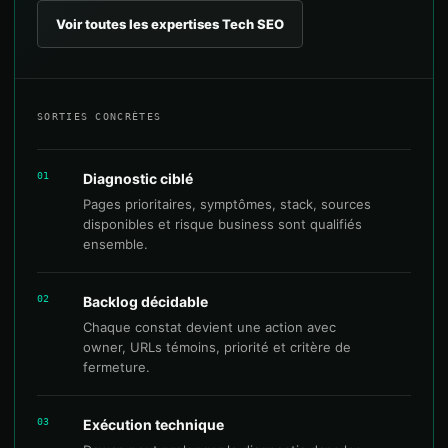
Voir toutes les expertises Tech SEO
SORTIES CONCRÈTES
01
Diagnostic ciblé
Pages prioritaires, symptômes, stack, sources
disponibles et risque business sont qualifiés
ensemble.
02
Backlog décidable
Chaque constat devient une action avec
owner, URLs témoins, priorité et critère de
fermeture.
03
Exécution technique