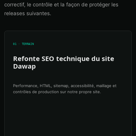
correctif, le contrôle et la façon de protéger les
releases suivantes.
01 · TERRAIN
Refonte SEO technique du site
Dawap
Performance, HTML, sitemap, accessibilité, maillage et
contrôles de production sur notre propre site.