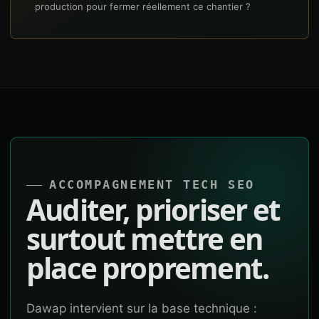
production pour fermer réellement ce chantier ?
ACCOMPAGNEMENT TECH SEO
Auditer, prioriser et
surtout mettre en
place proprement.
Dawap intervient sur la base technique :