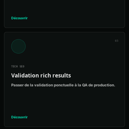
Découvrir
03
TECH SEO
Validation rich results
Passer de la validation ponctuelle à la QA de production.
Découvrir