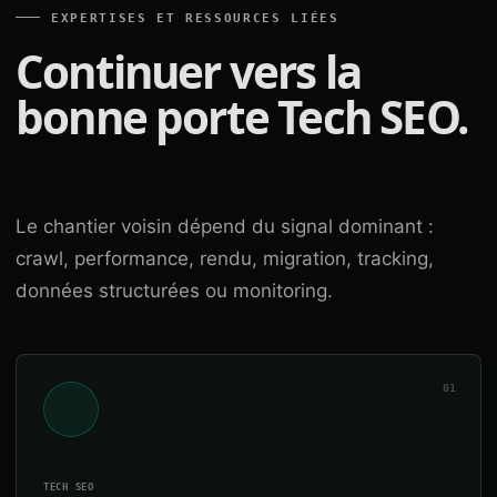
EXPERTISES ET RESSOURCES LIÉES
Continuer vers la
bonne porte Tech SEO.
Le chantier voisin dépend du signal dominant :
crawl, performance, rendu, migration, tracking,
données structurées ou monitoring.
01
TECH SEO