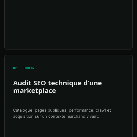
02 · TERRAIN
Audit SEO technique d'une
marketplace
Catalogue, pages publiques, performance, crawl et
acquisition sur un contexte marchand vivant.