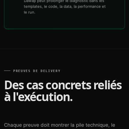
Dawap peut prolonger le diagnostic dans les
templates, le code, la data, la performance et
le run.
PREUVES DE DELIVERY
Des cas concrets reliés
à l'exécution.
Chaque preuve doit montrer la pile technique, le