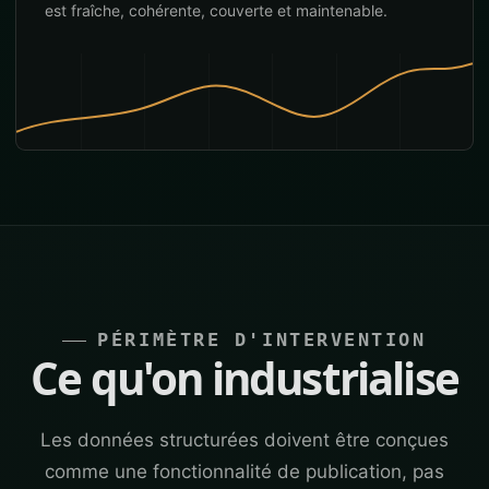
est fraîche, cohérente, couverte et maintenable.
PÉRIMÈTRE D'INTERVENTION
Ce qu'on industrialise
Les données structurées doivent être conçues
comme une fonctionnalité de publication, pas