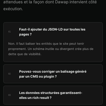
attendues et la façon dont Dawap intervient côté
exécution.
Faut-il ajouter du JSON-LD sur toutes les
01
pages ?
Non. Il faut baliser les entités que le site peut tenir
proprement. Un schéma inutile ou divergent crée plus de
dette que de visibilité.
Pouvez-vous corriger un balisage généré
02
par un CMS ou plugin ?
Les données structurées garantissent-
03
elles un rich result ?