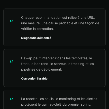
Chaque recommandation est reliée à une URL,
“
une mesure, une cause probable et une façon de
vérifier la correction.
Diagnostic démontré
Dawap peut intervenir dans les templates, le
“
front, le backend, le serveur, le tracking et les
pipelines de déploiement.
Correction livrable
“
La recette, les seuils, le monitoring et les alertes
protègent le gain au-delà du premier sprint.