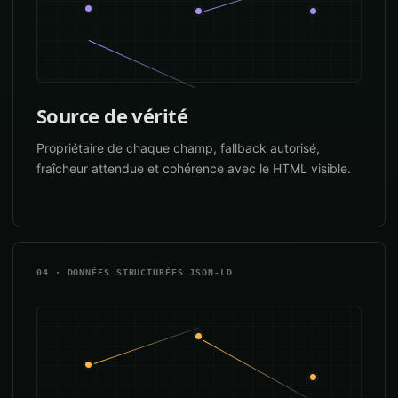
Source de vérité
Propriétaire de chaque champ, fallback autorisé,
fraîcheur attendue et cohérence avec le HTML visible.
04 · DONNÉES STRUCTURÉES JSON-LD