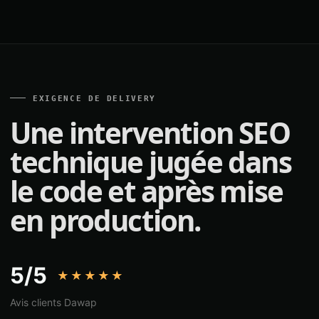
EXIGENCE DE DELIVERY
Une intervention SEO
technique jugée dans
le code et après mise
en production.
5/5
★★★★★
Avis clients Dawap