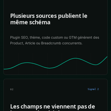
Plusieurs sources publient le
même schéma
Plugin SEO, thème, code custom ou GTM génèrent des
Product, Article ou Breadcrumb concurrents.
02
Signal 2
Les champs ne viennent pas de