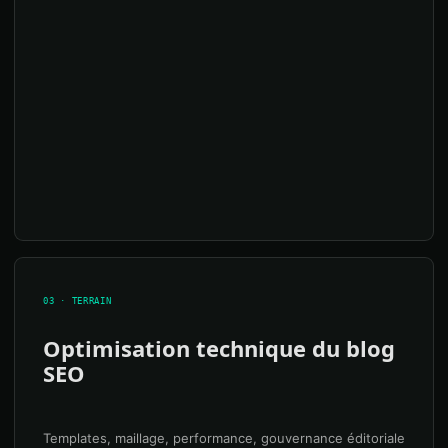
03 · TERRAIN
Optimisation technique du blog
SEO
Templates, maillage, performance, gouvernance éditoriale