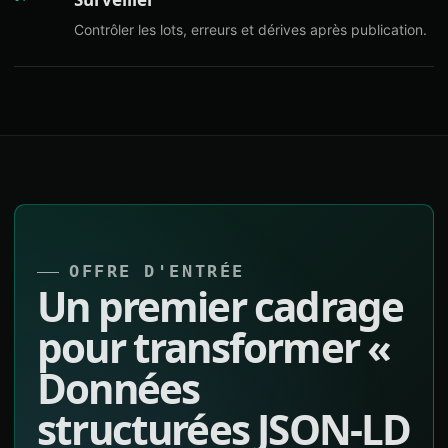
Contrôler les lots, erreurs et dérives après publication.
OFFRE D'ENTRÉE
Un premier cadrage
pour transformer «
Données
structurées JSON-LD