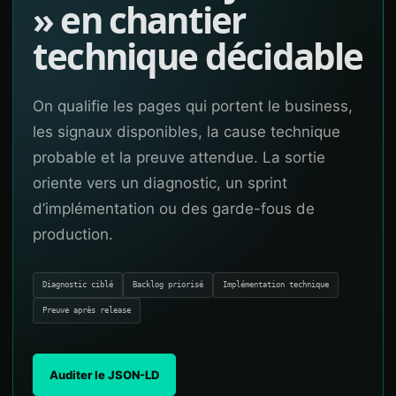
» en chantier
technique décidable
On qualifie les pages qui portent le business,
les signaux disponibles, la cause technique
probable et la preuve attendue. La sortie
oriente vers un diagnostic, un sprint
d’implémentation ou des garde-fous de
production.
Diagnostic ciblé
Backlog priorisé
Implémentation technique
Preuve après release
Auditer le JSON-LD