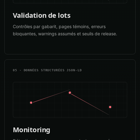
Validation de lots
Contrôles par gabarit, pages témoins, erreurs
bloquantes, warnings assumés et seuils de release.
05 · DONNÉES STRUCTURÉES JSON-LD
Monitoring