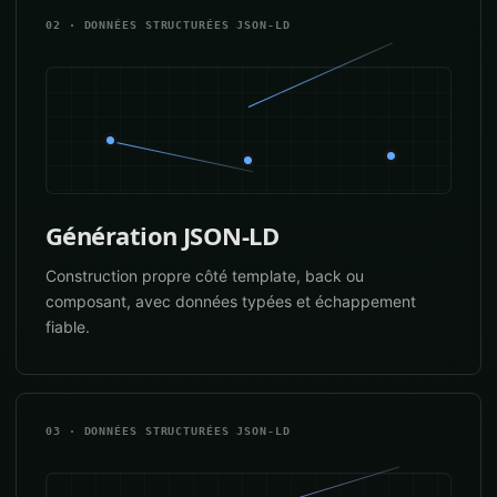
02 · DONNÉES STRUCTURÉES JSON-LD
Génération JSON-LD
Construction propre côté template, back ou
composant, avec données typées et échappement
fiable.
03 · DONNÉES STRUCTURÉES JSON-LD