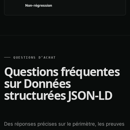
Non-régression
QUESTIONS D’ACHAT
Questions fréquentes
sur Données
structurées JSON-LD
Des réponses précises sur le périmètre, les preuves