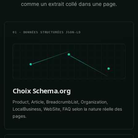
comme un extrait collé dans une page.
01 · DONNÉES STRUCTURÉES JSON-LD
Choix Schema.org
Product, Article, BreadcrumbList, Organization,
LocalBusiness, WebSite, FAQ selon la nature réelle des
pages.