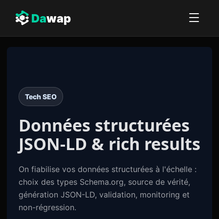
Da
wap
Tech SEO
Données structurées
JSON-LD
& rich results
On fiabilise vos données structurées à l'échelle :
choix des types Schema.org, source de vérité,
génération JSON-LD, validation, monitoring et
non-régression.