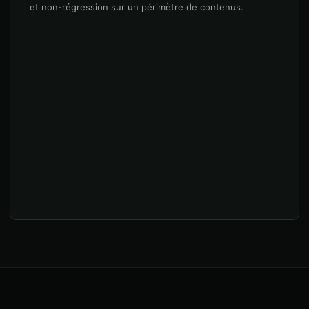
et non-régression sur un périmètre de contenus.