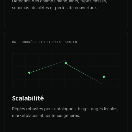
Détection des champs manquants, types cassés,
schémas obsolètes et pertes de couverture.
06 · DONNÉES STRUCTURÉES JSON-LD
Scalabilité
Règles robustes pour catalogues, blogs, pages locales,
marketplaces et contenus générés.