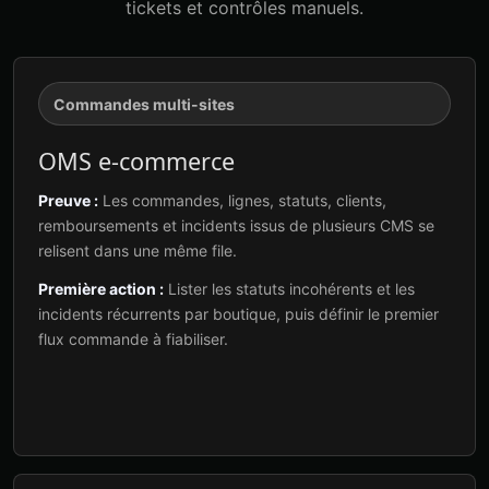
tickets et contrôles manuels.
Commandes multi-sites
OMS e-commerce
Preuve :
Les commandes, lignes, statuts, clients,
remboursements et incidents issus de plusieurs CMS se
relisent dans une même file.
Première action :
Lister les statuts incohérents et les
incidents récurrents par boutique, puis définir le premier
flux commande à fiabiliser.