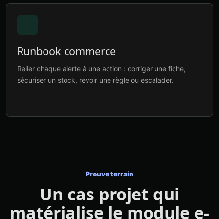
Runbook commerce
Relier chaque alerte à une action : corriger une fiche,
sécuriser un stock, revoir une règle ou escalader.
Preuve terrain
Un cas projet qui
matérialise le module e-