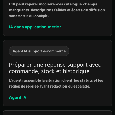
L’IA peut repérer incohérences catalogue, champs
manquants, descriptions faibles et écarts de diffusion
sans sortir du cockpit.
IA dans application métier
Agent IA support e-commerce
Préparer une réponse support avec
commande, stock et historique
L’agent rassemble la situation client, les statuts et les
règles de reprise avant rédaction ou escalade.
Agent IA