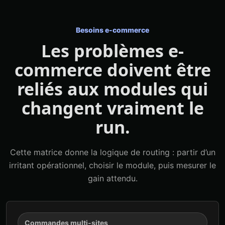
Besoins e-commerce
Les problèmes e-
commerce doivent être
reliés aux modules qui
changent vraiment le
run.
Cette matrice donne la logique de routing : partir d’un
irritant opérationnel, choisir le module, puis mesurer le
gain attendu.
Commandes multi-sites