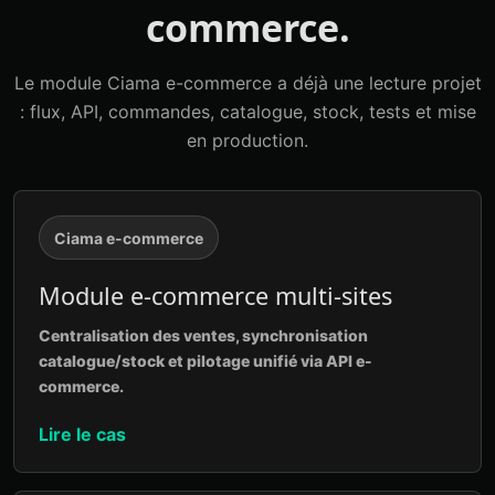
commerce.
Le module Ciama e-commerce a déjà une lecture projet
: flux, API, commandes, catalogue, stock, tests et mise
en production.
Ciama e-commerce
Module e-commerce multi-sites
Centralisation des ventes, synchronisation
catalogue/stock et pilotage unifié via API e-
commerce.
Lire le cas