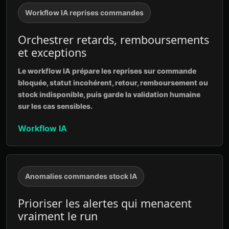
Workflow IA reprises commandes
Orchestrer retards, remboursements
et exceptions
Le workflow IA prépare les reprises sur commande
bloquée, statut incohérent, retour, remboursement ou
stock indisponible, puis garde la validation humaine
sur les cas sensibles.
Workflow IA
Anomalies commandes stock IA
Prioriser les alertes qui menacent
vraiment le run