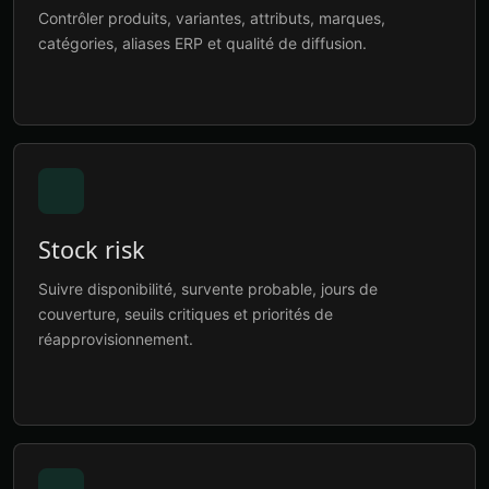
Contrôler produits, variantes, attributs, marques,
catégories, aliases ERP et qualité de diffusion.
Stock risk
Suivre disponibilité, survente probable, jours de
couverture, seuils critiques et priorités de
réapprovisionnement.