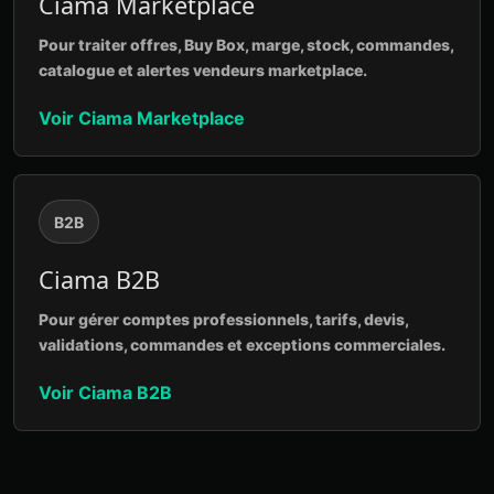
Ciama Marketplace
Pour traiter offres, Buy Box, marge, stock, commandes,
catalogue et alertes vendeurs marketplace.
Voir Ciama Marketplace
B2B
Ciama B2B
Pour gérer comptes professionnels, tarifs, devis,
validations, commandes et exceptions commerciales.
Voir Ciama B2B