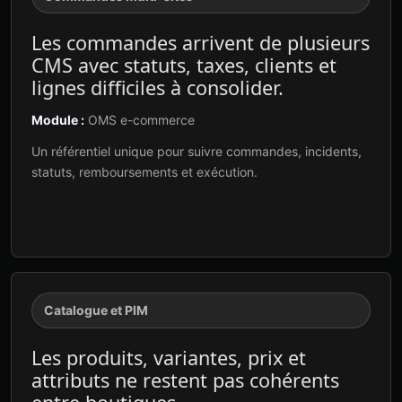
Les commandes arrivent de plusieurs
CMS avec statuts, taxes, clients et
lignes difficiles à consolider.
Module :
OMS e-commerce
Un référentiel unique pour suivre commandes, incidents,
statuts, remboursements et exécution.
Catalogue et PIM
Les produits, variantes, prix et
attributs ne restent pas cohérents