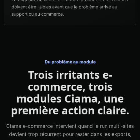
doivent être lisibles avant que le problème arrive au
support ou au commerce.
Du problème au module
Trois irritants e-
commerce, trois
modules Ciama, une
première action claire.
Ciama e-commerce intervient quand le run multi-sites
devient trop récurrent pour rester dans les exports,