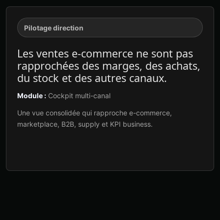
Pilotage direction
Les ventes e-commerce ne sont pas
rapprochées des marges, des achats,
du stock et des autres canaux.
Module :
Cockpit multi-canal
Une vue consolidée qui rapproche e-commerce,
marketplace, B2B, supply et KPI business.