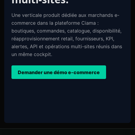
Une verticale produit dédiée aux marchands e-
commerce dans la plateforme Ciama :
boutiques, commandes, catalogue, disponibilité,
réapprovisionnement retail, fournisseurs, KPI,
alertes, API et opérations multi-sites réunis dans
un même cockpit.
Demander une démo e-commerce