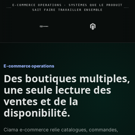
E-COMMERCE OPERATIONS · SYSTÈMES QUE LE PRODUIT
SAIT FAIRE TRAVAILLER ENSEMBLE
E-commerce operations
Des boutiques multiples,
une seule lecture des
ventes et de la
disponibilité.
Ciama e-commerce relie catalogues, commandes,