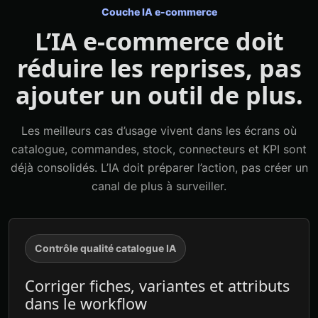
Couche IA e-commerce
L’IA e-commerce doit
réduire les reprises, pas
ajouter un outil de plus.
Les meilleurs cas d’usage vivent dans les écrans où
catalogue, commandes, stock, connecteurs et KPI sont
déjà consolidés. L’IA doit préparer l’action, pas créer un
canal de plus à surveiller.
Contrôle qualité catalogue IA
Corriger fiches, variantes et attributs
dans le workflow