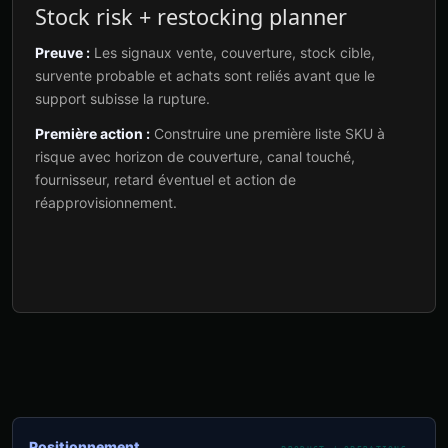
Stock risk + restocking planner
Preuve :
Les signaux vente, couverture, stock cible,
survente probable et achats sont reliés avant que le
support subisse la rupture.
Première action :
Construire une première liste SKU à
risque avec horizon de couverture, canal touché,
fournisseur, retard éventuel et action de
réapprovisionnement.
Positionnement