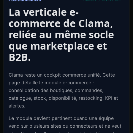
La verticale e-
commerce de Ciama,
reliée au même socle
que marketplace et
B2B.
Ciama reste un cockpit commerce unifié. Cette
page détaille le module e-commerce :
consolidation des boutiques, commandes,
catalogue, stock, disponibilité, restocking, KPI et
alertes.
Le module devient pertinent quand une équipe
vend sur plusieurs sites ou connecteurs et ne veut