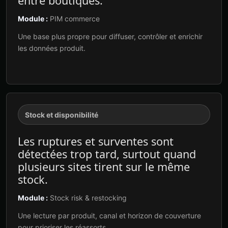
entre boutiques.
Module :
PIM commerce
Une base plus propre pour diffuser, contrôler et enrichir
les données produit.
Stock et disponibilité
Les ruptures et surventes sont
détectées trop tard, surtout quand
plusieurs sites tirent sur le même
stock.
Module :
Stock risk & restocking
Une lecture par produit, canal et horizon de couverture
pour prioriser les réassorts.