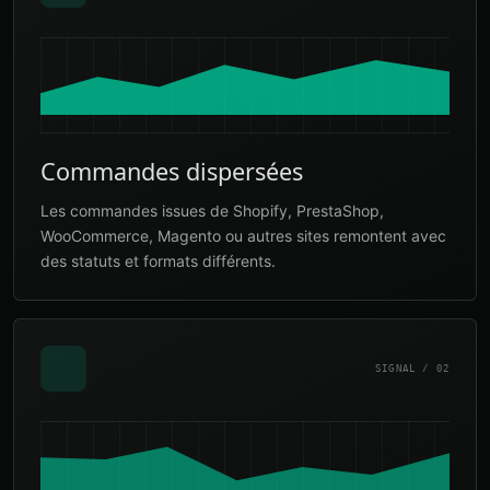
Commandes dispersées
Les commandes issues de Shopify, PrestaShop,
WooCommerce, Magento ou autres sites remontent avec
des statuts et formats différents.
SIGNAL / 02