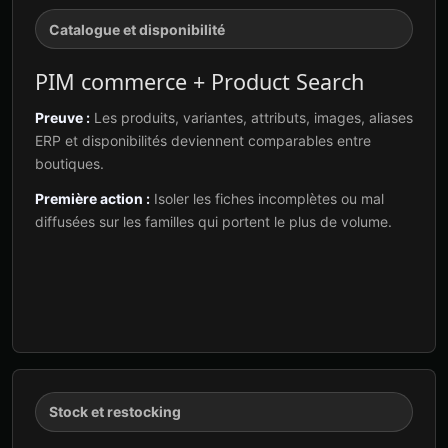
Catalogue et disponibilité
PIM commerce + Product Search
Preuve :
Les produits, variantes, attributs, images, aliases
ERP et disponibilités deviennent comparables entre
boutiques.
Première action :
Isoler les fiches incomplètes ou mal
diffusées sur les familles qui portent le plus de volume.
Stock et restocking