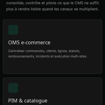
consolide, contrôle et pilote ce que le CMS ne suffit
plus à rendre lisible quand les canaux se multiplient.
OMS e-commerce
Centraliser commandes, clients, lignes, statuts,
remboursements, incidents et exécution multi-sites.
PIM & catalogue