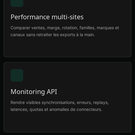
Performance multi-sites
Comparer ventes, marge, rotation, familles, marques et
canaux sans retraiter les exports à la main.
Monitoring API
Rendre visibles synchronisations, erreurs, replays,
latences, quotas et anomalies de connecteurs.