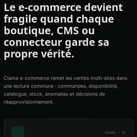
Le e-commerce devient
fragile quand chaque
boutique, CMS ou
connecteur garde sa
propre vérité.
Ciama e-commerce remet les ventes multi-sites dans
une lecture commune : commandes, disponibilité,
catalogue, stock, anomalies et décisions de
réapprovisionnement.
SIGNAL / 01