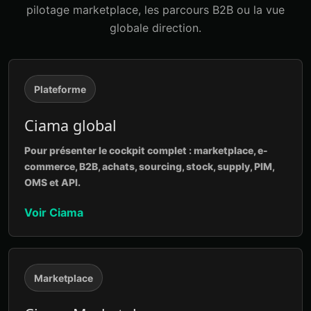
pilotage marketplace, les parcours B2B ou la vue
globale direction.
Plateforme
Ciama global
Pour présenter le cockpit complet : marketplace, e-
commerce, B2B, achats, sourcing, stock, supply, PIM,
OMS et API.
Voir Ciama
Marketplace