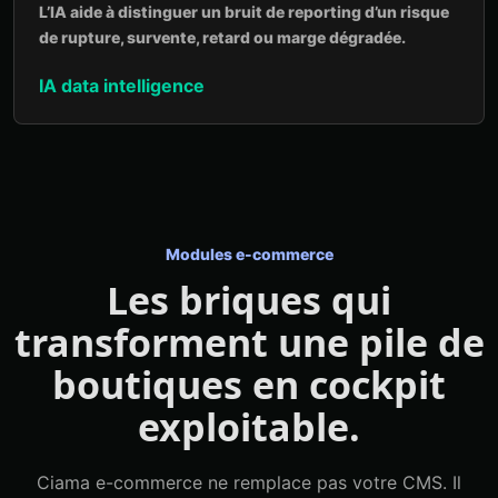
L’IA aide à distinguer un bruit de reporting d’un risque
de rupture, survente, retard ou marge dégradée.
IA data intelligence
Modules e-commerce
Les briques qui
transforment une pile de
boutiques en cockpit
exploitable.
Ciama e-commerce ne remplace pas votre CMS. Il