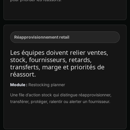
Réapprovisionnement retail
Les équipes doivent relier ventes,
stock, fournisseurs, retards,
transferts, marge et priorités de
réassort.
Module :
Restocking planner
Une file d’action stock qui distingue réapprovisionner,
transférer, protéger, ralentir ou alerter un fournisseur.