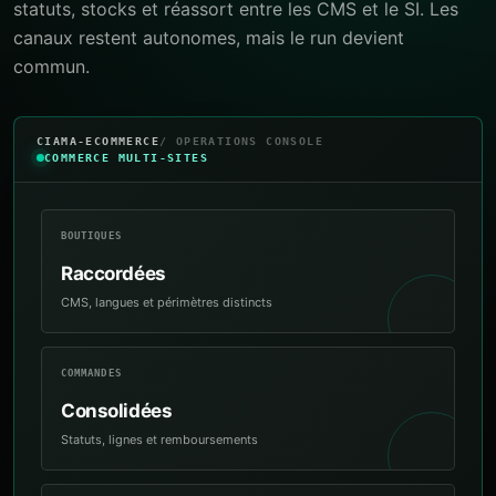
statuts, stocks et réassort entre les CMS et le SI. Les
canaux restent autonomes, mais le run devient
commun.
CIAMA-ECOMMERCE
/ OPERATIONS CONSOLE
COMMERCE MULTI-SITES
BOUTIQUES
Raccordées
CMS, langues et périmètres distincts
COMMANDES
Consolidées
Statuts, lignes et remboursements