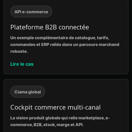
API e-commerce
Plateforme B2B connectée
Un exemple complémentaire de catalogue, tarifs,
commandes et ERP reliés dans un parcours marchand
robuste.
Lire le cas
Ciama global
Cockpit commerce multi-canal
La vision produit globale qui relie marketplace, e-
commerce, B2B, stock, marge et API.