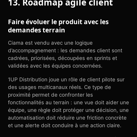
13. Roadmap agile client
Faire évoluer le produit avec les
demandes terrain
Ciama est vendu avec une logique
d’accompagnement : les demandes client sont
cadrées, priorisées, découpées en sprints et
validées avec les équipes concernées.
1UP Distribution joue un rôle de client pilote sur
des usages multicanaux réels. Ce type de
proximité permet de confronter les
fonctionnalités au terrain : une vue doit aider une
équipe, une règle doit protéger une décision, une
automatisation doit réduire une friction concrète
et une alerte doit conduire à une action claire.