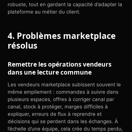
robuste, tout en gardant la capacité d’adapter la
plateforme au métier du client.
4. Problèmes marketplace
résolus
Remettre les opérations vendeurs
dans une lecture commune
Les vendeurs marketplace subissent souvent le
même empilement : commandes à suivre dans
plusieurs espaces, offres à corriger canal par
canal, stock à protéger, marges difficiles à
expliquer, erreurs de flux à reprendre et
décisions qui se perdent dans les échanges. À
l’échelle d’une équipe, cela crée du temps perdu,