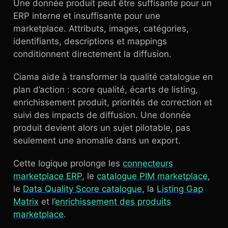
Une donnée produit peut être suffisante pour un
ERP interne et insuffisante pour une
marketplace. Attributs, images, catégories,
identifiants, descriptions et mappings
conditionnent directement la diffusion.
Ciama aide à transformer la qualité catalogue en
plan d’action : score qualité, écarts de listing,
enrichissement produit, priorités de correction et
suivi des impacts de diffusion. Une donnée
produit devient alors un sujet pilotable, pas
seulement une anomalie dans un export.
Cette logique prolonge les
connecteurs
marketplace ERP
, le
catalogue PIM marketplace
,
le
Data Quality Score catalogue
, la
Listing Gap
Matrix
et l’
enrichissement des produits
marketplace
.