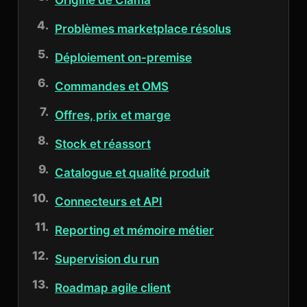
Origine de Ciama
Problèmes marketplace résolus
Déploiement on-premise
Commandes et OMS
Offres, prix et marge
Stock et réassort
Catalogue et qualité produit
Connecteurs et API
Reporting et mémoire métier
Supervision du run
Roadmap agile client