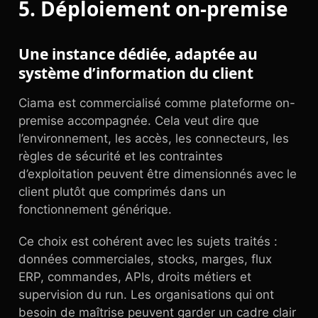
5. Déploiement on-premise
Une instance dédiée, adaptée au
système d’information du client
Ciama est commercialisé comme plateforme on-
premise accompagnée. Cela veut dire que
l’environnement, les accès, les connecteurs, les
règles de sécurité et les contraintes
d’exploitation peuvent être dimensionnés avec le
client plutôt que comprimés dans un
fonctionnement générique.
Ce choix est cohérent avec les sujets traités :
données commerciales, stocks, marges, flux
ERP, commandes, APIs, droits métiers et
supervision du run. Les organisations qui ont
besoin de maîtrise peuvent garder un cadre clair