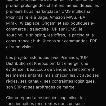
produit prolonge des chantiers menés depuis les
premiers hubs marketplace : OMS multicanal
Pixminds relié à Sage, Amazon MWS/FBA,
Mirakl, Wizaplace, Origami et aux boutiques e-
commerce ; trajectoire 1UP sur l’OMS, le
sourcing, le shipping, les offres, le pricing et la
concurrence ; hub Kheoos sur commandes, ERP
et supervision.
Les projets historiques avec Pixminds, 1UP
Distribution et Kheoos ont fait émerger une
évidence : beaucoup de vendeurs rencontrent
les mêmes irritants, mais chacun les vit avec ses
règles, ses canaux, ses contraintes logistiques,
son ERP et ses arbitrages de marge.
Ciama répond à ce besoin : capitaliser les
fonctionnalités récurrentes dans un socle