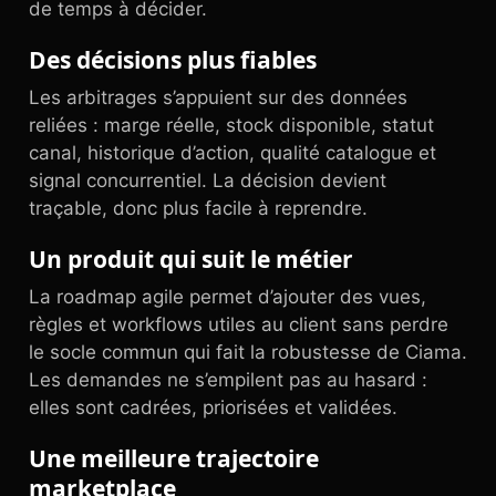
de temps à décider.
Des décisions plus fiables
Les arbitrages s’appuient sur des données
reliées : marge réelle, stock disponible, statut
canal, historique d’action, qualité catalogue et
signal concurrentiel. La décision devient
traçable, donc plus facile à reprendre.
Un produit qui suit le métier
La roadmap agile permet d’ajouter des vues,
règles et workflows utiles au client sans perdre
le socle commun qui fait la robustesse de Ciama.
Les demandes ne s’empilent pas au hasard :
elles sont cadrées, priorisées et validées.
Une meilleure trajectoire
marketplace