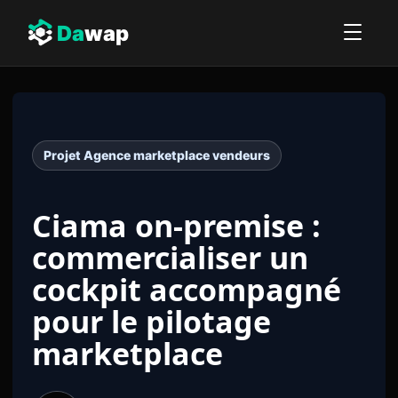
Da
wap
Projet Agence marketplace vendeurs
Ciama on-premise :
commercialiser un
cockpit accompagné
pour le pilotage
marketplace