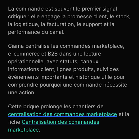
La commande est souvent le premier signal
critique : elle engage la promesse client, le stock,
la logistique, la facturation, le support et la
performance du canal.
Ciama centralise les commandes marketplace,
e-commerce et B2B dans une lecture
opérationnelle, avec statuts, canaux,
informations client, lignes produits, suivi des
événements importants et historique utile pour
comprendre pourquoi une commande nécessite
une action.
Cette brique prolonge les chantiers de
centralisation des commandes marketplace
et la
fiche
Centralisation des commandes
marketplace
.