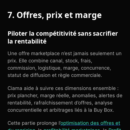
7. Offres, prix et marge
Piloter la compétitivité sans sacrifier
la rentabilité
Une offre marketplace n’est jamais seulement un
prix. Elle combine canal, stock, frais,
commission, logistique, marge, concurrence,
statut de diffusion et règle commerciale.
Ciama aide à suivre ces dimensions ensemble :
prix plancher, marge réelle, anomalies, alertes de
rentabilité, rafraîchissement d’offres, analyse
concurrentielle et arbitrages liés à la Buy Box.
Cette partie prolonge l’
optimisation des offres et