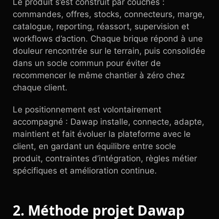
Le produit s’est construit par couches :
commandes, offres, stocks, connecteurs, marge,
catalogue, reporting, réassort, supervision et
workflows d’action. Chaque brique répond à une
douleur rencontrée sur le terrain, puis consolidée
dans un socle commun pour éviter de
recommencer le même chantier à zéro chez
chaque client.
Le positionnement est volontairement
accompagné : Dawap installe, connecte, adapte,
maintient et fait évoluer la plateforme avec le
client, en gardant un équilibre entre socle
produit, contraintes d’intégration, règles métier
spécifiques et amélioration continue.
2. Méthode projet Dawap