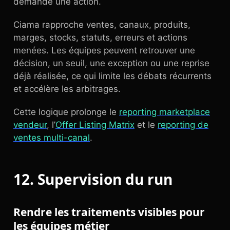
demande une action.
Ciama rapproche ventes, canaux, produits,
marges, stocks, statuts, erreurs et actions
menées. Les équipes peuvent retrouver une
décision, un seuil, une exception ou une reprise
déjà réalisée, ce qui limite les débats récurrents
et accélère les arbitrages.
Cette logique prolonge le
reporting marketplace
vendeur
, l’
Offer Listing Matrix
et le
reporting de
ventes multi-canal
.
12. Supervision du run
Rendre les traitements visibles pour
les équipes métier