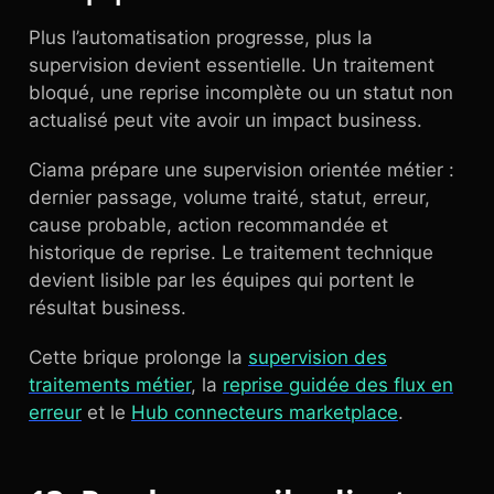
Plus l’automatisation progresse, plus la
supervision devient essentielle. Un traitement
bloqué, une reprise incomplète ou un statut non
actualisé peut vite avoir un impact business.
Ciama prépare une supervision orientée métier :
dernier passage, volume traité, statut, erreur,
cause probable, action recommandée et
historique de reprise. Le traitement technique
devient lisible par les équipes qui portent le
résultat business.
Cette brique prolonge la
supervision des
traitements métier
, la
reprise guidée des flux en
erreur
et le
Hub connecteurs marketplace
.