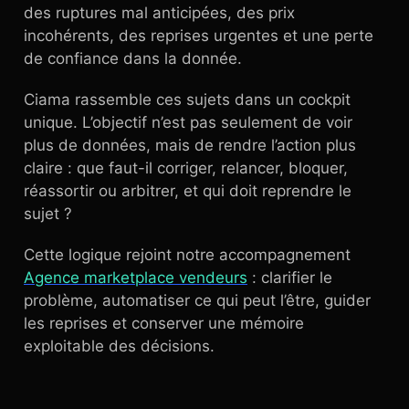
des ruptures mal anticipées, des prix
incohérents, des reprises urgentes et une perte
de confiance dans la donnée.
Ciama rassemble ces sujets dans un cockpit
unique. L’objectif n’est pas seulement de voir
plus de données, mais de rendre l’action plus
claire : que faut-il corriger, relancer, bloquer,
réassortir ou arbitrer, et qui doit reprendre le
sujet ?
Cette logique rejoint notre accompagnement
Agence marketplace vendeurs
: clarifier le
problème, automatiser ce qui peut l’être, guider
les reprises et conserver une mémoire
exploitable des décisions.