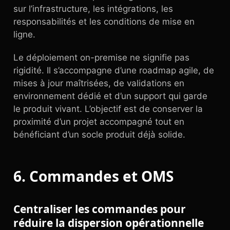
sur l’infrastructure, les intégrations, les
responsabilités et les conditions de mise en
ligne.
Le déploiement on-premise ne signifie pas
rigidité. Il s’accompagne d’une roadmap agile, de
mises à jour maîtrisées, de validations en
environnement dédié et d’un support qui garde
le produit vivant. L’objectif est de conserver la
proximité d’un projet accompagné tout en
bénéficiant d’un socle produit déjà solide.
6. Commandes et OMS
Centraliser les commandes pour
réduire la dispersion opérationnelle