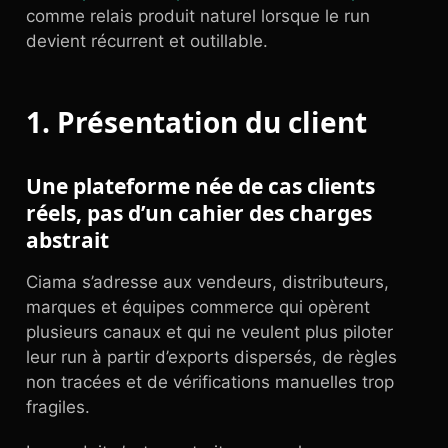
comme relais produit naturel lorsque le run
devient récurrent et outillable.
1. Présentation du client
Une plateforme née de cas clients
réels, pas d’un cahier des charges
abstrait
Ciama s’adresse aux vendeurs, distributeurs,
marques et équipes commerce qui opèrent
plusieurs canaux et qui ne veulent plus piloter
leur run à partir d’exports dispersés, de règles
non tracées et de vérifications manuelles trop
fragiles.