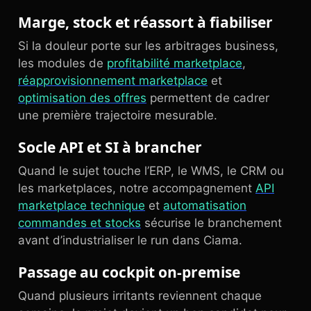
Marge, stock et réassort à fiabiliser
Si la douleur porte sur les arbitrages business,
les modules de
profitabilité marketplace
,
réapprovisionnement marketplace
et
optimisation des offres
permettent de cadrer
une première trajectoire mesurable.
Socle API et SI à brancher
Quand le sujet touche l’ERP, le WMS, le CRM ou
les marketplaces, notre accompagnement
API
marketplace technique
et
automatisation
commandes et stocks
sécurise le branchement
avant d’industrialiser le run dans Ciama.
Passage au cockpit on-premise
Quand plusieurs irritants reviennent chaque