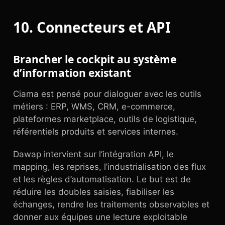
10. Connecteurs et API
Brancher le cockpit au système
d’information existant
Ciama est pensé pour dialoguer avec les outils
métiers : ERP, WMS, CRM, e-commerce,
plateformes marketplace, outils de logistique,
référentiels produits et services internes.
Dawap intervient sur l’intégration API, le
mapping, les reprises, l’industrialisation des flux
et les règles d’automatisation. Le but est de
réduire les doubles saisies, fiabiliser les
échanges, rendre les traitements observables et
donner aux équipes une lecture exploitable