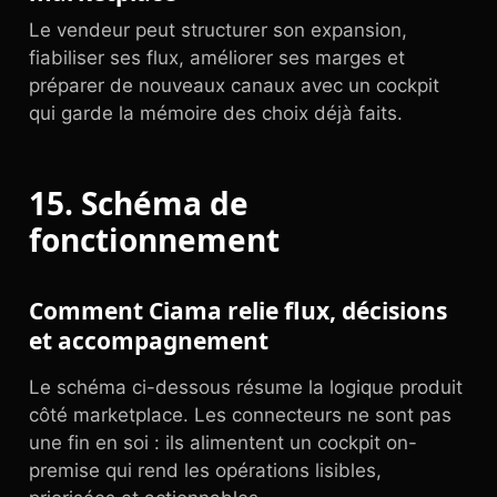
Le vendeur peut structurer son expansion,
fiabiliser ses flux, améliorer ses marges et
préparer de nouveaux canaux avec un cockpit
qui garde la mémoire des choix déjà faits.
15. Schéma de
fonctionnement
Comment Ciama relie flux, décisions
et accompagnement
Le schéma ci-dessous résume la logique produit
côté marketplace. Les connecteurs ne sont pas
une fin en soi : ils alimentent un cockpit on-
premise qui rend les opérations lisibles,