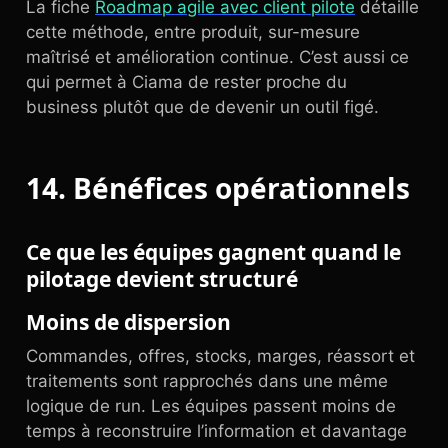
La fiche
Roadmap agile avec client pilote
détaille
cette méthode, entre produit, sur-mesure
maîtrisé et amélioration continue. C’est aussi ce
qui permet à Ciama de rester proche du
business plutôt que de devenir un outil figé.
14. Bénéfices opérationnels
Ce que les équipes gagnent quand le
pilotage devient structuré
Moins de dispersion
Commandes, offres, stocks, marges, réassort et
traitements sont rapprochés dans une même
logique de run. Les équipes passent moins de
temps à reconstruire l’information et davantage