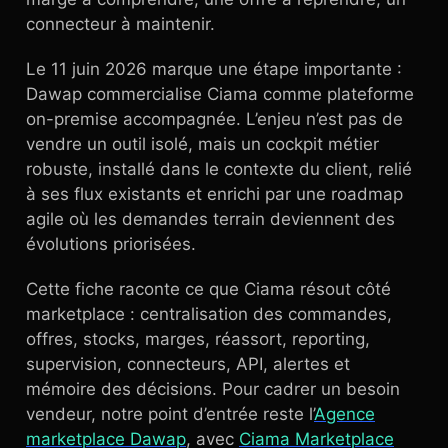
connecteur à maintenir.
Le 11 juin 2026 marque une étape importante :
Dawap commercialise Ciama comme plateforme
on-premise accompagnée. L’enjeu n’est pas de
vendre un outil isolé, mais un cockpit métier
robuste, installé dans le contexte du client, relié
à ses flux existants et enrichi par une roadmap
agile où les demandes terrain deviennent des
évolutions priorisées.
Cette fiche raconte ce que Ciama résout côté
marketplace : centralisation des commandes,
offres, stocks, marges, réassort, reporting,
supervision, connecteurs, API, alertes et
mémoire des décisions. Pour cadrer un besoin
vendeur, notre point d’entrée reste l’
Agence
marketplace Dawap
, avec
Ciama Marketplace