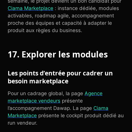
semaine, le projet devient un bon candidat pour
Ciama Marketplace
: instance dédiée, modules
activables, roadmap agile, accompagnement
proche des équipes et capacité à adapter le
produit aux règles du business.
17. Explorer les modules
Les points d’entrée pour cadrer un
besoin marketplace
Pour un cadrage global, la page
Agence
marketplace vendeurs
présente
l’accompagnement Dawap. La page
Ciama
Marketplace
présente le cockpit produit dédié au
run vendeur.