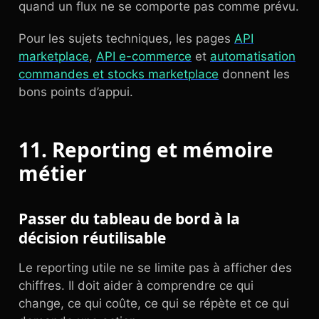
quand un flux ne se comporte pas comme prévu.
Pour les sujets techniques, les pages
API
marketplace
,
API e-commerce
et
automatisation
commandes et stocks marketplace
donnent les
bons points d’appui.
11. Reporting et mémoire
métier
Passer du tableau de bord à la
décision réutilisable
Le reporting utile ne se limite pas à afficher des
chiffres. Il doit aider à comprendre ce qui
change, ce qui coûte, ce qui se répète et ce qui