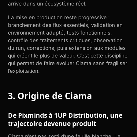
arrive dans un écosystème réel.
La mise en production reste progressive :
branchement des flux essentiels, validation en
environnement adapté, tests fonctionnels,
contrôle des traitements critiques, observation
du run, corrections, puis extension aux modules
qui créent le plus de valeur. C’est cette discipline
qui permet de faire évoluer Ciama sans fragiliser
l’exploitation.
3. Origine de Ciama
De Pixminds à 1UP Distribution, une
trajectoire devenue produit
Ciama n’est pas sorti d’une feuille blanche. Le