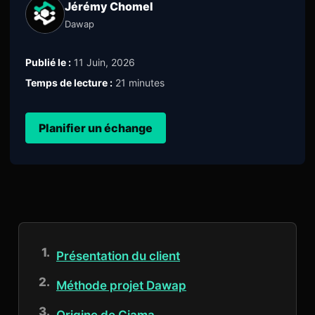
Jérémy Chomel
Dawap
Publié le :
11 Juin, 2026
Temps de lecture :
21 minutes
Planifier un échange
Présentation du client
Méthode projet Dawap