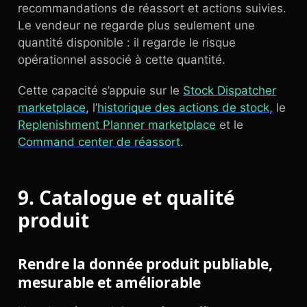
recommandations de réassort et actions suivies.
Le vendeur ne regarde plus seulement une
quantité disponible : il regarde le risque
opérationnel associé à cette quantité.
Cette capacité s’appuie sur le
Stock Dispatcher
marketplace
, l’
historique des actions de stock
, le
Replenishment Planner marketplace
et le
Command center de réassort
.
9. Catalogue et qualité
produit
Rendre la donnée produit publiable,
mesurable et améliorable