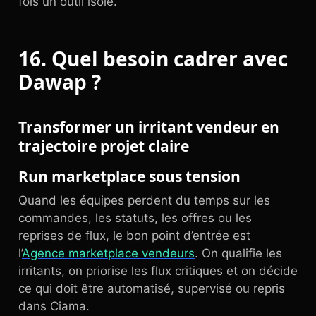
fois un outil isolé.
16. Quel besoin cadrer avec
Dawap ?
Transformer un irritant vendeur en
trajectoire projet claire
Run marketplace sous tension
Quand les équipes perdent du temps sur les
commandes, les statuts, les offres ou les
reprises de flux, le bon point d’entrée est
l’
Agence marketplace vendeurs
. On qualifie les
irritants, on priorise les flux critiques et on décide
ce qui doit être automatisé, supervisé ou repris
dans Ciama.