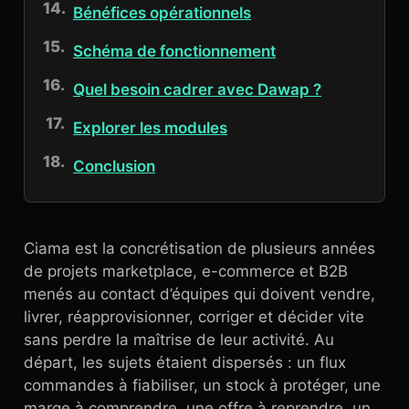
Bénéfices opérationnels
Schéma de fonctionnement
Quel besoin cadrer avec Dawap ?
Explorer les modules
Conclusion
Ciama est la concrétisation de plusieurs années
de projets marketplace, e-commerce et B2B
menés au contact d’équipes qui doivent vendre,
livrer, réapprovisionner, corriger et décider vite
sans perdre la maîtrise de leur activité. Au
départ, les sujets étaient dispersés : un flux
commandes à fiabiliser, un stock à protéger, une
marge à comprendre, une offre à reprendre, un