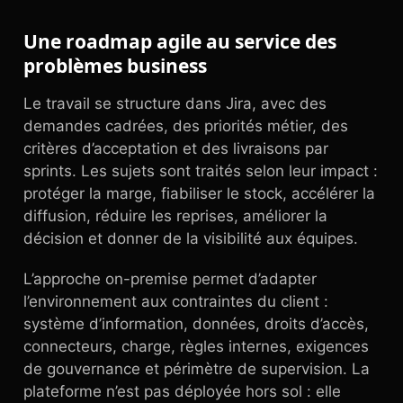
Une roadmap agile au service des
problèmes business
Le travail se structure dans Jira, avec des
demandes cadrées, des priorités métier, des
critères d’acceptation et des livraisons par
sprints. Les sujets sont traités selon leur impact :
protéger la marge, fiabiliser le stock, accélérer la
diffusion, réduire les reprises, améliorer la
décision et donner de la visibilité aux équipes.
L’approche on-premise permet d’adapter
l’environnement aux contraintes du client :
système d’information, données, droits d’accès,
connecteurs, charge, règles internes, exigences
de gouvernance et périmètre de supervision. La
plateforme n’est pas déployée hors sol : elle