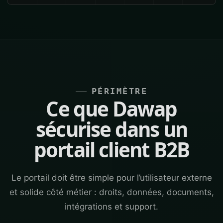
PÉRIMÈTRE
Ce que Dawap
sécurise dans un
portail client B2B
Le portail doit être simple pour l’utilisateur externe
et solide côté métier : droits, données, documents,
intégrations et support.