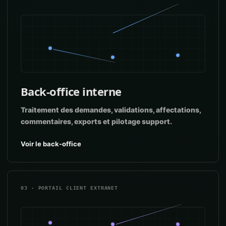
Back-office interne
Traitement des demandes, validations, affectations,
commentaires, exports et pilotage support.
Voir le back-office
03 · PORTAIL CLIENT EXTRANET