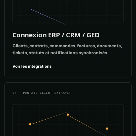
Connexion ERP / CRM / GED
Clients, contrats, commandes, factures, documents,
tickets, statuts et notifications synchronisés.
Voir les intégrations
04 · PORTAIL CLIENT EXTRANET