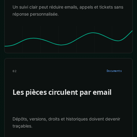
Un suivi clair peut réduire emails, appels et tickets sans
réponse personnalisée.
02
Documents
Les pièces circulent par email
Dépôts, versions, droits et historiques doivent devenir
traçables.