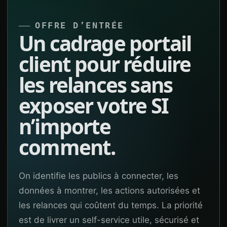
OFFRE D’ENTRÉE
Un cadrage portail
client pour réduire
les relances sans
exposer votre SI
n’importe
comment.
On identifie les publics à connecter, les
données à montrer, les actions autorisées et
les relances qui coûtent du temps. La priorité
est de livrer un self-service utile, sécurisé et