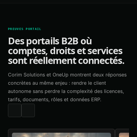
PREUVES PORTAIL
Des portails B2B où
comptes, droits et services
sont réellement connectés.
Corim Solutions et OneUp montrent deux réponses
concrètes au même enjeu : rendre le client
autonome sans perdre la complexité des licences,
tarifs, documents, rôles et données ERP.