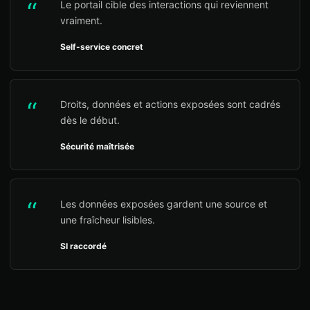
“
Le portail cible des interactions qui reviennent
vraiment.
Self-service concret
“
Droits, données et actions exposées sont cadrés
dès le début.
Sécurité maîtrisée
“
Les données exposées gardent une source et
une fraîcheur lisibles.
SI raccordé