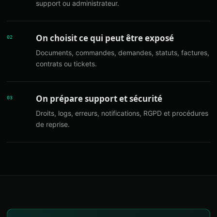
support ou administrateur.
On choisit ce qui peut être exposé
02
Documents, commandes, demandes, statuts, factures,
contrats ou tickets.
On prépare support et sécurité
03
Droits, logs, erreurs, notifications, RGPD et procédures
de reprise.