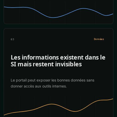
03
Données
Les informations existent dans le
SI mais restent invisibles
Le portail peut exposer les bonnes données sans
donner accès aux outils internes.