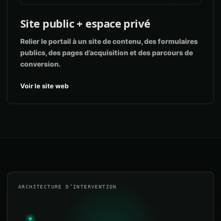
Site public + espace privé
Relier le portail à un site de contenu, des formulaires
publics, des pages d’acquisition et des parcours de
conversion.
Voir le site web
ARCHITECTURE D’INTERVENTION