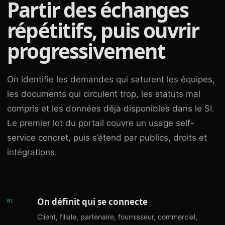
Partir des échanges
répétitifs, puis ouvrir
progressivement
On identifie les demandes qui saturent les équipes,
les documents qui circulent trop, les statuts mal
compris et les données déjà disponibles dans le SI.
Le premier lot du portail couvre un usage self-
service concret, puis s’étend par publics, droits et
intégrations.
On définit qui se connecte
01
Client, filiale, partenaire, fournisseur, commercial,