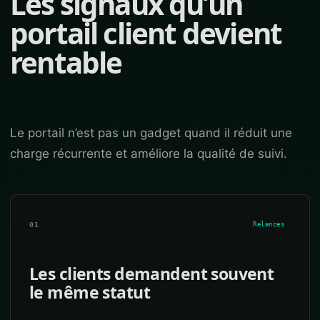
Les signaux qu’un
portail client devient
rentable
Le portail n’est pas un gadget quand il réduit une
charge récurrente et améliore la qualité de suivi.
01
Relances
Les clients demandent souvent
le même statut