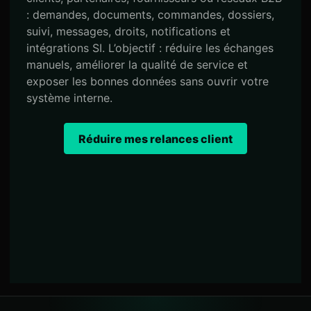
: demandes, documents, commandes, dossiers,
suivi, messages, droits, notifications et
intégrations SI. L’objectif : réduire les échanges
manuels, améliorer la qualité de service et
exposer les bonnes données sans ouvrir votre
système interne.
Réduire mes relances client