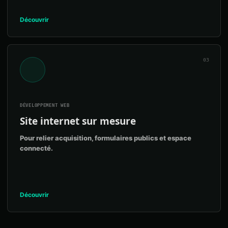
Découvrir
03
DÉVELOPPEMENT WEB
Site internet sur mesure
Pour relier acquisition, formulaires publics et espace
connecté.
Découvrir