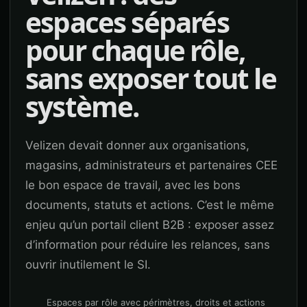
espaces séparés
pour chaque rôle,
sans exposer tout le
système.
Velizen devait donner aux organisations,
magasins, administrateurs et partenaires CEE
le bon espace de travail, avec les bons
documents, statuts et actions. C’est le même
enjeu qu’un portail client B2B : exposer assez
d’information pour réduire les relances, sans
ouvrir inutilement le SI.
Espaces par rôle avec périmètres, droits et actions