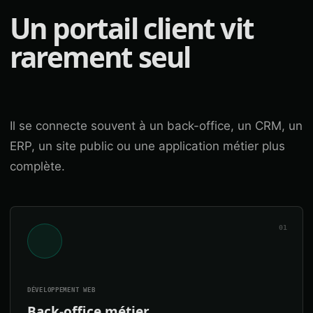
Un portail client vit
rarement seul
Il se connecte souvent à un back-office, un CRM, un
ERP, un site public ou une application métier plus
complète.
01
DÉVELOPPEMENT WEB
Back-office métier