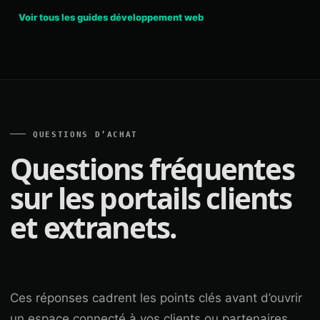
Voir tous les guides développement web
QUESTIONS D’ACHAT
Questions fréquentes
sur les portails clients
et extranets.
Ces réponses cadrent les points clés avant d’ouvrir
un espace connecté à vos clients ou partenaires.