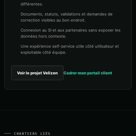
différentes.
Documents, statuts, validations et demandes de
correction visibles au bon endroit.
Connexion au SI et aux partenaires sans exposer les
données hors contexte.
Une expérience self-service utile côté utilisateur et
exploitable côté équipe.
Voir le projet Velizen
Cadrer mon portail client
CHANTIERS LIÉS