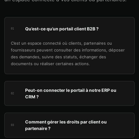
Qu’est-ce qu’un portail client B2B ?
01
C’est un espace connecté où clients, partenaires ou
fournisseurs peuvent consulter des informations, déposer
des demandes, suivre des statuts, échanger des
documents ou réaliser certaines actions.
Peut-on connecter le portail à notre ERP ou
02
CRM ?
Comment gérer les droits par client ou
03
partenaire ?