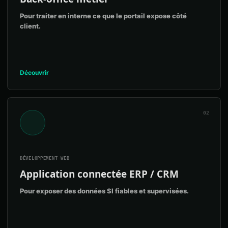
Pour traiter en interne ce que le portail expose côté
client.
Découvrir
02
DÉVELOPPEMENT WEB
Application connectée ERP / CRM
Pour exposer des données SI fiables et supervisées.