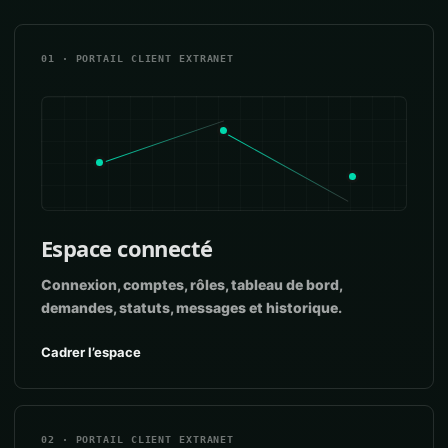
01 · PORTAIL CLIENT EXTRANET
Espace connecté
Connexion, comptes, rôles, tableau de bord,
demandes, statuts, messages et historique.
Cadrer l’espace
02 · PORTAIL CLIENT EXTRANET