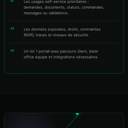
02
Les usages self-service prioritaires :
demandes, documents, statuts, commandes,
messages ou validations.
03
Les données exposées, droits, contraintes
RGPD, traces et niveaux de sécurité.
04
Un lot 1 portail avec parcours client, back-
office équipe et intégrations nécessaires.