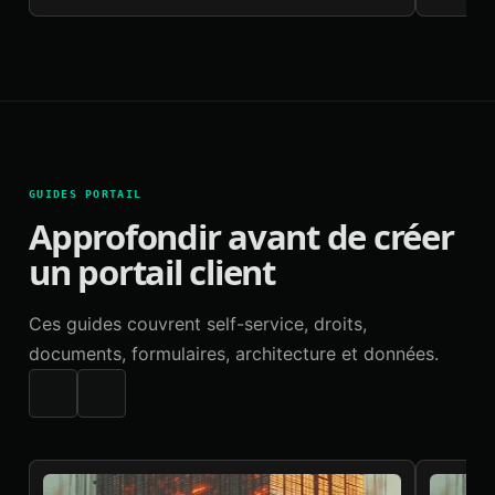
GUIDES PORTAIL
Approfondir avant de créer
un portail client
Ces guides couvrent self-service, droits,
documents, formulaires, architecture et données.