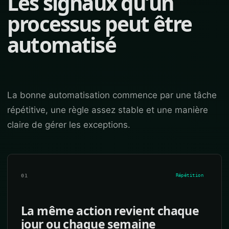
Les signaux qu’un
processus peut être
automatisé
La bonne automatisation commence par une tâche
répétitive, une règle assez stable et une manière
claire de gérer les exceptions.
01
Répétition
La même action revient chaque
jour ou chaque semaine