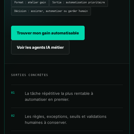
Format : atelier gain
Sortie : automatisation prioritaire
Décision : assister, automatiser ou garder humain
Trouver mon gain automatisable
Voir les agents IA métier
SORTIES CONCRÈTES
01
La tâche répétitive la plus rentable à
automatiser en premier.
02
Les règles, exceptions, seuils et validations
humaines à conserver.