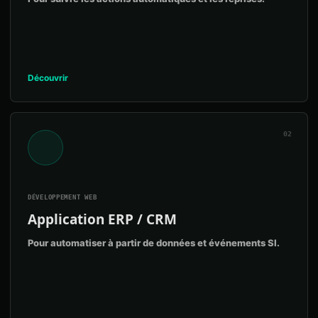
Découvrir
02
DÉVELOPPEMENT WEB
Application ERP / CRM
Pour automatiser à partir de données et événements SI.