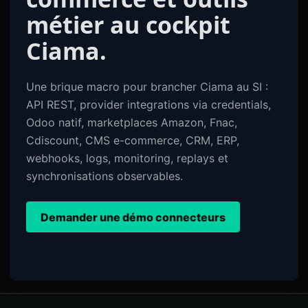
métier au cockpit
Ciama.
Une brique macro pour brancher Ciama au SI :
API REST, provider integrations via credentials,
Odoo natif, marketplaces Amazon, Fnac,
Cdiscount, CMS e-commerce, CRM, ERP,
webhooks, logs, monitoring, replays et
synchronisations observables.
Demander une démo connecteurs