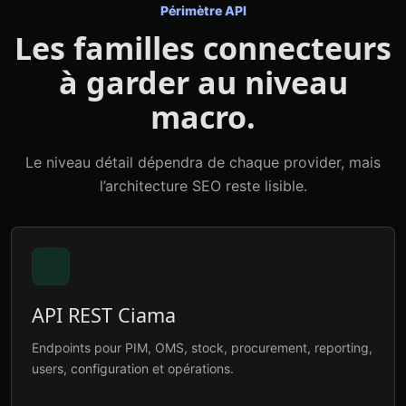
Périmètre API
Les familles connecteurs
à garder au niveau
macro.
Le niveau détail dépendra de chaque provider, mais
l’architecture SEO reste lisible.
API REST Ciama
Endpoints pour PIM, OMS, stock, procurement, reporting,
users, configuration et opérations.