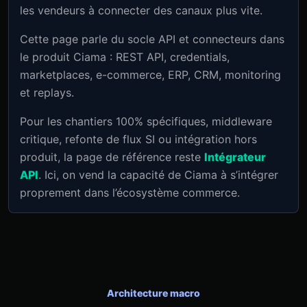
les vendeurs à connecter des canaux plus vite.
Cette page parle du socle API et connecteurs dans
le produit Ciama : REST API, credentials,
marketplaces, e-commerce, ERP, CRM, monitoring
et replays.
Pour les chantiers 100% spécifiques, middleware
critique, refonte de flux SI ou intégration hors
produit, la page de référence reste
Intégrateur
API
. Ici, on vend la capacité de Ciama à s’intégrer
proprement dans l’écosystème commerce.
Architecture macro