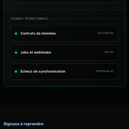
SIGNAUX OPÉRATIONNELS
Contrats de données
DOCUMENTÉS
Jobs et webhooks
TRACÉS
Échecs de synchronisation
REPRENABLES
Signaux à reprendre