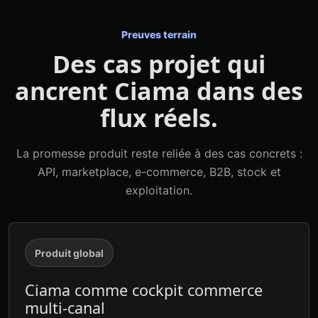
Preuves terrain
Des cas projet qui
ancrent Ciama dans des
flux réels.
La promesse produit reste reliée à des cas concrets :
API, marketplace, e-commerce, B2B, stock et
exploitation.
Produit global
Ciama comme cockpit commerce
multi-canal