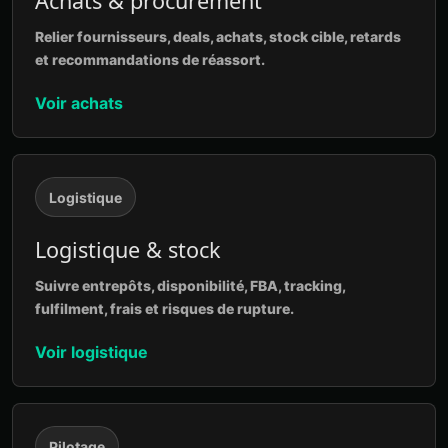
Achats & procurement
Relier fournisseurs, deals, achats, stock cible, retards
et recommandations de réassort.
Voir achats
Logistique
Logistique & stock
Suivre entrepôts, disponibilité, FBA, tracking,
fulfilment, frais et risques de rupture.
Voir logistique
Pilotage