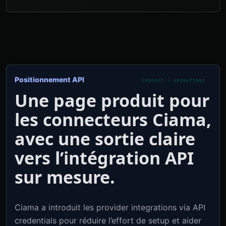
Positionnement API
Une page produit pour
les connecteurs Ciama,
avec une sortie claire
vers l’intégration API
sur mesure.
Ciama a introduit les provider integrations via API
credentials pour réduire l’effort de setup et aider