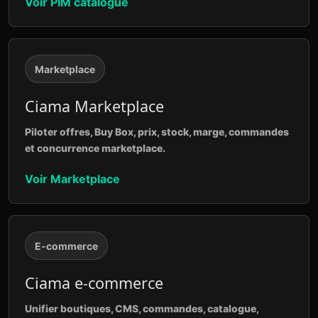
Voir PIM catalogue
Marketplace
Ciama Marketplace
Piloter offres, Buy Box, prix, stock, marge, commandes
et concurrence marketplace.
Voir Marketplace
E-commerce
Ciama e-commerce
Unifier boutiques, CMS, commandes, catalogue,