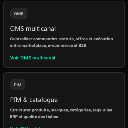
OMS
OMS multicanal
Centraliser commandes, statuts, offres et exécution
entre marketplace, e-commerce et B2B.
Voir OMS multicanal
PIM
PIM & catalogue
Structurer produits, marques, catégories, tags, alias
ERP et qualité des fiches.