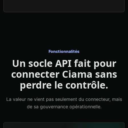
Fonctionnalités
Un socle API fait pour
connecter Ciama sans
perdre le contrôle.
La valeur ne vient pas seulement du connecteur, mais
de sa gouvernance opérationnelle.