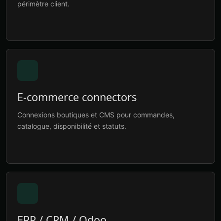
périmètre client.
E-commerce connectors
Connexions boutiques et CMS pour commandes,
catalogue, disponibilité et statuts.
ERP / CRM / Odoo