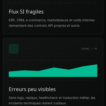
Flux SI fragiles
ERP, CRM, e-commerce, marketplaces et outils internes
demandent des contrats API propres et suivis.
SIGNAL / 03
Erreurs peu visibles
Sans logs, replays, healthcheck et traduction métier, les
incidents techniques restent coûteux.