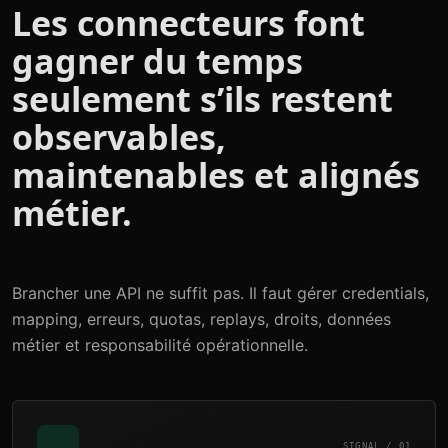
Les connecteurs font
gagner du temps
seulement s’ils restent
observables,
maintenables et alignés
métier.
Brancher une API ne suffit pas. Il faut gérer credentials,
mapping, erreurs, quotas, replays, droits, données
métier et responsabilité opérationnelle.
SIGNAL / 01