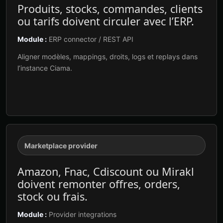
Produits, stocks, commandes, clients
ou tarifs doivent circuler avec l’ERP.
Module :
ERP connector / REST API
Aligner modèles, mappings, droits, logs et replays dans
l’instance Ciama.
Marketplace provider
Amazon, Fnac, Cdiscount ou Mirakl
doivent remonter offres, orders,
stock ou frais.
Module :
Provider integrations