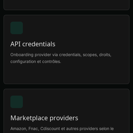
API credentials
Onboarding provider via credentials, scopes, droits,
configuration et contrôles.
Marketplace providers
Amazon, Fnac, Cdiscount et autres providers selon le