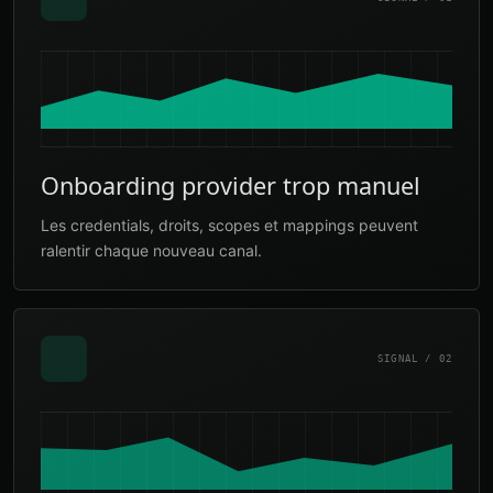
Onboarding provider trop manuel
Les credentials, droits, scopes et mappings peuvent
ralentir chaque nouveau canal.
SIGNAL / 02