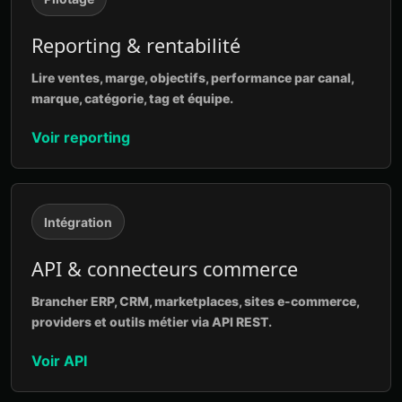
Reporting & rentabilité
Lire ventes, marge, objectifs, performance par canal,
marque, catégorie, tag et équipe.
Voir reporting
Intégration
API & connecteurs commerce
Brancher ERP, CRM, marketplaces, sites e-commerce,
providers et outils métier via API REST.
Voir API