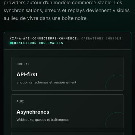
providers autour d’un modèle commerce stable. Les
synchronisations, erreurs et replays deviennent visibles
au lieu de vivre dans une boîte noire.
CIAMA-API-CONNECTEURS-COMMERCE
/ OPERATIONS CONSOLE
CONNECTEURS OBSERVABLES
CONTRAT
API-first
Endpoints, schémas et versionnement
FLUX
Asynchrones
Webhooks, queues et traitements