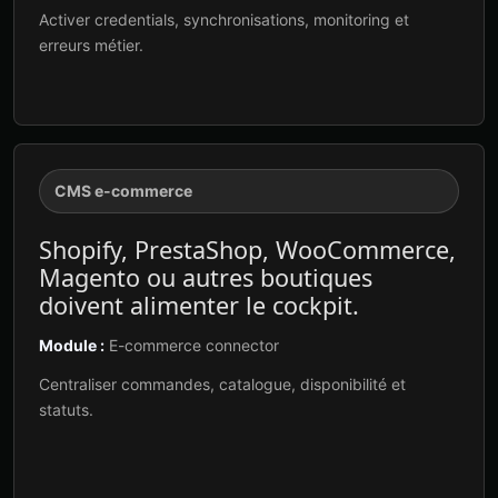
Activer credentials, synchronisations, monitoring et
erreurs métier.
CMS e-commerce
Shopify, PrestaShop, WooCommerce,
Magento ou autres boutiques
doivent alimenter le cockpit.
Module :
E-commerce connector
Centraliser commandes, catalogue, disponibilité et
statuts.