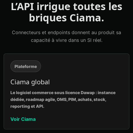
L’API irrigue toutes les
briques Ciama.
Connecteurs et endpoints donnent au produit sa
capacité à vivre dans un SI réel.
Plateforme
Ciama global
Le logiciel commerce sous licence Dawap : instance
dédiée, roadmap agile, OMS, PIM, achats, stock,
reporting et API.
Voir Ciama