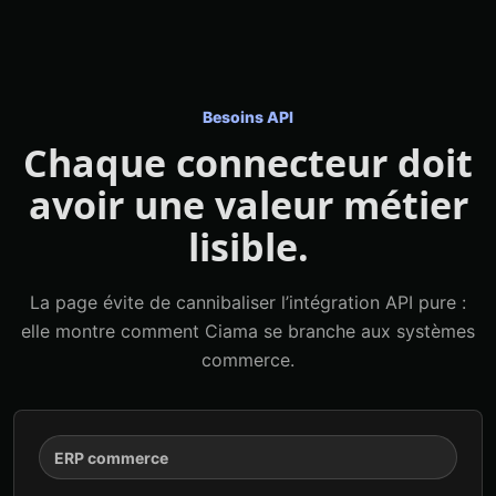
Besoins API
Chaque connecteur doit
avoir une valeur métier
lisible.
La page évite de cannibaliser l’intégration API pure :
elle montre comment Ciama se branche aux systèmes
commerce.
ERP commerce