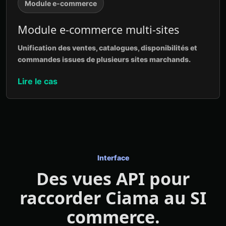
Module e-commerce
Module e-commerce multi-sites
Unification des ventes, catalogues, disponibilités et
commandes issues de plusieurs sites marchands.
Lire le cas
Interface
Des vues API pour
raccorder Ciama au SI
commerce.