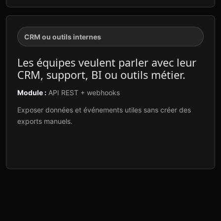
CRM ou outils internes
Les équipes veulent parler avec leur
CRM, support, BI ou outils métier.
Module :
API REST + webhooks
Exposer données et événements utiles sans créer des
exports manuels.