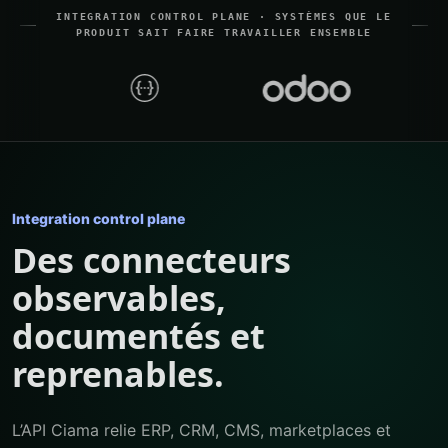
INTEGRATION CONTROL PLANE · SYSTÈMES QUE LE
PRODUIT SAIT FAIRE TRAVAILLER ENSEMBLE
Integration control plane
Des connecteurs
observables,
documentés et
reprenables.
L’API Ciama relie ERP, CRM, CMS, marketplaces et