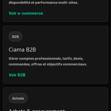
disponibilité et performance multi-sites.
Voir e-commerce
B2B
Ciama B2B
Gérer comptes professionnels, tarifs, devis,
commandes, offres et objectifs commerciaux.
Voir B2B
Achats