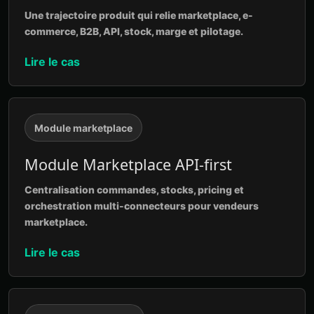
Une trajectoire produit qui relie marketplace, e-
commerce, B2B, API, stock, marge et pilotage.
Lire le cas
Module marketplace
Module Marketplace API-first
Centralisation commandes, stocks, pricing et
orchestration multi-connecteurs pour vendeurs
marketplace.
Lire le cas