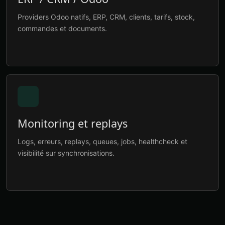
Providers Odoo natifs, ERP, CRM, clients, tarifs, stock,
commandes et documents.
Monitoring et replays
Logs, erreurs, replays, queues, jobs, healthcheck et
visibilité sur synchronisations.