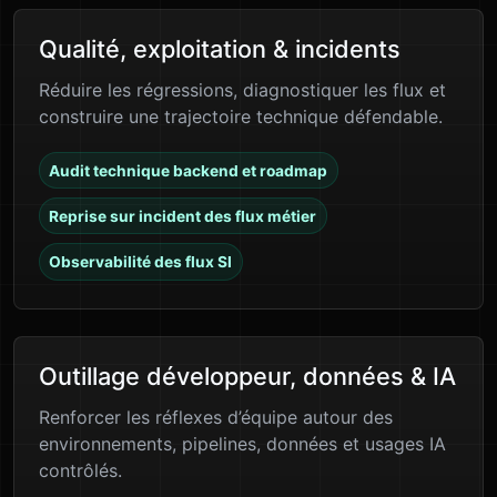
Qualité, exploitation & incidents
Réduire les régressions, diagnostiquer les flux et
construire une trajectoire technique défendable.
Audit technique backend et roadmap
Reprise sur incident des flux métier
Observabilité des flux SI
Outillage développeur, données & IA
Renforcer les réflexes d’équipe autour des
environnements, pipelines, données et usages IA
contrôlés.