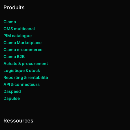
Produits
Ciama
OMS multicanal
PIM catalogue
Ciama Marketplace
Ciama e-commerce
Ciama B2B
Achats & procurement
Logistique & stock
Reporting & rentabilité
API & connecteurs
Daspeed
Dapulse
Ressources