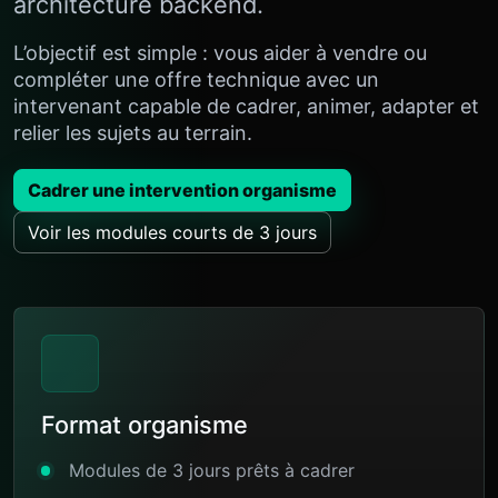
architecture backend.
L’objectif est simple : vous aider à vendre ou
compléter une offre technique avec un
intervenant capable de cadrer, animer, adapter et
relier les sujets au terrain.
Cadrer une intervention organisme
Voir les modules courts de 3 jours
Format organisme
Modules de 3 jours prêts à cadrer