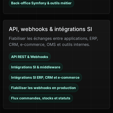
Back-office Symfony & outils métier
API, webhooks & intégrations SI
Fiabiliser les échanges entre applications, ERP,
CRM, e-commerce, OMS et outils internes.
API REST & Webhooks
Intégrations SI & middleware
Intégrations SI ERP, CRM et e-commerce
Fiabiliser les webhooks en production
Flux commandes, stocks et statuts