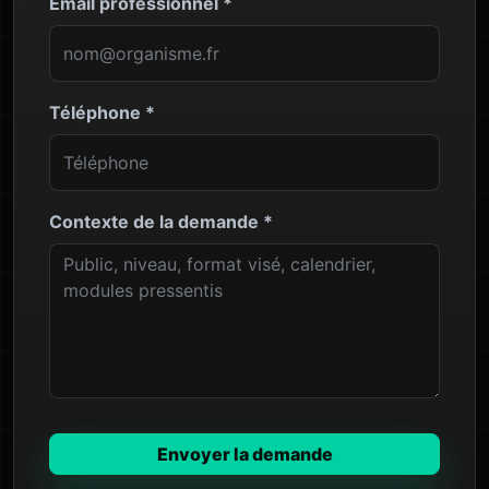
Email professionnel
*
Téléphone
*
Contexte de la demande
*
Envoyer la demande