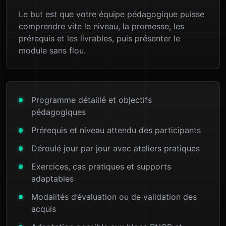
Le but est que votre équipe pédagogique puisse
comprendre vite le niveau, la promesse, les
prérequis et les livrables, puis présenter le
module sans flou.
Programme détaillé et objectifs
pédagogiques
Prérequis et niveau attendu des participants
Déroulé jour par jour avec ateliers pratiques
Exercices, cas pratiques et supports
adaptables
Modalités d’évaluation ou de validation des
acquis