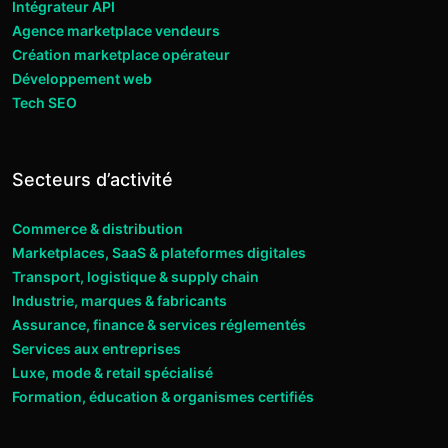
Intégrateur API
Agence marketplace vendeurs
Création marketplace opérateur
Développement web
Tech SEO
Secteurs d’activité
Commerce & distribution
Marketplaces, SaaS & plateformes digitales
Transport, logistique & supply chain
Industrie, marques & fabricants
Assurance, finance & services réglementés
Services aux entreprises
Luxe, mode & retail spécialisé
Formation, éducation & organismes certifiés