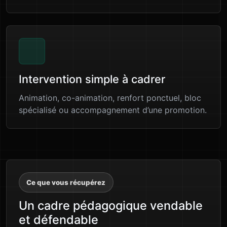
Intervention simple à cadrer
Animation, co-animation, renfort ponctuel, bloc
spécialisé ou accompagnement d’une promotion.
Ce que vous récupérez
Un cadre pédagogique vendable
et défendable