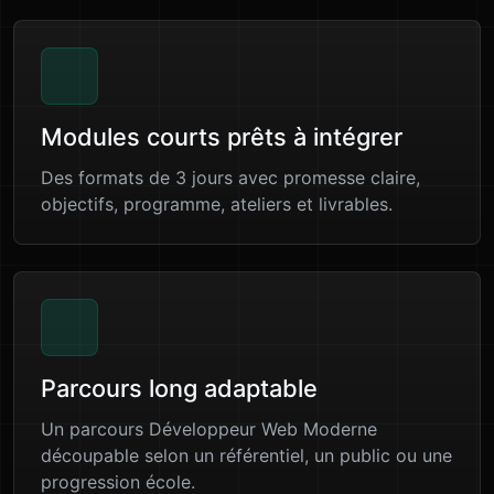
Modules courts prêts à intégrer
Des formats de 3 jours avec promesse claire,
objectifs, programme, ateliers et livrables.
Parcours long adaptable
Un parcours Développeur Web Moderne
découpable selon un référentiel, un public ou une
progression école.