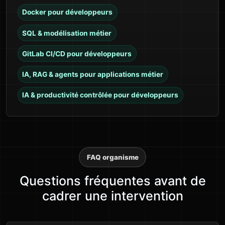
Docker pour développeurs
SQL & modélisation métier
GitLab CI/CD pour développeurs
IA, RAG & agents pour applications métier
IA & productivité contrôlée pour développeurs
FAQ organisme
Questions fréquentes avant de
cadrer une intervention