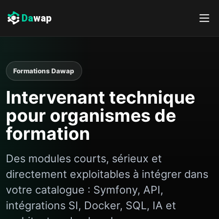
Da
wap
Formations Dawap
Intervenant technique
pour organismes de
formation
Des modules courts, sérieux et
directement exploitables à intégrer dans
votre catalogue : Symfony, API,
intégrations SI, Docker, SQL, IA et