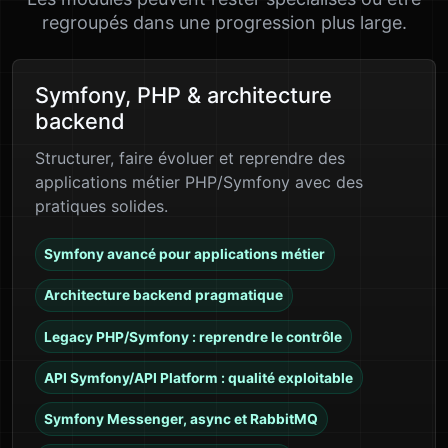
regroupés dans une progression plus large.
Symfony, PHP & architecture
backend
Structurer, faire évoluer et reprendre des
applications métier PHP/Symfony avec des
pratiques solides.
Symfony avancé pour applications métier
Architecture backend pragmatique
Legacy PHP/Symfony : reprendre le contrôle
API Symfony/API Platform : qualité exploitable
Symfony Messenger, async et RabbitMQ