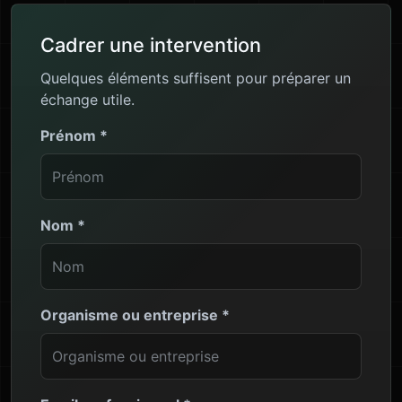
Cadrer une intervention
Quelques éléments suffisent pour préparer un
échange utile.
Prénom
*
Nom
*
Organisme ou entreprise
*