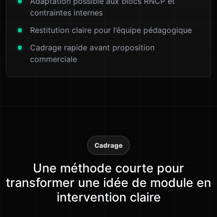
Adaptation possible aux blocs RNCP et
contraintes internes
Restitution claire pour l’équipe pédagogique
Cadrage rapide avant proposition
commerciale
Cadrage
Une méthode courte pour
transformer une idée de module en
intervention claire