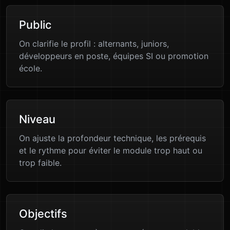
Public
On clarifie le profil : alternants, juniors,
développeurs en poste, équipes SI ou promotion
école.
Niveau
On ajuste la profondeur technique, les prérequis
et le rythme pour éviter le module trop haut ou
trop faible.
Objectifs