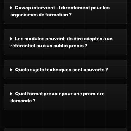
Dawap intervient-il directement pour les
organismes de formation ?
Les modules peuvent-ils être adaptés à un
référentiel ou à un public précis ?
Quels sujets techniques sont couverts ?
Quel format prévoir pour une première
demande ?