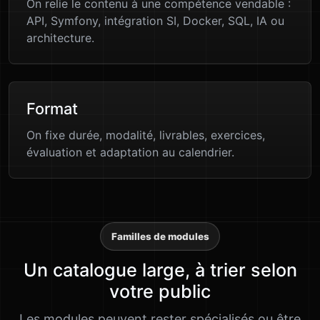
On relie le contenu à une compétence vendable :
API, Symfony, intégration SI, Docker, SQL, IA ou
architecture.
Format
On fixe durée, modalité, livrables, exercices,
évaluation et adaptation au calendrier.
Familles de modules
Un catalogue large, à trier selon
votre public
Les modules peuvent rester spécialisés ou être