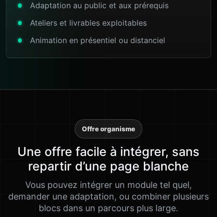
Adaptation au public et aux prérequis
Ateliers et livrables exploitables
Animation en présentiel ou distanciel
Offre organisme
Une offre facile à intégrer, sans
repartir d’une page blanche
Vous pouvez intégrer un module tel quel,
demander une adaptation, ou combiner plusieurs
blocs dans un parcours plus large.