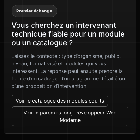
Premier échange
Vous cherchez un intervenant
technique fiable pour un module
ou un catalogue ?
Laissez le contexte : type d’organisme, public,
niveau, format visé et modules qui vous
intéressent. La réponse peut ensuite prendre la
forme d’un cadrage, d’un programme détaillé ou
d’une proposition d’intervention.
Voir le catalogue des modules courts
Voir le parcours long Développeur Web
Moderne