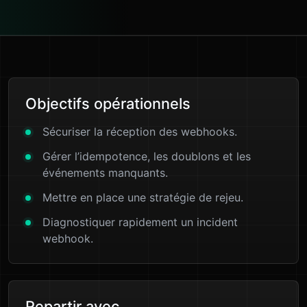
Objectifs opérationnels
Sécuriser la réception des webhooks.
Gérer l’idempotence, les doublons et les
événements manquants.
Mettre en place une stratégie de rejeu.
Diagnostiquer rapidement un incident
webhook.
Repartir avec