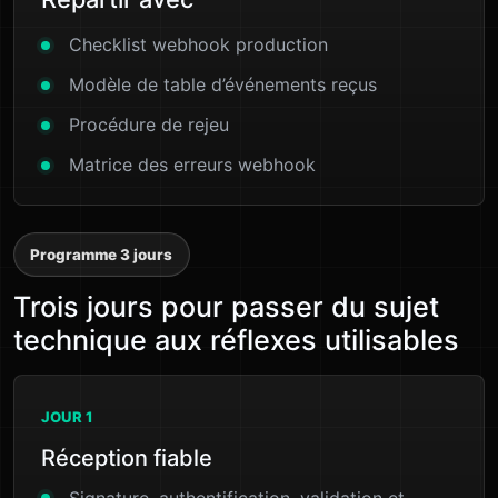
Checklist webhook production
Modèle de table d’événements reçus
Procédure de rejeu
Matrice des erreurs webhook
Programme 3 jours
Trois jours pour passer du sujet
technique aux réflexes utilisables
JOUR 1
Réception fiable
Signature, authentification, validation et