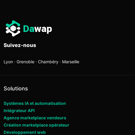
Da
wap
Suivez-nous
Lyon · Grenoble · Chambéry · Marseille
Solutions
Systèmes IA et automatisation
Intégrateur API
Agence marketplace vendeurs
Création marketplace opérateur
Développement web