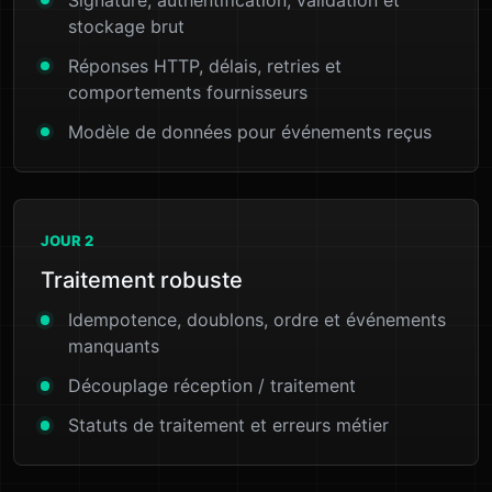
stockage brut
Réponses HTTP, délais, retries et
comportements fournisseurs
Modèle de données pour événements reçus
JOUR 2
Traitement robuste
Idempotence, doublons, ordre et événements
manquants
Découplage réception / traitement
Statuts de traitement et erreurs métier