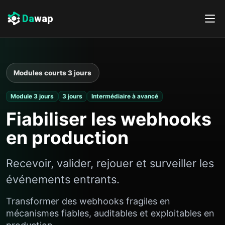
Da
wap
Modules courts 3 jours
Module 3 jours
3 jours
Intermédiaire à avancé
Fiabiliser les webhooks
en production
Recevoir, valider, rejouer et surveiller les
événements entrants.
Transformer des webhooks fragiles en
mécanismes fiables, auditables et exploitables en