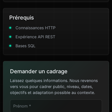
Prérequis
Connaissances HTTP
Expérience API REST
Bases SQL
Demander un cadrage
Laissez quelques informations. Nous revenons
vers vous pour cadrer public, niveau, dates,
objectifs et adaptation possible au contexte.
Prénom