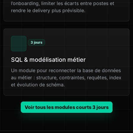
l’onboarding, limiter les écarts entre postes et
rendre le delivery plus prévisible.
3 jours
SQL & modélisation métier
Un module pour reconnecter la base de données
au métier : structure, contraintes, requêtes, index
et évolution de schéma.
Voir tous les modules courts 3 jours