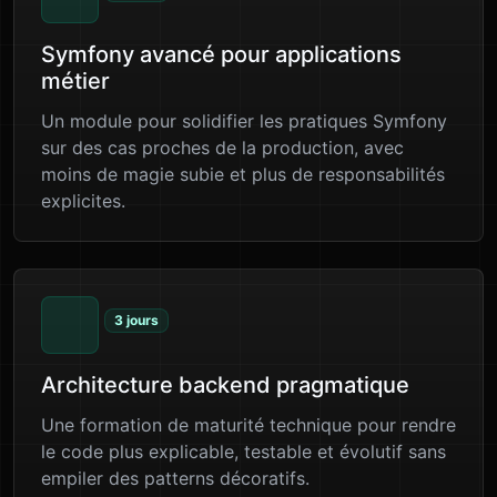
Symfony avancé pour applications
métier
Un module pour solidifier les pratiques Symfony
sur des cas proches de la production, avec
moins de magie subie et plus de responsabilités
explicites.
3 jours
Architecture backend pragmatique
Une formation de maturité technique pour rendre
le code plus explicable, testable et évolutif sans
empiler des patterns décoratifs.