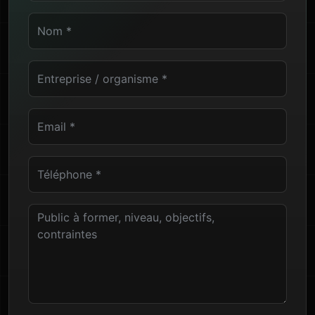
Nom
Entreprise ou organisme
Email professionnel
Téléphone
Public à former, niveau, objectifs et contraintes