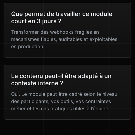
Que permet de travailler ce module
court en 3 jours ?
Transformer des webhooks fragiles en
mécanismes fiables, auditables et exploitables
en production.
Le contenu peut-il être adapté à un
contexte interne ?
Oui. Le module peut être cadré selon le niveau
des participants, vos outils, vos contraintes
métier et les cas pratiques utiles à l’équipe.