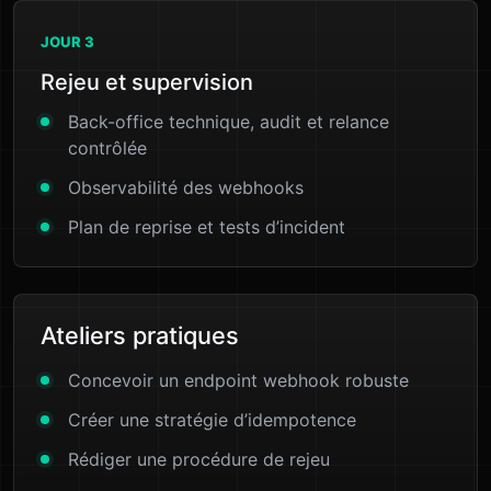
JOUR 3
Rejeu et supervision
Back-office technique, audit et relance
contrôlée
Observabilité des webhooks
Plan de reprise et tests d’incident
Ateliers pratiques
Concevoir un endpoint webhook robuste
Créer une stratégie d’idempotence
Rédiger une procédure de rejeu