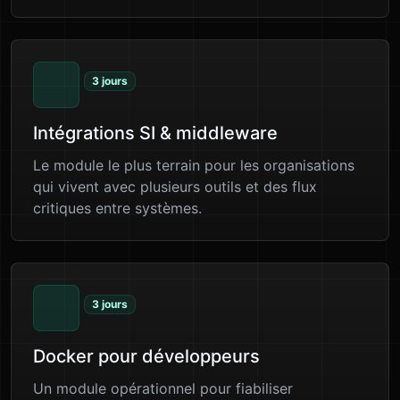
3 jours
Intégrations SI & middleware
Le module le plus terrain pour les organisations
qui vivent avec plusieurs outils et des flux
critiques entre systèmes.
3 jours
Docker pour développeurs
Un module opérationnel pour fiabiliser