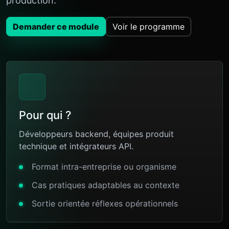
production.
Demander ce module
Voir le programme
Pour qui ?
Développeurs backend, équipes produit
technique et intégrateurs API.
Format intra-entreprise ou organisme
Cas pratiques adaptables au contexte
Sortie orientée réflexes opérationnels