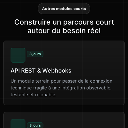
Autres modules courts
Construire un parcours court
autour du besoin réel
3 jours
API REST & Webhooks
Un module terrain pour passer de la connexion
technique fragile à une intégration observable,
testable et rejouable.
3 jours