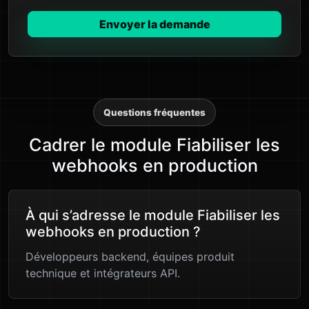
Envoyer la demande
Questions fréquentes
Cadrer le module Fiabiliser les
webhooks en production
À qui s’adresse le module Fiabiliser les
webhooks en production ?
Développeurs backend, équipes produit
technique et intégrateurs API.