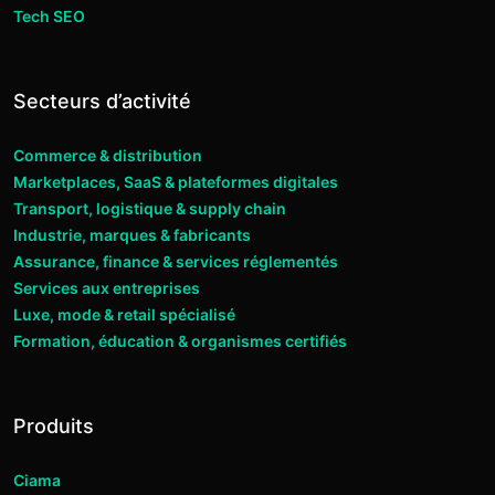
Tech SEO
Secteurs d’activité
Commerce & distribution
Marketplaces, SaaS & plateformes digitales
Transport, logistique & supply chain
Industrie, marques & fabricants
Assurance, finance & services réglementés
Services aux entreprises
Luxe, mode & retail spécialisé
Formation, éducation & organismes certifiés
Produits
Ciama