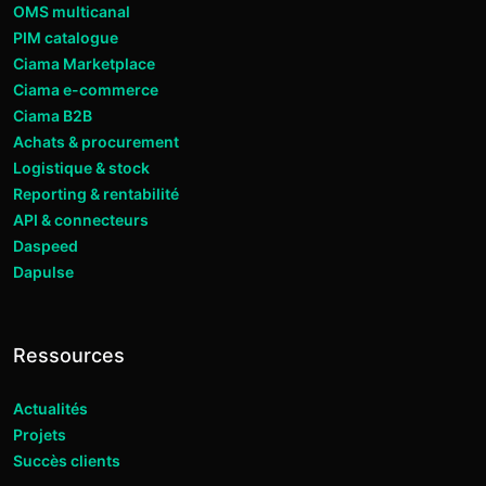
OMS multicanal
PIM catalogue
Ciama Marketplace
Ciama e-commerce
Ciama B2B
Achats & procurement
Logistique & stock
Reporting & rentabilité
API & connecteurs
Daspeed
Dapulse
Ressources
Actualités
Projets
Succès clients