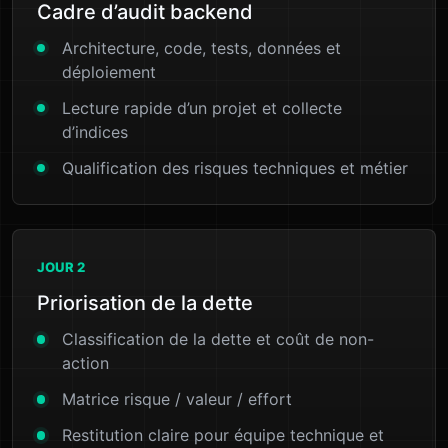
Cadre d’audit backend
Architecture, code, tests, données et
déploiement
Lecture rapide d’un projet et collecte
d’indices
Qualification des risques techniques et métier
JOUR 2
Priorisation de la dette
Classification de la dette et coût de non-
action
Matrice risque / valeur / effort
Restitution claire pour équipe technique et