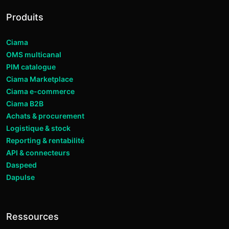
Produits
Ciama
OMS multicanal
PIM catalogue
Ciama Marketplace
Ciama e-commerce
Ciama B2B
Achats & procurement
Logistique & stock
Reporting & rentabilité
API & connecteurs
Daspeed
Dapulse
Ressources