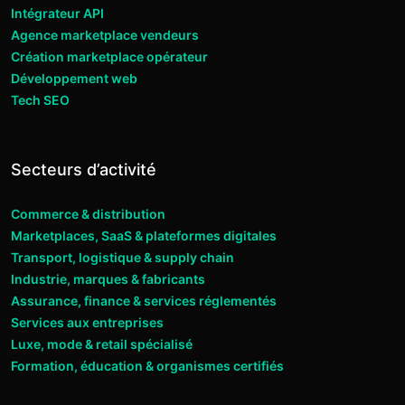
Intégrateur API
Agence marketplace vendeurs
Création marketplace opérateur
Développement web
Tech SEO
Secteurs d’activité
Commerce & distribution
Marketplaces, SaaS & plateformes digitales
Transport, logistique & supply chain
Industrie, marques & fabricants
Assurance, finance & services réglementés
Services aux entreprises
Luxe, mode & retail spécialisé
Formation, éducation & organismes certifiés