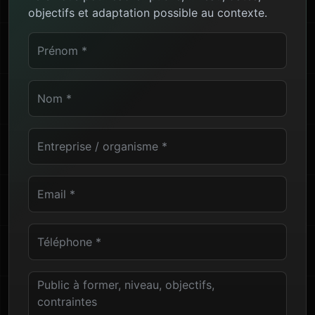
objectifs et adaptation possible au contexte.
Prénom
Nom
Entreprise ou organisme
Email professionnel
Téléphone
Public à former, niveau, objectifs et contraintes