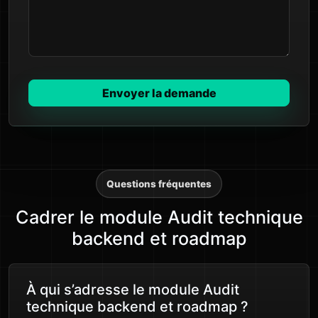
Envoyer la demande
Questions fréquentes
Cadrer le module Audit technique
backend et roadmap
À qui s’adresse le module Audit
technique backend et roadmap ?