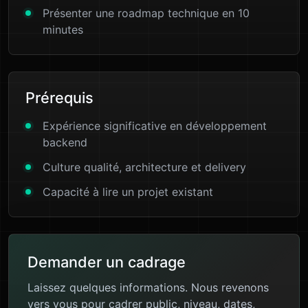
Présenter une roadmap technique en 10
minutes
Prérequis
Expérience significative en développement
backend
Culture qualité, architecture et delivery
Capacité à lire un projet existant
Demander un cadrage
Laissez quelques informations. Nous revenons
vers vous pour cadrer public, niveau, dates,