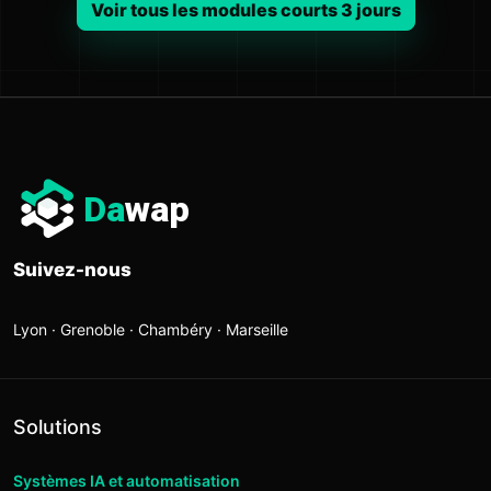
Voir tous les modules courts 3 jours
Da
wap
Suivez-nous
Lyon · Grenoble · Chambéry · Marseille
Solutions
Systèmes IA et automatisation