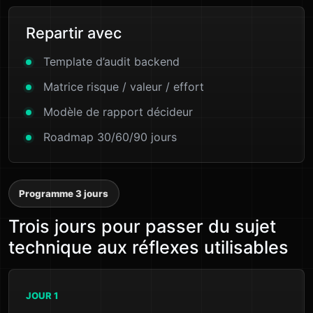
Repartir avec
Template d’audit backend
Matrice risque / valeur / effort
Modèle de rapport décideur
Roadmap 30/60/90 jours
Programme 3 jours
Trois jours pour passer du sujet
technique aux réflexes utilisables
JOUR 1