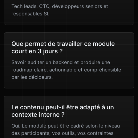
Tech leads, CTO, développeurs seniors et
responsables SI.
Que permet de travailler ce module
court en 3 jours ?
Savoir auditer un backend et produire une
roadmap claire, actionnable et compréhensible
par les décideurs.
Le contenu peut-il être adapté à un
contexte interne ?
Oui. Le module peut être cadré selon le niveau
des participants, vos outils, vos contraintes