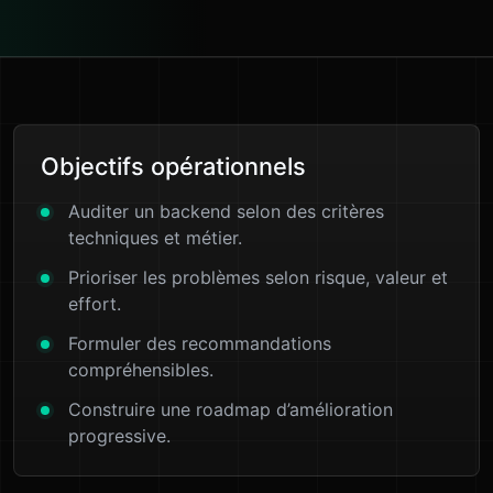
Objectifs opérationnels
Auditer un backend selon des critères
techniques et métier.
Prioriser les problèmes selon risque, valeur et
effort.
Formuler des recommandations
compréhensibles.
Construire une roadmap d’amélioration
progressive.