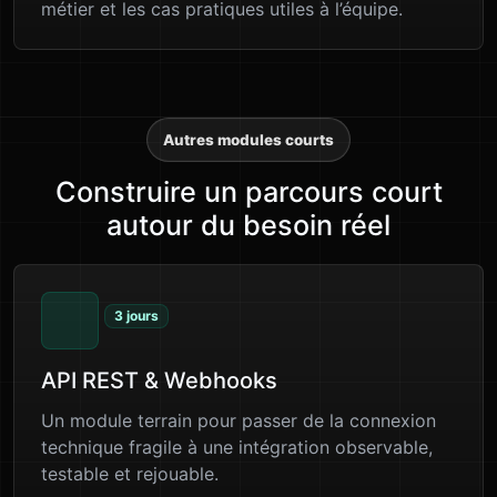
métier et les cas pratiques utiles à l’équipe.
Autres modules courts
Construire un parcours court
autour du besoin réel
3 jours
API REST & Webhooks
Un module terrain pour passer de la connexion
technique fragile à une intégration observable,
testable et rejouable.