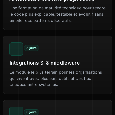
Une formation de maturité technique pour rendre
le code plus explicable, testable et évolutif sans
empiler des patterns décoratifs.
3 jours
Intégrations SI & middleware
Le module le plus terrain pour les organisations
qui vivent avec plusieurs outils et des flux
critiques entre systèmes.
3 jours