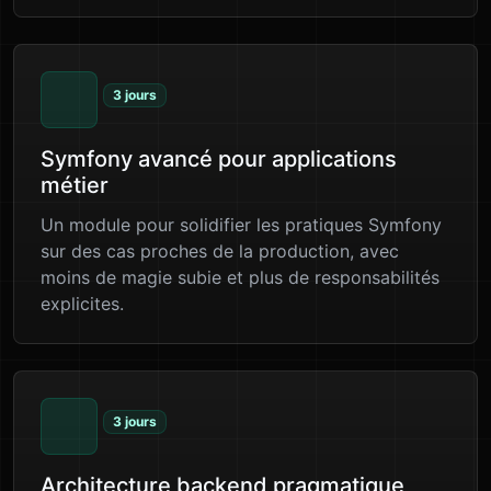
3 jours
Symfony avancé pour applications
métier
Un module pour solidifier les pratiques Symfony
sur des cas proches de la production, avec
moins de magie subie et plus de responsabilités
explicites.
3 jours
Architecture backend pragmatique