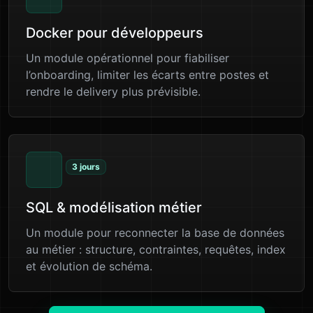
Docker pour développeurs
Un module opérationnel pour fiabiliser
l’onboarding, limiter les écarts entre postes et
rendre le delivery plus prévisible.
3 jours
SQL & modélisation métier
Un module pour reconnecter la base de données
au métier : structure, contraintes, requêtes, index
et évolution de schéma.