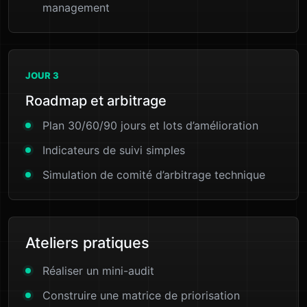
management
JOUR 3
Roadmap et arbitrage
Plan 30/60/90 jours et lots d’amélioration
Indicateurs de suivi simples
Simulation de comité d’arbitrage technique
Ateliers pratiques
Réaliser un mini-audit
Construire une matrice de priorisation