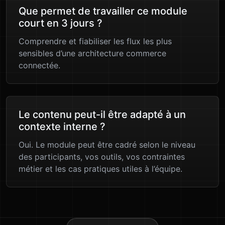
Que permet de travailler ce module
court en 3 jours ?
Comprendre et fiabiliser les flux les plus
sensibles d’une architecture commerce
connectée.
Le contenu peut-il être adapté à un
contexte interne ?
Oui. Le module peut être cadré selon le niveau
des participants, vos outils, vos contraintes
métier et les cas pratiques utiles à l’équipe.