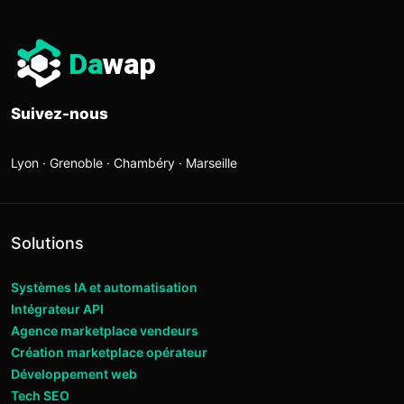
Da
wap
Suivez-nous
Lyon · Grenoble · Chambéry · Marseille
Solutions
Systèmes IA et automatisation
Intégrateur API
Agence marketplace vendeurs
Création marketplace opérateur
Développement web
Tech SEO