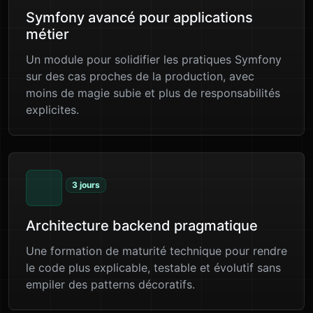
Symfony avancé pour applications
métier
Un module pour solidifier les pratiques Symfony
sur des cas proches de la production, avec
moins de magie subie et plus de responsabilités
explicites.
3 jours
Architecture backend pragmatique
Une formation de maturité technique pour rendre
le code plus explicable, testable et évolutif sans
empiler des patterns décoratifs.