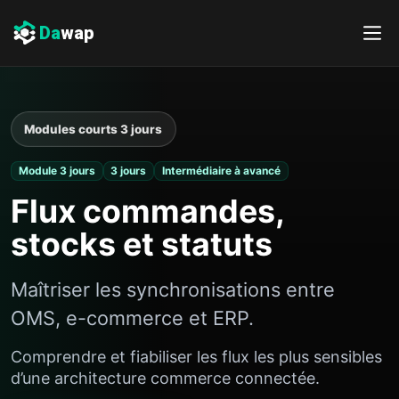
Da
wap
Modules courts 3 jours
Module 3 jours
3 jours
Intermédiaire à avancé
Flux commandes,
stocks et statuts
Maîtriser les synchronisations entre
OMS, e-commerce et ERP.
Comprendre et fiabiliser les flux les plus sensibles
d’une architecture commerce connectée.