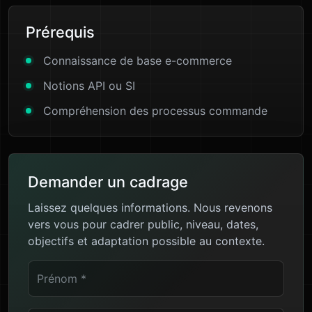
Prérequis
Connaissance de base e-commerce
Notions API ou SI
Compréhension des processus commande
Demander un cadrage
Laissez quelques informations. Nous revenons
vers vous pour cadrer public, niveau, dates,
objectifs et adaptation possible au contexte.
Prénom