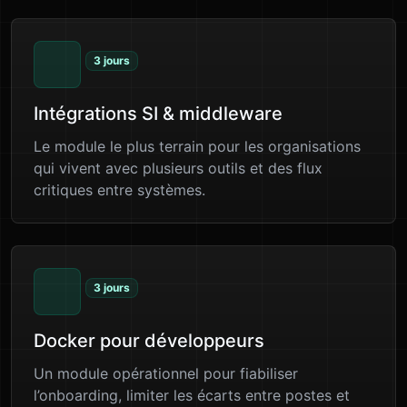
3 jours
Intégrations SI & middleware
Le module le plus terrain pour les organisations
qui vivent avec plusieurs outils et des flux
critiques entre systèmes.
3 jours
Docker pour développeurs
Un module opérationnel pour fiabiliser
l’onboarding, limiter les écarts entre postes et