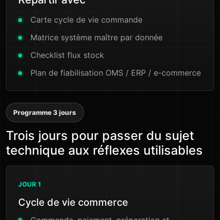
Carte cycle de vie commande
Matrice système maître par donnée
Checklist flux stock
Plan de fiabilisation OMS / ERP / e-commerce
Programme 3 jours
Trois jours pour passer du sujet
technique aux réflexes utilisables
JOUR 1
Cycle de vie commerce
Commande, paiement, préparation et