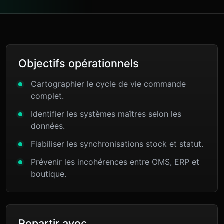
Objectifs opérationnels
Cartographier le cycle de vie commande
complet.
Identifier les systèmes maîtres selon les
données.
Fiabiliser les synchronisations stock et statut.
Prévenir les incohérences entre OMS, ERP et
boutique.
Repartir avec