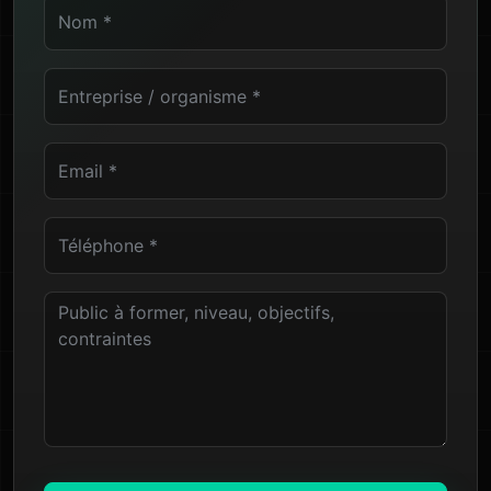
Nom
Entreprise ou organisme
Email professionnel
Téléphone
Public à former, niveau, objectifs et contraintes