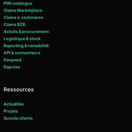
PIM catalogue
Ciama Marketplace
Ciama e-commerce
Ciama B2B
Achats & procurement
Logistique & stock
Reporting & rentabilité
API & connecteurs
Daspeed
Dapulse
Ressources
Actualités
Projets
Succès clients