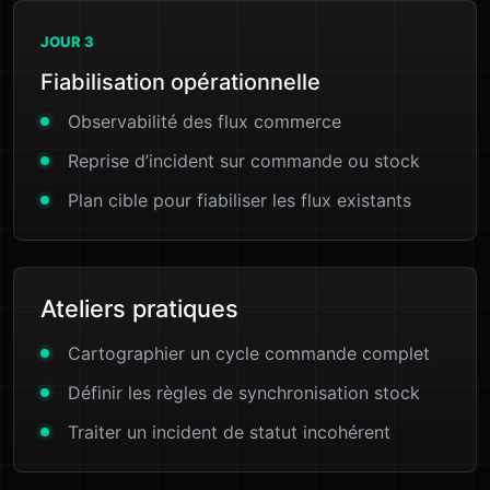
JOUR 3
Fiabilisation opérationnelle
Observabilité des flux commerce
Reprise d’incident sur commande ou stock
Plan cible pour fiabiliser les flux existants
Ateliers pratiques
Cartographier un cycle commande complet
Définir les règles de synchronisation stock
Traiter un incident de statut incohérent