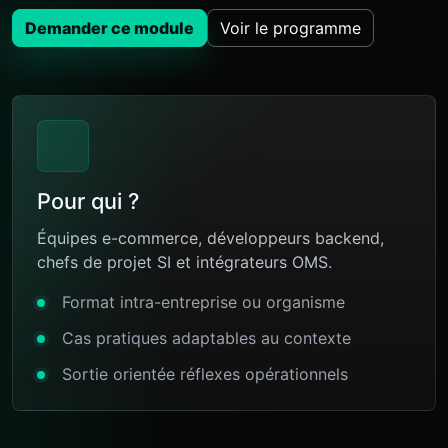
Demander ce module
Voir le programme
Pour qui ?
Équipes e-commerce, développeurs backend,
chefs de projet SI et intégrateurs OMS.
Format intra-entreprise ou organisme
Cas pratiques adaptables au contexte
Sortie orientée réflexes opérationnels