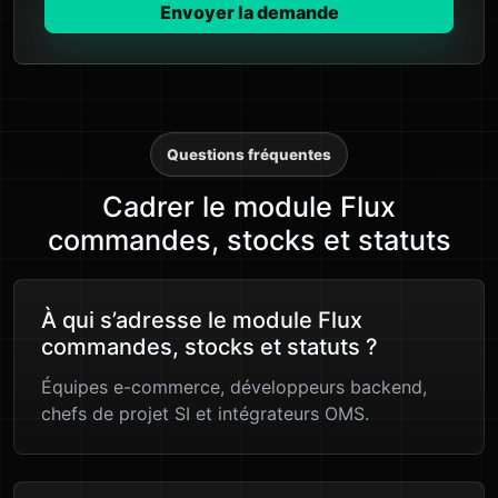
Envoyer la demande
Questions fréquentes
Cadrer le module Flux
commandes, stocks et statuts
À qui s’adresse le module Flux
commandes, stocks et statuts ?
Équipes e-commerce, développeurs backend,
chefs de projet SI et intégrateurs OMS.