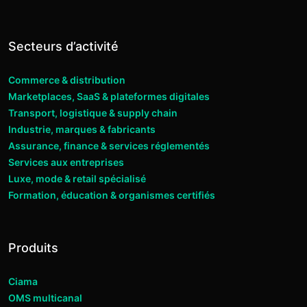
Secteurs d’activité
Commerce & distribution
Marketplaces, SaaS & plateformes digitales
Transport, logistique & supply chain
Industrie, marques & fabricants
Assurance, finance & services réglementés
Services aux entreprises
Luxe, mode & retail spécialisé
Formation, éducation & organismes certifiés
Produits
Ciama
OMS multicanal