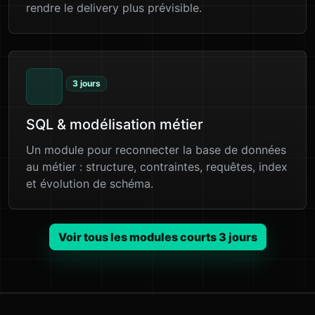
rendre le delivery plus prévisible.
3 jours
SQL & modélisation métier
Un module pour reconnecter la base de données
au métier : structure, contraintes, requêtes, index
et évolution de schéma.
Voir tous les modules courts 3 jours