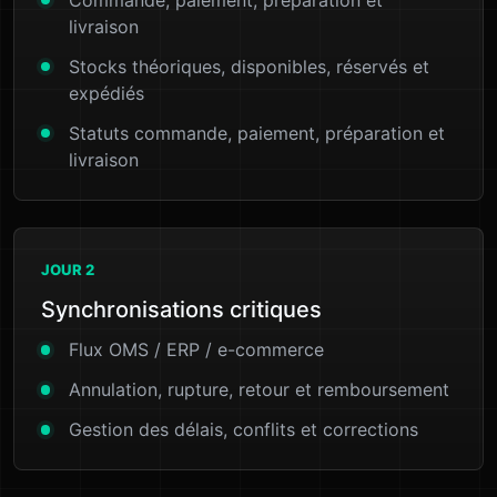
livraison
Stocks théoriques, disponibles, réservés et
expédiés
Statuts commande, paiement, préparation et
livraison
JOUR 2
Synchronisations critiques
Flux OMS / ERP / e-commerce
Annulation, rupture, retour et remboursement
Gestion des délais, conflits et corrections