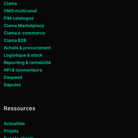
Ciama
OMS multicanal
PIM catalogue
Ciama Marketplace
Ciama e-commerce
Ciama B2B
Achats & procurement
Logistique & stock
Reporting & rentabilité
API & connecteurs
Daspeed
Dapulse
Ressources
Actualités
Projets