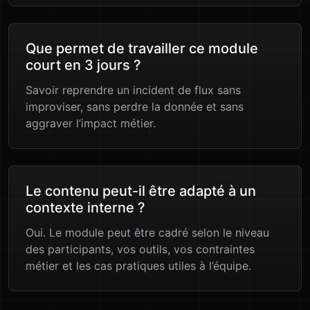
Que permet de travailler ce module
court en 3 jours ?
Savoir reprendre un incident de flux sans
improviser, sans perdre la donnée et sans
aggraver l’impact métier.
Le contenu peut-il être adapté à un
contexte interne ?
Oui. Le module peut être cadré selon le niveau
des participants, vos outils, vos contraintes
métier et les cas pratiques utiles à l’équipe.