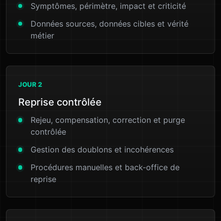
Symptômes, périmètre, impact et criticité
Données sources, données cibles et vérité
métier
JOUR 2
Reprise contrôlée
Rejeu, compensation, correction et purge
contrôlée
Gestion des doublons et incohérences
Procédures manuelles et back-office de
reprise