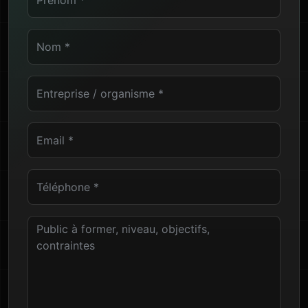
Nom
Entreprise ou organisme
Email professionnel
Téléphone
Public à former, niveau, objectifs et contraintes