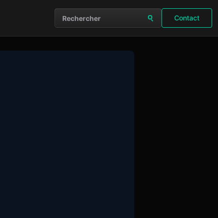
Contact
Rechercher sur le site