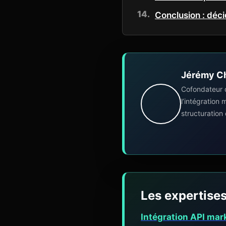
Conclusion : déci
Jérémy C
Cofondateur 
l’intégration
structuration
Les expertises
Intégration API mar