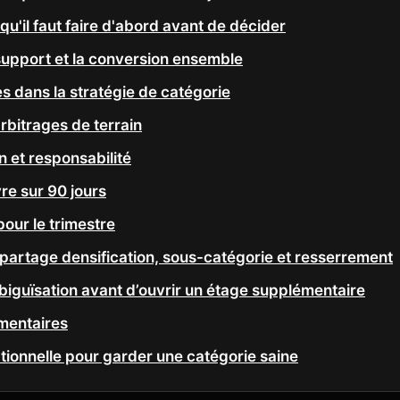
 qu'il faut faire d'abord avant de décider
 support et la conversion ensemble
s dans la stratégie de catégorie
rbitrages de terrain
 et responsabilité
vre sur 90 jours
pour le trimestre
épartage densification, sous-catégorie et resserrement
biguïsation avant d’ouvrir un étage supplémentaire
mentaires
tionnelle pour garder une catégorie saine