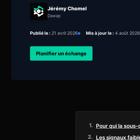
Jérémy Chomel
Dawap
Publié le :
21 avril 2026
Mis à jour le :
4 août 2026
Planifier un échange
Pour qui la sous-
Les signaux faibl